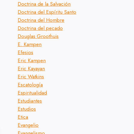
Doctrina de la Salvación
Doctrina del Espíritu Santo
Doctrina del Hombre
Doctrina del pecado
Douglas Groothuis
E. Kampen
Efesios
Eric Kampen
Eric Kayayan
Eric Watkins
Escatología
Espiritualidad
Estudiantes
Estudios
Etica
Evangelio
Evangelismo