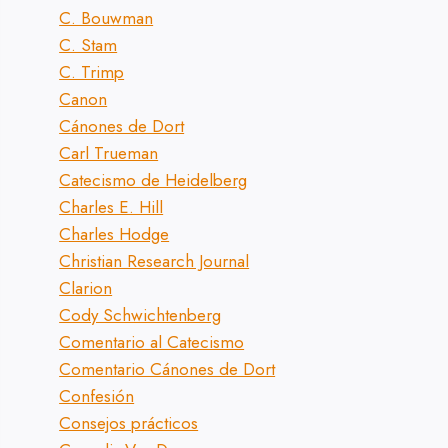
C. Bouwman
C. Stam
C. Trimp
Canon
Cánones de Dort
Carl Trueman
Catecismo de Heidelberg
Charles E. Hill
Charles Hodge
Christian Research Journal
Clarion
Cody Schwichtenberg
Comentario al Catecismo
Comentario Cánones de Dort
Confesión
Consejos prácticos