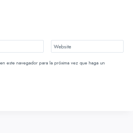
Website
b en este navegador para la próxima vez que haga un