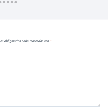
os obligatorios están marcados con
*