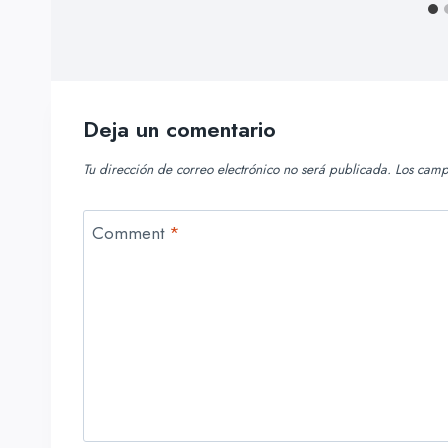
Deja un comentario
Tu dirección de correo electrónico no será publicada.
Los camp
Comment
*