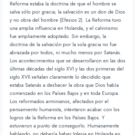
Reforma estaba la doctrina de que el hombre se
salva sólo por gracia; la salvación es un don de Dios
y no obra del hombre (Efesios 2). La Reforma tuvo
una amplia influencia en Holanda, y el calvinismo
fue ampliamente adoptado. Sin embargo, la
doctrina de la salvación por la sola gracia no fue
abrazada por todos, ni mucho menos por Satanás.
Los acontecimientos que se desarrollaron en las dos
últimas décadas del siglo XVI y las dos primeras del
siglo XVII señalan claramente lo decidido que
estaba Satanás a deshacer la obra que Dios había
comenzado en los Países Bajos y en toda Europa.
Los reformados arminianos, afectados por el
pensamiento humanista, intentaron acabar con los
logros de la Reforma en los Países Bajos. Y
estuvieron a punto de conseguirlo. Humanamente
hablando, no debería haber Iglesia en Holanda en