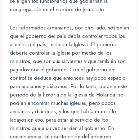
se eligen los funcionarios que gobiernan la
congregación en el nombre de Jesucristo.
Los reformados arminianos, por otro lado, sostenían
que el gobierno del país debía controlar todos los
asuntos del país, incluida la Iglesia. El gobierno
debería controlar la Iglesia por medio de los
ministros, que son sus sirvientes y que también son
pagados por el gobierno. Con el gobierno en
control se deduce que entonces hay poco espacio
para ancianos y diáconos. Por lo tanto, durante este
período de la historia de la Iglesia de Holanda, se
podían encontrar muchas iglesias, pero pocos
ancianos y diáconos, y los que había eran sólo
lacayos en eso, para estar al servicio de los
ministros que a su vez servían al gobierno. En
consecuencia, tal construcción del gobierno