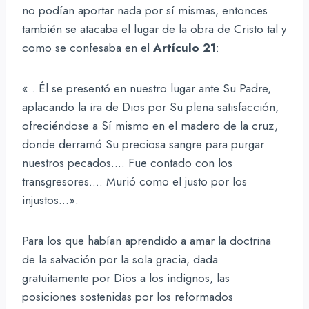
no podían aportar nada por sí mismas, entonces
también se atacaba el lugar de la obra de Cristo tal y
como se confesaba en el
Artículo 21
:
«…Él se presentó en nuestro lugar ante Su Padre,
aplacando la ira de Dios por Su plena satisfacción,
ofreciéndose a Sí mismo en el madero de la cruz,
donde derramó Su preciosa sangre para purgar
nuestros pecados…. Fue contado con los
transgresores…. Murió como el justo por los
injustos…».
Para los que habían aprendido a amar la doctrina
de la salvación por la sola gracia, dada
gratuitamente por Dios a los indignos, las
posiciones sostenidas por los reformados