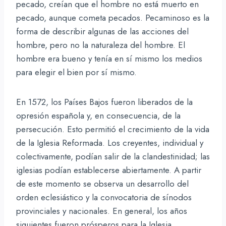
pecado, creían que el hombre no está muerto en
pecado, aunque cometa pecados. Pecaminoso es la
forma de describir algunas de las acciones del
hombre, pero no la naturaleza del hombre. El
hombre era bueno y tenía en sí mismo los medios
para elegir el bien por sí mismo.
En 1572, los Países Bajos fueron liberados de la
opresión española y, en consecuencia, de la
persecución. Esto permitió el crecimiento de la vida
de la Iglesia Reformada. Los creyentes, individual y
colectivamente, podían salir de la clandestinidad; las
iglesias podían establecerse abiertamente. A partir
de este momento se observa un desarrollo del
orden eclesiástico y la convocatoria de sínodos
provinciales y nacionales. En general, los años
siguientes fueron prósperos para la Iglesia