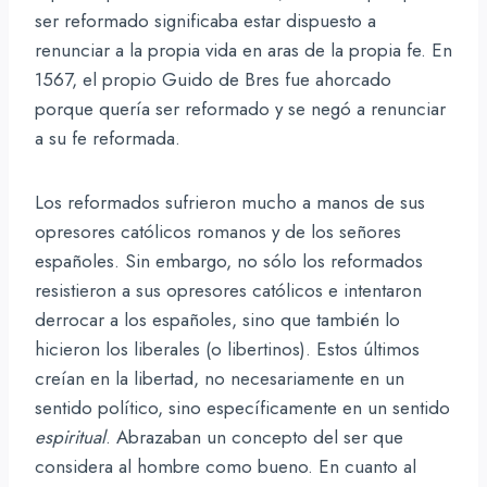
ser reformado significaba estar dispuesto a
renunciar a la propia vida en aras de la propia fe. En
1567, el propio Guido de Bres fue ahorcado
porque quería ser reformado y se negó a renunciar
a su fe reformada.
Los reformados sufrieron mucho a manos de sus
opresores católicos romanos y de los señores
españoles. Sin embargo, no sólo los reformados
resistieron a sus opresores católicos e intentaron
derrocar a los españoles, sino que también lo
hicieron los liberales (o libertinos). Estos últimos
creían en la libertad, no necesariamente en un
sentido político, sino específicamente en un sentido
espiritual
. Abrazaban un concepto del ser que
considera al hombre como bueno. En cuanto al