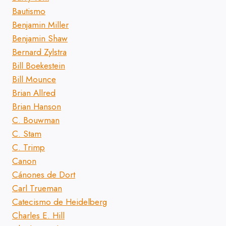
Bautismo
Benjamin Miller
Benjamin Shaw
Bernard Zylstra
Bill Boekestein
Bill Mounce
Brian Allred
Brian Hanson
C. Bouwman
C. Stam
C. Trimp
Canon
Cánones de Dort
Carl Trueman
Catecismo de Heidelberg
Charles E. Hill