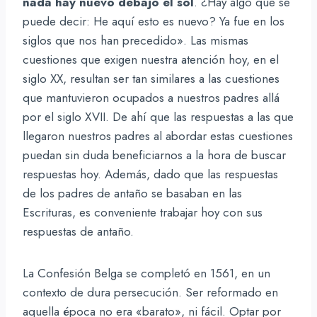
nada hay nuevo debajo el sol
. ¿Hay algo que se
puede decir: He aquí esto es nuevo? Ya fue en los
siglos que nos han precedido». Las mismas
cuestiones que exigen nuestra atención hoy, en el
siglo XX, resultan ser tan similares a las cuestiones
que mantuvieron ocupados a nuestros padres allá
por el siglo XVII. De ahí que las respuestas a las que
llegaron nuestros padres al abordar estas cuestiones
puedan sin duda beneficiarnos a la hora de buscar
respuestas hoy. Además, dado que las respuestas
de los padres de antaño se basaban en las
Escrituras, es conveniente trabajar hoy con sus
respuestas de antaño.
La Confesión Belga se completó en 1561, en un
contexto de dura persecución. Ser reformado en
aquella época no era «barato», ni fácil. Optar por