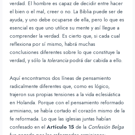
verdad. El hombre es capaz de decidir entre hacer
el bien o el mal, creer o no. La Biblia puede ser de
ayuda, y uno debe ocuparse de ella, pero lo que es
esencial es que uno utilice su mente y así llegue a
comprender la verdad. Es cierto que, si cada cual
reflexiona por sí mismo, habrá muchas
conclusiones diferentes sobre lo que constituye la
verdad, y sólo la
tolerancia
podrá dar cabida a ello.
Aquí encontramos dos líneas de pensamiento
radicalmente diferentes que, como es lógico,
trajeron sus propias tensiones a la vida eclesiástica
en Holanda. Porque con el pensamiento reformado
arminiano, se había cortado el corazón mismo de la
fe reformada. Lo que las iglesias juntas habían
confesado en el
Artículo 15
de la
Confesión Belga