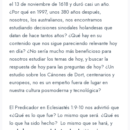
el 13 de noviembre de 1618 y duró casi un año.
¿Por qué en 1997, unos 380 años después,
nosotros, los australianos, nos encontramos
estudiando decisiones sinodales holandesas que
datan de hace tantos años? ¿Qué hay en su
contenido que nos sigue pareciendo relevante hoy
en día? ¿No sería mucho más beneficioso para
nosotros estudiar los temas de hoy, y buscar la
respuesta de hoy para las preguntas de hoy? ¿Un
estudio sobre los Cánones de Dort, centenarios y
europeos, no es un empeño fuera de lugar en
nuestra cultura posmoderna y tecnológica?
El Predicador en Eclesiastés 1:9-10 nos advirtió que
«¿Qué es lo que fue? Lo mismo que será. ¿Qué es
lo que ha sido hecho? Lo mismo que se hará, y