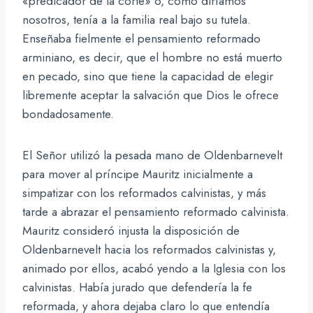
«predicador de la corte» o, como diríamos
nosotros, tenía a la familia real bajo su tutela.
Enseñaba fielmente el pensamiento reformado
arminiano, es decir, que el hombre no está muerto
en pecado, sino que tiene la capacidad de elegir
libremente aceptar la salvación que Dios le ofrece
bondadosamente.
El Señor utilizó la pesada mano de Oldenbarnevelt
para mover al príncipe Mauritz inicialmente a
simpatizar con los reformados calvinistas, y más
tarde a abrazar el pensamiento reformado calvinista.
Mauritz consideró injusta la disposición de
Oldenbarnevelt hacia los reformados calvinistas y,
animado por ellos, acabó yendo a la Iglesia con los
calvinistas. Había jurado que defendería la fe
reformada, y ahora dejaba claro lo que entendía