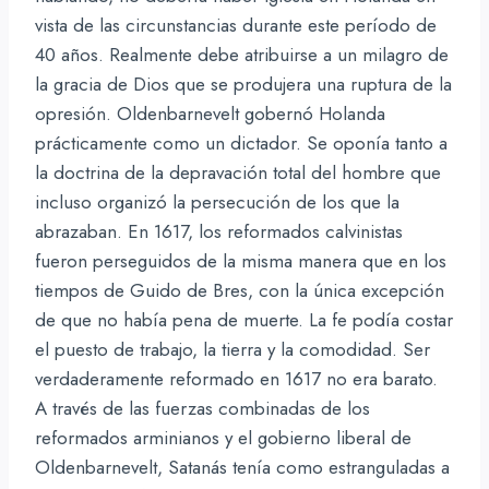
vista de las circunstancias durante este período de
40 años. Realmente debe atribuirse a un milagro de
la gracia de Dios que se produjera una ruptura de la
opresión. Oldenbarnevelt gobernó Holanda
prácticamente como un dictador. Se oponía tanto a
la doctrina de la depravación total del hombre que
incluso organizó la persecución de los que la
abrazaban. En 1617, los reformados calvinistas
fueron perseguidos de la misma manera que en los
tiempos de Guido de Bres, con la única excepción
de que no había pena de muerte. La fe podía costar
el puesto de trabajo, la tierra y la comodidad. Ser
verdaderamente reformado en 1617 no era barato.
A través de las fuerzas combinadas de los
reformados arminianos y el gobierno liberal de
Oldenbarnevelt, Satanás tenía como estranguladas a