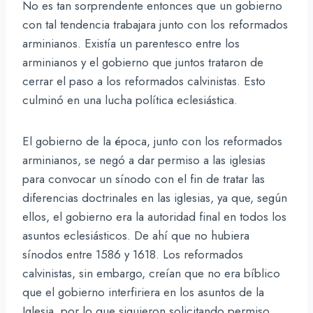
No es tan sorprendente entonces que un gobierno
con tal tendencia trabajara junto con los reformados
arminianos. Existía un parentesco entre los
arminianos y el gobierno que juntos trataron de
cerrar el paso a los reformados calvinistas. Esto
culminó en una lucha política eclesiástica.
El gobierno de la época, junto con los reformados
arminianos, se negó a dar permiso a las iglesias
para convocar un sínodo con el fin de tratar las
diferencias doctrinales en las iglesias, ya que, según
ellos, el gobierno era la autoridad final en todos los
asuntos eclesiásticos. De ahí que no hubiera
sínodos entre 1586 y 1618. Los reformados
calvinistas, sin embargo, creían que no era bíblico
que el gobierno interfiriera en los asuntos de la
Iglesia, por lo que siguieron solicitando permiso