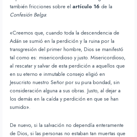
también fricciones sobre el
artículo 16
de la
Confesión Belga
:
«Creemos que, cuando toda la descendencia de
Adán se sumió en la perdición y la ruina por la
transgresión del primer hombre, Dios se manifestó
tal como es: misericordioso y justo. Misericordioso,
al rescatar y salvar de esta perdición a aquellos que
en su eterno e inmutable consejo eligió en
Jesucristo nuestro Señor por su pura bondad, sin
consideración alguna a sus obras. Justo, al dejar a
los demás en la caída y perdición en que se han
sumido».
De nuevo, si la salvación no dependía enteramente
de Dios, si las personas no estaban tan muertas que