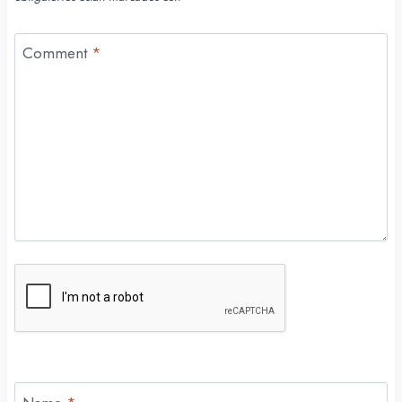
Comment
*