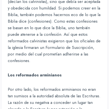
(decían los calvinistas), sino que debía ser aceptada
y obedecida con humildad. Si podemos creer en la
Biblia, también podemos hacernos eco de lo que la
Biblia dice (confesiones). Como estas confesiones
se basan en lo que dice la Biblia, uno también
puede atenerse a la confesión. Así que estos
reformados calvinistas exigieron que los oficiales de
la iglesia firmaran un Formulario de Suscripción,
por medio del cual prometían adherirse a las
confesiones.
Los reformados arminianos
Por otro lado, los reformados arminianos no eran
tan sumisos a la autoridad absoluta de las Escrituras.
La razón de su negativa a conceder un lugar tan