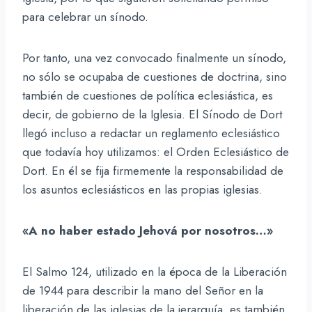
para celebrar un sínodo.
Por tanto, una vez convocado finalmente un sínodo,
no sólo se ocupaba de cuestiones de doctrina, sino
también de cuestiones de política eclesiástica, es
decir, de gobierno de la Iglesia. El Sínodo de Dort
llegó incluso a redactar un reglamento eclesiástico
que todavía hoy utilizamos: el Orden Eclesiástico de
Dort. En él se fija firmemente la responsabilidad de
los asuntos eclesiásticos en las propias iglesias.
«A no haber estado Jehová por nosotros…»
El Salmo 124, utilizado en la época de la Liberación
de 1944 para describir la mano del Señor en la
liberación de las iglesias de la jerarquía, es también