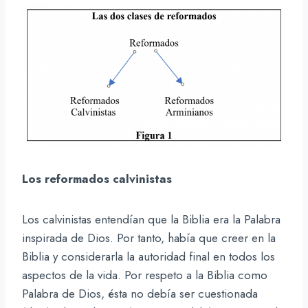
Los reformados calvinistas
Los calvinistas entendían que la Biblia era la Palabra
inspirada de Dios. Por tanto, había que creer en la
Biblia y considerarla la autoridad final en todos los
aspectos de la vida. Por respeto a la Biblia como
Palabra de Dios, ésta no debía ser cuestionada