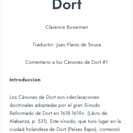
Dort
Clarence Bouwman
Traductor: Juan Flavio de Sousa
Comentario a los Cánones de Dort #1
Introduccion
Los Cánones de Dort son «declaraciones
doctrinales adoptadas por el gran Sínodo
Reformado de Dort en 1618-1619». (Libro de
Alabanza, p. 531). Este sínodo, que tuvo lugar en la
ciudad holandesa de Dort (Países Bajos), comenzó