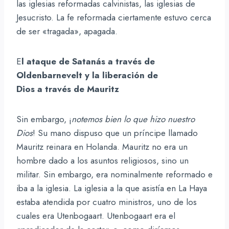
las iglesias reformadas calvinistas, las iglesias de
Jesucristo. La fe reformada ciertamente estuvo cerca
de ser «tragada», apagada.
E
l ataque de Satanás a través de
Oldenbarnevelt y la liberación de
Dios a través de Mauritz
Sin embargo, ¡
notemos bien lo que hizo nuestro
Dios
! Su mano dispuso que un príncipe llamado
Mauritz reinara en Holanda. Mauritz no era un
hombre dado a los asuntos religiosos, sino un
militar. Sin embargo, era nominalmente reformado e
iba a la iglesia. La iglesia a la que asistía en La Haya
estaba atendida por cuatro ministros, uno de los
cuales era Utenbogaart. Utenbogaart era el