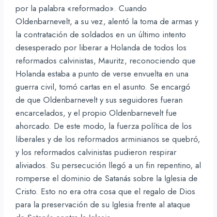
por la palabra «reformado». Cuando
Oldenbarnevelt, a su vez, alentó la toma de armas y
la contratación de soldados en un último intento
desesperado por liberar a Holanda de todos los
reformados calvinistas, Mauritz, reconociendo que
Holanda estaba a punto de verse envuelta en una
guerra civil, tomó cartas en el asunto. Se encargó
de que Oldenbarnevelt y sus seguidores fueran
encarcelados, y el propio Oldenbarnevelt fue
ahorcado. De este modo, la fuerza política de los
liberales y de los reformados arminianos se quebró,
y los reformados calvinistas pudieron respirar
aliviados. Su persecución llegó a un fin repentino, al
romperse el dominio de Satanás sobre la Iglesia de
Cristo. Esto no era otra cosa que el regalo de Dios
para la preservación de su Iglesia frente al ataque