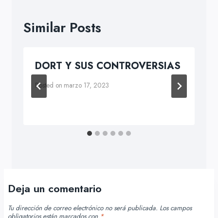
Similar Posts
DORT Y SUS CONTROVERSIAS
Posted on
marzo 17, 2023
Deja un comentario
Tu dirección de correo electrónico no será publicada.
Los campos
obligatorios están marcados con
*