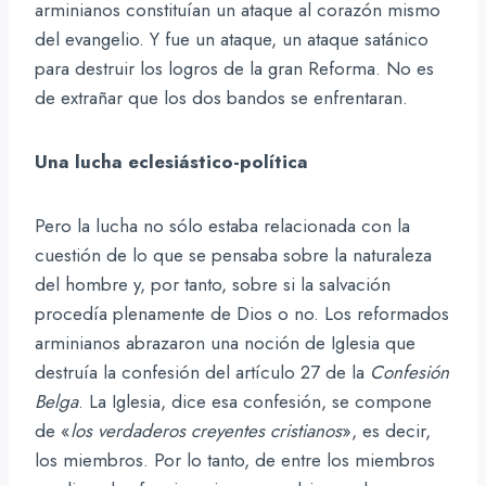
arminianos constituían un ataque al corazón mismo
del evangelio. Y fue un ataque, un ataque satánico
para destruir los logros de la gran Reforma. No es
de extrañar que los dos bandos se enfrentaran.
Una lucha eclesiástico-política
Pero la lucha no sólo estaba relacionada con la
cuestión de lo que se pensaba sobre la naturaleza
del hombre y, por tanto, sobre si la salvación
procedía plenamente de Dios o no. Los reformados
arminianos abrazaron una noción de Iglesia que
destruía la confesión del artículo 27 de la
Confesión
Belga
. La Iglesia, dice esa confesión, se compone
de «
los verdaderos creyentes cristianos
», es decir,
los miembros. Por lo tanto, de entre los miembros