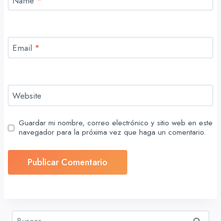
Name
*
Email
*
Website
Guardar mi nombre, correo electrónico y sitio web en este
navegador para la próxima vez que haga un comentario.
Buscar: