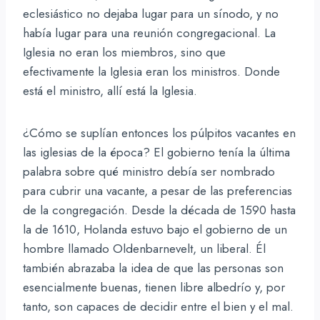
eclesiástico no dejaba lugar para un sínodo, y no
había lugar para una reunión congregacional. La
Iglesia no eran los miembros, sino que
efectivamente la Iglesia eran los ministros. Donde
está el ministro, allí está la Iglesia.
¿Cómo se suplían entonces los púlpitos vacantes en
las iglesias de la época? El gobierno tenía la última
palabra sobre qué ministro debía ser nombrado
para cubrir una vacante, a pesar de las preferencias
de la congregación. Desde la década de 1590 hasta
la de 1610, Holanda estuvo bajo el gobierno de un
hombre llamado Oldenbarnevelt, un liberal. Él
también abrazaba la idea de que las personas son
esencialmente buenas, tienen libre albedrío y, por
tanto, son capaces de decidir entre el bien y el mal.