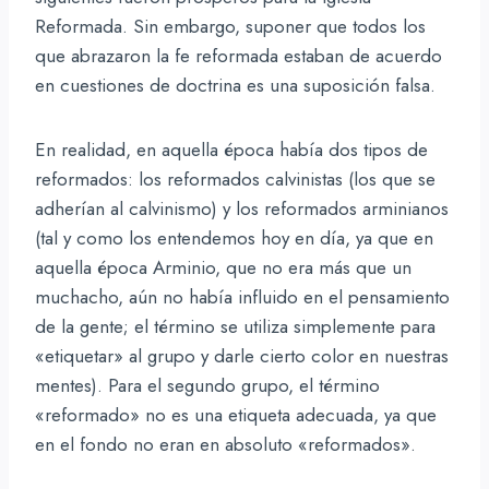
Reformada. Sin embargo, suponer que todos los
que abrazaron la fe reformada estaban de acuerdo
en cuestiones de doctrina es una suposición falsa.
En realidad, en aquella época había dos tipos de
reformados: los reformados calvinistas (los que se
adherían al calvinismo) y los reformados arminianos
(tal y como los entendemos hoy en día, ya que en
aquella época Arminio, que no era más que un
muchacho, aún no había influido en el pensamiento
de la gente; el término se utiliza simplemente para
«etiquetar» al grupo y darle cierto color en nuestras
mentes). Para el segundo grupo, el término
«reformado» no es una etiqueta adecuada, ya que
en el fondo no eran en absoluto «reformados».