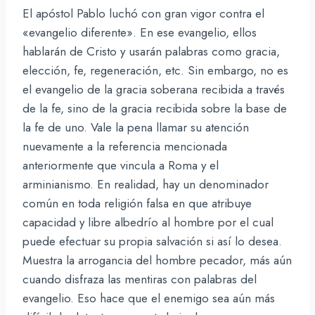
El apóstol Pablo luchó con gran vigor contra el
«evangelio diferente». En ese evangelio, ellos
hablarán de Cristo y usarán palabras como gracia,
elección, fe, regeneración, etc. Sin embargo, no es
el evangelio de la gracia soberana recibida a través
de la fe, sino de la gracia recibida sobre la base de
la fe de uno. Vale la pena llamar su atención
nuevamente a la referencia mencionada
anteriormente que vincula a Roma y el
arminianismo. En realidad, hay un denominador
común en toda religión falsa en que atribuye
capacidad y libre albedrío al hombre por el cual
puede efectuar su propia salvación si así lo desea.
Muestra la arrogancia del hombre pecador, más aún
cuando disfraza las mentiras con palabras del
evangelio. Eso hace que el enemigo sea aún más