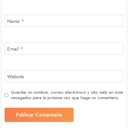
Name
*
Email
*
Website
Guardar mi nombre, correo electrónico y sitio web en este
navegador para la próxima vez que haga un comentario.