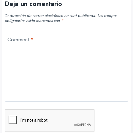
Deja un comentario
Tu dirección de correo electrónico no será publicada.
Los campos
obligatorios están marcados con
*
Comment
*