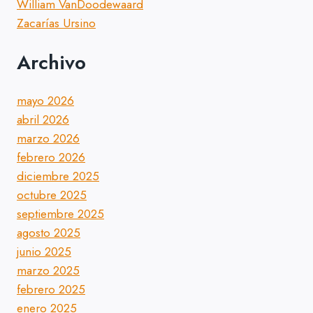
William VanDoodewaard
Zacarías Ursino
Archivo
mayo 2026
abril 2026
marzo 2026
febrero 2026
diciembre 2025
octubre 2025
septiembre 2025
agosto 2025
junio 2025
marzo 2025
febrero 2025
enero 2025