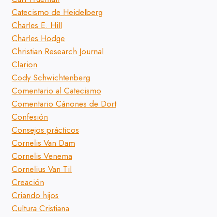
Catecismo de Heidelberg
Charles E. Hill
Charles Hodge
Christian Research Journal
Clarion
Cody Schwichtenberg
Comentario al Catecismo
Comentario Cánones de Dort
Confesión
Consejos prácticos
Cornelis Van Dam
Cornelis Venema
Cornelius Van Til
Creación
Criando hijos
Cultura Cristiana