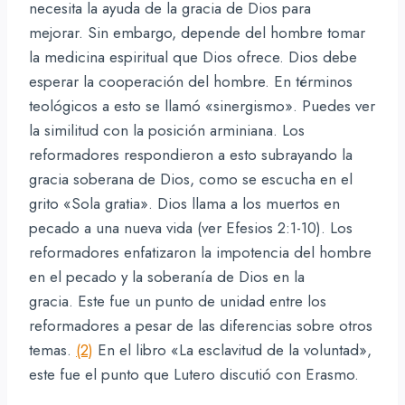
necesita la ayuda de la gracia de Dios para
mejorar. Sin embargo, depende del hombre tomar
la medicina espiritual que Dios ofrece. Dios debe
esperar la cooperación del hombre. En términos
teológicos a esto se llamó «sinergismo». Puedes ver
la similitud con la posición arminiana. Los
reformadores respondieron a esto subrayando la
gracia soberana de Dios, como se escucha en el
grito «Sola gratia». Dios llama a los muertos en
pecado a una nueva vida (ver Efesios 2:1-10). Los
reformadores enfatizaron la impotencia del hombre
en el pecado y la soberanía de Dios en la
gracia. Este fue un punto de unidad entre los
reformadores a pesar de las diferencias sobre otros
temas.
(2)
En el libro «La esclavitud de la voluntad»,
este fue el punto que Lutero discutió con Erasmo.