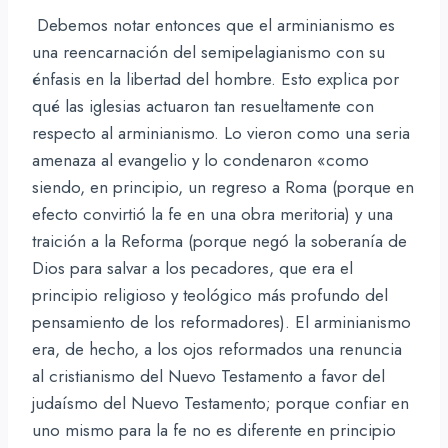
Debemos notar entonces que el arminianismo es
una reencarnación del semipelagianismo con su
énfasis en la libertad del hombre. Esto explica por
qué las iglesias actuaron tan resueltamente con
respecto al arminianismo. Lo vieron como una seria
amenaza al evangelio y lo condenaron «como
siendo, en principio, un regreso a Roma (porque en
efecto convirtió la fe en una obra meritoria) y una
traición a la Reforma (porque negó la soberanía de
Dios para salvar a los pecadores, que era el
principio religioso y teológico más profundo del
pensamiento de los reformadores). El arminianismo
era, de hecho, a los ojos reformados una renuncia
al cristianismo del Nuevo Testamento a favor del
judaísmo del Nuevo Testamento; porque confiar en
uno mismo para la fe no es diferente en principio