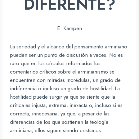
DIFERENTE?
E. Kampen
La seriedad y el alcance del pensamiento arminiano
pueden ser un punto de discusión a veces. No es
raro que en los círculos reformados los
comentarios críticos sobre el arminianismo se
encuentren con miradas incrédulas, un grado de
indiferencia o incluso un grado de hostilidad. La
hostilidad puede surgir ya que se siente que la
crítica es injusta, extrema, inexacta o, incluso si es
correcta, innecesaria, ya que, a pesar de las
diferencias de los que sostienen la teología
arminiana, ellos siguen siendo cristianos.