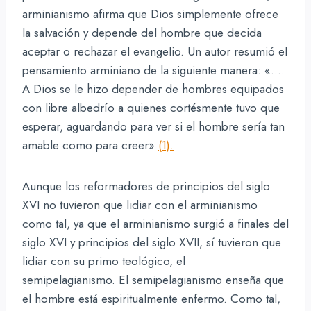
arminianismo afirma que Dios simplemente ofrece
la salvación y depende del hombre que decida
aceptar o rechazar el evangelio. Un autor resumió el
pensamiento arminiano de la siguiente manera: «….
A Dios se le hizo depender de hombres equipados
con libre albedrío a quienes cortésmente tuvo que
esperar, aguardando para ver si el hombre sería tan
amable como para creer»
(1).
Aunque los reformadores de principios del siglo
XVI no tuvieron que lidiar con el arminianismo
como tal, ya que el arminianismo surgió a finales del
siglo XVI y principios del siglo XVII, sí tuvieron que
lidiar con su primo teológico, el
semipelagianismo. El semipelagianismo enseña que
el hombre está espiritualmente enfermo. Como tal,