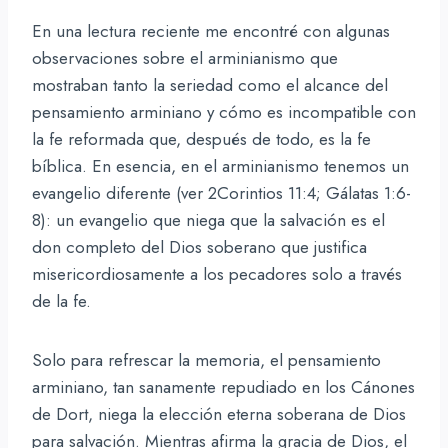
En una lectura reciente me encontré con algunas
observaciones sobre el arminianismo que
mostraban tanto la seriedad como el alcance del
pensamiento arminiano y cómo es incompatible con
la fe reformada que, después de todo, es la fe
bíblica. En esencia, en el arminianismo tenemos un
evangelio diferente (ver 2Corintios 11:4; Gálatas 1:6-
8): un evangelio que niega que la salvación es el
don completo del Dios soberano que justifica
misericordiosamente a los pecadores solo a través
de la fe.
Solo para refrescar la memoria, el pensamiento
arminiano, tan sanamente repudiado en los Cánones
de Dort, niega la elección eterna soberana de Dios
para salvación. Mientras afirma la gracia de Dios, el