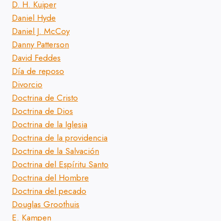
D. H. Kuiper
Daniel Hyde
Daniel J. McCoy
Danny Patterson
David Feddes
Día de reposo
Divorcio
Doctrina de Cristo
Doctrina de Dios
Doctrina de la Iglesia
Doctrina de la providencia
Doctrina de la Salvación
Doctrina del Espíritu Santo
Doctrina del Hombre
Doctrina del pecado
Douglas Groothuis
E. Kampen