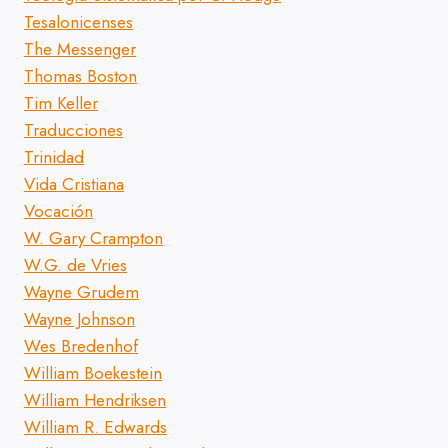
Tesalonicenses
The Messenger
Thomas Boston
Tim Keller
Traducciones
Trinidad
Vida Cristiana
Vocación
W. Gary Crampton
W.G. de Vries
Wayne Grudem
Wayne Johnson
Wes Bredenhof
William Boekestein
William Hendriksen
William R. Edwards