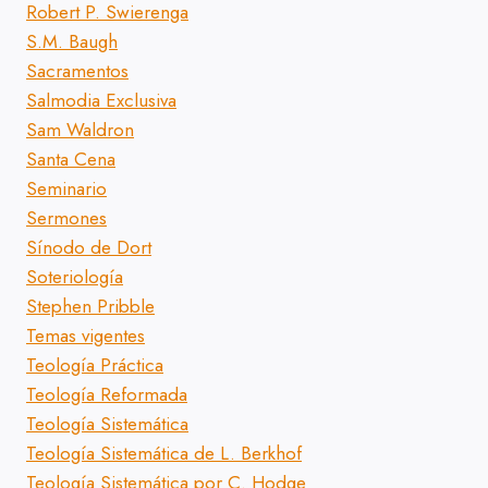
Robert P. Swierenga
S.M. Baugh
Sacramentos
Salmodia Exclusiva
Sam Waldron
Santa Cena
Seminario
Sermones
Sínodo de Dort
Soteriología
Stephen Pribble
Temas vigentes
Teología Práctica
Teología Reformada
Teología Sistemática
Teología Sistemática de L. Berkhof
Teología Sistemática por C. Hodge