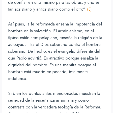
de confiar en uno mismo para las obras, y uno es
tan acristiano y anticristiano como el otro”.
(3)
Así pues, la fe reformada enseña la impotencia del
hombre en la salvación. El arminianismo, en el
típico estilo semipelagiano, enseña la religión de la
autoayuda. Es el Dios soberano contra el hombre
soberano. De hecho, es el evangelio diferente del
que Pablo advirtió. Es atractivo porque ensalza la
dignidad del hombre. Es una mentira porque el
hombre está muerto en pecado, totalmente
indefenso.
Si bien los puntos antes mencionados muestran la
seriedad de la enseñanza arminiana y cómo
contrasta con la verdadera teología de la Reforma,