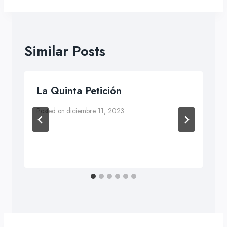
Similar Posts
La Quinta Petición
Posted on
diciembre 11, 2023