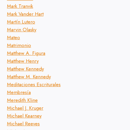
Mark Tranvik
Mark Vander Hart
Martín Lutero
Marvin Olasky
Mateo
Matrimonio
Matthew A. Figura
Matthew Henry
Matthew Kennedy
Matthew M. Kennedy
Meditaciones Escriturales
Membresía
Meredith Kline
Michael J. Kruger
Michael Kearney
Michael Reeves