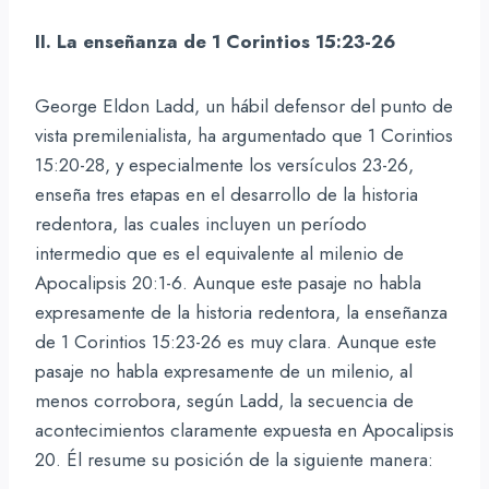
II. La enseñanza de 1 Corintios 15:23-26
George Eldon Ladd, un hábil defensor del punto de
vista premilenialista, ha argumentado que 1 Corintios
15:20-28, y especialmente los versículos 23-26,
enseña tres etapas en el desarrollo de la historia
redentora, las cuales incluyen un período
intermedio que es el equivalente al milenio de
Apocalipsis 20:1-6. Aunque este pasaje no habla
expresamente de la historia redentora, la enseñanza
de 1 Corintios 15:23-26 es muy clara. Aunque este
pasaje no habla expresamente de un milenio, al
menos corrobora, según Ladd, la secuencia de
acontecimientos claramente expuesta en Apocalipsis
20. Él resume su posición de la siguiente manera: