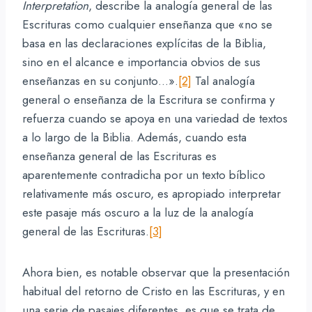
Interpretation
, describe la analogía general de las
Escrituras como cualquier enseñanza que «no se
basa en las declaraciones explícitas de la Biblia,
sino en el alcance e importancia obvios de sus
enseñanzas en su conjunto…».
[2]
Tal analogía
general o enseñanza de la Escritura se confirma y
refuerza cuando se apoya en una variedad de textos
a lo largo de la Biblia. Además, cuando esta
enseñanza general de las Escrituras es
aparentemente contradicha por un texto bíblico
relativamente más oscuro, es apropiado interpretar
este pasaje más oscuro a la luz de la analogía
general de las Escrituras.
[3]
Ahora bien, es notable observar que la presentación
habitual del retorno de Cristo en las Escrituras, y en
una serie de pasajes diferentes, es que se trata de