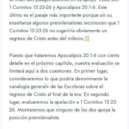
1 Corintios 15:23-26 y Apocalipsis 20:1-6. Este
último es el pasaje más importante porque sin su
enseñanza algunos premilenialistas reconocen que 1
Corintios 15:23-26 no sugeriría obviamente un
regreso de Cristo antes del milenio.
[1]
Puesto que trataremos Apocalipsis 20:1-6 con cierto
detalle en el próximo capítulo, nuestra evaluación se
limitará aquí a dos cuestiones. En primer lugar,
consideraremos lo que podría denominarse la
«analogía general» de las Escrituras sobre el
regreso de Cristo al final de la era. En segundo
lugar, evaluaremos la apelación a 1 Corintios 15:23-
26. Mostraremos que ninguno de los dos apoya la
posición premilenialista.