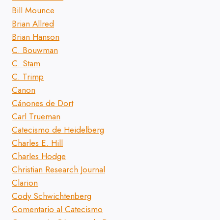
Bill Mounce
Brian Allred
Brian Hanson
C. Bouwman
C. Stam
C. Trimp
Canon
Cánones de Dort
Carl Trueman
Catecismo de Heidelberg
Charles E. Hill
Charles Hodge
Christian Research Journal
Clarion
Cody Schwichtenberg
Comentario al Catecismo