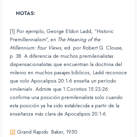
NOTAS:
[1] Por ejemplo, George Eldon Ladd, “Historic
Premillennialism”, en
The Meaning of the
Millennium: Four Views
, ed. por Robert G. Clouse,
p. 38. A diferencia de muchos premilenialistas
dispensacionalistas que encuentran la doctrina del
milenio en muchos pasajes bíblicos, Ladd reconoce
que solo Apocalipsis 20:1-6 enseña un período
«milenial». Admite que 1 Corintios 15:23-26
confirma una posición premilenialista solo cuando
esta posición ya ha sido establecida a partir de la
enseñanza más clara de Apocalipsis 20:1-6.
[2]
Grand Rapids: Baker, 1950.