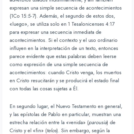
expresan una simple secuencia de acontecimientos
(1Co 15:5-7). Además, el segundo de estos dos,
«luego», se utiliza solo en 1 Tesalonicenses 4:17
para expresar una secuencia inmediata de
acontecimientos. Si el contexto y el uso ordinario
influyen en la interpretación de un texto, entonces
parece evidente que estas palabras deben leerse
como expresión de una simple secuencia de
acontecimientos: cuando Cristo venga, los muertos
en Cristo resucitarán y se producirá el estado final
con todas las cosas sujetas a Él.
En segundo lugar, el Nuevo Testamento en general,
y las epístolas de Pablo en particular, muestran una
estrecha relación entre la «venida» (
parousia
) de
Cristo y el «fin» (
telos
). Sin embargo, según la