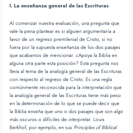
I. La enseñanza general de las Escrituras
Al comenzar nuestra evaluación, una pregunta que
vale la pena plantear es si alguien argumentaría a
favor de un regreso premilenial de Cristo, si no
fuera por la supuesta enseñanza de los dos pasajes
que acabamos de mencionar. ¿Apoya la Biblia en
alguna otra parte esta posición? Esta pregunta nos
lleva al tema de la analogía general de las Escrituras
con respecto al regreso de Cristo. Es una regla
comúnmente reconocida para la interpretación que
la analogía general de las Escrituras tiene más peso
en la determinación de lo que se puede decir que
la Biblia enseña que uno o dos pasajes que son algo
más oscuros o difíciles de interpretar. Louis
Berkhof, por ejemplo, en sus
Principles of Biblical