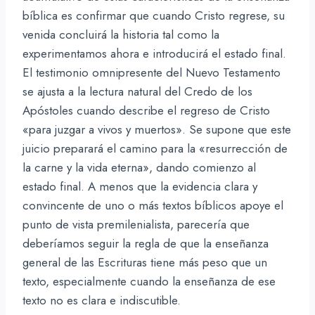
bíblica es confirmar que cuando Cristo regrese, su
venida concluirá la historia tal como la
experimentamos ahora e introducirá el estado final.
El testimonio omnipresente del Nuevo Testamento
se ajusta a la lectura natural del Credo de los
Apóstoles cuando describe el regreso de Cristo
«para juzgar a vivos y muertos». Se supone que este
juicio preparará el camino para la «resurrección de
la carne y la vida eterna», dando comienzo al
estado final. A menos que la evidencia clara y
convincente de uno o más textos bíblicos apoye el
punto de vista premilenialista, parecería que
deberíamos seguir la regla de que la enseñanza
general de las Escrituras tiene más peso que un
texto, especialmente cuando la enseñanza de ese
texto no es clara e indiscutible.