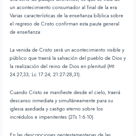
un acontecimiento consumador al final de la era.
Varias características de la enseñanza bíblica sobre
el regreso de Cristo confirman esta pauta general
de enseñanza:
La venida de Cristo será un acontecimiento visible y
público que traerá la salvación del pueblo de Dios y
la realización del reino de Dios en plenitud (Mt
24:27,33; Lc 17:24; 21:27-28,31).
Cuando Cristo se manifieste desde el cielo, traerá
descanso inmediata y simultáneamente para su
iglesia asediada y castigo eterno sobre los
incrédulos e impenitentes (2Ts 1:6-10).
En las descripciones neotestamentarias de las