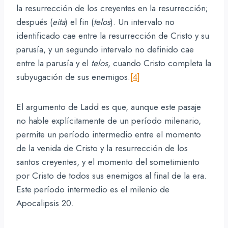
la resurrección de los creyentes en la resurrección;
después (
eita
) el fin (
telos
). Un intervalo no
identificado cae entre la resurrección de Cristo y su
parusía, y un segundo intervalo no definido cae
entre la parusía y el
telos
, cuando Cristo completa la
subyugación de sus enemigos.
[4]
El argumento de Ladd es que, aunque este pasaje
no hable explícitamente de un período milenario,
permite un período intermedio entre el momento
de la venida de Cristo y la resurrección de los
santos creyentes, y el momento del sometimiento
por Cristo de todos sus enemigos al final de la era.
Este período intermedio es el milenio de
Apocalipsis 20.