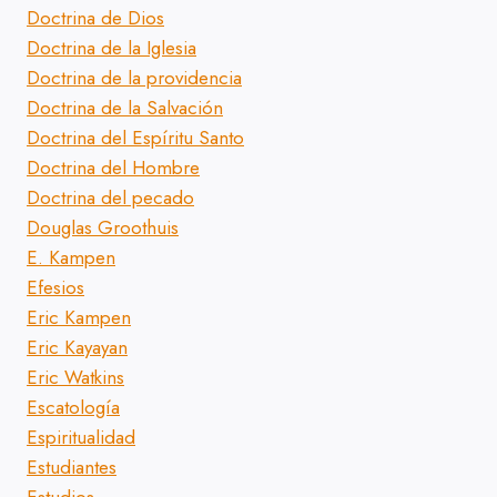
Doctrina de Dios
Doctrina de la Iglesia
Doctrina de la providencia
Doctrina de la Salvación
Doctrina del Espíritu Santo
Doctrina del Hombre
Doctrina del pecado
Douglas Groothuis
E. Kampen
Efesios
Eric Kampen
Eric Kayayan
Eric Watkins
Escatología
Espiritualidad
Estudiantes