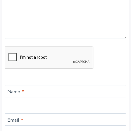
Name
*
Email
*