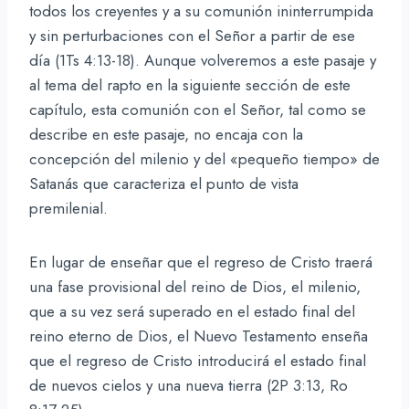
todos los creyentes y a su comunión ininterrumpida
y sin perturbaciones con el Señor a partir de ese
día (1Ts 4:13-18). Aunque volveremos a este pasaje y
al tema del rapto en la siguiente sección de este
capítulo, esta comunión con el Señor, tal como se
describe en este pasaje, no encaja con la
concepción del milenio y del «pequeño tiempo» de
Satanás que caracteriza el punto de vista
premilenial.
En lugar de enseñar que el regreso de Cristo traerá
una fase provisional del reino de Dios, el milenio,
que a su vez será superado en el estado final del
reino eterno de Dios, el Nuevo Testamento enseña
que el regreso de Cristo introducirá el estado final
de nuevos cielos y una nueva tierra (2P 3:13, Ro