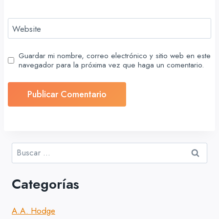
Website
Guardar mi nombre, correo electrónico y sitio web en este
navegador para la próxima vez que haga un comentario.
Buscar:
Categorías
A.A. Hodge