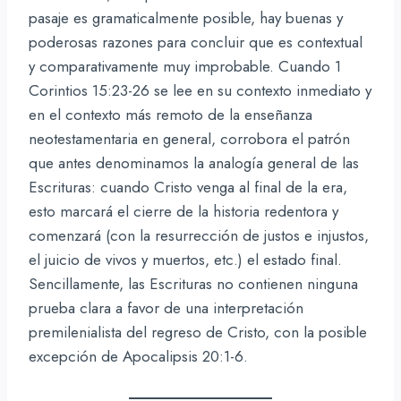
pasaje es gramaticalmente posible, hay buenas y
poderosas razones para concluir que es contextual
y comparativamente muy improbable. Cuando 1
Corintios 15:23-26 se lee en su contexto inmediato y
en el contexto más remoto de la enseñanza
neotestamentaria en general, corrobora el patrón
que antes denominamos la analogía general de las
Escrituras: cuando Cristo venga al final de la era,
esto marcará el cierre de la historia redentora y
comenzará (con la resurrección de justos e injustos,
el juicio de vivos y muertos, etc.) el estado final.
Sencillamente, las Escrituras no contienen ninguna
prueba clara a favor de una interpretación
premilenialista del regreso de Cristo, con la posible
excepción de Apocalipsis 20:1-6.