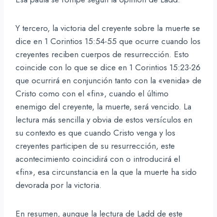
Y tercero, la victoria del creyente sobre la muerte se
dice en 1 Corintios 15:54-55 que ocurre cuando los
creyentes reciben cuerpos de resurrección. Esto
coincide con lo que se dice en 1 Corintios 15:23-26
que ocurrirá en conjunción tanto con la «venida» de
Cristo como con el «fin», cuando el último
enemigo del creyente, la muerte, será vencido. La
lectura más sencilla y obvia de estos versículos en
su contexto es que cuando Cristo venga y los
creyentes participen de su resurrección, este
acontecimiento coincidirá con o introducirá el
«fin», esa circunstancia en la que la muerte ha sido
devorada por la victoria.
En resumen, aunque la lectura de Ladd de este