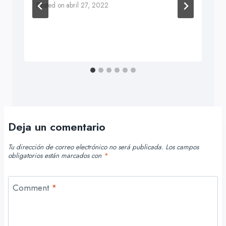
Posted on
abril 27, 2022
Deja un comentario
Tu dirección de correo electrónico no será publicada.
Los campos
obligatorios están marcados con
*
Comment
*