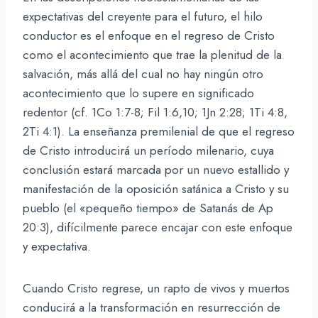
expectativas del creyente para el futuro, el hilo
conductor es el enfoque en el regreso de Cristo
como el acontecimiento que trae la plenitud de la
salvación, más allá del cual no hay ningún otro
acontecimiento que lo supere en significado
redentor (cf. 1Co 1:7-8; Fil 1:6,10; 1Jn 2:28; 1Ti 4:8,
2Ti 4:1). La enseñanza premilenial de que el regreso
de Cristo introducirá un período milenario, cuya
conclusión estará marcada por un nuevo estallido y
manifestación de la oposición satánica a Cristo y su
pueblo (el «pequeño tiempo» de Satanás de Ap
20:3), difícilmente parece encajar con este enfoque
y expectativa.
Cuando Cristo regrese, un rapto de vivos y muertos
conducirá a la transformación en resurrección de