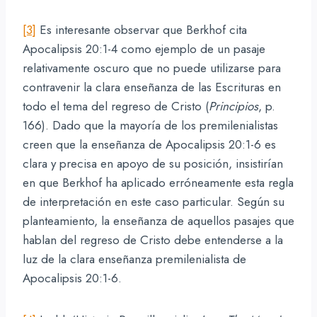
[3]
Es interesante observar que Berkhof cita
Apocalipsis 20:1-4 como ejemplo de un pasaje
relativamente oscuro que no puede utilizarse para
contravenir la clara enseñanza de las Escrituras en
todo el tema del regreso de Cristo (
Principios
, p.
166). Dado que la mayoría de los premilenialistas
creen que la enseñanza de Apocalipsis 20:1-6 es
clara y precisa en apoyo de su posición, insistirían
en que Berkhof ha aplicado erróneamente esta regla
de interpretación en este caso particular. Según su
planteamiento, la enseñanza de aquellos pasajes que
hablan del regreso de Cristo debe entenderse a la
luz de la clara enseñanza premilenialista de
Apocalipsis 20:1-6.