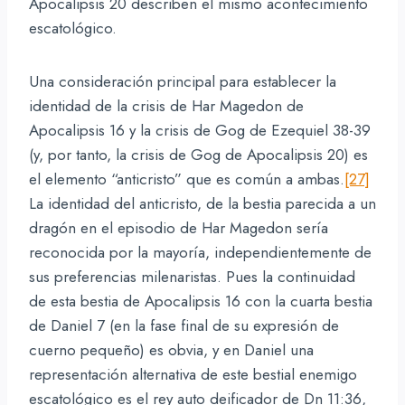
Apocalipsis 20 describen el mismo acontecimiento
escatológico.
Una consideración principal para establecer la
identidad de la crisis de Har Magedon de
Apocalipsis 16 y la crisis de Gog de Ezequiel 38-39
(y, por tanto, la crisis de Gog de Apocalipsis 20) es
el elemento “anticristo” que es común a ambas.
[27]
La identidad del anticristo, de la bestia parecida a un
dragón en el episodio de Har Magedon sería
reconocida por la mayoría, independientemente de
sus preferencias milenaristas. Pues la continuidad
de esta bestia de Apocalipsis 16 con la cuarta bestia
de Daniel 7 (en la fase final de su expresión de
cuerno pequeño) es obvia, y en Daniel una
representación alternativa de este bestial enemigo
escatológico es el rey auto deificador de Dn 11:36,