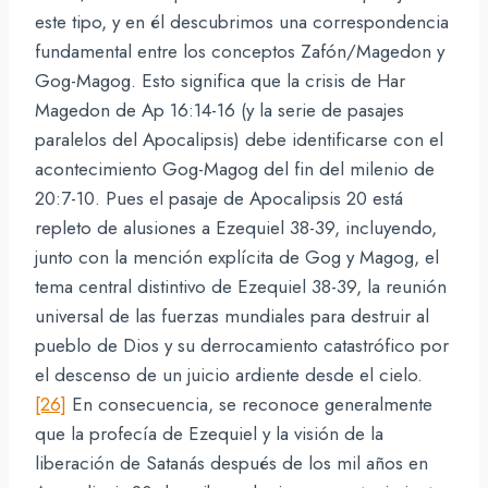
este tipo, y en él descubrimos una correspondencia
fundamental entre los conceptos Zafón/Magedon y
Gog-Magog. Esto significa que la crisis de Har
Magedon de Ap 16:14-16 (y la serie de pasajes
paralelos del Apocalipsis) debe identificarse con el
acontecimiento Gog-Magog del fin del milenio de
20:7-10. Pues el pasaje de Apocalipsis 20 está
repleto de alusiones a Ezequiel 38-39, incluyendo,
junto con la mención explícita de Gog y Magog, el
tema central distintivo de Ezequiel 38-39, la reunión
universal de las fuerzas mundiales para destruir al
pueblo de Dios y su derrocamiento catastrófico por
el descenso de un juicio ardiente desde el cielo.
[26]
En consecuencia, se reconoce generalmente
que la profecía de Ezequiel y la visión de la
liberación de Satanás después de los mil años en