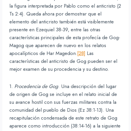
la figura interpretada por Pablo como el anticristo (2
Ts 2:4). Queda ahora por demostrar que el
elemento del anticristo también está visiblemente
presente en Ezequiel 38-39, entre las otras
características principales de esta profecía de Gog-
Magog que aparecen de nuevo en los relatos
apocalípticos de Har Magedon.
[28]
Las
características del anticristo de Gog pueden ser el
mejor examen de su procedencia y su destino.
1.
Procedencia de Gog
. Una descripción del lugar
de origen de Gog se incluye en el relato inicial de
su avance hostil con sus fuerzas militares contra la
comunidad del pueblo de Dios (Ez 38:1-13). Una
recapitulación condensada de este retrato de Gog
aparece como introducción (38:14-16) a la siguiente