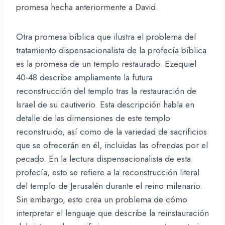
promesa hecha anteriormente a David.
Otra promesa bíblica que ilustra el problema del
tratamiento dispensacionalista de la profecía bíblica
es la promesa de un templo restaurado. Ezequiel
40-48 describe ampliamente la futura
reconstrucción del templo tras la restauración de
Israel de su cautiverio. Esta descripción habla en
detalle de las dimensiones de este templo
reconstruido, así como de la variedad de sacrificios
que se ofrecerán en él, incluidas las ofrendas por el
pecado. En la lectura dispensacionalista de esta
profecía, esto se refiere a la reconstrucción literal
del templo de Jerusalén durante el reino milenario.
Sin embargo, esto crea un problema de cómo
interpretar el lenguaje que describe la reinstauración