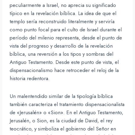
peculiarmente a Israel, no aprecia su significado
típico en la revelación bíblica. La idea de que el
templo sería reconstruido literalmente y serviría
como punto focal para el culto de Israel durante el
período del milenio representa, desde el punto de
vista del progreso y desarrollo de la revelación
bíblica, una reversión a los tipos y sombras del
Antiguo Testamento. Desde este punto de vista, el
dispensacionalismo hace retroceder el reloj de la
historia redentora.
Un malentendido similar de la tipología bíblica
también caracteriza el tratamiento dispensacionalista
de «Jerusalén» o «Sion». En el Antiguo Testamento,
Jerusalén, o Sion, es la ciudad de David, el rey
teocrático, y simboliza el gobierno del Señor en