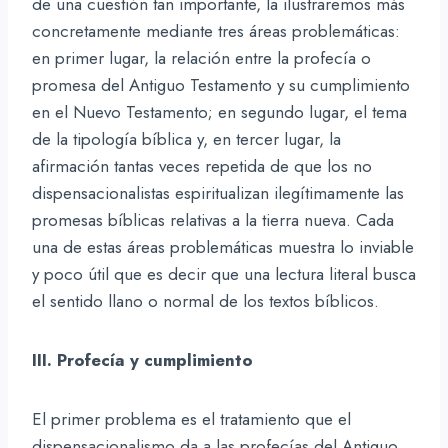
de una cuestión tan importante, la ilustraremos más
concretamente mediante tres áreas problemáticas:
en primer lugar, la relación entre la profecía o
promesa del Antiguo Testamento y su cumplimiento
en el Nuevo Testamento; en segundo lugar, el tema
de la tipología bíblica y, en tercer lugar, la
afirmación tantas veces repetida de que los no
dispensacionalistas espiritualizan ilegítimamente las
promesas bíblicas relativas a la tierra nueva. Cada
una de estas áreas problemáticas muestra lo inviable
y poco útil que es decir que una lectura literal busca
el sentido llano o normal de los textos bíblicos.
III. Profecía y cumplimiento
El primer problema es el tratamiento que el
dispensacionalismo da a las profecías del Antiguo