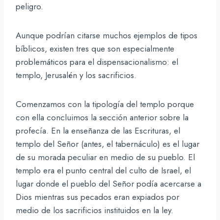
peligro.
Aunque podrían citarse muchos ejemplos de tipos
bíblicos, existen tres que son especialmente
problemáticos para el dispensacionalismo: el
templo, Jerusalén y los sacrificios.
Comenzamos con la tipología del templo porque
con ella concluimos la sección anterior sobre la
profecía. En la enseñanza de las Escrituras, el
templo del Señor (antes, el tabernáculo) es el lugar
de su morada peculiar en medio de su pueblo. El
templo era el punto central del culto de Israel, el
lugar donde el pueblo del Señor podía acercarse a
Dios mientras sus pecados eran expiados por
medio de los sacrificios instituidos en la ley.