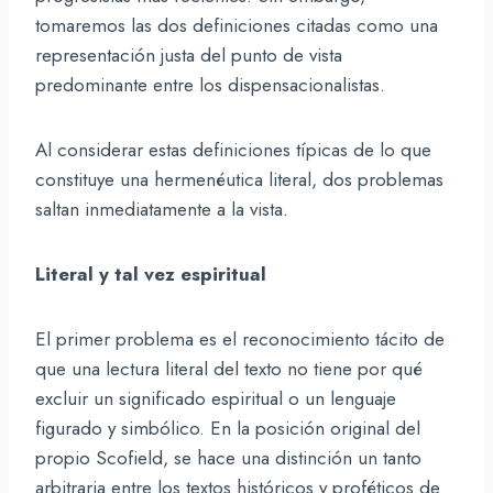
tomaremos las dos definiciones citadas como una
representación justa del punto de vista
predominante entre los dispensacionalistas.
Al considerar estas definiciones típicas de lo que
constituye una hermenéutica literal, dos problemas
saltan inmediatamente a la vista.
Literal y tal vez espiritual
El primer problema es el reconocimiento tácito de
que una lectura literal del texto no tiene por qué
excluir un significado espiritual o un lenguaje
figurado y simbólico. En la posición original del
propio Scofield, se hace una distinción un tanto
arbitraria entre los textos históricos y proféticos de