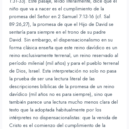
1:31-33). Este pasaje, leído literalmente, dice que el
niño que va a nacer es el cumplimiento de la
promesa del Señor en 2 Samuel 7:13-16 (cf. Sal
89:26,27), la promesa de que el Hijo de David se
sentaría para siempre en el trono de su padre
David. Sin embargo, el dispensacionalismo en su
forma clásica enseña que este reino davídico es un
reino exclusivamente terrenal, un reino reservado al
período milenial (mil años) y para el pueblo terrenal
de Dios, Israel. Esta interpretación no solo no pasa
la prueba de ser una lectura literal de las
descripciones bíblicas de la promesa de un reino
davídico (mil años no es para siempre), sino que
también parece una lectura mucho menos clara del
texto que la adoptada habitualmente por los
intérpretes no dispensacionalistas: que la venida de
Cristo es el comienzo del cumplimiento de la