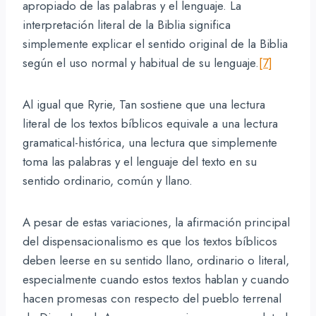
apropiado de las palabras y el lenguaje. La
interpretación literal de la Biblia significa
simplemente explicar el sentido original de la Biblia
según el uso normal y habitual de su lenguaje.
[7]
Al igual que Ryrie, Tan sostiene que una lectura
literal de los textos bíblicos equivale a una lectura
gramatical-histórica, una lectura que simplemente
toma las palabras y el lenguaje del texto en su
sentido ordinario, común y llano.
A pesar de estas variaciones, la afirmación principal
del dispensacionalismo es que los textos bíblicos
deben leerse en su sentido llano, ordinario o literal,
especialmente cuando estos textos hablan y cuando
hacen promesas con respecto del pueblo terrenal