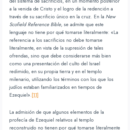
del sistema de sacrificios, en un momento posterior
a la venida de Cristo y el logro de la redención a
través de su sacrificio único en la cruz. En la
New
Scofield Reference Bible
, se admite que este
lenguaje no tiene por qué tomarse literalmente: «La
referencia a los sacrificios no debe tomarse
literalmente, en vista de la supresión de tales
ofrendas, sino que debe considerarse más bien
como una presentación del culto del Israel
redimido, en su propia tierra y en el templo
milenario, utilizando los términos con los que los
judíos estaban familiarizados en tiempos de
Ezequiel».
[11]
La admisión de que algunos elementos de la
profecía de Ezequiel relativos al templo
reconstruido no tienen por qué tomarse literalmente