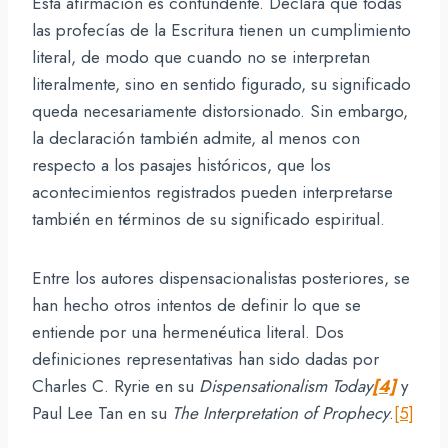
Esta afirmación es contundente. Declara que todas
las profecías de la Escritura tienen un cumplimiento
literal, de modo que cuando no se interpretan
literalmente, sino en sentido figurado, su significado
queda necesariamente distorsionado. Sin embargo,
la declaración también admite, al menos con
respecto a los pasajes históricos, que los
acontecimientos registrados pueden interpretarse
también en términos de su significado espiritual.
Entre los autores dispensacionalistas posteriores, se
han hecho otros intentos de definir lo que se
entiende por una hermenéutica literal. Dos
definiciones representativas han sido dadas por
Charles C. Ryrie en su
Dispensationalism Today
[4]
y
Paul Lee Tan en su
The Interpretation of Prophecy
.
[5]