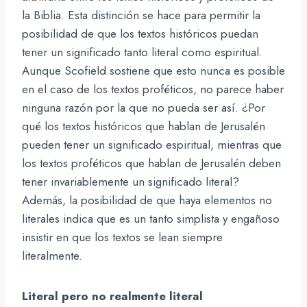
la Biblia. Esta distinción se hace para permitir la
posibilidad de que los textos históricos puedan
tener un significado tanto literal como espiritual.
Aunque Scofield sostiene que esto nunca es posible
en el caso de los textos proféticos, no parece haber
ninguna razón por la que no pueda ser así. ¿Por
qué los textos históricos que hablan de Jerusalén
pueden tener un significado espiritual, mientras que
los textos proféticos que hablan de Jerusalén deben
tener invariablemente un significado literal?
Además, la posibilidad de que haya elementos no
literales indica que es un tanto simplista y engañoso
insistir en que los textos se lean siempre
literalmente.
Literal pero no realmente literal