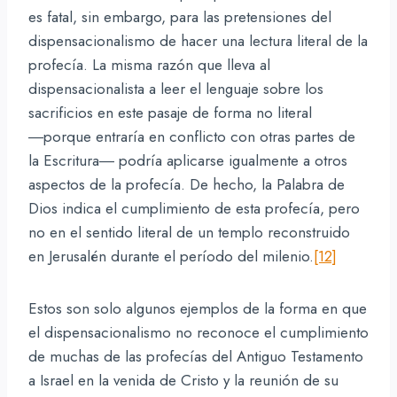
es fatal, sin embargo, para las pretensiones del
dispensacionalismo de hacer una lectura literal de la
profecía. La misma razón que lleva al
dispensacionalista a leer el lenguaje sobre los
sacrificios en este pasaje de forma no literal
―porque entraría en conflicto con otras partes de
la Escritura― podría aplicarse igualmente a otros
aspectos de la profecía. De hecho, la Palabra de
Dios indica el cumplimiento de esta profecía, pero
no en el sentido literal de un templo reconstruido
en Jerusalén durante el período del milenio.
[12]
Estos son solo algunos ejemplos de la forma en que
el dispensacionalismo no reconoce el cumplimiento
de muchas de las profecías del Antiguo Testamento
a Israel en la venida de Cristo y la reunión de su