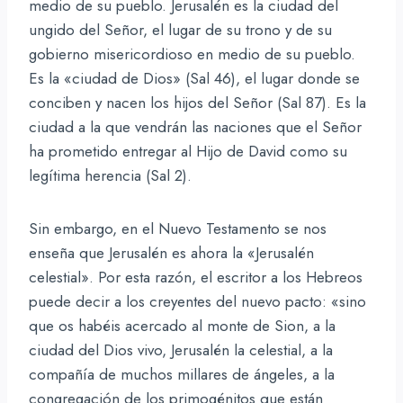
medio de su pueblo. Jerusalén es la ciudad del
ungido del Señor, el lugar de su trono y de su
gobierno misericordioso en medio de su pueblo.
Es la «ciudad de Dios» (Sal 46), el lugar donde se
conciben y nacen los hijos del Señor (Sal 87). Es la
ciudad a la que vendrán las naciones que el Señor
ha prometido entregar al Hijo de David como su
legítima herencia (Sal 2).
Sin embargo, en el Nuevo Testamento se nos
enseña que Jerusalén es ahora la «Jerusalén
celestial». Por esta razón, el escritor a los Hebreos
puede decir a los creyentes del nuevo pacto: «sino
que os habéis acercado al monte de Sion, a la
ciudad del Dios vivo, Jerusalén la celestial, a la
compañía de muchos millares de ángeles, a la
congregación de los primogénitos que están