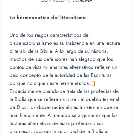
La hermenéutica del literalismo
Uno de los rasgos característicos del
dispensacionalismo es su insistencia en una lectura
«literal» de la Biblia. A lo largo de su historia,
muchos de sus defensores han alegado que los
puntos de vista milenaristas alternativos reflejan un
bajo concepto de la autoridad de las Escrituras
porque no siguen esta hermenéutica.
[1]
Especialmente cuando se trata de las profecías de
la Biblia que se refieren a Israel, el pueblo terrenal
de Dios, los dispensacionalistas insisten en que se
lean literalmente. A menudo se argumenta que las
lecturas alternativas de estas profecías y sus
promesas, socavan la autoridad de la Biblia al