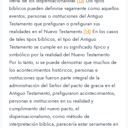
literal de los dispensacionalistas.
[13]
Los tipos
bíblicos pueden definirse vagamente como aquellos
eventos, personas o instituciones del Antiguo
Testamento que prefiguran o prefiguran sus
realidades en el Nuevo Testamento.
[14]
En los casos
de tales tipos bíblicos, el tipo del Antiguo
Testamento se cumple en su significado típico y
simbólico por la realidad del Nuevo Testamento.
Por lo tanto, si se puede demostrar que muchos de
los acontecimientos históricos, personas e
instituciones que fueron parte integral de la
administración del Señor del pacto de gracia en el
Antiguo Testamento, prefiguraron acontecimientos,
personas e instituciones en su realidad y
cumplimiento del nuevo pacto, el
dispensacionalismo, como método de
interpretación bíblica, parecería estar seriamente en