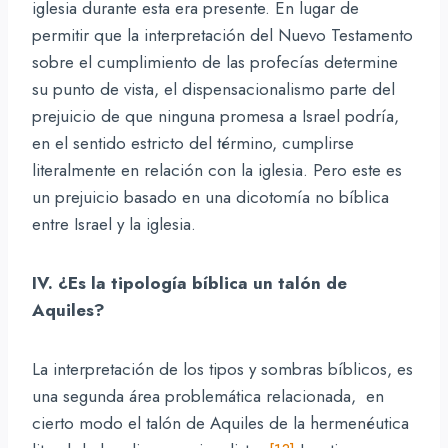
iglesia durante esta era presente. En lugar de
permitir que la interpretación del Nuevo Testamento
sobre el cumplimiento de las profecías determine
su punto de vista, el dispensacionalismo parte del
prejuicio de que ninguna promesa a Israel podría,
en el sentido estricto del término, cumplirse
literalmente en relación con la iglesia. Pero este es
un prejuicio basado en una dicotomía no bíblica
entre Israel y la iglesia.
IV. ¿Es la tipología bíblica un talón de
Aquiles?
La interpretación de los tipos y sombras bíblicos, es
una segunda área problemática relacionada, en
cierto modo el talón de Aquiles de la hermenéutica