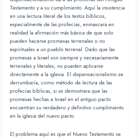
Testamento y a su cumplimiento. Aquí la insistencia
en una lectura literal de los textos bíblicos,
especialmente de las profecías, enmascara en
realidad la afirmación más básica de que solo
pueden hacerse promesas terrenales o no
espirituales a un pueblo terrenal. Dado que las
promesas a Israel son siempre y necesariamente
terrenales y literales, no pueden aplicarse
directamente a la iglesia. El dispensacionalismo se
derrumbaría, como método de lectura de las
profecías bíblicas, si se demostrara que las
promesas hechas a Israel en el antiguo pacto
encuentran su verdadero y definitivo cumplimiento
en la iglesia del nuevo pacto.
El problema aquí es que el Nuevo Testamento se