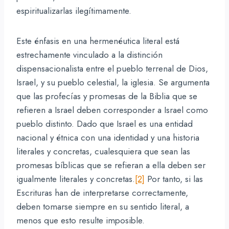
espiritualizarlas ilegítimamente.
Este énfasis en una hermenéutica literal está
estrechamente vinculado a la distinción
dispensacionalista entre el pueblo terrenal de Dios,
Israel, y su pueblo celestial, la iglesia. Se argumenta
que las profecías y promesas de la Biblia que se
refieren a Israel deben corresponder a Israel como
pueblo distinto. Dado que Israel es una entidad
nacional y étnica con una identidad y una historia
literales y concretas, cualesquiera que sean las
promesas bíblicas que se refieran a ella deben ser
igualmente literales y concretas.
[2]
Por tanto, si las
Escrituras han de interpretarse correctamente,
deben tomarse siempre en su sentido literal, a
menos que esto resulte imposible.