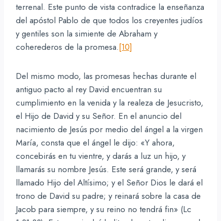
terrenal. Este punto de vista contradice la enseñanza
del apóstol Pablo de que todos los creyentes judíos
y gentiles son la simiente de Abraham y
coherederos de la promesa.
[10]
Del mismo modo, las promesas hechas durante el
antiguo pacto al rey David encuentran su
cumplimiento en la venida y la realeza de Jesucristo,
el Hijo de David y su Señor. En el anuncio del
nacimiento de Jesús por medio del ángel a la virgen
María, consta que el ángel le dijo: «Y ahora,
concebirás en tu vientre, y darás a luz un hijo, y
llamarás su nombre Jesús. Este será grande, y será
llamado Hijo del Altísimo; y el Señor Dios le dará el
trono de David su padre; y reinará sobre la casa de
Jacob para siempre, y su reino no tendrá fin» (Lc