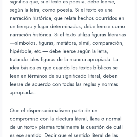
significa que, si el texto es poesía, debe leerse,
según la letra, como poesía. Si el texto es una
narración histórica, que relata hechos ocurridos en
un tiempo y lugar determinados, debe leerse como
narración histórica. Si el texto utiliza figuras literarias
―símbolos, figuras, metáfora, símil, comparación,
hipérbole, etc.― debe leerse según la letra,
tratando tales figuras de la manera apropiada. La
idea básica es que cuando los textos bíblicos se
leen en términos de su significado literal, deben
leerse de acuerdo con todas las reglas y normas
apropiadas.
Que el dispensacionalismo parta de un
compromiso con la «lectura literal, llana o normal
de un texto» plantea totalmente la cuestión de cuál
es ese sentido. Decir que el sentido literal de las