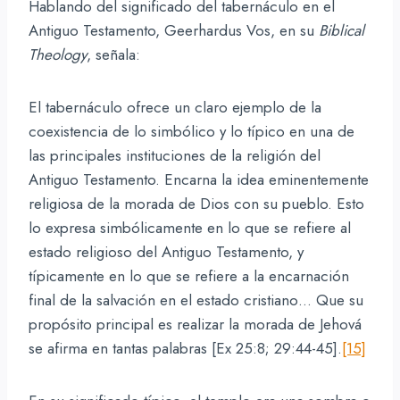
Hablando del significado del tabernáculo en el
Antiguo Testamento, Geerhardus Vos, en su
Biblical
Theology
, señala:
El tabernáculo ofrece un claro ejemplo de la
coexistencia de lo simbólico y lo típico en una de
las principales instituciones de la religión del
Antiguo Testamento. Encarna la idea eminentemente
religiosa de la morada de Dios con su pueblo. Esto
lo expresa simbólicamente en lo que se refiere al
estado religioso del Antiguo Testamento, y
típicamente en lo que se refiere a la encarnación
final de la salvación en el estado cristiano… Que su
propósito principal es realizar la morada de Jehová
se afirma en tantas palabras [Ex 25:8; 29:44-45].
[15]