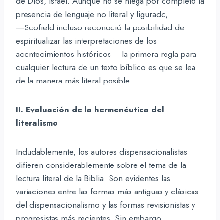
de Dios, Israel. Aunque no se niega por completo la
presencia de lenguaje no literal y figurado,
―Scofield incluso reconoció la posibilidad de
espiritualizar las interpretaciones de los
acontecimientos históricos― la primera regla para
cualquier lectura de un texto bíblico es que se lea
de la manera más literal posible.
II. Evaluación de la hermenéutica del
literalismo
Indudablemente, los autores dispensacionalistas
difieren considerablemente sobre el tema de la
lectura literal de la Biblia. Son evidentes las
variaciones entre las formas más antiguas y clásicas
del dispensacionalismo y las formas revisionistas y
progresistas más recientes. Sin embargo,