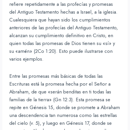
refiere repetidamente a las profecías y promesas
del Antiguo Testamento hechas a Israel, a la iglesia.
Cualesquiera que hayan sido los cumplimientos
anteriores de las profecías del Antiguo Testamento,
alcanzan su cumplimiento definitivo en Cristo, en
quien todas las promesas de Dios tienen su «sí» y
su «amén» (2Co 1:20). Esto puede ilustrarse con
varios ejemplos.
Entre las promesas más básicas de todas las
Escrituras está la promesa hecha por el Señor a
Abraham, de que «serán benditas en ti todas las
familias de la tierra» (Gn 12:3). Esta promesa se
repite en Génesis 15, donde se promete a Abraham
una descendencia tan numerosa como las estrellas
del cielo (v. 5), y luego en Génesis 17, donde se