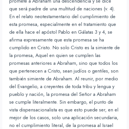
promete a Abraham una descendencia y se dice
que será padre de una multitud de naciones (v. 4).
En el relato neotestamentario del cumplimiento de
esta promesa, especialmente en el tratamiento que
de ella hace el apóstol Pablo en Gálatas 3 y 4, se
afirma expresamente que esta promesa se ha
cumplido en Cristo. No solo Cristo es la simiente de
la promesa, Aquel en quien se cumplen las
promesas anteriores a Abraham, sino que todos los
que pertenecen a Cristo, sean judíos o gentiles, son
también simiente de Abraham. Al reunir, por medio
del Evangelio, a creyentes de toda tribu y lengua y
pueblo y nación, la promesa del Señor a Abraham
se cumple literalmente. Sin embargo, el punto de
vista dispensacionalista es que esto puede ser, en el
mejor de los casos, solo una aplicación secundaria,
no el cumplimiento literal, de la promesa al Israel