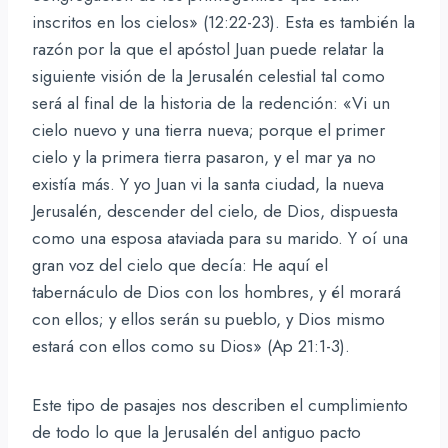
inscritos en los cielos» (12:22-23). Esta es también la
razón por la que el apóstol Juan puede relatar la
siguiente visión de la Jerusalén celestial tal como
será al final de la historia de la redención: «Vi un
cielo nuevo y una tierra nueva; porque el primer
cielo y la primera tierra pasaron, y el mar ya no
existía más. Y yo Juan vi la santa ciudad, la nueva
Jerusalén, descender del cielo, de Dios, dispuesta
como una esposa ataviada para su marido. Y oí una
gran voz del cielo que decía: He aquí el
tabernáculo de Dios con los hombres, y él morará
con ellos; y ellos serán su pueblo, y Dios mismo
estará con ellos como su Dios» (Ap 21:1-3).
Este tipo de pasajes nos describen el cumplimiento
de todo lo que la Jerusalén del antiguo pacto