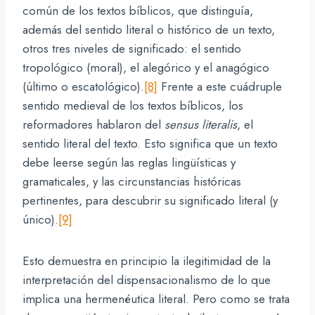
común de los textos bíblicos, que distinguía,
además del sentido literal o histórico de un texto,
otros tres niveles de significado: el sentido
tropológico (moral), el alegórico y el anagógico
(último o escatológico).
[8]
Frente a este cuádruple
sentido medieval de los textos bíblicos, los
reformadores hablaron del
sensus
literalis
, el
sentido literal del texto. Esto significa que un texto
debe leerse según las reglas lingüísticas y
gramaticales, y las circunstancias históricas
pertinentes, para descubrir su significado literal (y
único).
[9]
Esto demuestra en principio la ilegitimidad de la
interpretación del dispensacionalismo de lo que
implica una hermenéutica literal. Pero como se trata