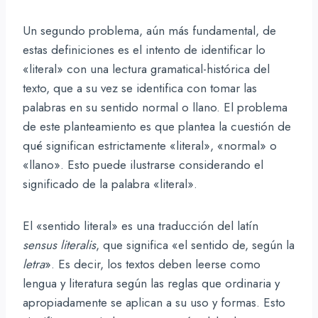
Un segundo problema, aún más fundamental, de
estas definiciones es el intento de identificar lo
«literal» con una lectura gramatical-histórica del
texto, que a su vez se identifica con tomar las
palabras en su sentido normal o llano. El problema
de este planteamiento es que plantea la cuestión de
qué significan estrictamente «literal», «normal» o
«llano». Esto puede ilustrarse considerando el
significado de la palabra «literal».
El «sentido literal» es una traducción del latín
sensus literalis
, que significa «el sentido de, según la
letra
». Es decir, los textos deben leerse como
lengua y literatura según las reglas que ordinaria y
apropiadamente se aplican a su uso y formas. Esto