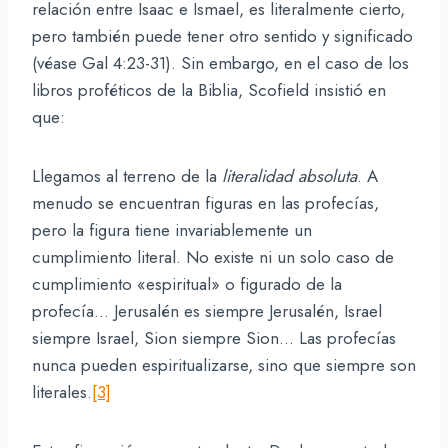
relación entre Isaac e Ismael, es literalmente cierto,
pero también puede tener otro sentido y significado
(véase Gal 4:23-31). Sin embargo, en el caso de los
libros proféticos de la Biblia, Scofield insistió en
que:
Llegamos al terreno de la
literalidad absoluta
. A
menudo se encuentran figuras en las profecías,
pero la figura tiene invariablemente un
cumplimiento literal. No existe ni un solo caso de
cumplimiento «espiritual» o figurado de la
profecía… Jerusalén es siempre Jerusalén, Israel
siempre Israel, Sion siempre Sion… Las profecías
nunca pueden espiritualizarse, sino que siempre son
literales.
[3]