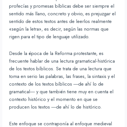
profecías y promesas bíblicas debe ser siempre el
sentido más llano, concreto y obvio, es prejuzgar el
sentido de estos textos antes de leerlos realmente
«según la letra», es decir, según las normas que
rigen para el tipo de lenguaje utilizado.
Desde la época de la Reforma protestante, es
frecuente hablar de una lectura gramatical-histórica
de los textos bíblicos. Se trata de una lectura que
toma en serio las palabras, las frases, la sintaxis y el
contexto de los textos bíblicos ―de ahí lo de
gramatical― y que también tiene muy en cuenta el
contexto histórico y el momento en que se
producen los textos ―de ahí lo de histórico.
Este enfoque se contraponía al enfoque medieval