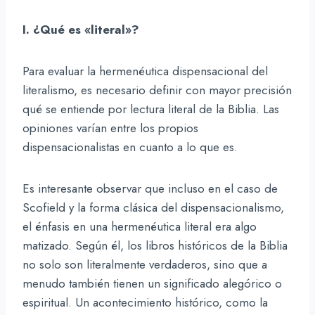
I. ¿Qué es «literal»?
Para evaluar la hermenéutica dispensacional del
literalismo, es necesario definir con mayor precisión
qué se entiende por lectura literal de la Biblia. Las
opiniones varían entre los propios
dispensacionalistas en cuanto a lo que es.
Es interesante observar que incluso en el caso de
Scofield y la forma clásica del dispensacionalismo,
el énfasis en una hermenéutica literal era algo
matizado. Según él, los libros históricos de la Biblia
no solo son literalmente verdaderos, sino que a
menudo también tienen un significado alegórico o
espiritual. Un acontecimiento histórico, como la