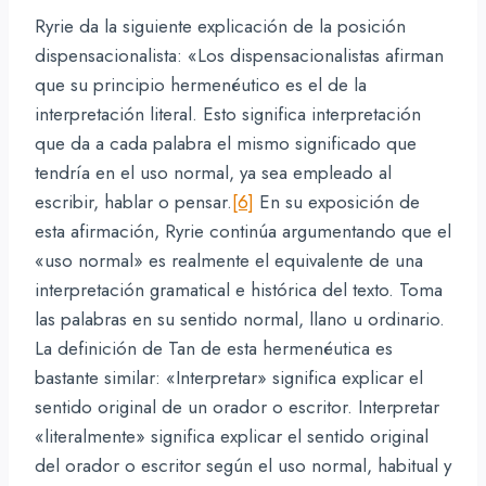
Ryrie da la siguiente explicación de la posición
dispensacionalista: «Los dispensacionalistas afirman
que su principio hermenéutico es el de la
interpretación literal. Esto significa interpretación
que da a cada palabra el mismo significado que
tendría en el uso normal, ya sea empleado al
escribir, hablar o pensar.
[6]
En su exposición de
esta afirmación, Ryrie continúa argumentando que el
«uso normal» es realmente el equivalente de una
interpretación gramatical e histórica del texto. Toma
las palabras en su sentido normal, llano u ordinario.
La definición de Tan de esta hermenéutica es
bastante similar: «Interpretar» significa explicar el
sentido original de un orador o escritor. Interpretar
«literalmente» significa explicar el sentido original
del orador o escritor según el uso normal, habitual y