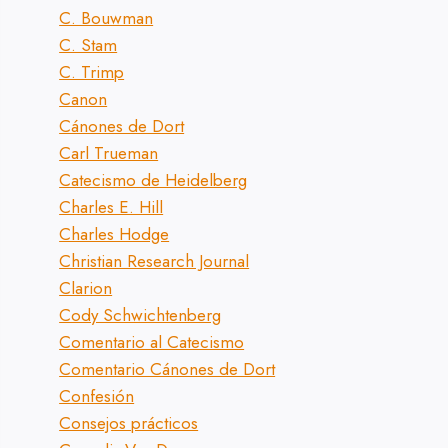
C. Bouwman
C. Stam
C. Trimp
Canon
Cánones de Dort
Carl Trueman
Catecismo de Heidelberg
Charles E. Hill
Charles Hodge
Christian Research Journal
Clarion
Cody Schwichtenberg
Comentario al Catecismo
Comentario Cánones de Dort
Confesión
Consejos prácticos