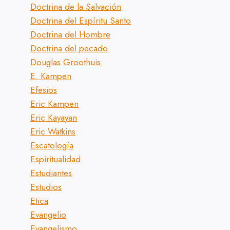
Doctrina de la Salvación
Doctrina del Espíritu Santo
Doctrina del Hombre
Doctrina del pecado
Douglas Groothuis
E. Kampen
Efesios
Eric Kampen
Eric Kayayan
Eric Watkins
Escatología
Espiritualidad
Estudiantes
Estudios
Etica
Evangelio
Evangelismo