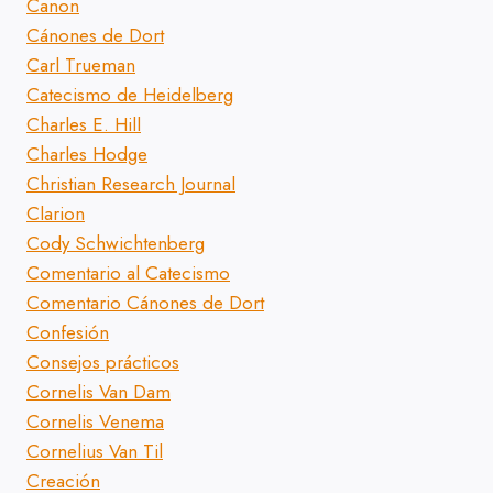
Canon
Cánones de Dort
Carl Trueman
Catecismo de Heidelberg
Charles E. Hill
Charles Hodge
Christian Research Journal
Clarion
Cody Schwichtenberg
Comentario al Catecismo
Comentario Cánones de Dort
Confesión
Consejos prácticos
Cornelis Van Dam
Cornelis Venema
Cornelius Van Til
Creación