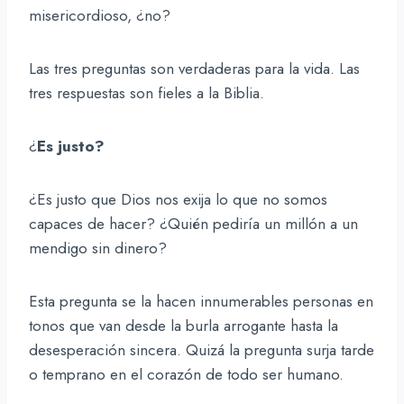
misericordioso, ¿no?
Las tres preguntas son verdaderas para la vida. Las
tres respuestas son fieles a la Biblia.
¿
Es justo?
¿Es justo que Dios nos exija lo que no somos
capaces de hacer? ¿Quién pediría un millón a un
mendigo sin dinero?
Esta pregunta se la hacen innumerables personas en
tonos que van desde la burla arrogante hasta la
desesperación sincera. Quizá la pregunta surja tarde
o temprano en el corazón de todo ser humano.