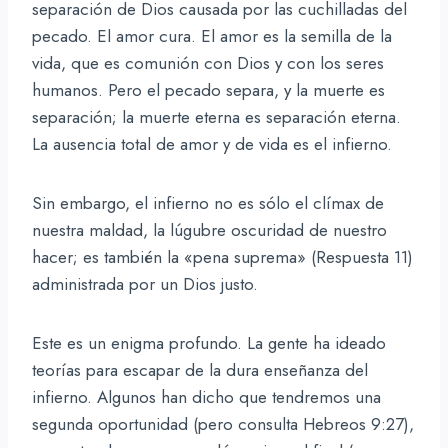
separación de Dios causada por las cuchilladas del
pecado. El amor cura. El amor es la semilla de la
vida, que es comunión con Dios y con los seres
humanos. Pero el pecado separa, y la muerte es
separación; la muerte eterna es separación eterna.
La ausencia total de amor y de vida es el infierno.
Sin embargo, el infierno no es sólo el clímax de
nuestra maldad, la lúgubre oscuridad de nuestro
hacer; es también la «pena suprema» (Respuesta 11)
administrada por un Dios justo.
Este es un enigma profundo. La gente ha ideado
teorías para escapar de la dura enseñanza del
infierno. Algunos han dicho que tendremos una
segunda oportunidad (pero consulta Hebreos 9:27),