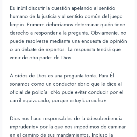
Es inútil discutir la cuestión apelando al sentido
humano de la justicia y al sentido común del juego
limpio. Primero deberíamos determinar quién tiene
derecho a responder a la pregunta. Obviamente, no
puede resolverse mediante una encuesta de opinión
o un debate de expertos. La respuesta tendrá que
venir de otra parte: de Dios.
A oídos de Dios es una pregunta tonta. Para Él
sonamos como un conductor ebrio que le dice al
oficial de policía: «No pude evitar conducir por el
carril equivocado, porque estoy borracho».
Dios nos hace responsables de la «desobediencia
imprudente» por la que nos impedimos de caminar
en el camino de sus mandamientos. Incluso la