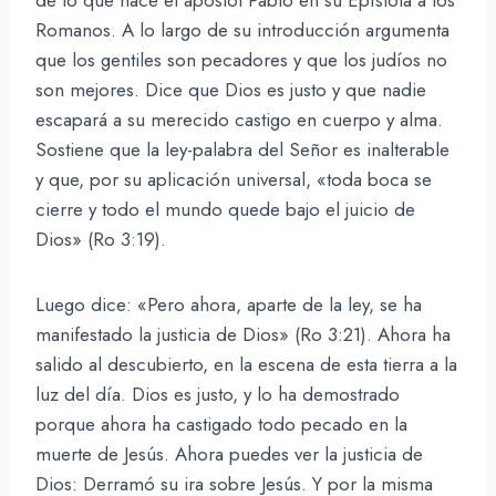
Romanos. A lo largo de su introducción argumenta
que los gentiles son pecadores y que los judíos no
son mejores. Dice que Dios es justo y que nadie
escapará a su merecido castigo en cuerpo y alma.
Sostiene que la ley-palabra del Señor es inalterable
y que, por su aplicación universal, «toda boca se
cierre y todo el mundo quede bajo el juicio de
Dios» (Ro 3:19).
Luego dice: «Pero ahora, aparte de la ley, se ha
manifestado la justicia de Dios» (Ro 3:21). Ahora ha
salido al descubierto, en la escena de esta tierra a la
luz del día. Dios es justo, y lo ha demostrado
porque ahora ha castigado todo pecado en la
muerte de Jesús. Ahora puedes ver la justicia de
Dios: Derramó su ira sobre Jesús. Y por la misma