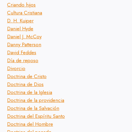
Criando hijos
Cultura Cristiana
D. H. Kuiper
Daniel Hyde
Daniel J. McCoy
Danny Patterson
David Feddes
Día de reposo
Divorcio
Doctrina de Cristo
Doctrina de Dios
Doctrina de la Iglesia
Doctrina de la providencia
Doctrina de la Salvación
Doctrina del Espíritu Santo
Doctrina del Hombre