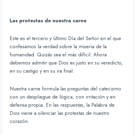
Las protestas de nuestra carne
Este es el tercero y último Día del Señor en el que
confesamos la verdad sobre la miseria de la
humanidad. Quizás sea el más difícil. Ahora
debemos admitir que Dios es justo en su veredicto,
en su castigo y en su ira final.
Nuestra carne formula las preguntas del catecismo
con un despliegue de lógica, con irritación y en
defensa propia. En las respuestas, la Palabra de
Dios viene a silenciar las protestas de nuestro
corazón.