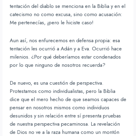
tentación del diablo se menciona en la Biblia y en el
catecismo no como excusa, sino como acusación:
Me pertenecías, ¡pero le hiciste caso!
Aun así, nos enfurecemos en defensa propia: esa
tentación les ocurrió a Adán y a Eva. Ocurrió hace
milenios. ¿Por qué deberíamos estar condenados
por lo que ninguno de nosotros recuerda?
De nuevo, es una cuestión de perspectiva.
Protestamos como individualistas, pero la Biblia
dice que el mero hecho de que seamos capaces de
pensar en nosotros mismos como individuos
desunidos y sin relación entre sí presenta pruebas
de nuestra perspectiva pecaminosa. La revelación
de Dios no ve a la raza humana como un montón