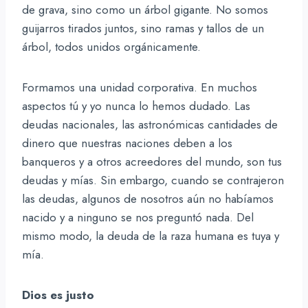
de grava, sino como un árbol gigante. No somos
guijarros tirados juntos, sino ramas y tallos de un
árbol, todos unidos orgánicamente.
Formamos una unidad corporativa. En muchos
aspectos tú y yo nunca lo hemos dudado. Las
deudas nacionales, las astronómicas cantidades de
dinero que nuestras naciones deben a los
banqueros y a otros acreedores del mundo, son tus
deudas y mías. Sin embargo, cuando se contrajeron
las deudas, algunos de nosotros aún no habíamos
nacido y a ninguno se nos preguntó nada. Del
mismo modo, la deuda de la raza humana es tuya y
mía.
Dios es justo