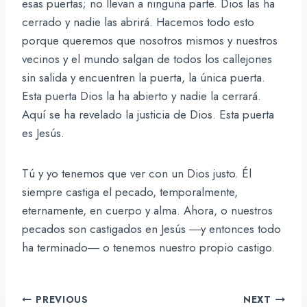
esas puertas; no llevan a ninguna parte. Dios las ha
cerrado y nadie las abrirá. Hacemos todo esto
porque queremos que nosotros mismos y nuestros
vecinos y el mundo salgan de todos los callejones
sin salida y encuentren la puerta, la única puerta.
Esta puerta Dios la ha abierto y nadie la cerrará.
Aquí se ha revelado la justicia de Dios. Esta puerta
es Jesús.
Tú y yo tenemos que ver con un Dios justo. Él
siempre castiga el pecado, temporalmente,
eternamente, en cuerpo y alma. Ahora, o nuestros
pecados son castigados en Jesús ―y entonces todo
ha terminado― o tenemos nuestro propio castigo.
Navegación
PREVIOUS
NEXT