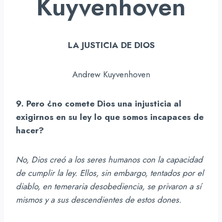
Kuyvenhoven
LA JUSTICIA DE DIOS
Andrew Kuyvenhoven
9. Pero ¿no comete Dios una injusticia al
exigirnos en su ley lo que somos incapaces de
hacer?
No, Dios creó a los seres humanos con la capacidad
de cumplir la ley. Ellos, sin embargo, tentados por el
diablo, en temeraria desobediencia, se privaron a sí
mismos y a sus descendientes de estos dones.