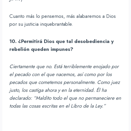
Cuanto más lo pensemos, más alabaremos a Dios
por su justicia inquebrantable.
10. ¿Permitirá Dios que tal desobediencia y
rebelión queden impunes?
Ciertamente que no. Está terriblemente enojado por
el pecado con el que nacemos, así como por los
pecados que cometemos personalmente. Como juez
justo, los castiga ahora y en la eternidad. Él ha
declarado: “Maldito todo el que no permaneciere en
todas las cosas escritas en el Libro de la Ley.”