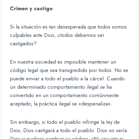
Crimen y castigo
Si la situación es tan desesperada que todos somos
culpables ante Dios, ¿todos debemos ser
castigados?
En nuestra sociedad es imposible mantener un
código legal que sea transgredido por todos. No se
puede enviar a todo el pueblo a la cárcel. Cuando
un determinado comportamiento ilegal se ha
convertido en un comportamiento comúnmente
aceptado, la práctica ilegal se «despenaliza».
Sin embargo, si todo el pueblo infringe la ley de
Dios, Dios castigará a todo el pueblo. Dios no sería
Dios si pudiera cambiar su código. «Ni una jota ni