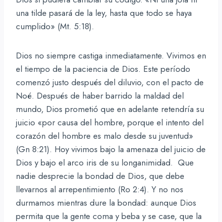
una tilde pasará de la ley, hasta que todo se haya
cumplido» (Mt. 5:18).
Dios no siempre castiga inmediatamente. Vivimos en
el tiempo de la paciencia de Dios. Este período
comenzó justo después del diluvio, con el pacto de
Noé. Después de haber barrido la maldad del
mundo, Dios prometió que en adelante retendría su
juicio «por causa del hombre, porque el intento del
corazón del hombre es malo desde su juventud»
(Gn 8:21). Hoy vivimos bajo la amenaza del juicio de
Dios y bajo el arco iris de su longanimidad. Que
nadie desprecie la bondad de Dios, que debe
llevarnos al arrepentimiento (Ro 2:4). Y no nos
durmamos mientras dure la bondad: aunque Dios
permita que la gente coma y beba y se case, que la