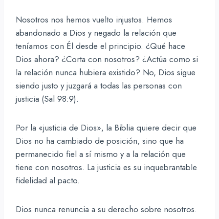
Nosotros nos hemos vuelto injustos. Hemos
abandonado a Dios y negado la relación que
teníamos con Él desde el principio. ¿Qué hace
Dios ahora? ¿Corta con nosotros? ¿Actúa como si
la relación nunca hubiera existido? No, Dios sigue
siendo justo y juzgará a todas las personas con
justicia (Sal 98:9).
Por la «justicia de Dios», la Biblia quiere decir que
Dios no ha cambiado de posición, sino que ha
permanecido fiel a sí mismo y a la relación que
tiene con nosotros. La justicia es su inquebrantable
fidelidad al pacto.
Dios nunca renuncia a su derecho sobre nosotros.