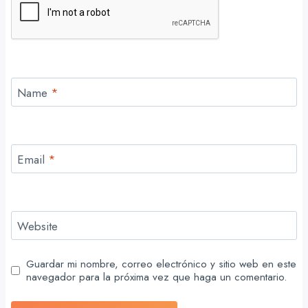
Name
*
Email
*
Website
Guardar mi nombre, correo electrónico y sitio web en este
navegador para la próxima vez que haga un comentario.