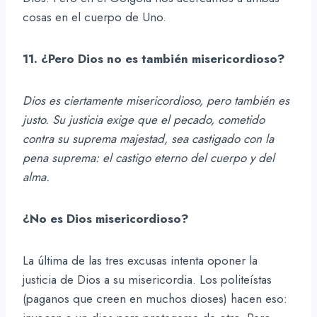
cosas en el cuerpo de Uno.
11. ¿Pero Dios no es también misericordioso?
Dios es ciertamente misericordioso, pero también es
justo. Su justicia exige que el pecado, cometido
contra su suprema majestad, sea castigado con la
pena suprema: el castigo eterno del cuerpo y del
alma.
¿No es Dios misericordioso?
La última de las tres excusas intenta oponer la
justicia de Dios a su misericordia. Los politeístas
(paganos que creen en muchos dioses) hacen eso: