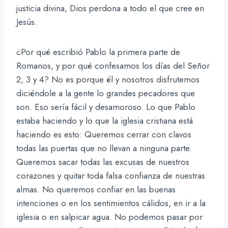
justicia divina, Dios perdona a todo el que cree en
Jesús.
¿Por qué escribió Pablo la primera parte de
Romanos, y por qué confesamos los días del Señor
2, 3 y 4? No es porque él y nosotros disfrutemos
diciéndole a la gente lo grandes pecadores que
son. Eso sería fácil y desamoroso. Lo que Pablo
estaba haciendo y lo que la iglesia cristiana está
haciendo es esto: Queremos cerrar con clavos
todas las puertas que no llevan a ninguna parte.
Queremos sacar todas las excusas de nuestros
corazones y quitar toda falsa confianza de nuestras
almas. No queremos confiar en las buenas
intenciones o en los sentimientos cálidos, en ir a la
iglesia o en salpicar agua. No podemos pasar por