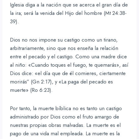
Iglesia diga a la nación que se acerca el gran día de
la ira; será la venida del Hijo del hombre (Mt 24:38-
39).
Dios no nos impone su castigo como un tirano,
arbitrariamente, sino que nos enseña la relación
entre el pecado y el castigo. Como una madre dice
al niño: «Cuando toques el fuego, te quemarás», así
Dios dice: «el día que de él comieres, ciertamente
morirás” (Gn 2:17), y «La paga del pecado es
muerte» (Ro 6:23).
Por tanto, la muerte bíblica no es tanto un castigo
administrado por Dios como el fruto amargo de
nuestras propias obras malvadas. La muerte es el
pago de una vida mal empleada. La muerte es la