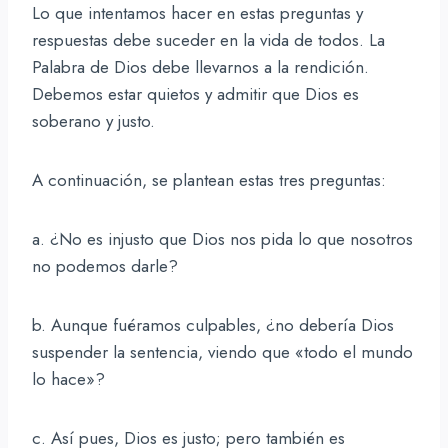
Lo que intentamos hacer en estas preguntas y
respuestas debe suceder en la vida de todos. La
Palabra de Dios debe llevarnos a la rendición.
Debemos estar quietos y admitir que Dios es
soberano y justo.
A continuación, se plantean estas tres preguntas:
a. ¿No es injusto que Dios nos pida lo que nosotros
no podemos darle?
b. Aunque fuéramos culpables, ¿no debería Dios
suspender la sentencia, viendo que «todo el mundo
lo hace»?
c. Así pues, Dios es justo; pero también es