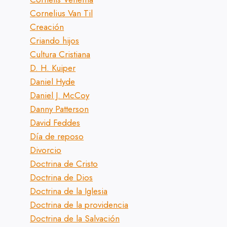
Cornelius Van Til
Creación
Criando hijos
Cultura Cristiana
D. H. Kuiper
Daniel Hyde
Daniel J. McCoy
Danny Patterson
David Feddes
Día de reposo
Divorcio
Doctrina de Cristo
Doctrina de Dios
Doctrina de la Iglesia
Doctrina de la providencia
Doctrina de la Salvación