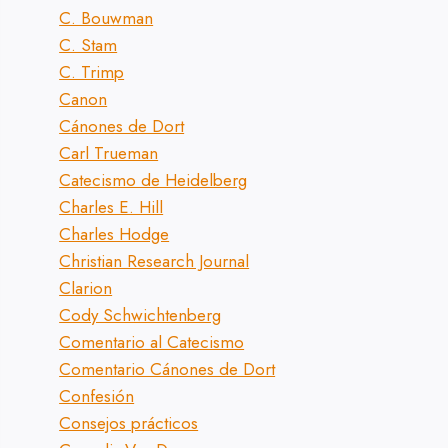
C. Bouwman
C. Stam
C. Trimp
Canon
Cánones de Dort
Carl Trueman
Catecismo de Heidelberg
Charles E. Hill
Charles Hodge
Christian Research Journal
Clarion
Cody Schwichtenberg
Comentario al Catecismo
Comentario Cánones de Dort
Confesión
Consejos prácticos