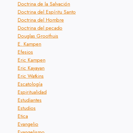
Doctrina de la Salvación
Doctrina del Espíritu Santo
Doctrina del Hombre
Doctrina del pecado
Douglas Groothuis
E. Kampen
Efesios
Eric Kampen
Eric Kayayan
Eric Watkins
Escatología
Espiritualidad
Estudiantes
Estudios
Etica
Evangelio
Evangelismo