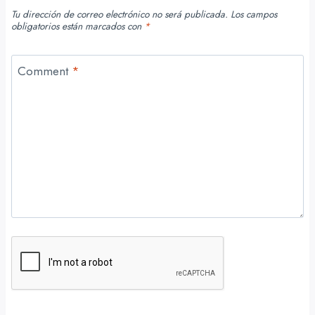
Tu dirección de correo electrónico no será publicada.
Los campos
obligatorios están marcados con
*
Comment
*