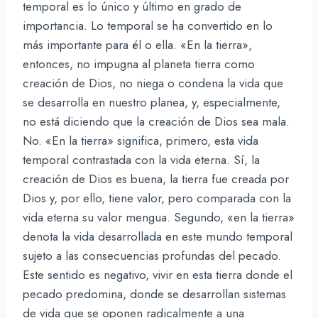
temporal es lo único y último en grado de
importancia. Lo temporal se ha convertido en lo
más importante para él o ella. «En la tierra»,
entonces, no impugna al planeta tierra como
creación de Dios, no niega o condena la vida que
se desarrolla en nuestro planea, y, especialmente,
no está diciendo que la creación de Dios sea mala.
No. «En la tierra» significa, primero, esta vida
temporal contrastada con la vida eterna. Sí, la
creación de Dios es buena, la tierra fue creada por
Dios y, por ello, tiene valor, pero comparada con la
vida eterna su valor mengua. Segundo, «en la tierra»
denota la vida desarrollada en este mundo temporal
sujeto a las consecuencias profundas del pecado.
Este sentido es negativo, vivir en esta tierra donde el
pecado predomina, donde se desarrollan sistemas
de vida que se oponen radicalmente a una