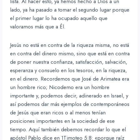
lista. Al hacer esto, ya hemos hecho a Dios a un
lado, ya ha pasado a tomar el segundo lugar porque
el primer lugar lo ha ocupado aquello que
valoramos más que a Él.
Jesús no está en contra de la riqueza misma, no está
en contra del dinero mismo, sino que está en contra
de poner nuestra confianza, satisfacción, salvación,
esperanza y consuelo en los tesoros, en la riqueza,
en el dinero. Recordemos que José de Arimatea era
un hombre rico; Nicodemo era un hombre
importante y, podemos decir, adinerado en Israel, y
así podemos dar más ejemplos de contemporáneos
de Jesús que eran ricos o al menos tenían
posiciones importantes en la sociedad de ese
tiempo. Aquí también debemos recordar lo que el
apóstol Pablo dice en 1Timoteo 5:8: «porque raíz