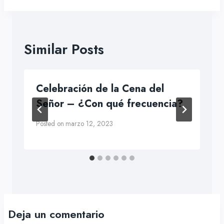
Similar Posts
Celebración de la Cena del
Señor – ¿Con qué frecuencia?
Posted on
marzo 12, 2023
Deja un comentario