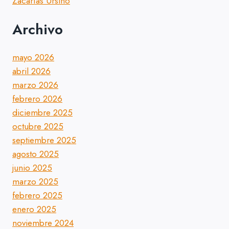
Zacarías Ursino
Archivo
mayo 2026
abril 2026
marzo 2026
febrero 2026
diciembre 2025
octubre 2025
septiembre 2025
agosto 2025
junio 2025
marzo 2025
febrero 2025
enero 2025
noviembre 2024