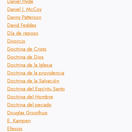
Daniel Hyde
Daniel J. McCoy
Danny Patterson
David Feddes
Día de reposo
Divorcio
Doctrina de Cristo
Doctrina de Dios
Doctrina de la Iglesia
Doctrina de la providencia
Doctrina de la Salvación
Doctrina del Espíritu Santo
Doctrina del Hombre
Doctrina del pecado
Douglas Groothuis
E. Kampen
Efesios