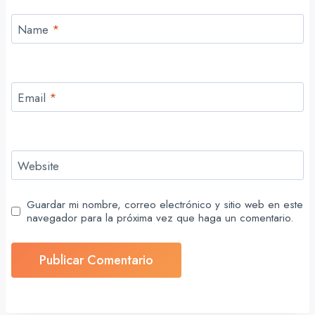
Name
*
Email
*
Website
Guardar mi nombre, correo electrónico y sitio web en este
navegador para la próxima vez que haga un comentario.