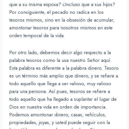
que a su misma esposa? ¿Incluso que a sus hijos?
Por consiguiente, el pecado no radica en los
tesoros mismos, sino en la obsesión de acumular,
amontonar tesoros para nosotros mismos en este
orden temporal de la vida.
Por otro lado, debemos decir algo respecto a la
palabra tesoros como la usa nuestro Señor aquí.
Esta palabra es diferente a la palabra dinero. Tesoro
es un término más amplio que dinero, y se refiere a
todo aquello que llega a ser valioso, muy valioso
para una persona. Así pues, tesoros se refiere a
todo aquello que ha llegado a suplantar el lugar de
Dios en nuestra vida en orden de importancia.
Podemos amontonar dinero, casas, vehículos,
propiedades, joyas, y usted puede seguir con la