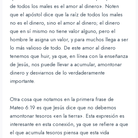
de todos los males es el amor al dinero». Noten
que el apóstol dice que la raíz de todos los males
no es el dinero, sino el amor al dinero; el dinero
que en sí mismo no tiene valor alguno, pero el
hombre le asigna un valor, y para muchos llega a ser
lo más valioso de todo. De este amor al dinero
tenemos que huir, ya que, en línea con la enseñanza
de Jesús, nos puede llevar a acumular, amontonar
dinero y desviarnos de lo verdaderamente
importante.
Otra cosa que notamos en la primera frase de
Mateo 6:19 es que Jesús dice que no debemos
amontonar tesoros «en la tierra». Esta expresión es
interesante en esta conexión, ya que se refiere a que
el que acumula tesoros piensa que esta vida