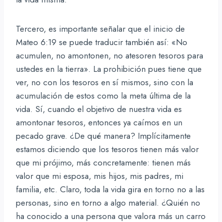
Tercero, es importante señalar que el inicio de
Mateo 6:19 se puede traducir también así: «No
acumulen, no amontonen, no atesoren tesoros para
ustedes en la tierra». La prohibición pues tiene que
ver, no con los tesoros en sí mismos, sino con la
acumulación de estos como la meta última de la
vida. Sí, cuando el objetivo de nuestra vida es
amontonar tesoros, entonces ya caímos en un
pecado grave. ¿De qué manera? Implícitamente
estamos diciendo que los tesoros tienen más valor
que mi prójimo, más concretamente: tienen más
valor que mi esposa, mis hijos, mis padres, mi
familia, etc. Claro, toda la vida gira en torno no a las
personas, sino en torno a algo material. ¿Quién no
ha conocido a una persona que valora más un carro