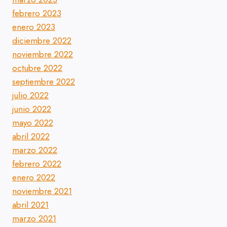
febrero 2023
enero 2023
diciembre 2022
noviembre 2022
octubre 2022
septiembre 2022
julio 2022
junio 2022
mayo 2022
abril 2022
marzo 2022
febrero 2022
enero 2022
noviembre 2021
abril 2021
marzo 2021