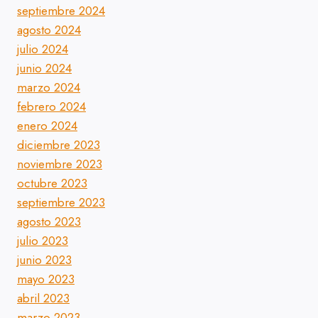
septiembre 2024
agosto 2024
julio 2024
junio 2024
marzo 2024
febrero 2024
enero 2024
diciembre 2023
noviembre 2023
octubre 2023
septiembre 2023
agosto 2023
julio 2023
junio 2023
mayo 2023
abril 2023
marzo 2023