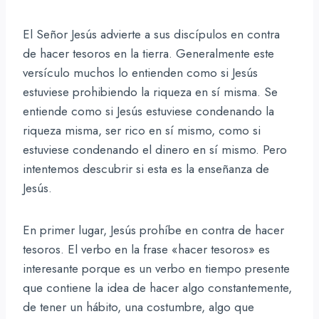
El Señor Jesús advierte a sus discípulos en contra
de hacer tesoros en la tierra. Generalmente este
versículo muchos lo entienden como si Jesús
estuviese prohibiendo la riqueza en sí misma. Se
entiende como si Jesús estuviese condenando la
riqueza misma, ser rico en sí mismo, como si
estuviese condenando el dinero en sí mismo. Pero
intentemos descubrir si esta es la enseñanza de
Jesús.
En primer lugar, Jesús prohíbe en contra de hacer
tesoros. El verbo en la frase «hacer tesoros» es
interesante porque es un verbo en tiempo presente
que contiene la idea de hacer algo constantemente,
de tener un hábito, una costumbre, algo que