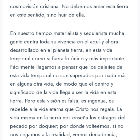
cosmovisión cristiana. No debemos amar esta tierra
en este sentido, sino huir de ella.
En nuestro tiempo materialista y secularista mucha
gente centra toda su vivencia en el aquí y ahora
desarrollado en el planeta tierra, en esta vida
temporal como si fuera lo único y más importante.
Fácilmente llegamos a pensar que los deleites de
esta vida temporal no son superados por nada más
en alguna otra vida, de modo que el centro y
significado de la vida llega a ser la vida en esta
tierra. Pero esta visión es falsa, es ingenua, es
rebelde a la vida eterna que Cristo nos regala. La
vida misma en la tierra nos enseña los estragos del
pecado por doquier; por donde volteemos, si no
nos cegamos a la realidad, vemos decadencia,