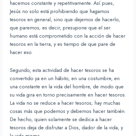
hacemos constante y repetitivamente. Así pues,
Jesús no solo está prohibiendo que hagamos
tesoros en general, sino que dejemos de hacerlo,
que paremos; es decir, presupone que el ser
humano está comprometido con la acción de hacer
tesoros en la tierra, y es tiempo de que pare de
hacer eso.
Segundo, esta actividad de hacer tesoros se ha
convertido ya en un hábito, en una costumbre, en
una constante en la vida del hombre, de modo que
su vida gira en torno precisamente en hacer tesoros.
La vida no se reduce a hacer tesoros; hay muchas
cosas más que podemos y debemos hacer también.
De hecho, quien solamente se dedica a hacer
tesoros deja de disfrutar a Dios, dador de la vida, y
la vida misma.