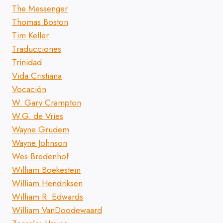
The Messenger
Thomas Boston
Tim Keller
Traducciones
Trinidad
Vida Cristiana
Vocación
W. Gary Crampton
W.G. de Vries
Wayne Grudem
Wayne Johnson
Wes Bredenhof
William Boekestein
William Hendriksen
William R. Edwards
William VanDoodewaard