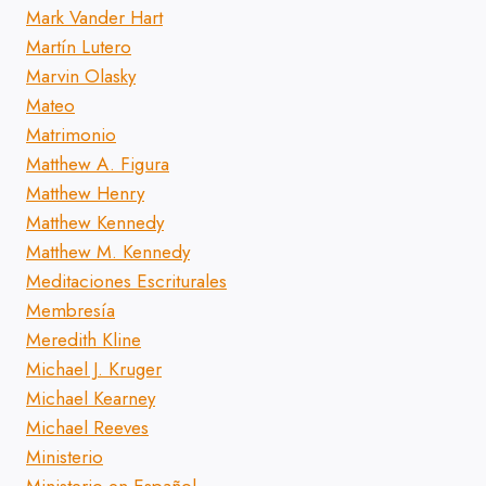
Mark Vander Hart
Martín Lutero
Marvin Olasky
Mateo
Matrimonio
Matthew A. Figura
Matthew Henry
Matthew Kennedy
Matthew M. Kennedy
Meditaciones Escriturales
Membresía
Meredith Kline
Michael J. Kruger
Michael Kearney
Michael Reeves
Ministerio