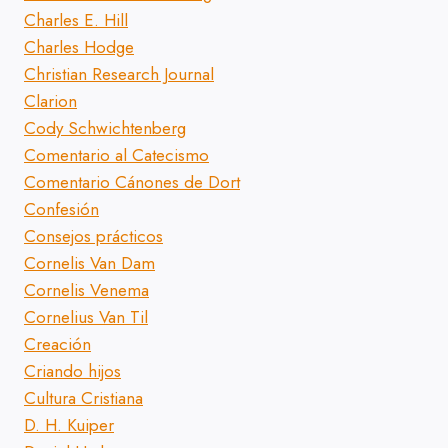
Charles E. Hill
Charles Hodge
Christian Research Journal
Clarion
Cody Schwichtenberg
Comentario al Catecismo
Comentario Cánones de Dort
Confesión
Consejos prácticos
Cornelis Van Dam
Cornelis Venema
Cornelius Van Til
Creación
Criando hijos
Cultura Cristiana
D. H. Kuiper