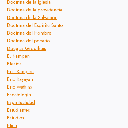
Doctrina de la Iglesia
Doctrina de la providencia
Doctrina de la Salvación
Doctrina del Espíritu Santo
Doctrina del Hombre
Doctrina del pecado
Douglas Groothuis
E. Kampen
Efesios
Eric Kampen
Eric Kayayan
Eric Watkins
Escatología
Espiritualidad
Estudiantes
Estudios
Etica