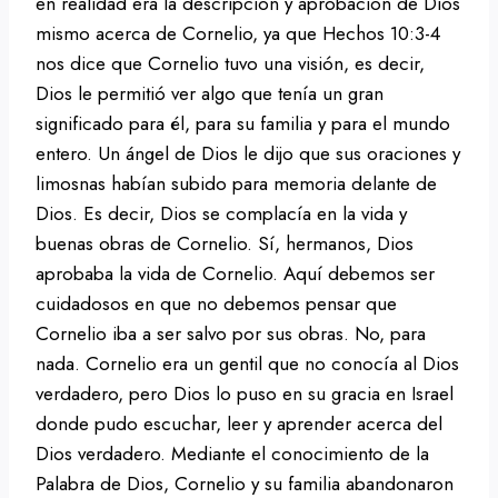
en realidad era la descripción y aprobación de Dios
mismo acerca de Cornelio, ya que Hechos 10:3-4
nos dice que Cornelio tuvo una visión, es decir,
Dios le permitió ver algo que tenía un gran
significado para él, para su familia y para el mundo
entero. Un ángel de Dios le dijo que sus oraciones y
limosnas habían subido para memoria delante de
Dios. Es decir, Dios se complacía en la vida y
buenas obras de Cornelio. Sí, hermanos, Dios
aprobaba la vida de Cornelio. Aquí debemos ser
cuidadosos en que no debemos pensar que
Cornelio iba a ser salvo por sus obras. No, para
nada. Cornelio era un gentil que no conocía al Dios
verdadero, pero Dios lo puso en su gracia en Israel
donde pudo escuchar, leer y aprender acerca del
Dios verdadero. Mediante el conocimiento de la
Palabra de Dios, Cornelio y su familia abandonaron