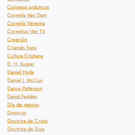
Consejos prácticos
Cornelis Van Dam
Cornelis Venema
Cornelius Van Til
Creación
Criando hijos
Cultura Cristiana
D. H. Kuiper
Daniel Hyde
Daniel J. McCoy
Danny Patterson
David Feddes
Día de reposo
Divorcio
Doctrina de Cristo
Doctrina de Dios