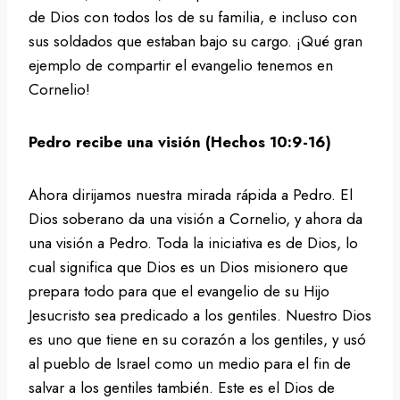
de Dios con todos los de su familia, e incluso con
sus soldados que estaban bajo su cargo. ¡Qué gran
ejemplo de compartir el evangelio tenemos en
Cornelio!
Pedro recibe una visión (Hechos 10:9-16)
Ahora dirijamos nuestra mirada rápida a Pedro. El
Dios soberano da una visión a Cornelio, y ahora da
una visión a Pedro. Toda la iniciativa es de Dios, lo
cual significa que Dios es un Dios misionero que
prepara todo para que el evangelio de su Hijo
Jesucristo sea predicado a los gentiles. Nuestro Dios
es uno que tiene en su corazón a los gentiles, y usó
al pueblo de Israel como un medio para el fin de
salvar a los gentiles también. Este es el Dios de