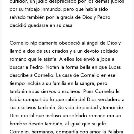
curtidor, un judío despreciado por los demás judíos
por su trabajo inmundo, pero que había sido
salvado también por la gracia de Dios y Pedro
decidió quedarse en su casa.
Cornelio rápidamente obedeció al ángel de Dios y
llamó a dos de sus criados y a un devoto soldado
romano que le asistía. A ellos los envió a Jope a
buscar a Pedro. Noten la forma bella en que Lucas
describe a Cornelio. La casa de Cornelio en ese
tiempo incluía a su familia en la sangre, pero
también a sus siervos o esclavos. Pues Cornelio le
había compartido lo que sabía del Dios verdadero a
sus esclavos también. Su vida de piedad y temor de
Dios era tal que incluso un soldado romano era un
hombre devoto también, al igual que su jefe.
Cornelio, hermanos, compartía con amor la Palabra