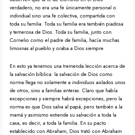
verdadero, no era una fe únicamente personal o
individual sino una fe colectiva, compartida con
toda su familia. Toda su familia era también piadosa
y temerosa de Dios. Toda su familia, junto con
Cornelio como el padre de familia, hacía muchas
limosnas al pueblo y oraba a Dios siempre.
En esto ya tenemos una tremenda lección acerca de
la salvación bíblica: la salvación de Dios como
norma llega no solamente a individuos aislados unos
de otros, sino a familias enteras. Claro que había
excepciones y siempre habrá excepciones, pero la
norma es que Dios salva al papá, pero también a la
mamá y asimismo extiende su salvación a toda la
casa, es decir, a toda la familia. En su pacto
establecido con Abraham, Dios trató con Abraham