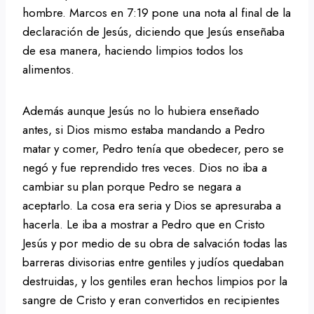
hombre. Marcos en 7:19 pone una nota al final de la
declaración de Jesús, diciendo que Jesús enseñaba
de esa manera, haciendo limpios todos los
alimentos.
Además aunque Jesús no lo hubiera enseñado
antes, si Dios mismo estaba mandando a Pedro
matar y comer, Pedro tenía que obedecer, pero se
negó y fue reprendido tres veces. Dios no iba a
cambiar su plan porque Pedro se negara a
aceptarlo. La cosa era seria y Dios se apresuraba a
hacerla. Le iba a mostrar a Pedro que en Cristo
Jesús y por medio de su obra de salvación todas las
barreras divisorias entre gentiles y judíos quedaban
destruidas, y los gentiles eran hechos limpios por la
sangre de Cristo y eran convertidos en recipientes