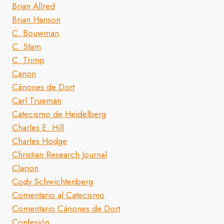
Brian Allred
Brian Hanson
C. Bouwman
C. Stam
C. Trimp
Canon
Cánones de Dort
Carl Trueman
Catecismo de Heidelberg
Charles E. Hill
Charles Hodge
Christian Research Journal
Clarion
Cody Schwichtenberg
Comentario al Catecismo
Comentario Cánones de Dort
Confesión