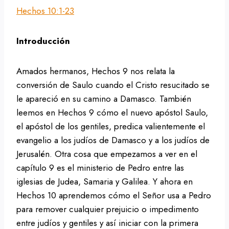
Hechos 10:1-23
Introducción
Amados hermanos, Hechos 9 nos relata la
conversión de Saulo cuando el Cristo resucitado se
le apareció en su camino a Damasco. También
leemos en Hechos 9 cómo el nuevo apóstol Saulo,
el apóstol de los gentiles, predica valientemente el
evangelio a los judíos de Damasco y a los judíos de
Jerusalén. Otra cosa que empezamos a ver en el
capítulo 9 es el ministerio de Pedro entre las
iglesias de Judea, Samaria y Galilea. Y ahora en
Hechos 10 aprendemos cómo el Señor usa a Pedro
para remover cualquier prejuicio o impedimento
entre judíos y gentiles y así iniciar con la primera