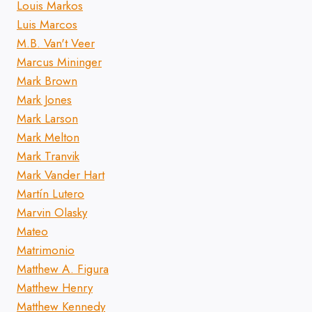
Louis Markos
Luis Marcos
M.B. Van't Veer
Marcus Mininger
Mark Brown
Mark Jones
Mark Larson
Mark Melton
Mark Tranvik
Mark Vander Hart
Martín Lutero
Marvin Olasky
Mateo
Matrimonio
Matthew A. Figura
Matthew Henry
Matthew Kennedy