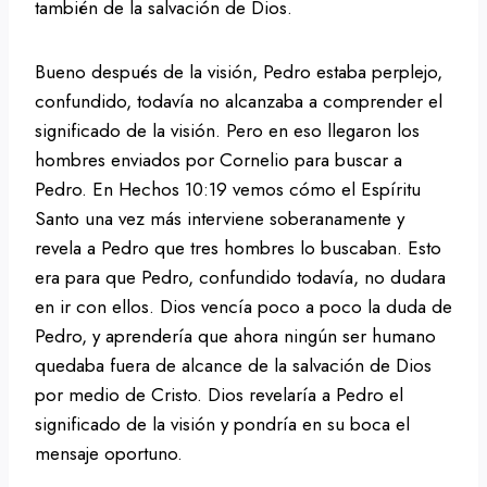
también de la salvación de Dios.
Bueno después de la visión, Pedro estaba perplejo,
confundido, todavía no alcanzaba a comprender el
significado de la visión. Pero en eso llegaron los
hombres enviados por Cornelio para buscar a
Pedro. En Hechos 10:19 vemos cómo el Espíritu
Santo una vez más interviene soberanamente y
revela a Pedro que tres hombres lo buscaban. Esto
era para que Pedro, confundido todavía, no dudara
en ir con ellos. Dios vencía poco a poco la duda de
Pedro, y aprendería que ahora ningún ser humano
quedaba fuera de alcance de la salvación de Dios
por medio de Cristo. Dios revelaría a Pedro el
significado de la visión y pondría en su boca el
mensaje oportuno.