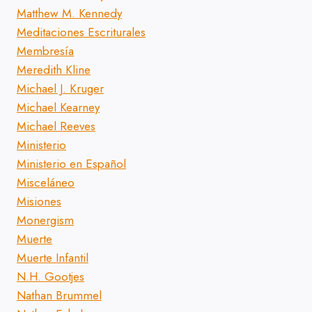
Matthew M. Kennedy
Meditaciones Escriturales
Membresía
Meredith Kline
Michael J. Kruger
Michael Kearney
Michael Reeves
Ministerio
Ministerio en Español
Misceláneo
Misiones
Monergism
Muerte
Muerte Infantil
N.H. Gootjes
Nathan Brummel