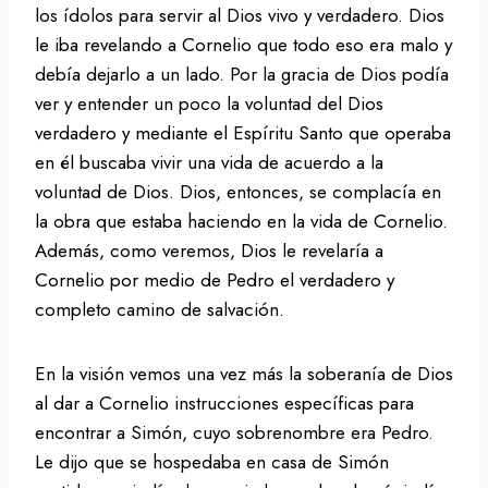
los ídolos para servir al Dios vivo y verdadero. Dios
le iba revelando a Cornelio que todo eso era malo y
debía dejarlo a un lado. Por la gracia de Dios podía
ver y entender un poco la voluntad del Dios
verdadero y mediante el Espíritu Santo que operaba
en él buscaba vivir una vida de acuerdo a la
voluntad de Dios. Dios, entonces, se complacía en
la obra que estaba haciendo en la vida de Cornelio.
Además, como veremos, Dios le revelaría a
Cornelio por medio de Pedro el verdadero y
completo camino de salvación.
En la visión vemos una vez más la soberanía de Dios
al dar a Cornelio instrucciones específicas para
encontrar a Simón, cuyo sobrenombre era Pedro.
Le dijo que se hospedaba en casa de Simón