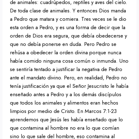
de animales: cuadrúpedos, reptiles y aves del cielo.
De toda clase de animales. Y entonces Dios manda
a Pedro que matara y comiera. Tres veces se le dio
esta orden a Pedro, y es una forma de decir que la
orden de Dios era segura, que debía obedecerse y
que no debía ponerse en duda. Pero Pedro se
rehúsa a obedecer la orden divina porque nunca
había comido ninguna cosa común o inmunda. Uno
se sentiría tentado a justificar la negativa de Pedro
ante el mandato divino. Pero, en realidad, Pedro no
tenía justificación ya que el Señor Jesucristo le había
enseñado antes a Pedro y a los demás discípulos
que todos los animales y alimentos eran hechos
limpios por medio de Cristo. En Marcos 7:1-23
aprendemos que Jesús les había enseñado que lo
que contamina al hombre no era lo que comían
sino lo que sale del hombre, eso contamina al