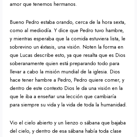
amor que tenemos hermanos.
Bueno Pedro estaba orando, cerca de la hora sexta,
como al mediodía. Y dice que Pedro tuvo hambre,
y mientras esperaba que la comida estuviera lista, le
sobrevino un éxtasis, una visión. Noten la forma en
que Lucas describe esto, ya que resalta que es Dios
soberanamente quien está preparando todo para
llevar a cabo la misión mundial de la iglesia. Dios
hace tener hambre a Pedro, Pedro quiere comer, y
dentro de este contexto Dios le da una visión en la
que le iba a enseñar una lección que cambiaría
para siempre su vida y la vida de toda la humanidad.
Vio el cielo abierto y un lienzo o sábana que bajaba
del cielo, y dentro de esa sábana había toda clase