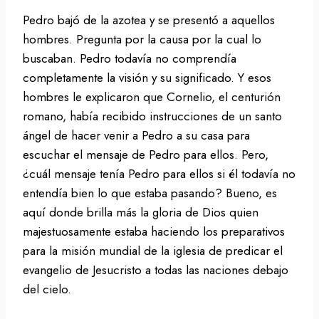
Pedro bajó de la azotea y se presentó a aquellos
hombres. Pregunta por la causa por la cual lo
buscaban. Pedro todavía no comprendía
completamente la visión y su significado. Y esos
hombres le explicaron que Cornelio, el centurión
romano, había recibido instrucciones de un santo
ángel de hacer venir a Pedro a su casa para
escuchar el mensaje de Pedro para ellos. Pero,
¿cuál mensaje tenía Pedro para ellos si él todavía no
entendía bien lo que estaba pasando? Bueno, es
aquí donde brilla más la gloria de Dios quien
majestuosamente estaba haciendo los preparativos
para la misión mundial de la iglesia de predicar el
evangelio de Jesucristo a todas las naciones debajo
del cielo.