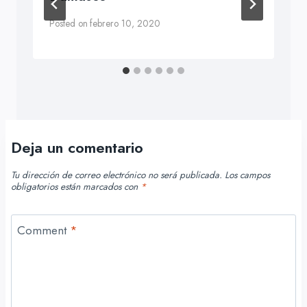
Posted on
febrero 10, 2020
Deja un comentario
Tu dirección de correo electrónico no será publicada.
Los campos
obligatorios están marcados con
*
Comment
*