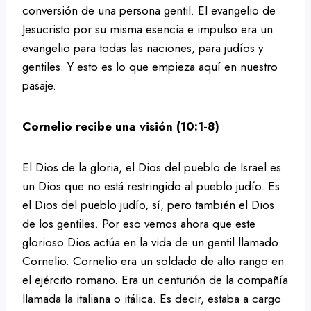
conversión de una persona gentil. El evangelio de
Jesucristo por su misma esencia e impulso era un
evangelio para todas las naciones, para judíos y
gentiles. Y esto es lo que empieza aquí en nuestro
pasaje.
Cornelio recibe una visión (10:1-8)
El Dios de la gloria, el Dios del pueblo de Israel es
un Dios que no está restringido al pueblo judío. Es
el Dios del pueblo judío, sí, pero también el Dios
de los gentiles. Por eso vemos ahora que este
glorioso Dios actúa en la vida de un gentil llamado
Cornelio. Cornelio era un soldado de alto rango en
el ejército romano. Era un centurión de la compañía
llamada la italiana o itálica. Es decir, estaba a cargo