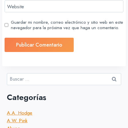
Website
Guardar mi nombre, correo electrónico y sitio web en este
navegador para la próxima vez que haga un comentario.
Buscar:
Categorías
A.A. Hodge
A.W. Pink