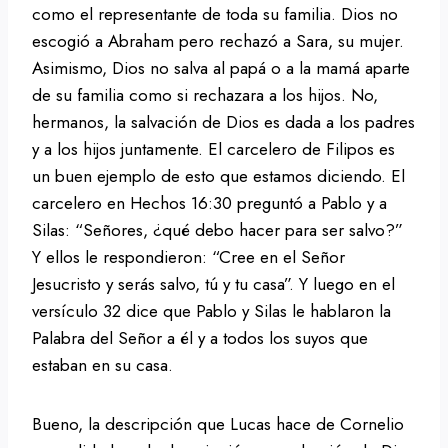
como el representante de toda su familia. Dios no
escogió a Abraham pero rechazó a Sara, su mujer.
Asimismo, Dios no salva al papá o a la mamá aparte
de su familia como si rechazara a los hijos. No,
hermanos, la salvación de Dios es dada a los padres
y a los hijos juntamente. El carcelero de Filipos es
un buen ejemplo de esto que estamos diciendo. El
carcelero en Hechos 16:30 preguntó a Pablo y a
Silas: “Señores, ¿qué debo hacer para ser salvo?”
Y ellos le respondieron: “Cree en el Señor
Jesucristo y serás salvo, tú y tu casa”. Y luego en el
versículo 32 dice que Pablo y Silas le hablaron la
Palabra del Señor a él y a todos los suyos que
estaban en su casa.
Bueno, la descripción que Lucas hace de Cornelio