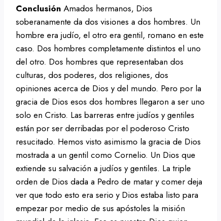
Conclusión
Amados hermanos, Dios
soberanamente da dos visiones a dos hombres. Un
hombre era judío, el otro era gentil, romano en este
caso. Dos hombres completamente distintos el uno
del otro. Dos hombres que representaban dos
culturas, dos poderes, dos religiones, dos
opiniones acerca de Dios y del mundo. Pero por la
gracia de Dios esos dos hombres llegaron a ser uno
solo en Cristo. Las barreras entre judíos y gentiles
están por ser derribadas por el poderoso Cristo
resucitado. Hemos visto asimismo la gracia de Dios
mostrada a un gentil como Cornelio. Un Dios que
extiende su salvación a judíos y gentiles. La triple
orden de Dios dada a Pedro de matar y comer deja
ver que todo esto era serio y Dios estaba listo para
empezar por medio de sus apóstoles la misión