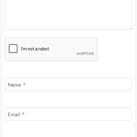
Name
*
Email
*