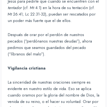
Jesús para pedirle que cuando se encuentren con el
tentador
(cf. Mt 4:1) en la hora de su tentación (cf.
Mt 26:41; Lc 22:31-32), puedan ser rescatados por
un poder más fuerte que el de ellos.
Después de orar por el perdón de nuestros
pecados (“perdónanos nuestras deudas”), ahora
pedimos que seamos guardados del pecado
(“líbranos del malo”).
Vigilancia cristiana
La sinceridad de nuestras oraciones siempre es
evidente en nuestro estilo de vida. Eso se aplica
cuando oramos por la gloria del nombre de Dios, la
venida de su reino, o el hacer su voluntad. Orar por