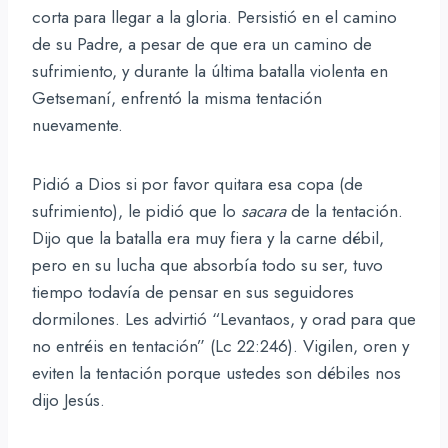
corta para llegar a la gloria. Persistió en el camino
de su Padre, a pesar de que era un camino de
sufrimiento, y durante la última batalla violenta en
Getsemaní, enfrentó la misma tentación
nuevamente.
Pidió a Dios si por favor quitara esa copa (de
sufrimiento), le pidió que lo
sacara
de la tentación.
Dijo que la batalla era muy fiera y la carne débil,
pero en su lucha que absorbía todo su ser, tuvo
tiempo todavía de pensar en sus seguidores
dormilones. Les advirtió “Levantaos, y orad para que
no entréis en tentación” (Lc 22:246). Vigilen, oren y
eviten la tentación porque ustedes son débiles nos
dijo Jesús.