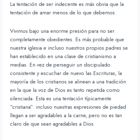
La tentación de ser indecente es más obvia que la
tentación de amar menos de lo que debemos.
Vivimos bajo una enorme presión para no ser
completamente obedientes. Es más probable que
nuestra iglesia e incluso nuestros propios padres se
han establecido en una clase de cristianismo a
medias. En vez de perseguir un discipulado
consistente y escuchar de nuevo las Escrituras, la
mayoría de los cristianos se alinean a una tradición
en la que la voz de Dios es tanto repetida como
silenciada. Esta es una tentación típicamente
“cristiana”: incluso nuestras expresiones de piedad
llegan a ser agradables a la carne, pero no es tan
claro de que sean agradables a Dios.