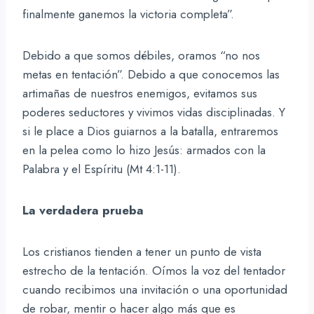
finalmente ganemos la victoria completa”.
Debido a que somos débiles, oramos “no nos
metas en tentación”. Debido a que conocemos las
artimañas de nuestros enemigos, evitamos sus
poderes seductores y vivimos vidas disciplinadas. Y
si le place a Dios guiarnos a la batalla, entraremos
en la pelea como lo hizo Jesús: armados con la
Palabra y el Espíritu (Mt 4:1-11).
La verdadera prueba
Los cristianos tienden a tener un punto de vista
estrecho de la tentación. Oímos la voz del tentador
cuando recibimos una invitación o una oportunidad
de robar, mentir o hacer algo más que es