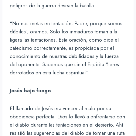
peligros de la guerra desean la batalla.
“No nos metas en tentación, Padre, porque somos
débiles”, oramos. Solo los inmaduros toman a la
ligera las tentaciones. Esta oración, como dice el
catecismo correctamente, es propiciada por el
conocimiento de nuestras debilidades y la fuerza
del oponente. Sabemos que sin el Espíritu “seres
derrotados en esta lucha espiritual”.
Jesús bajo fuego
El llamado de Jesús era vencer al malo por su
obediencia perfecta. Dios lo llevó a enfrentarse con
el diablo durante las tentaciones en el desierto. Ahí
resistió las sugerencias del diablo de tomar una ruta