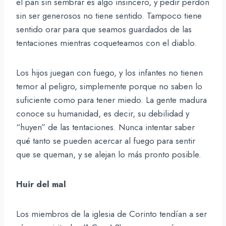
el pan sin sembrar es algo insincero, y pedir perdón
sin ser generosos no tiene sentido. Tampoco tiene
sentido orar para que seamos guardados de las
tentaciones mientras coqueteamos con el diablo.
Los hijos juegan con fuego, y los infantes no tienen
temor al peligro, simplemente porque no saben lo
suficiente como para tener miedo. La gente madura
conoce su humanidad, es decir, su debilidad y
“huyen” de las tentaciones. Nunca intentar saber
qué tanto se pueden acercar al fuego para sentir
que se queman, y se alejan lo más pronto posible.
Huir del mal
Los miembros de la iglesia de Corinto tendían a ser