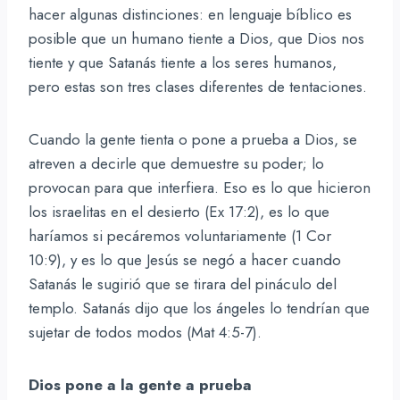
hacer algunas distinciones: en lenguaje bíblico es
posible que un humano tiente a Dios, que Dios nos
tiente y que Satanás tiente a los seres humanos,
pero estas son tres clases diferentes de tentaciones.
Cuando la gente tienta o pone a prueba a Dios, se
atreven a decirle que demuestre su poder; lo
provocan para que interfiera. Eso es lo que hicieron
los israelitas en el desierto (Ex 17:2), es lo que
haríamos si pecáremos voluntariamente (1 Cor
10:9), y es lo que Jesús se negó a hacer cuando
Satanás le sugirió que se tirara del pináculo del
templo. Satanás dijo que los ángeles lo tendrían que
sujetar de todos modos (Mat 4:5-7).
Dios pone a la gente a prueba