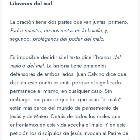
Líbranos del mal
La oración tiene dos partes que van juntas: primero,
Padre nuestro, no nos metas en la batalla,
y,
segundo,
protégenos del poder del malo.
Es imposible decidir si el texto dice líbranos
del
malo
o
del mal.
La historia tiene eminentes
defensores de ambos lados. Juan Calvino dice que
discutir este punto es inútil porque el significado
permanece el mismo, en cualquier caso. Sin
embargo, me parece que los que usan “el malo”
están más cerca del mundo de pensamiento de
Jesús y de Mateo. Detrás de todos los males que
enfrentamos en esta vida acecha el malo. Y en esta
petición los discípulos de Jesús invocan al Padre de