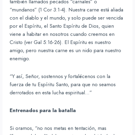
también llamados pecados “carnales” o
“mundanos” (1 Cor 3:1-4). Nuestra carne está aliada
con el diablo y el mundo, y solo puede ser vencida
por el Espíritu, el Santo Espíritu de Dios, quien
viene a habitar en nosotros cuando creemos en
Cristo (ver Gal 5:16-26). El Espíritu es nuestro
amigo, pero nuestra carne es un nido para nuestro
enemigo.
“Y así, Señor, sostennos y fortalécenos con la
fuerza de tu Espíritu Santo, para que no seamos
derrotados en esta lucha espiritual…”
Entrenados para la batalla
Si oramos, “no nos metas en tentación, mas