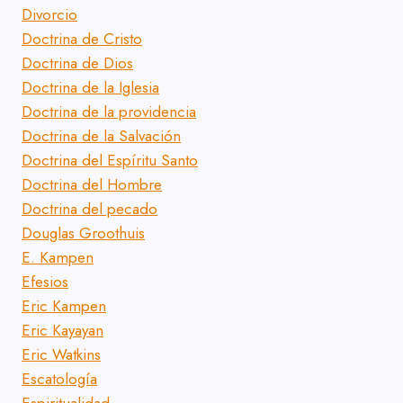
Divorcio
Doctrina de Cristo
Doctrina de Dios
Doctrina de la Iglesia
Doctrina de la providencia
Doctrina de la Salvación
Doctrina del Espíritu Santo
Doctrina del Hombre
Doctrina del pecado
Douglas Groothuis
E. Kampen
Efesios
Eric Kampen
Eric Kayayan
Eric Watkins
Escatología