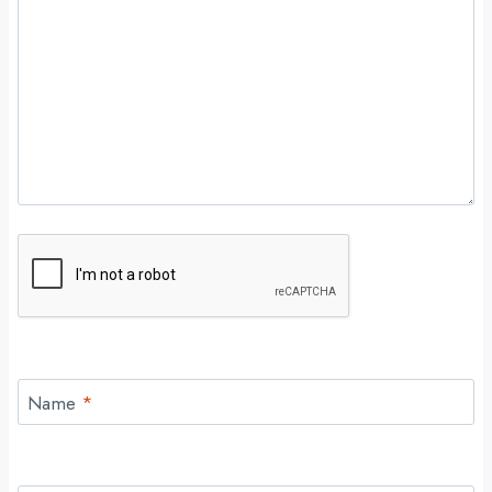
Name
*