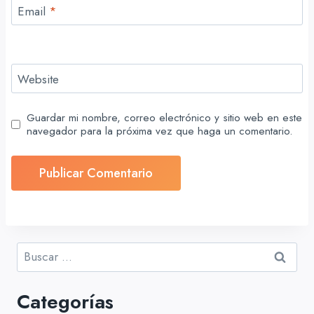
Email
*
Website
Guardar mi nombre, correo electrónico y sitio web en este
navegador para la próxima vez que haga un comentario.
Buscar:
Categorías