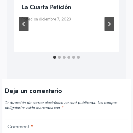
La Cuarta Petición
Posted on
diciembre 7, 2023
Deja un comentario
Tu dirección de correo electrónico no será publicada.
Los campos
obligatorios están marcados con
*
Comment
*