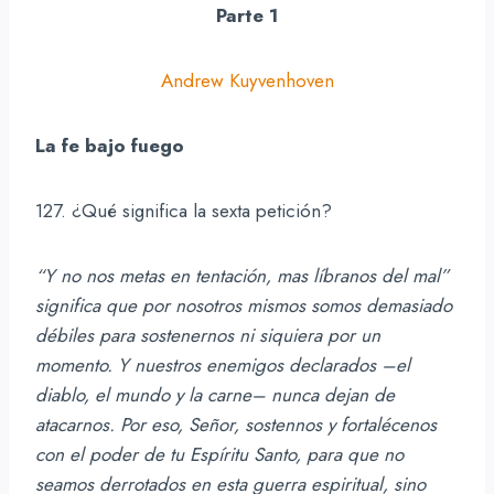
Parte 1
Andrew Kuyvenhoven
La fe bajo fuego
127. ¿Qué significa la sexta petición?
“Y no nos metas en tentación, mas líbranos del mal”
significa que por nosotros mismos somos demasiado
débiles para sostenernos ni siquiera por un
momento. Y nuestros enemigos declarados –el
diablo, el mundo y la carne– nunca dejan de
atacarnos. Por eso, Señor, sostennos y fortalécenos
con el poder de tu Espíritu Santo, para que no
seamos derrotados en esta guerra espiritual, sino