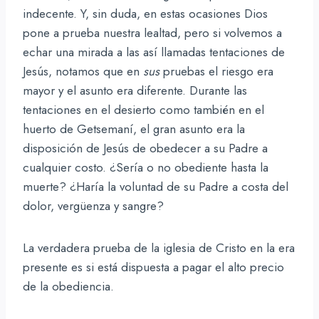
indecente. Y, sin duda, en estas ocasiones Dios
pone a prueba nuestra lealtad, pero si volvemos a
echar una mirada a las así llamadas tentaciones de
Jesús, notamos que en
sus
pruebas el riesgo era
mayor y el asunto era diferente. Durante las
tentaciones en el desierto como también en el
huerto de Getsemaní, el gran asunto era la
disposición de Jesús de obedecer a su Padre a
cualquier costo. ¿Sería o no obediente hasta la
muerte? ¿Haría la voluntad de su Padre a costa del
dolor, vergüenza y sangre?
La verdadera prueba de la iglesia de Cristo en la era
presente es si está dispuesta a pagar el alto precio
de la obediencia.