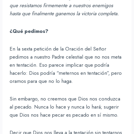
que resistamos firmemente a nuestros enemigos
hasta que finalmente ganemos la victoria completa.
¿Qué pedimos?
En la sexta petición de la Oración del Señor
pedimos a nuestro Padre celestial que no nos meta
en tentación. Eso parece implicar que podría
hacerlo: Dios podría “meternos en tentación”, pero
oramos para que no lo haga.
Sin embargo, no creemos que Dios nos conduzca
al pecado. Nunca lo hace y nunca lo hará; sugerir
que Dios nos hace pecar es pecado en sí mismo.
Decir que Dios nos lleva a la tentación sin tentarnos