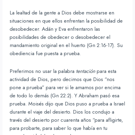
La lealtad de la gente a Dios debe mostrarse en
situaciones en que ellos enfrentan la posibilidad de
desobedecer. Adán y Eva enfrentaron las
posibilidades de obedecer o desobedecer el
mandamiento original en el huerto (Gn 2:16-17). Su
obediencia fue puesta a prueba.
Preferimos no usar la palabra
tentación
para esta
actividad de Dios, pero decimos que Dios “nos
pone a prueba” para ver si le amamos por encima
de todo lo demás (Gn 22:2). Y Abraham pasó esa
prueba. Moisés dijo que Dios puso a prueba a Israel
durante el viaje del desierto. Dios los condujo a
través del desierto por cuarenta años “para afligirte,
para probarte, para saber lo que había en tu