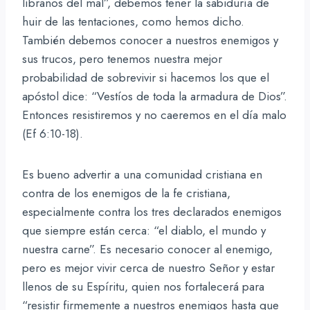
líbranos del mal”, debemos tener la sabiduría de
huir de las tentaciones, como hemos dicho.
También debemos conocer a nuestros enemigos y
sus trucos, pero tenemos nuestra mejor
probabilidad de sobrevivir si hacemos los que el
apóstol dice: “Vestíos de toda la armadura de Dios”.
Entonces resistiremos y no caeremos en el día malo
(Ef 6:10-18).
Es bueno advertir a una comunidad cristiana en
contra de los enemigos de la fe cristiana,
especialmente contra los tres declarados enemigos
que siempre están cerca: “el diablo, el mundo y
nuestra carne”. Es necesario conocer al enemigo,
pero es mejor vivir cerca de nuestro Señor y estar
llenos de su Espíritu, quien nos fortalecerá para
“resistir firmemente a nuestros enemigos hasta que