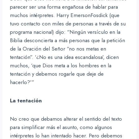
parecer ser una forma engañosa de hablar para
muchos intérpretes. Harry EmersonFosdick (que
tuvo contacto con miles de personas a través de su
programa nacional) dijo: “Ningún versículo en la
Biblia desconcierta a más personas que la petición
de la Oración del Señor “no nos metas en
tentación”. ‘¿No es una idea escandalosa’, dicen
muchos, ‘que Dios meta a los hombres en la
tentación y debemos rogarle que deje de
hacerlo?’”
La tentación
No creo que debamos alterar el sentido del texto
para simplificar más el asunto, como algunos
intérpretes lo han intentado hacer. Pero debemos