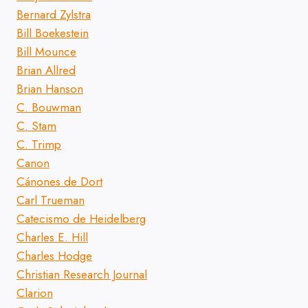
Bernard Zylstra
Bill Boekestein
Bill Mounce
Brian Allred
Brian Hanson
C. Bouwman
C. Stam
C. Trimp
Canon
Cánones de Dort
Carl Trueman
Catecismo de Heidelberg
Charles E. Hill
Charles Hodge
Christian Research Journal
Clarion