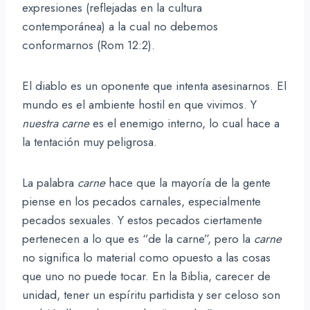
expresiones (reflejadas en la cultura
contemporánea) a la cual no debemos
conformarnos (Rom 12:2).
El diablo es un oponente que intenta asesinarnos. El
mundo es el ambiente hostil en que vivimos. Y
nuestra carne
es el enemigo interno, lo cual hace a
la tentación muy peligrosa.
La palabra
carne
hace que la mayoría de la gente
piense en los pecados carnales, especialmente
pecados sexuales. Y estos pecados ciertamente
pertenecen a lo que es “de la carne”, pero la
carne
no significa lo material como opuesto a las cosas
que uno no puede tocar. En la Biblia, carecer de
unidad, tener un espíritu partidista y ser celoso son