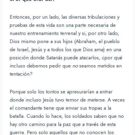
Entonces, por un lado, las diversas tribulaciones y
pruebas de esta vida son una parte necesaria de
nuestro entrenamiento terrenal y si, por otro lado,
Dios mismo pone a sus hijos (Abraham, el pueblo
de Israel, Jesús y a todos los que Dios ama) en una
posición donde Satanás puede atacarlos, ¿por qué
incluso debemos pedir que
no
seamos metidos en
tentación?
Porque solo los tontos se apresurarían a entrar
donde incluso Jesús tuvo temor de meterse. A veces
el comandante tiene que enviar sus tropas a la
batalla. Cuando lo hace, los soldados saben que no
hay otro camino para la paz que a través de esta
guerra. Pero solo aquellos que no conocen los