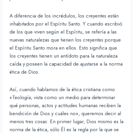
A diferencia de los incrédulos, los creyentes están
inhabitados por el Espíritu Santo. Y cuando escribió
de los que viven según el Espíritu, se refería a las
nuevas naturalezas que tienen los creyentes porque
el Espíritu Santo mora en ellos. Esto significa que
los creyentes tienen un antídoto para la naturaleza
caída y poseen la capacidad de ajustarse a la norma
ética de Dios.
Así, cuando hablamos de la ética cristiana como
«Teología, vista como un medio para determinar
qué personas, actos y actitudes humanas reciben la
bendición de Dios y cuáles no», queremos decir al
menos tres cosas: En primer lugar, Dios mismo es la
norma de la ética, sólo Él es la regla por la que se