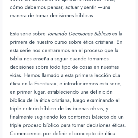
cómo debemos pensar, actuar y sentir —una
manera de tomar decisiones bíblicas.
Esta serie sobre
Tomando Decisiones Bíblicas
es la
primera de nuestro curso sobre ética cristiana. En
esta serie nos centraremos en el proceso que la
Biblia nos enseña a seguir cuando tomamos
decisiones sobre todo tipo de cosas en nuestras
vidas. Hemos llamado a esta primera lección «La
ética en la Escritura», e introduciremos esta serie,
en primer lugar, estableciendo una definición
bíblica de la ética cristiana, luego examinando el
triple criterio bíblico de las buenas obras, y
finalmente sugiriendo los contornos básicos de un
triple proceso bíblico para tomar decisiones éticas.
Comencemos por definir el concepto de ética