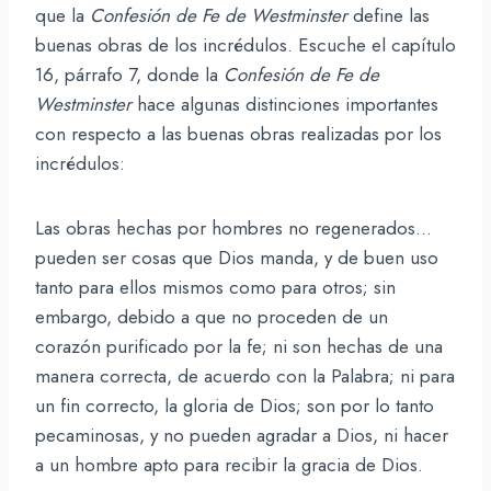
que la
Confesión de Fe de Westminster
define las
buenas obras de los incrédulos. Escuche el capítulo
16, párrafo 7, donde la
Confesión de Fe de
Westminster
hace algunas distinciones importantes
con respecto a las buenas obras realizadas por los
incrédulos:
Las obras hechas por hombres no regenerados…
pueden ser cosas que Dios manda, y de buen uso
tanto para ellos mismos como para otros; sin
embargo, debido a que no proceden de un
corazón purificado por la fe; ni son hechas de una
manera correcta, de acuerdo con la Palabra; ni para
un fin correcto, la gloria de Dios; son por lo tanto
pecaminosas, y no pueden agradar a Dios, ni hacer
a un hombre apto para recibir la gracia de Dios.