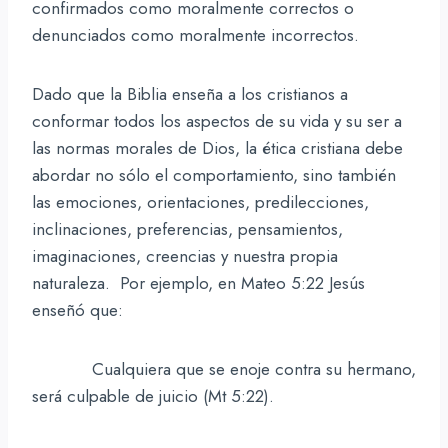
confirmados como moralmente correctos o
denunciados como moralmente incorrectos.
Dado que la Biblia enseña a los cristianos a
conformar todos los aspectos de su vida y su ser a
las normas morales de Dios, la ética cristiana debe
abordar no sólo el comportamiento, sino también
las emociones, orientaciones, predilecciones,
inclinaciones, preferencias, pensamientos,
imaginaciones, creencias y nuestra propia
naturaleza. Por ejemplo, en Mateo 5:22 Jesús
enseñó que:
Cualquiera que se enoje contra su hermano,
será culpable de juicio (Mt 5:22).