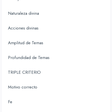
Naturaleza divina
Acciones divinas
Amplitud de Temas
Profundidad de Temas
TRIPLE CRITERIO
Motivo correcto
Fe