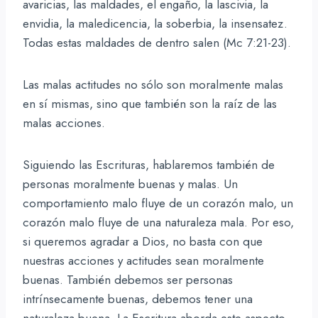
avaricias, las maldades, el engaño, la lascivia, la
envidia, la maledicencia, la soberbia, la insensatez.
Todas estas maldades de dentro salen (Mc 7:21-23).
Las malas actitudes no sólo son moralmente malas
en sí mismas, sino que también son la raíz de las
malas acciones.
Siguiendo las Escrituras, hablaremos también de
personas moralmente buenas y malas. Un
comportamiento malo fluye de un corazón malo, un
corazón malo fluye de una naturaleza mala. Por eso,
si queremos agradar a Dios, no basta con que
nuestras acciones y actitudes sean moralmente
buenas. También debemos ser personas
intrínsecamente buenas, debemos tener una
naturaleza buena. La Escritura aborda este aspecto