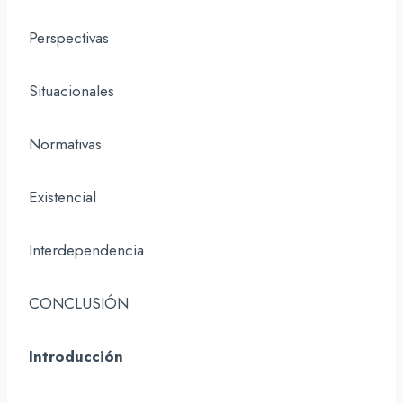
Perspectivas
Situacionales
Normativas
Existencial
Interdependencia
CONCLUSIÓN
Introducción