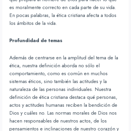
es moralmente correcto en cada parte de su vida.
En pocas palabras, la ética cristiana afecta a todos
los ámbitos de la vida.
Profundidad de temas
Además de centrarse en la amplitud del tema de la
ética, nuestra definición aborda no sólo el
comportamiento, como es común en muchos
sistemas éticos, sino también las actitudes y la
naturaleza de las personas individuales. Nuestra
definición de ética cristiana destaca qué personas,
actos y actitudes humanas reciben la bendición de
Dios y cuáles no. Las normas morales de Dios nos
hacen responsables de nuestros actos, de los
pensamientos e inclinaciones de nuestro corazón y