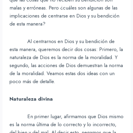
malas y erróneas. Pero ¿cuáles son algunas de las
implicaciones de centrarse en Dios y su bendición
de esta manera?
Al centrarnos en Dios y su bendición de
esta manera, queremos decir dos cosas: Primero, la
naturaleza de Dios es la norma de la moralidad. Y
segundo, las acciones de Dios demuestran la norma
de la moralidad. Veamos estas dos ideas con un
poco más de detalle.
Naturaleza divina
En primer lugar, afirmamos que Dios mismo
es la norma última de lo correcto y lo incorrecto,
del bien y del mal. Al decir esto, negamos que la