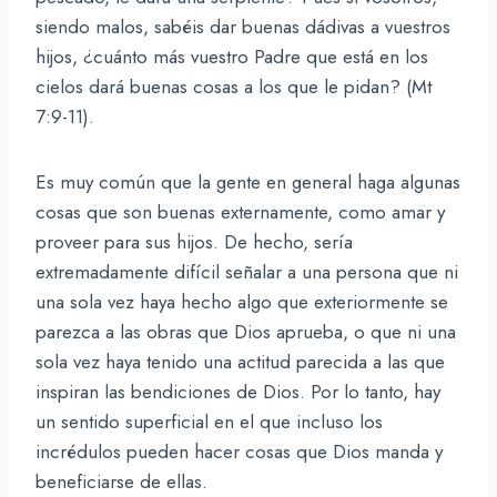
siendo malos, sabéis dar buenas dádivas a vuestros
hijos, ¿cuánto más vuestro Padre que está en los
cielos dará buenas cosas a los que le pidan? (Mt
7:9-11).
Es muy común que la gente en general haga algunas
cosas que son buenas externamente, como amar y
proveer para sus hijos. De hecho, sería
extremadamente difícil señalar a una persona que ni
una sola vez haya hecho algo que exteriormente se
parezca a las obras que Dios aprueba, o que ni una
sola vez haya tenido una actitud parecida a las que
inspiran las bendiciones de Dios. Por lo tanto, hay
un sentido superficial en el que incluso los
incrédulos pueden hacer cosas que Dios manda y
beneficiarse de ellas.