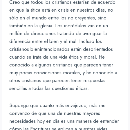
Creo que todos los cristianos estarían de acuerdo
en que la ética está en crisis en nuestros días, no
sólo en el mundo entre los no creyentes, sino
también en la iglesia. Los incrédulos van en un
millón de direcciones tratando de averiguar la
diferencia entre el bien y el mal. Incluso los
cristianos bienintencionados están desorientados
cuando se trata de una vida ética y moral. He
conocido a algunos cristianos que parecen tener
muy pocas convicciones morales, y he conocido a
otros cristianos que parecen tener respuestas
sencillas a todas las cuestiones éticas.
Supongo que cuanto más envejezco, más me
convenzo de que una de nuestras mayores
necesidades hoy en día es una manera de entender
cómo las Escrituras se aplican a nuestras vidas,