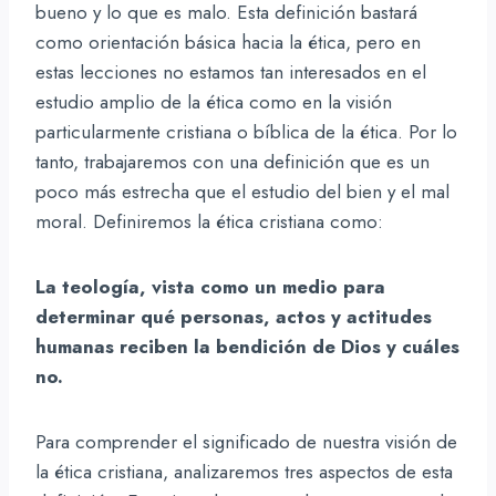
bueno y lo que es malo. Esta definición bastará
como orientación básica hacia la ética, pero en
estas lecciones no estamos tan interesados en el
estudio amplio de la ética como en la visión
particularmente cristiana o bíblica de la ética. Por lo
tanto, trabajaremos con una definición que es un
poco más estrecha que el estudio del bien y el mal
moral. Definiremos la ética cristiana como:
La teología, vista como un medio para
determinar qué personas, actos y actitudes
humanas reciben la bendición de Dios y cuáles
no.
Para comprender el significado de nuestra visión de
la ética cristiana, analizaremos tres aspectos de esta