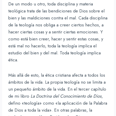
De un modo u otro, toda disciplina y materia
teológica trata de las bendiciones de Dios sobre el
bien y las maldiciones contra el mal. Cada disciplina
de la teología nos obliga a creer ciertos hechos, a
hacer ciertas cosas y a sentir ciertas emociones. Y
como está bien creer, hacer y sentir estas cosas, y
está mal no hacerlo, toda la teología implica el
estudio del bien y del mal. Toda teología implica
ética.
Más allá de esto, la ética cristiana afecta a todos los
ámbitos de la vida. La propia teología no se limita a
un pequeño ámbito de la vida. En el tercer capítulo
de mi libro
La Doctrina del Conocimiento de Dios
,
defino «teología» como «la aplicación de la Palabra
de Dios a toda la vida». En otras palabras, la