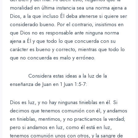
moralidad en última instancia sea una norma ajena a
Dios, a la que incluso Él deba atenerse si quiere ser
considerado bueno. Por el contrario, insistimos en
que Dios no es responsable ante ninguna norma
ajena a Él y que todo lo que concuerda con su
carácter es bueno y correcto, mientras que todo lo
que no concuerda es malo y erróneo.
Considera estas ideas a la luz de la
enseñanza de Juan en 1 Juan 1:5-7:
Dios es luz, y no hay ningunas tinieblas en él. Si
decimos que tenemos comunión con él, y andamos
en tinieblas, mentimos, y no practicamos la verdad;
pero si andamos en luz, como él está en luz,
tenemos comunión unos con otros, y la sangre de