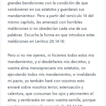
grandes bendiciones con la condición de que
«anduvieran en sus estatutos y guardaran sus
mandamientos». Pero a partir del versículo 14 del
mismo capítulo, les amenazó con horribles
maldiciones si no obedecían cada una de sus
palabras. Escucha la forma en que introduce estas
maldiciones en Levítico 26:14-16:
Pero si no me oyereis, ni hiciereis todos estos mis
mandamientos, y si desdeñareis mis decretos, y
vuestra alma menospreciare mis estatutos, no
ejecutando todos mis mandamientos, e invalidando
mi pacto, yo también haré con vosotros esto:
enviaré sobre vosotros terror, extenuación y
calentura, que consuman los ojos y atormenten el
alma; y sembraréis en vano vuestra semilla, porque