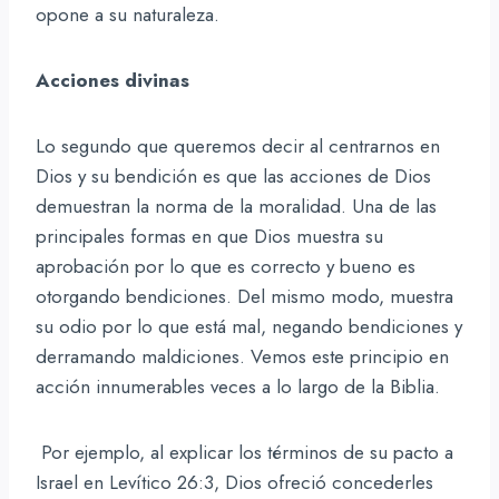
opone a su naturaleza.
Acciones divinas
Lo segundo que queremos decir al centrarnos en
Dios y su bendición es que las acciones de Dios
demuestran la norma de la moralidad. Una de las
principales formas en que Dios muestra su
aprobación por lo que es correcto y bueno es
otorgando bendiciones. Del mismo modo, muestra
su odio por lo que está mal, negando bendiciones y
derramando maldiciones. Vemos este principio en
acción innumerables veces a lo largo de la Biblia.
Por ejemplo, al explicar los términos de su pacto a
Israel en Levítico 26:3, Dios ofreció concederles