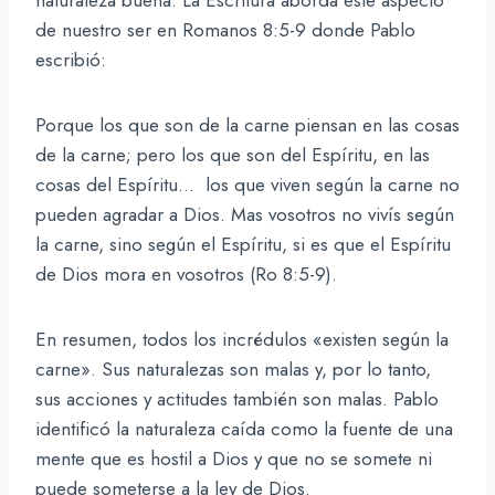
de nuestro ser en Romanos 8:5-9 donde Pablo
escribió:
Porque los que son de la carne piensan en las cosas
de la carne; pero los que son del Espíritu, en las
cosas del Espíritu… los que viven según la carne no
pueden agradar a Dios. Mas vosotros no vivís según
la carne, sino según el Espíritu, si es que el Espíritu
de Dios mora en vosotros (Ro 8:5-9).
En resumen, todos los incrédulos «existen según la
carne». Sus naturalezas son malas y, por lo tanto,
sus acciones y actitudes también son malas. Pablo
identificó la naturaleza caída como la fuente de una
mente que es hostil a Dios y que no se somete ni
puede someterse a la ley de Dios.