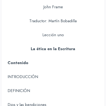
John Frame
Traductor: Martín Bobadilla
Lección uno
La ética en la Escritura
Contenido
INTRODUCCIÓN
DEFINICIÓN
Dios y las bendiciones