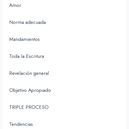
Amor
Norma adecuada
Mandamientos
Toda la Escritura
Revelación general
Objetivo Apropiado
TRIPLE PROCESO
Tendencias