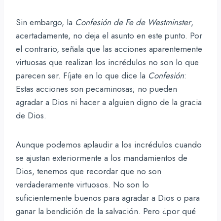
Sin embargo, la
Confesión de Fe de Westminster
,
acertadamente, no deja el asunto en este punto. Por
el contrario, señala que las acciones aparentemente
virtuosas que realizan los incrédulos no son lo que
parecen ser. Fíjate en lo que dice la
Confesión
:
Estas acciones son pecaminosas; no pueden
agradar a Dios ni hacer a alguien digno de la gracia
de Dios.
Aunque podemos aplaudir a los incrédulos cuando
se ajustan exteriormente a los mandamientos de
Dios, tenemos que recordar que no son
verdaderamente virtuosos. No son lo
suficientemente buenos para agradar a Dios o para
ganar la bendición de la salvación. Pero ¿por qué