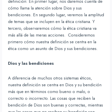
definición: En primer lugar, nos daremos cuenta de
cómo llama la atención sobre Dios y sus
bendiciones. En segundo lugar, veremos la amplitud
de temas que se incluyen en la ética cristiana. Y
tercero, observaremos cómo la ética cristiana va
más allá de las meras acciones. Consideremos
primero cómo nuestra definición se centra en la
ética como un asunto de Dios y sus bendiciones.
Dios y las bendiciones
A diferencia de muchos otros sistemas éticos,
nuestra definición se centra en Dios y su bendición
más que en términos como bueno o malo, o
correcto o incorrecto. Las cosas que reciben la
bendición de Dios son buenas y correctas, mientras
que las cosas que no reciben su bendición son