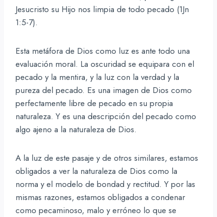
Jesucristo su Hijo nos limpia de todo pecado (1Jn
1:5-7).
Esta metáfora de Dios como luz es ante todo una
evaluación moral. La oscuridad se equipara con el
pecado y la mentira, y la luz con la verdad y la
pureza del pecado. Es una imagen de Dios como
perfectamente libre de pecado en su propia
naturaleza. Y es una descripción del pecado como
algo ajeno a la naturaleza de Dios.
A la luz de este pasaje y de otros similares, estamos
obligados a ver la naturaleza de Dios como la
norma y el modelo de bondad y rectitud. Y por las
mismas razones, estamos obligados a condenar
como pecaminoso, malo y erróneo lo que se