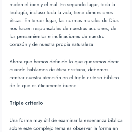
miden el bien y el mal. En segundo lugar, toda la
teología, incluso toda la vida, tiene dimensiones
éticas. En tercer lugar, las normas morales de Dios
nos hacen responsables de nuestras acciones, de
los pensamientos e inclinaciones de nuestro
corazón y de nuestra propia naturaleza.
Ahora que hemos definido lo que queremos decir
cuando hablamos de ética cristiana, debemos
centrar nuestra atención en el triple criterio bíblico
de lo que es éticamente bueno.
Triple criterio
Una forma muy útil de examinar la enseñanza bíblica
sobre este complejo tema es observar la forma en