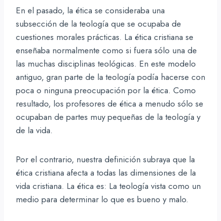
En el pasado, la ética se consideraba una
subsección de la teología que se ocupaba de
cuestiones morales prácticas. La ética cristiana se
enseñaba normalmente como si fuera sólo una de
las muchas disciplinas teológicas. En este modelo
antiguo, gran parte de la teología podía hacerse con
poca o ninguna preocupación por la ética. Como
resultado, los profesores de ética a menudo sólo se
ocupaban de partes muy pequeñas de la teología y
de la vida.
Por el contrario, nuestra definición subraya que la
ética cristiana afecta a todas las dimensiones de la
vida cristiana. La ética es: La teología vista como un
medio para determinar lo que es bueno y malo.