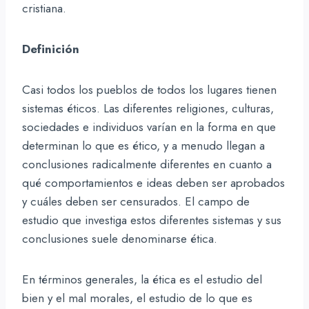
cristiana.
Definición
Casi todos los pueblos de todos los lugares tienen
sistemas éticos. Las diferentes religiones, culturas,
sociedades e individuos varían en la forma en que
determinan lo que es ético, y a menudo llegan a
conclusiones radicalmente diferentes en cuanto a
qué comportamientos e ideas deben ser aprobados
y cuáles deben ser censurados. El campo de
estudio que investiga estos diferentes sistemas y sus
conclusiones suele denominarse ética.
En términos generales, la ética es el estudio del
bien y el mal morales, el estudio de lo que es