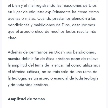
el bien y el mal registrando las reacciones de Dios
en lugar de etiquetar explícitamente las cosas como
buenas o malas. Cuando prestamos atención a las
bendiciones y maldiciones de Dios, descubrimos
que el aspecto ético de muchos textos resulta más
claro.
Además de centrarnos en Dios y sus bendiciones,
nuestra definición de ética cristiana pone de relieve
la amplitud del tema de la ética. Tal como utilizamos
el término «ética», no se trata sólo de una rama de
la teología, es un aspecto esencial de toda teología
y de toda vida cristiana.
Amplitud de temas