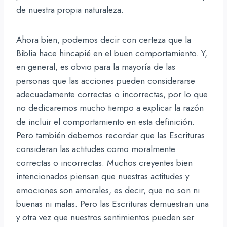
de nuestra propia naturaleza.
Ahora bien, podemos decir con certeza que la
Biblia hace hincapié en el buen comportamiento. Y,
en general, es obvio para la mayoría de las
personas que las acciones pueden considerarse
adecuadamente correctas o incorrectas, por lo que
no dedicaremos mucho tiempo a explicar la razón
de incluir el comportamiento en esta definición.
Pero también debemos recordar que las Escrituras
consideran las actitudes como moralmente
correctas o incorrectas. Muchos creyentes bien
intencionados piensan que nuestras actitudes y
emociones son amorales, es decir, que no son ni
buenas ni malas. Pero las Escrituras demuestran una
y otra vez que nuestros sentimientos pueden ser