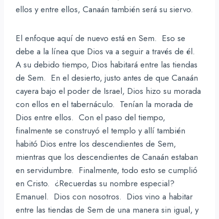
ellos y entre ellos, Canaán también será su siervo.
El enfoque aquí de nuevo está en Sem. Eso se
debe a la línea que Dios va a seguir a través de él.
A su debido tiempo, Dios habitará entre las tiendas
de Sem. En el desierto, justo antes de que Canaán
cayera bajo el poder de Israel, Dios hizo su morada
con ellos en el tabernáculo. Tenían la morada de
Dios entre ellos. Con el paso del tiempo,
finalmente se construyó el templo y allí también
habitó Dios entre los descendientes de Sem,
mientras que los descendientes de Canaán estaban
en servidumbre. Finalmente, todo esto se cumplió
en Cristo. ¿Recuerdas su nombre especial?
Emanuel. Dios con nosotros. Dios vino a habitar
entre las tiendas de Sem de una manera sin igual, y