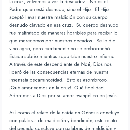
la cruz, volvemos a ver la desnudez. No es el
Padre quien está desnudo, sino el Hijo. El Hijo
aceptó llevar nuestra maldición con su cuerpo
desnudo clavado en esa cruz. Su cuerpo desnudo
fue maltratado de maneras horribles para recibir lo
que merecemos por nuestros pecados. Se le dio
vino agrio, pero ciertamente no se emborrachó.
Estaba sobrio mientras soportaba nuestro infierno.
A través de este descendiente de Noé, Dios nos
liberó de las consecuencias eternas de nuestra
insensata pecaminosidad. Esto es asombroso.
¡Qué amor vemos en la cruz! Qué fidelidad.
Adoremos a Dios por su amor evangélico en Jesús.
Así como el relato de la caída en Génesis concluye
con palabras de maldición y bendición, este relato
del pecado concluye con palabras de maldición y