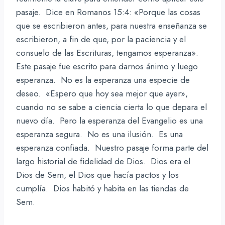
pasaje. Dice en Romanos 15:4: «Porque las cosas
que se escribieron antes, para nuestra enseñanza se
escribieron, a fin de que, por la paciencia y el
consuelo de las Escrituras, tengamos esperanza».
Este pasaje fue escrito para darnos ánimo y luego
esperanza. No es la esperanza una especie de
deseo. «Espero que hoy sea mejor que ayer»,
cuando no se sabe a ciencia cierta lo que depara el
nuevo día. Pero la esperanza del Evangelio es una
esperanza segura. No es una ilusión. Es una
esperanza confiada. Nuestro pasaje forma parte del
largo historial de fidelidad de Dios. Dios era el
Dios de Sem, el Dios que hacía pactos y los
cumplía. Dios habitó y habita en las tiendas de
Sem.