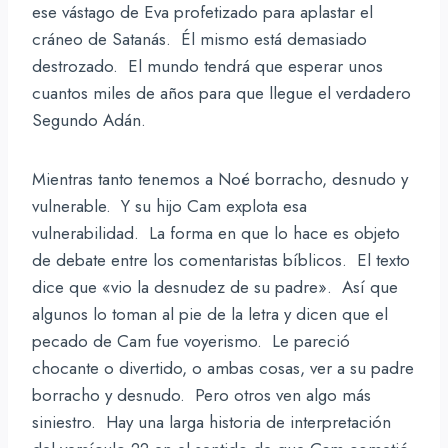
ese vástago de Eva profetizado para aplastar el
cráneo de Satanás. Él mismo está demasiado
destrozado. El mundo tendrá que esperar unos
cuantos miles de años para que llegue el verdadero
Segundo Adán.
Mientras tanto tenemos a Noé borracho, desnudo y
vulnerable. Y su hijo Cam explota esa
vulnerabilidad. La forma en que lo hace es objeto
de debate entre los comentaristas bíblicos. El texto
dice que «vio la desnudez de su padre». Así que
algunos lo toman al pie de la letra y dicen que el
pecado de Cam fue voyerismo. Le pareció
chocante o divertido, o ambas cosas, ver a su padre
borracho y desnudo. Pero otros ven algo más
siniestro. Hay una larga historia de interpretación