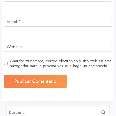
Email
*
Website
Guardar mi nombre, correo electrónico y sitio web en este
navegador para la próxima vez que haga un comentario.
Buscar: