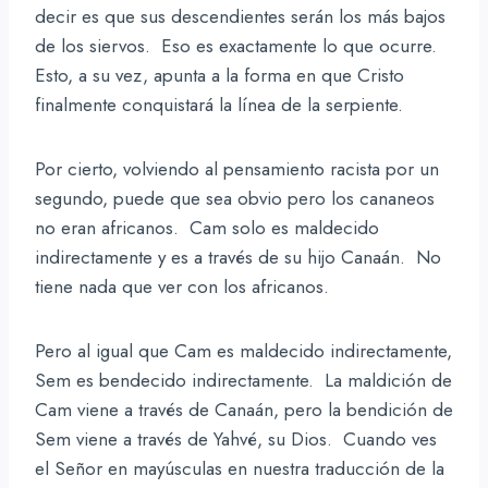
decir es que sus descendientes serán los más bajos
de los siervos. Eso es exactamente lo que ocurre.
Esto, a su vez, apunta a la forma en que Cristo
finalmente conquistará la línea de la serpiente.
Por cierto, volviendo al pensamiento racista por un
segundo, puede que sea obvio pero los cananeos
no eran africanos. Cam solo es maldecido
indirectamente y es a través de su hijo Canaán. No
tiene nada que ver con los africanos.
Pero al igual que Cam es maldecido indirectamente,
Sem es bendecido indirectamente. La maldición de
Cam viene a través de Canaán, pero la bendición de
Sem viene a través de Yahvé, su Dios. Cuando ves
el Señor en mayúsculas en nuestra traducción de la