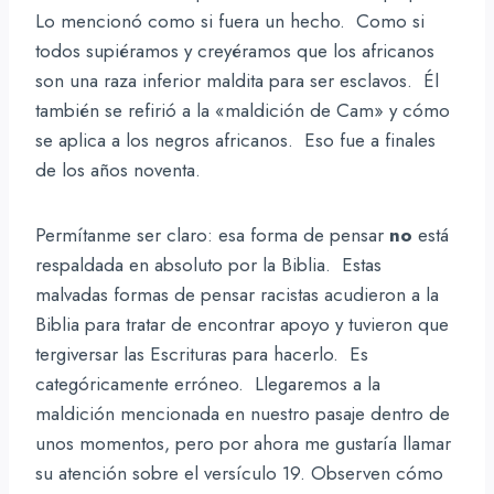
Lo mencionó como si fuera un hecho. Como si
todos supiéramos y creyéramos que los africanos
son una raza inferior maldita para ser esclavos. Él
también se refirió a la «maldición de Cam» y cómo
se aplica a los negros africanos. Eso fue a finales
de los años noventa.
Permítanme ser claro: esa forma de pensar
no
está
respaldada en absoluto por la Biblia. Estas
malvadas formas de pensar racistas acudieron a la
Biblia para tratar de encontrar apoyo y tuvieron que
tergiversar las Escrituras para hacerlo. Es
categóricamente erróneo. Llegaremos a la
maldición mencionada en nuestro pasaje dentro de
unos momentos, pero por ahora me gustaría llamar
su atención sobre el versículo 19. Observen cómo