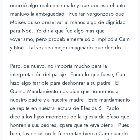
ocurrió algo realmente malo y que por eso el autor
mantuvo la ambigüedad. Fue tan vergonzoso que
Moisés quiso preservar al menos algo de dignidad
para Noé. Yo diría que fue algo más que
voyerismo, pero probablemente sólo implicó a Cam
y Noé. Tal vez sea mejor imaginarlo que decirlo.
Pero, de nuevo, no importa mucho para la
interpretación del pasaje. Fuera lo que fuese, Cam
hizo algo terrible para deshonrar a su padre. El
Quinto Mandamiento nos dice que honremos a
nuestro padre y a nuestra madre. Este mandamiento
se repite en nuestra lectura de Efesios 6. Pablo
dice a los hijos miembros de la iglesia de Éfeso que
honren a sus padres, «para que te vaya bien». Pues
bien, las cosas no le fueron tan bien a Cam cuando