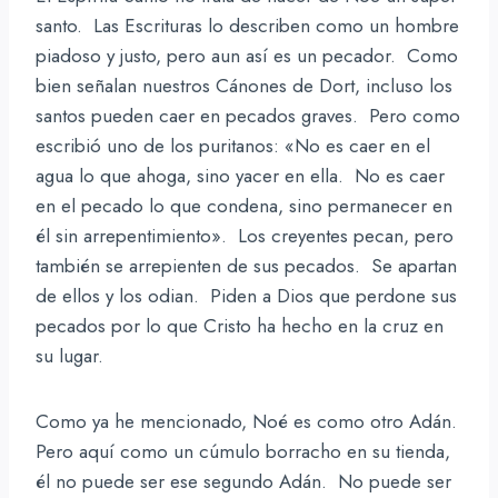
santo. Las Escrituras lo describen como un hombre
piadoso y justo, pero aun así es un pecador. Como
bien señalan nuestros Cánones de Dort, incluso los
santos pueden caer en pecados graves. Pero como
escribió uno de los puritanos: «No es caer en el
agua lo que ahoga, sino yacer en ella. No es caer
en el pecado lo que condena, sino permanecer en
él sin arrepentimiento». Los creyentes pecan, pero
también se arrepienten de sus pecados. Se apartan
de ellos y los odian. Piden a Dios que perdone sus
pecados por lo que Cristo ha hecho en la cruz en
su lugar.
Como ya he mencionado, Noé es como otro Adán.
Pero aquí como un cúmulo borracho en su tienda,
él no puede ser ese segundo Adán. No puede ser