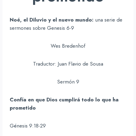
Noé, el Diluvio y el nuevo mundo:
una serie de
sermones sobre Genesis 6-9
Wes Bredenhof
Traductor: Juan Flavio de Sousa
Sermón 9
Confía en que Dios cumplirá todo lo que ha
prometido
Génesis 9:18-29