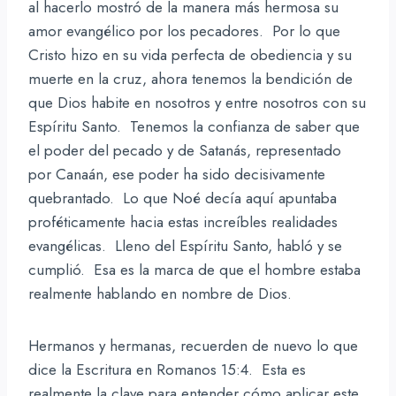
al hacerlo mostró de la manera más hermosa su
amor evangélico por los pecadores. Por lo que
Cristo hizo en su vida perfecta de obediencia y su
muerte en la cruz, ahora tenemos la bendición de
que Dios habite en nosotros y entre nosotros con su
Espíritu Santo. Tenemos la confianza de saber que
el poder del pecado y de Satanás, representado
por Canaán, ese poder ha sido decisivamente
quebrantado. Lo que Noé decía aquí apuntaba
proféticamente hacia estas increíbles realidades
evangélicas. Lleno del Espíritu Santo, habló y se
cumplió. Esa es la marca de que el hombre estaba
realmente hablando en nombre de Dios.
Hermanos y hermanas, recuerden de nuevo lo que
dice la Escritura en Romanos 15:4. Esta es
realmente la clave para entender cómo aplicar este