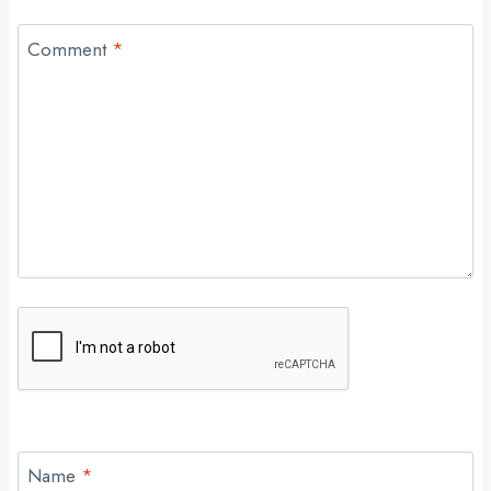
Comment
*
Name
*