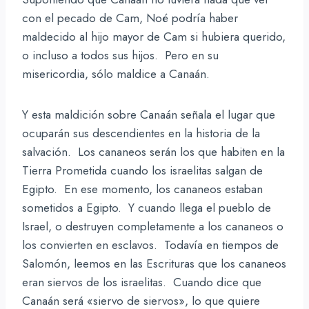
con el pecado de Cam, Noé podría haber
maldecido al hijo mayor de Cam si hubiera querido,
o incluso a todos sus hijos. Pero en su
misericordia, sólo maldice a Canaán.
Y esta maldición sobre Canaán señala el lugar que
ocuparán sus descendientes en la historia de la
salvación. Los cananeos serán los que habiten en la
Tierra Prometida cuando los israelitas salgan de
Egipto. En ese momento, los cananeos estaban
sometidos a Egipto. Y cuando llega el pueblo de
Israel, o destruyen completamente a los cananeos o
los convierten en esclavos. Todavía en tiempos de
Salomón, leemos en las Escrituras que los cananeos
eran siervos de los israelitas. Cuando dice que
Canaán será «siervo de siervos», lo que quiere