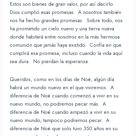
Estos son bienes de gran valor, por así decirlo.
Dios cumplió esas promesas. A nosotros también
nos ha hecho grandes promesas. Sobre todo, nos
ha prometido un cielo nuevo y una tierra nueva
donde habitará entre nosotros en la más hermosa
comunión que jamás haya existido. Confía en que
cumplirá esa promesa, incluso cuando la vida aquí
sea dura. No pierdan la esperanza.
Queridos, como en los días de Noé, algún día
habrá un mundo nuevo en el que viviremos. A
diferencia de Noé cuando comenzó a vivir en su
nuevo mundo, no podremos pecar más. A
diferencia de Noé cuando empezó a vivir en su
nuevo mundo, tampoco podremos pecar. A
diferencia de Noé que solo tuvo 350 años en su