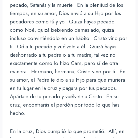
pecado, Satanás y la muerte. En la plenitud de los
tiempos, en su amor, Dios envió a su Hijo por los
pecadores como tú y yo. Quizá hayas pecado
como Noé, quizá bebiendo demasiado, quizá
incluso convirtiéndolo en un hábito. Cristo vino por
ti. Odia tu pecado y vuélvete a él. Quizá hayas
deshonrado a tu padre o a tu madre, tal vez no
exactamente como lo hizo Cam, pero sí de otra
manera. Hermano, hermana, Cristo vino por ti. En
su amor, el Padre te dio a su Hijo para que muriera
en tu lugar en la cruz y pagara por tus pecados.
Apártate de tu pecado y vuélvete a Cristo. En su
cruz, encontrarás el perdón por todo lo que has
hecho.
En la cruz, Dios cumplió lo que prometió. Allí, en