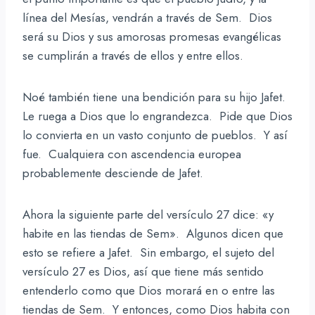
línea del Mesías, vendrán a través de Sem. Dios
será su Dios y sus amorosas promesas evangélicas
se cumplirán a través de ellos y entre ellos.
Noé también tiene una bendición para su hijo Jafet.
Le ruega a Dios que lo engrandezca. Pide que Dios
lo convierta en un vasto conjunto de pueblos. Y así
fue. Cualquiera con ascendencia europea
probablemente desciende de Jafet.
Ahora la siguiente parte del versículo 27 dice: «y
habite en las tiendas de Sem». Algunos dicen que
esto se refiere a Jafet. Sin embargo, el sujeto del
versículo 27 es Dios, así que tiene más sentido
entenderlo como que Dios morará en o entre las
tiendas de Sem. Y entonces, como Dios habita con