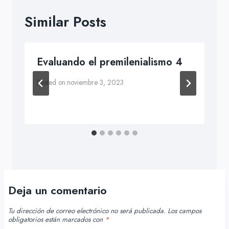
Similar Posts
Evaluando el premilenialismo 4
Posted on
noviembre 3, 2023
Deja un comentario
Tu dirección de correo electrónico no será publicada.
Los campos
obligatorios están marcados con
*