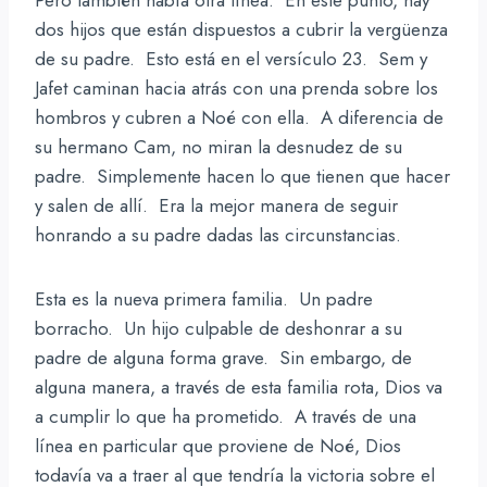
dos hijos que están dispuestos a cubrir la vergüenza
de su padre. Esto está en el versículo 23. Sem y
Jafet caminan hacia atrás con una prenda sobre los
hombros y cubren a Noé con ella. A diferencia de
su hermano Cam, no miran la desnudez de su
padre. Simplemente hacen lo que tienen que hacer
y salen de allí. Era la mejor manera de seguir
honrando a su padre dadas las circunstancias.
Esta es la nueva primera familia. Un padre
borracho. Un hijo culpable de deshonrar a su
padre de alguna forma grave. Sin embargo, de
alguna manera, a través de esta familia rota, Dios va
a cumplir lo que ha prometido. A través de una
línea en particular que proviene de Noé, Dios
todavía va a traer al que tendría la victoria sobre el