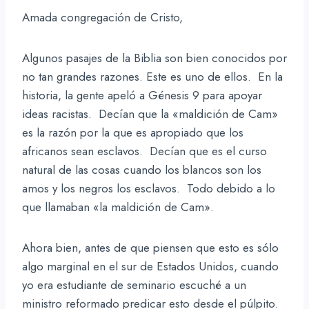
Amada congregación de Cristo,
Algunos pasajes de la Biblia son bien conocidos por
no tan grandes razones. Este es uno de ellos. En la
historia, la gente apeló a Génesis 9 para apoyar
ideas racistas. Decían que la «maldición de Cam»
es la razón por la que es apropiado que los
africanos sean esclavos. Decían que es el curso
natural de las cosas cuando los blancos son los
amos y los negros los esclavos. Todo debido a lo
que llamaban «la maldición de Cam».
Ahora bien, antes de que piensen que esto es sólo
algo marginal en el sur de Estados Unidos, cuando
yo era estudiante de seminario escuché a un
ministro reformado predicar esto desde el púlpito.