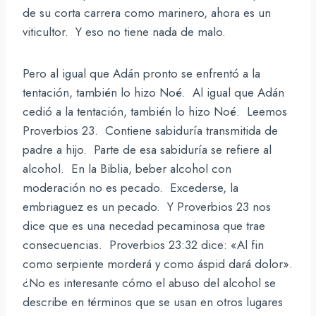
de su corta carrera como marinero, ahora es un
viticultor. Y eso no tiene nada de malo.
Pero al igual que Adán pronto se enfrentó a la
tentación, también lo hizo Noé. Al igual que Adán
cedió a la tentación, también lo hizo Noé. Leemos
Proverbios 23. Contiene sabiduría transmitida de
padre a hijo. Parte de esa sabiduría se refiere al
alcohol. En la Biblia, beber alcohol con
moderación no es pecado. Excederse, la
embriaguez es un pecado. Y Proverbios 23 nos
dice que es una necedad pecaminosa que trae
consecuencias. Proverbios 23:32 dice: «Al fin
como serpiente morderá y como áspid dará dolor».
¿No es interesante cómo el abuso del alcohol se
describe en términos que se usan en otros lugares