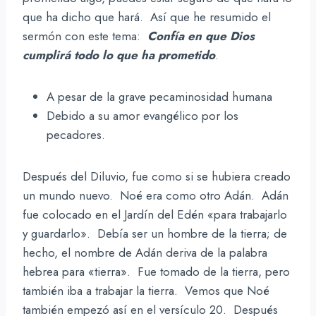
que ha dicho que hará. Así que he resumido el
sermón con este tema:
Confía en que Dios
cumplirá todo lo que ha prometido
.
A pesar de la grave pecaminosidad humana
Debido a su amor evangélico por los
pecadores.
Después del Diluvio, fue como si se hubiera creado
un mundo nuevo. Noé era como otro Adán. Adán
fue colocado en el Jardín del Edén «para trabajarlo
y guardarlo». Debía ser un hombre de la tierra; de
hecho, el nombre de Adán deriva de la palabra
hebrea para «tierra». Fue tomado de la tierra, pero
también iba a trabajar la tierra. Vemos que Noé
también empezó así en el versículo 20. Después