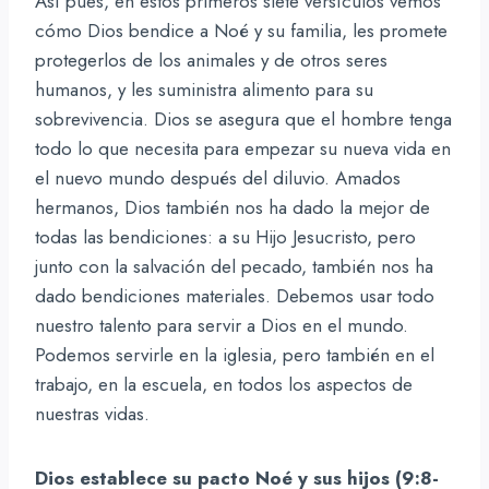
Así pues, en estos primeros siete versículos vemos
cómo Dios bendice a Noé y su familia, les promete
protegerlos de los animales y de otros seres
humanos, y les suministra alimento para su
sobrevivencia. Dios se asegura que el hombre tenga
todo lo que necesita para empezar su nueva vida en
el nuevo mundo después del diluvio. Amados
hermanos, Dios también nos ha dado la mejor de
todas las bendiciones: a su Hijo Jesucristo, pero
junto con la salvación del pecado, también nos ha
dado bendiciones materiales. Debemos usar todo
nuestro talento para servir a Dios en el mundo.
Podemos servirle en la iglesia, pero también en el
trabajo, en la escuela, en todos los aspectos de
nuestras vidas.
Dios establece su pacto Noé y sus hijos (9:8-