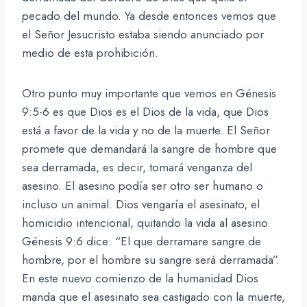
pecado del mundo. Ya desde entonces vemos que
el Señor Jesucristo estaba siendo anunciado por
medio de esta prohibición.
Otro punto muy importante que vemos en Génesis
9:5-6 es que Dios es el Dios de la vida, que Dios
está a favor de la vida y no de la muerte. El Señor
promete que demandará la sangre de hombre que
sea derramada, es decir, tomará venganza del
asesino. El asesino podía ser otro ser humano o
incluso un animal. Dios vengaría el asesinato, el
homicidio intencional, quitando la vida al asesino.
Génesis 9:6 dice: “El que derramare sangre de
hombre, por el hombre su sangre será derramada”.
En este nuevo comienzo de la humanidad Dios
manda que el asesinato sea castigado con la muerte,