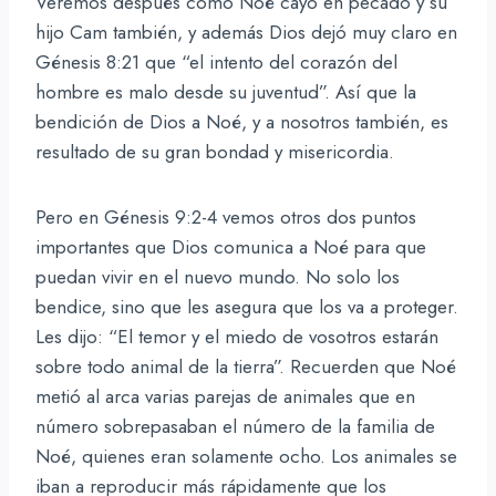
Veremos después cómo Noé cayó en pecado y su
hijo Cam también, y además Dios dejó muy claro en
Génesis 8:21 que “el intento del corazón del
hombre es malo desde su juventud”. Así que la
bendición de Dios a Noé, y a nosotros también, es
resultado de su gran bondad y misericordia.
Pero en Génesis 9:2-4 vemos otros dos puntos
importantes que Dios comunica a Noé para que
puedan vivir en el nuevo mundo. No solo los
bendice, sino que les asegura que los va a proteger.
Les dijo: “El temor y el miedo de vosotros estarán
sobre todo animal de la tierra”. Recuerden que Noé
metió al arca varias parejas de animales que en
número sobrepasaban el número de la familia de
Noé, quienes eran solamente ocho. Los animales se
iban a reproducir más rápidamente que los