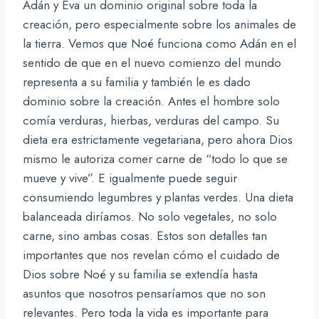
Adán y Eva un dominio original sobre toda la
creación, pero especialmente sobre los animales de
la tierra. Vemos que Noé funciona como Adán en el
sentido de que en el nuevo comienzo del mundo
representa a su familia y también le es dado
dominio sobre la creación. Antes el hombre solo
comía verduras, hierbas, verduras del campo. Su
dieta era estrictamente vegetariana, pero ahora Dios
mismo le autoriza comer carne de “todo lo que se
mueve y vive”. E igualmente puede seguir
consumiendo legumbres y plantas verdes. Una dieta
balanceada diríamos. No solo vegetales, no solo
carne, sino ambas cosas. Estos son detalles tan
importantes que nos revelan cómo el cuidado de
Dios sobre Noé y su familia se extendía hasta
asuntos que nosotros pensaríamos que no son
relevantes. Pero toda la vida es importante para