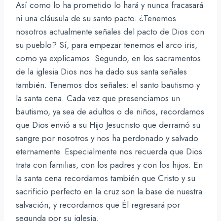
Así como lo ha prometido lo hará y nunca fracasará
ni una cláusula de su santo pacto. ¿Tenemos
nosotros actualmente señales del pacto de Dios con
su pueblo? Sí, para empezar tenemos el arco iris,
como ya explicamos. Segundo, en los sacramentos
de la iglesia Dios nos ha dado sus santa señales
también. Tenemos dos señales: el santo bautismo y
la santa cena. Cada vez que presenciamos un
bautismo, ya sea de adultos o de niños, recordamos
que Dios envió a su Hijo Jesucristo que derramó su
sangre por nosotros y nos ha perdonado y salvado
eternamente. Especialmente nos recuerda que Dios
trata con familias, con los padres y con los hijos. En
la santa cena recordamos también que Cristo y su
sacrificio perfecto en la cruz son la base de nuestra
salvación, y recordamos que Él regresará por
segunda por su iglesia.