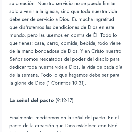
su creación. Nuestro servicio no se puede limitar
solo a venir a la iglesia, sino que toda nuestra vida
debe ser de servicio a Dios. Es mucha ingratitud
que disfrutemos las bendiciones de Dios en este
mundo, pero las usemos en contra de Él. Todo lo
que tienes: casa, carro, comida, bebida, todo viene
de la mano bondadosa de Dios. Y en Cristo nuestro
Señor somos rescatados del poder del diablo para
dedicar toda nuestra vida a Dios, la vida de cada día
de la semana. Todo lo que hagamos debe ser para
la gloria de Dios (1 Corintios 10:31).
La señal del pacto
(9:12-17)
Finalmente, meditemos en la señal del pacto. En el
pacto de la creación que Dios establece con Noé