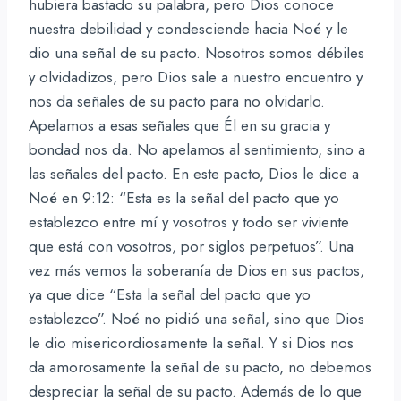
hubiera bastado su palabra, pero Dios conoce
nuestra debilidad y condesciende hacia Noé y le
dio una señal de su pacto. Nosotros somos débiles
y olvidadizos, pero Dios sale a nuestro encuentro y
nos da señales de su pacto para no olvidarlo.
Apelamos a esas señales que Él en su gracia y
bondad nos da. No apelamos al sentimiento, sino a
las señales del pacto. En este pacto, Dios le dice a
Noé en 9:12: “Esta es la señal del pacto que yo
establezco entre mí y vosotros y todo ser viviente
que está con vosotros, por siglos perpetuos”. Una
vez más vemos la soberanía de Dios en sus pactos,
ya que dice “Esta la señal del pacto que yo
establezco”. Noé no pidió una señal, sino que Dios
le dio misericordiosamente la señal. Y si Dios nos
da amorosamente la señal de su pacto, no debemos
despreciar la señal de su pacto. Además de lo que