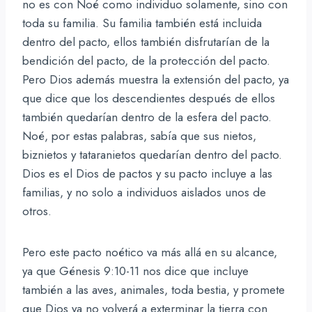
no es con Noé como individuo solamente, sino con
toda su familia. Su familia también está incluida
dentro del pacto, ellos también disfrutarían de la
bendición del pacto, de la protección del pacto.
Pero Dios además muestra la extensión del pacto, ya
que dice que los descendientes después de ellos
también quedarían dentro de la esfera del pacto.
Noé, por estas palabras, sabía que sus nietos,
biznietos y tataranietos quedarían dentro del pacto.
Dios es el Dios de pactos y su pacto incluye a las
familias, y no solo a individuos aislados unos de
otros.
Pero este pacto noético va más allá en su alcance,
ya que Génesis 9:10-11 nos dice que incluye
también a las aves, animales, toda bestia, y promete
que Dios ya no volverá a exterminar la tierra con