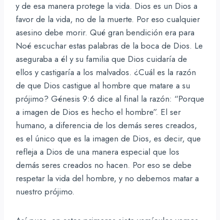
y de esa manera protege la vida. Dios es un Dios a
favor de la vida, no de la muerte. Por eso cualquier
asesino debe morir. Qué gran bendición era para
Noé escuchar estas palabras de la boca de Dios. Le
aseguraba a él y su familia que Dios cuidaría de
ellos y castigaría a los malvados. ¿Cuál es la razón
de que Dios castigue al hombre que matare a su
prójimo? Génesis 9:6 dice al final la razón: “Porque
a imagen de Dios es hecho el hombre”. El ser
humano, a diferencia de los demás seres creados,
es el único que es la imagen de Dios, es decir, que
refleja a Dios de una manera especial que los
demás seres creados no hacen. Por eso se debe
respetar la vida del hombre, y no debemos matar a
nuestro prójimo.