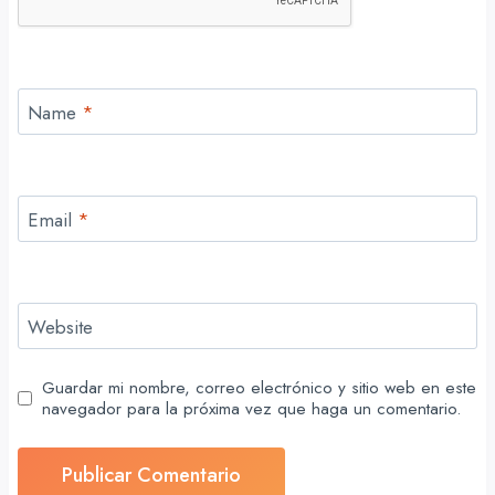
Name
*
Email
*
Website
Guardar mi nombre, correo electrónico y sitio web en este
navegador para la próxima vez que haga un comentario.