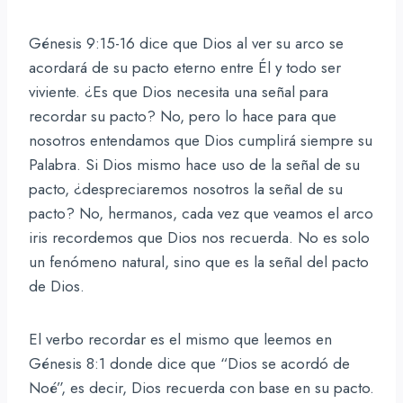
Génesis 9:15-16 dice que Dios al ver su arco se
acordará de su pacto eterno entre Él y todo ser
viviente. ¿Es que Dios necesita una señal para
recordar su pacto? No, pero lo hace para que
nosotros entendamos que Dios cumplirá siempre su
Palabra. Si Dios mismo hace uso de la señal de su
pacto, ¿despreciaremos nosotros la señal de su
pacto? No, hermanos, cada vez que veamos el arco
iris recordemos que Dios nos recuerda. No es solo
un fenómeno natural, sino que es la señal del pacto
de Dios.
El verbo recordar es el mismo que leemos en
Génesis 8:1 donde dice que “Dios se acordó de
Noé”, es decir, Dios recuerda con base en su pacto.