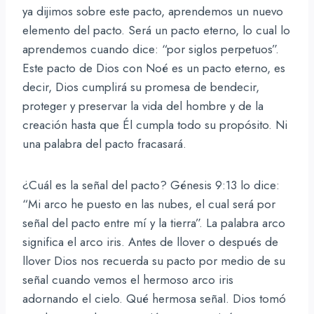
ya dijimos sobre este pacto, aprendemos un nuevo
elemento del pacto. Será un pacto eterno, lo cual lo
aprendemos cuando dice: “por siglos perpetuos”.
Este pacto de Dios con Noé es un pacto eterno, es
decir, Dios cumplirá su promesa de bendecir,
proteger y preservar la vida del hombre y de la
creación hasta que Él cumpla todo su propósito. Ni
una palabra del pacto fracasará.
¿Cuál es la señal del pacto? Génesis 9:13 lo dice:
“Mi arco he puesto en las nubes, el cual será por
señal del pacto entre mí y la tierra”. La palabra arco
significa el arco iris. Antes de llover o después de
llover Dios nos recuerda su pacto por medio de su
señal cuando vemos el hermoso arco iris
adornando el cielo. Qué hermosa señal. Dios tomó