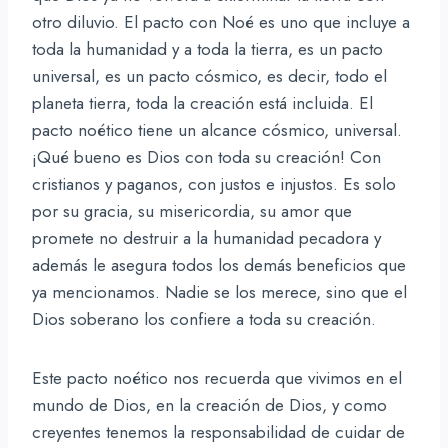
otro diluvio. El pacto con Noé es uno que incluye a
toda la humanidad y a toda la tierra, es un pacto
universal, es un pacto cósmico, es decir, todo el
planeta tierra, toda la creación está incluida. El
pacto noético tiene un alcance cósmico, universal.
¡Qué bueno es Dios con toda su creación! Con
cristianos y paganos, con justos e injustos. Es solo
por su gracia, su misericordia, su amor que
promete no destruir a la humanidad pecadora y
además le asegura todos los demás beneficios que
ya mencionamos. Nadie se los merece, sino que el
Dios soberano los confiere a toda su creación.
Este pacto noético nos recuerda que vivimos en el
mundo de Dios, en la creación de Dios, y como
creyentes tenemos la responsabilidad de cuidar de