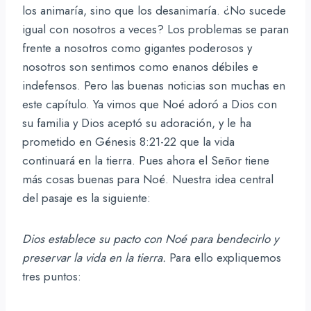
los animaría, sino que los desanimaría. ¿No sucede
igual con nosotros a veces? Los problemas se paran
frente a nosotros como gigantes poderosos y
nosotros son sentimos como enanos débiles e
indefensos. Pero las buenas noticias son muchas en
este capítulo. Ya vimos que Noé adoró a Dios con
su familia y Dios aceptó su adoración, y le ha
prometido en Génesis 8:21-22 que la vida
continuará en la tierra. Pues ahora el Señor tiene
más cosas buenas para Noé. Nuestra idea central
del pasaje es la siguiente:
Dios establece su pacto con Noé para bendecirlo y
preservar la vida en la tierra.
Para ello expliquemos
tres puntos: