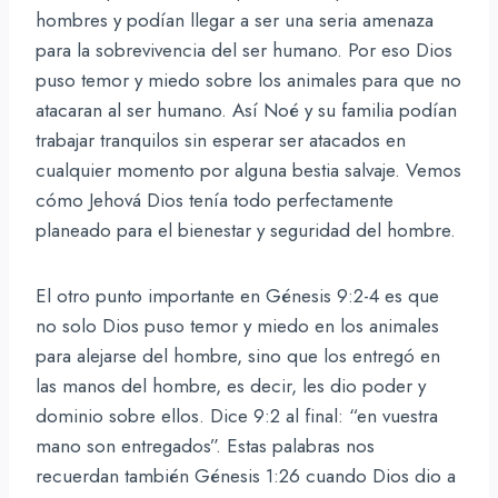
hombres y podían llegar a ser una seria amenaza
para la sobrevivencia del ser humano. Por eso Dios
puso temor y miedo sobre los animales para que no
atacaran al ser humano. Así Noé y su familia podían
trabajar tranquilos sin esperar ser atacados en
cualquier momento por alguna bestia salvaje. Vemos
cómo Jehová Dios tenía todo perfectamente
planeado para el bienestar y seguridad del hombre.
El otro punto importante en Génesis 9:2-4 es que
no solo Dios puso temor y miedo en los animales
para alejarse del hombre, sino que los entregó en
las manos del hombre, es decir, les dio poder y
dominio sobre ellos. Dice 9:2 al final: “en vuestra
mano son entregados”. Estas palabras nos
recuerdan también Génesis 1:26 cuando Dios dio a