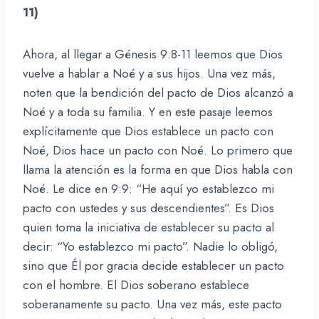
11)
Ahora, al llegar a Génesis 9:8-11 leemos que Dios
vuelve a hablar a Noé y a sus hijos. Una vez más,
noten que la bendición del pacto de Dios alcanzó a
Noé y a toda su familia. Y en este pasaje leemos
explícitamente que Dios establece un pacto con
Noé, Dios hace un pacto con Noé. Lo primero que
llama la atención es la forma en que Dios habla con
Noé. Le dice en 9:9: “He aquí yo establezco mi
pacto con ustedes y sus descendientes”. Es Dios
quien toma la iniciativa de establecer su pacto al
decir: “Yo establezco mi pacto”. Nadie lo obligó,
sino que Él por gracia decide establecer un pacto
con el hombre. El Dios soberano establece
soberanamente su pacto. Una vez más, este pacto