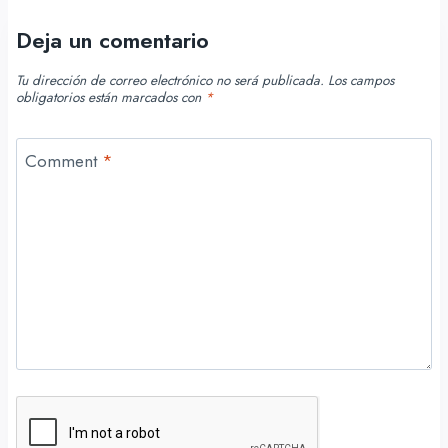
Deja un comentario
Tu dirección de correo electrónico no será publicada.
Los campos
obligatorios están marcados con
*
Comment
*