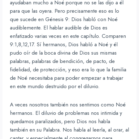
ayudaban mucho a Noé porque no se las dijo a él
para que las oyera. Pero precisamente eso es lo
que sucede en Génesis 9: Dios habló con Noé
audiblemente. El hablar audible de Dios es
enfatizado varias veces en este capítulo. Comparen
9:1,8,12,17. Sí hermanos, Dios habló a Noé y él
pudo oír de la boca divina de Dios sus mismas
palabras, palabras de bendición, de pacto, de
fidelidad, de protección, y eso era lo que la familia
de Noé necesitaba para poder empezar a trabajar
en este mundo destruido por el diluvio.
A veces nosotros también nos sentimos como Noé
hermanos. El diluvio de problemas nos intimida y
quedamos paralizados, pero Dios nos habla
también en su Palabra. Nos habla al leerla, al orar, al
cantar, y especialmente al congregarnos para