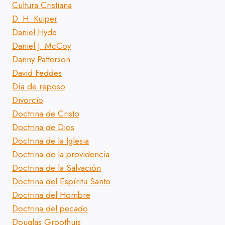
Cultura Cristiana
D. H. Kuiper
Daniel Hyde
Daniel J. McCoy
Danny Patterson
David Feddes
Día de reposo
Divorcio
Doctrina de Cristo
Doctrina de Dios
Doctrina de la Iglesia
Doctrina de la providencia
Doctrina de la Salvación
Doctrina del Espíritu Santo
Doctrina del Hombre
Doctrina del pecado
Douglas Groothuis