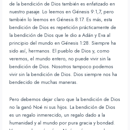
de la bendición de Dios también es enfatizado en
nuestro pasaje. Lo leemos en Génesis 9:1,7, pero
también lo leemos en Génesis 8:17. Es más, esta
bendición de Dios es repetición prácticamente de
la bendición de Dios que le dio a Adán y Eva al
principio del mundo en Génesis 1:28. Siempre ha
sido así, hermanos. El pueblo de Dios y, como
veremos, el mundo entero, no puede vivir sin la
bendición de Dios. Nosotros tampoco podemos
vivir sin la bendición de Dios. Dios siempre nos ha
bendecido de muchas maneras.
Pero debemos dejar claro que la bendición de Dios
no la ganó Noé ni sus hijos. La bendición de Dios
es un regalo inmerecido, un regalo dado a la
humanidad y al mundo por pura gracia y bondad.