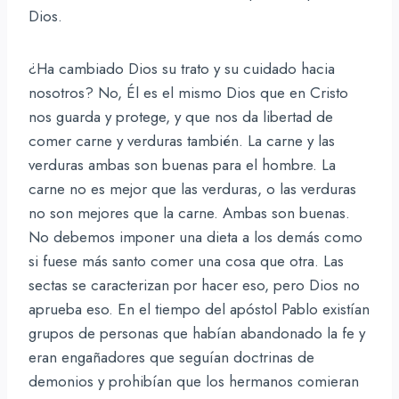
Dios.
¿Ha cambiado Dios su trato y su cuidado hacia
nosotros? No, Él es el mismo Dios que en Cristo
nos guarda y protege, y que nos da libertad de
comer carne y verduras también. La carne y las
verduras ambas son buenas para el hombre. La
carne no es mejor que las verduras, o las verduras
no son mejores que la carne. Ambas son buenas.
No debemos imponer una dieta a los demás como
si fuese más santo comer una cosa que otra. Las
sectas se caracterizan por hacer eso, pero Dios no
aprueba eso. En el tiempo del apóstol Pablo existían
grupos de personas que habían abandonado la fe y
eran engañadores que seguían doctrinas de
demonios y prohibían que los hermanos comieran