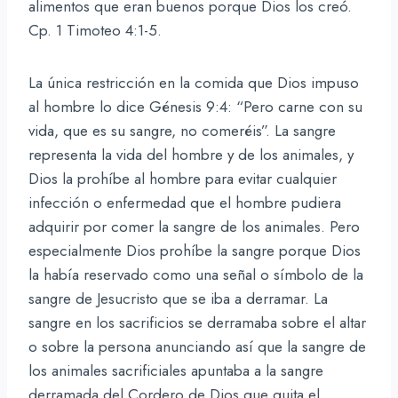
alimentos que eran buenos porque Dios los creó.
Cp. 1 Timoteo 4:1-5.
La única restricción en la comida que Dios impuso
al hombre lo dice Génesis 9:4: “Pero carne con su
vida, que es su sangre, no comeréis”. La sangre
representa la vida del hombre y de los animales, y
Dios la prohíbe al hombre para evitar cualquier
infección o enfermedad que el hombre pudiera
adquirir por comer la sangre de los animales. Pero
especialmente Dios prohíbe la sangre porque Dios
la había reservado como una señal o símbolo de la
sangre de Jesucristo que se iba a derramar. La
sangre en los sacrificios se derramaba sobre el altar
o sobre la persona anunciando así que la sangre de
los animales sacrificiales apuntaba a la sangre
derramada del Cordero de Dios que quita el