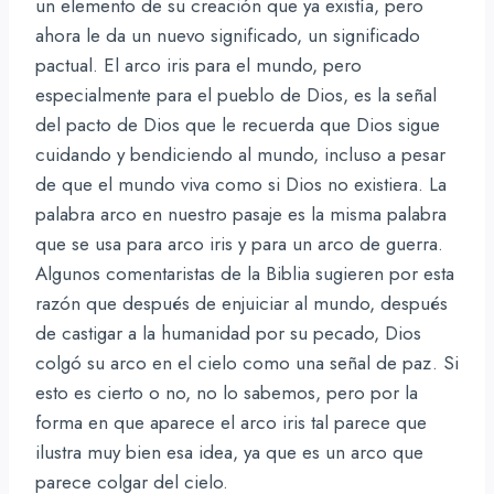
un elemento de su creación que ya existía, pero
ahora le da un nuevo significado, un significado
pactual. El arco iris para el mundo, pero
especialmente para el pueblo de Dios, es la señal
del pacto de Dios que le recuerda que Dios sigue
cuidando y bendiciendo al mundo, incluso a pesar
de que el mundo viva como si Dios no existiera. La
palabra arco en nuestro pasaje es la misma palabra
que se usa para arco iris y para un arco de guerra.
Algunos comentaristas de la Biblia sugieren por esta
razón que después de enjuiciar al mundo, después
de castigar a la humanidad por su pecado, Dios
colgó su arco en el cielo como una señal de paz. Si
esto es cierto o no, no lo sabemos, pero por la
forma en que aparece el arco iris tal parece que
ilustra muy bien esa idea, ya que es un arco que
parece colgar del cielo.