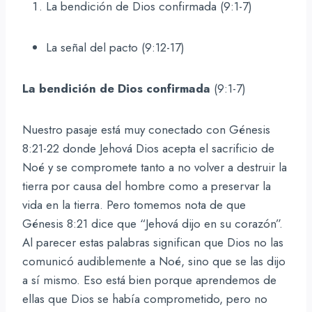
La bendición de Dios confirmada (9:1-7)
La señal del pacto (9:12-17)
La bendición de Dios confirmada
(9:1-7)
Nuestro pasaje está muy conectado con Génesis
8:21-22 donde Jehová Dios acepta el sacrificio de
Noé y se compromete tanto a no volver a destruir la
tierra por causa del hombre como a preservar la
vida en la tierra. Pero tomemos nota de que
Génesis 8:21 dice que “Jehová dijo en su corazón”.
Al parecer estas palabras significan que Dios no las
comunicó audiblemente a Noé, sino que se las dijo
a sí mismo. Eso está bien porque aprendemos de
ellas que Dios se había comprometido, pero no