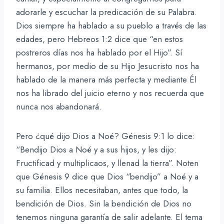
adorarle y escuchar la predicación de su Palabra.
Dios siempre ha hablado a su pueblo a través de las
edades, pero Hebreos 1:2 dice que “en estos
postreros días nos ha hablado por el Hijo”. Sí
hermanos, por medio de su Hijo Jesucristo nos ha
hablado de la manera más perfecta y mediante Él
nos ha librado del juicio eterno y nos recuerda que
nunca nos abandonará.
Pero ¿qué dijo Dios a Noé? Génesis 9:1 lo dice:
“Bendijo Dios a Noé y a sus hijos, y les dijo:
Fructificad y multiplicaos, y llenad la tierra”. Noten
que Génesis 9 dice que Dios “bendijo” a Noé y a
su familia. Ellos necesitaban, antes que todo, la
bendición de Dios. Sin la bendición de Dios no
tenemos ninguna garantía de salir adelante. El tema