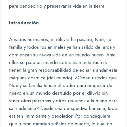
para bendecirlo y preservar la vida en la tierra.
Introducción
Amados hermanos, el diluvio ha pasado, Noé, su
familia y todos los animales ya han salido del arca y
comienzan su nueva vida en un mundo nuevo. Ante
ellos se para un mundo completamente vacío y
tienen la gran responsabilidad de echar a andar esta
máquina cósmica (del mundo). ¿Creen ustedes que
Noé y su familia tenían el poder para empezar de
nuevo en un mundo destruido por el diluvio sin
tener otras personas y otros recursos a la mano para
salir adelante? Desde una perspectiva humana, todo
era tan intimidante y desolador. Por dondequiera
que fueran mirarían señales de muerte, lo cual no