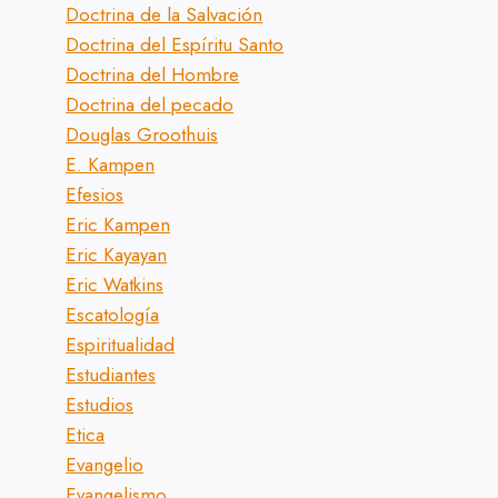
Doctrina de la Salvación
Doctrina del Espíritu Santo
Doctrina del Hombre
Doctrina del pecado
Douglas Groothuis
E. Kampen
Efesios
Eric Kampen
Eric Kayayan
Eric Watkins
Escatología
Espiritualidad
Estudiantes
Estudios
Etica
Evangelio
Evangelismo