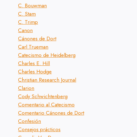
C. Bouwman
C. Stam
C. Trimp
Canon
Cánones de Dort
Carl Trueman
Catecismo de Heidelberg
Charles E. Hill
Charles Hodge
Christian Research Journal
Clarion
Cody Schwichtenberg
Comentario al Catecismo
Comentario Cánones de Dort
Confesión
Consejos prácticos