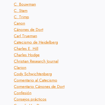
C. Bouwman
C. Stam
C. Trimp
Canon
Cánones de Dort
Carl Trueman
Catecismo de Heidelberg
Charles E. Hill
Charles Hodge
Christian Research Journal
Clarion
Cody Schwichtenberg
Comentario al Catecismo
Comentario Cánones de Dort
Confesión
Consejos prácticos