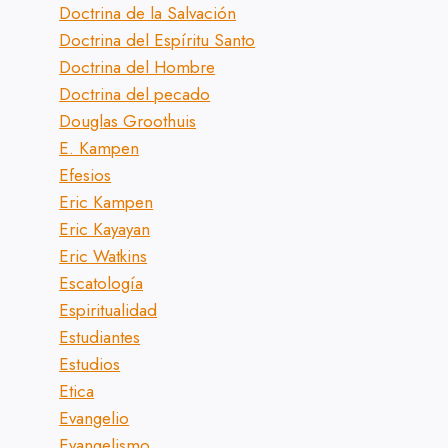
Doctrina de la Salvación
Doctrina del Espíritu Santo
Doctrina del Hombre
Doctrina del pecado
Douglas Groothuis
E. Kampen
Efesios
Eric Kampen
Eric Kayayan
Eric Watkins
Escatología
Espiritualidad
Estudiantes
Estudios
Etica
Evangelio
Evangelismo