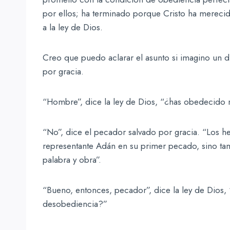
por ellos; ha terminado porque Cristo ha mereci
a la ley de Dios.
Creo que puedo aclarar el asunto si imagino un d
por gracia.
“Hombre”, dice la ley de Dios, “¿has obedecido
“No”, dice el pecador salvado por gracia. “Los 
representante Adán en su primer pecado, sino t
palabra y obra”.
“Bueno, entonces, pecador”, dice la ley de Dios,
desobediencia?”