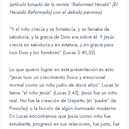
(artículo tomado de la revista “Reformed Herald” [El
Heraldo Reformado] con el debido permiso)
“Y el niño crecía y se fortalecía, y se llenaba de
sabiduría; y la gracia de Dios era sobre él. Y Jesús
crecía en sabiduría y en estatura, y en gracia para
con Dios y los hombres” (Lucas 2:40,52).
Lo que quiero lograr en esta presentación es esto:
“Jesús tuvo un crecimiento físico y emocional
normal como un niño judío de doce años”. Lucas lo
llama “el niño Jesús” (Lucas 2:43), Jesús fue un niño
real. No fue la creación de Gepetto (el “padre” de
Pinocho) o la ficción de algún iluminado moderno.
En Lucas encontramos que Jesús como niño fue
estudiante, progresó en sus relaciones, fue justo, fue