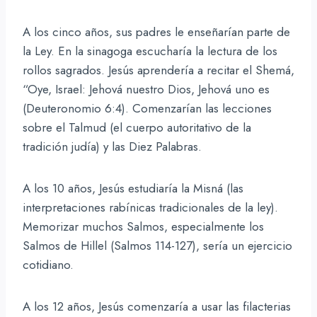
A los cinco años, sus padres le enseñarían parte de
la Ley. En la sinagoga escucharía la lectura de los
rollos sagrados. Jesús aprendería a recitar el Shemá,
“Oye, Israel: Jehová nuestro Dios, Jehová uno es
(Deuteronomio 6:4). Comenzarían las lecciones
sobre el Talmud (el cuerpo autoritativo de la
tradición judía) y las Diez Palabras.
A los 10 años, Jesús estudiaría la Misná (las
interpretaciones rabínicas tradicionales de la ley).
Memorizar muchos Salmos, especialmente los
Salmos de Hillel (Salmos 114-127), sería un ejercicio
cotidiano.
A los 12 años, Jesús comenzaría a usar las filacterias