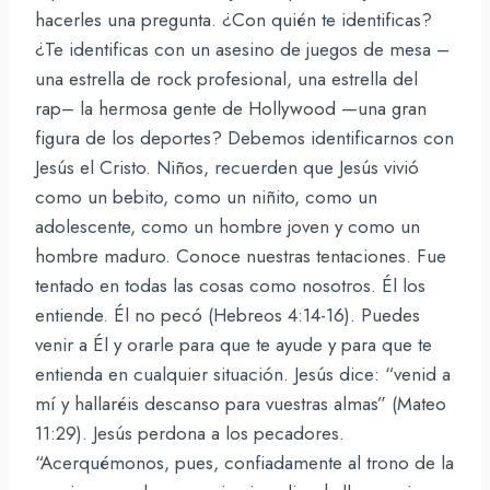
hacerles una pregunta. ¿Con quién te identificas?
¿Te identificas con un asesino de juegos de mesa –
una estrella de rock profesional, una estrella del
rap– la hermosa gente de Hollywood —una gran
figura de los deportes? Debemos identificarnos con
Jesús el Cristo. Niños, recuerden que Jesús vivió
como un bebito, como un niñito, como un
adolescente, como un hombre joven y como un
hombre maduro. Conoce nuestras tentaciones. Fue
tentado en todas las cosas como nosotros. Él los
entiende. Él no pecó (Hebreos 4:14-16). Puedes
venir a Él y orarle para que te ayude y para que te
entienda en cualquier situación. Jesús dice: “venid a
mí y hallaréis descanso para vuestras almas” (Mateo
11:29). Jesús perdona a los pecadores.
“Acerquémonos, pues, confiadamente al trono de la