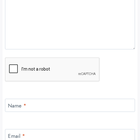
Name
*
Email
*