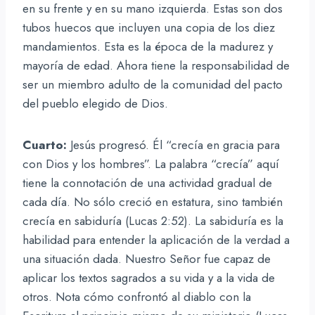
en su frente y en su mano izquierda. Estas son dos
tubos huecos que incluyen una copia de los diez
mandamientos. Esta es la época de la madurez y
mayoría de edad. Ahora tiene la responsabilidad de
ser un miembro adulto de la comunidad del pacto
del pueblo elegido de Dios.
Cuarto:
Jesús progresó. Él “crecía en gracia para
con Dios y los hombres”. La palabra “crecía” aquí
tiene la connotación de una actividad gradual de
cada día. No sólo creció en estatura, sino también
crecía en sabiduría (Lucas 2:52). La sabiduría es la
habilidad para entender la aplicación de la verdad a
una situación dada. Nuestro Señor fue capaz de
aplicar los textos sagrados a su vida y a la vida de
otros. Nota cómo confrontó al diablo con la