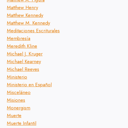
Matthew Henry
Matthew Kennedy
Matthew M. Kennedy
Meditaciones Escriturales
Membresía
Meredith Kline
Michael J. Kruger
Michael Kearney
Michael Reeves
Ministerio
Ministerio en Español
Misceláneo
Misiones
Monergism
Muerte
Muerte Infantil