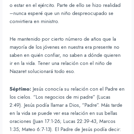
o estar en el ejército. Parte de ello se hizo realidad
–nunca esperé que un niño despreocupado se
convirtiera en ministro.
He mantenido por cierto número de años que la
mayoría de los jóvenes en nuestra era presente no
saben en quién confiar, no saben a dónde quieren
ir en la vida. Tener una relación con el niño de
Nazaret solucionará todo eso.
Séptimo:
Jesús conocía su relación con el Padre en
los cielos. “Los negocios de mi padre” (Lucas
2:49). Jesús podía llamar a Dios, “Padre”. Más tarde
en la vida se puede ver esa relación en sus bellas
oraciones (Juan 17:1-26; Lucas 22:39-43, Marcos
1:35; Mateo 6:7-13). El Padre de Jesús podía decir: