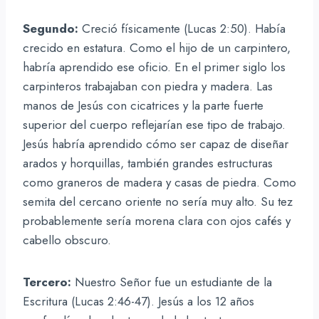
Segundo:
Creció físicamente (Lucas 2:50). Había
crecido en estatura. Como el hijo de un carpintero,
habría aprendido ese oficio. En el primer siglo los
carpinteros trabajaban con piedra y madera. Las
manos de Jesús con cicatrices y la parte fuerte
superior del cuerpo reflejarían ese tipo de trabajo.
Jesús habría aprendido cómo ser capaz de diseñar
arados y horquillas, también grandes estructuras
como graneros de madera y casas de piedra. Como
semita del cercano oriente no sería muy alto. Su tez
probablemente sería morena clara con ojos cafés y
cabello obscuro.
Tercero:
Nuestro Señor fue un estudiante de la
Escritura (Lucas 2:46-47). Jesús a los 12 años