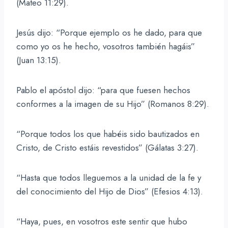
(Mateo 11:29).
Jesús dijo: “Porque ejemplo os he dado, para que
como yo os he hecho, vosotros también hagáis”
(Juan 13:15).
Pablo el apóstol dijo: “para que fuesen hechos
conformes a la imagen de su Hijo” (Romanos 8:29).
“Porque todos los que habéis sido bautizados en
Cristo, de Cristo estáis revestidos” (Gálatas 3:27).
“Hasta que todos lleguemos a la unidad de la fe y
del conocimiento del Hijo de Dios” (Efesios 4:13).
“Haya, pues, en vosotros este sentir que hubo