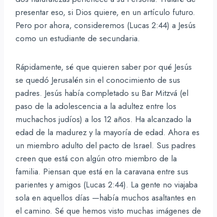
presentar eso, si Dios quiere, en un artículo futuro.
Pero por ahora, consideremos (Lucas 2:44) a Jesús
como un estudiante de secundaria.
Rápidamente, sé que quieren saber por qué Jesús
se quedó Jerusalén sin el conocimiento de sus
padres. Jesús había completado su Bar Mitzvá (el
paso de la adolescencia a la adultez entre los
muchachos judíos) a los 12 años. Ha alcanzado la
edad de la madurez y la mayoría de edad. Ahora es
un miembro adulto del pacto de Israel. Sus padres
creen que está con algún otro miembro de la
familia. Piensan que está en la caravana entre sus
parientes y amigos (Lucas 2:44). La gente no viajaba
sola en aquellos días —había muchos asaltantes en
el camino. Sé que hemos visto muchas imágenes de