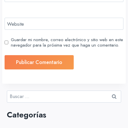
Website
Guardar mi nombre, correo electrónico y sitio web en este
navegador para la próxima vez que haga un comentario.
Buscar:
Categorías