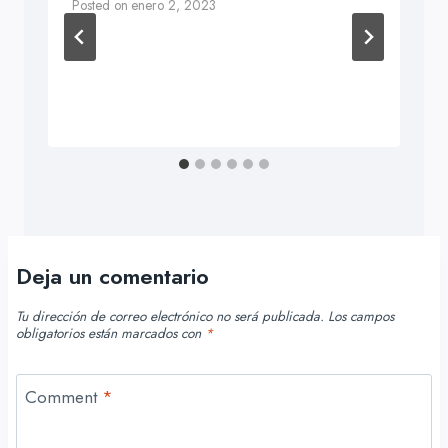
Posted on
enero 2, 2023
Deja un comentario
Tu dirección de correo electrónico no será publicada.
Los campos
obligatorios están marcados con
*
Comment
*