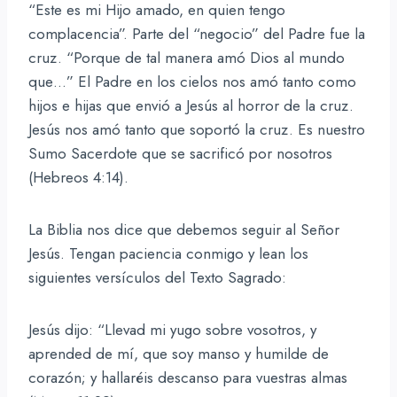
“Este es mi Hijo amado, en quien tengo
complacencia”. Parte del “negocio” del Padre fue la
cruz. “Porque de tal manera amó Dios al mundo
que…” El Padre en los cielos nos amó tanto como
hijos e hijas que envió a Jesús al horror de la cruz.
Jesús nos amó tanto que soportó la cruz. Es nuestro
Sumo Sacerdote que se sacrificó por nosotros
(Hebreos 4:14).
La Biblia nos dice que debemos seguir al Señor
Jesús. Tengan paciencia conmigo y lean los
siguientes versículos del Texto Sagrado:
Jesús dijo: “Llevad mi yugo sobre vosotros, y
aprended de mí, que soy manso y humilde de
corazón; y hallaréis descanso para vuestras almas