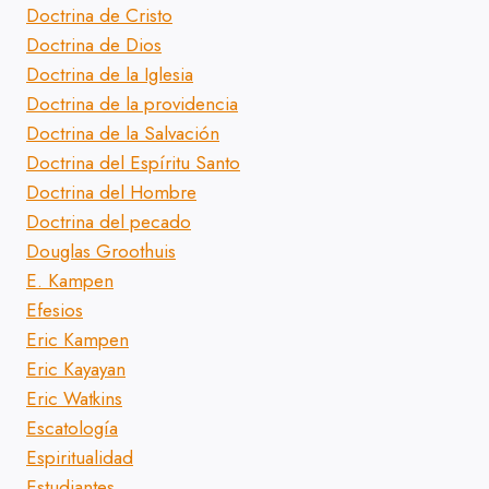
Doctrina de Cristo
Doctrina de Dios
Doctrina de la Iglesia
Doctrina de la providencia
Doctrina de la Salvación
Doctrina del Espíritu Santo
Doctrina del Hombre
Doctrina del pecado
Douglas Groothuis
E. Kampen
Efesios
Eric Kampen
Eric Kayayan
Eric Watkins
Escatología
Espiritualidad
Estudiantes