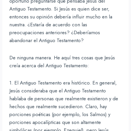
oportuno preguntarse qué pensaba Jesús del
Antiguo Testamento. Si Jesús es quien dice ser,
entonces su opinión debería influir mucho en la
nuestra. ¿Estaría de acuerdo con las
preocupaciones anteriores? ¿Deberíamos
abandonar el Antiguo Testamento?
De ninguna manera. He aquí tres cosas que Jesús
creía acerca del Antiguo Testamento:
1. El Antiguo Testamento era histórico. En general,
Jesús consideraba que el Antiguo Testamento
hablaba de personas que realmente existieron y de
hechos que realmente sucedieron. Claro, hay
porciones poéticas (por ejemplo, los Salmos) y
porciones apocalípticas que son altamente
simbólicas (por ejemplo, Ezequiel), pero Jesús