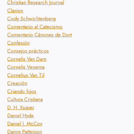
Christian Research Journal
Clarion
Cody Schwichtenberg
Comentario al Catecismo
Comentario Cánones de Dort
Confesión
Consejos prácticos
Cornelis Van Dam
Cornelis Venema
Cornelius Van Til
Creación
Criando hijos
Cultura Cristiana
D. H. Kuiper
Daniel Hyde
Daniel J. McCoy
Danny Patterson