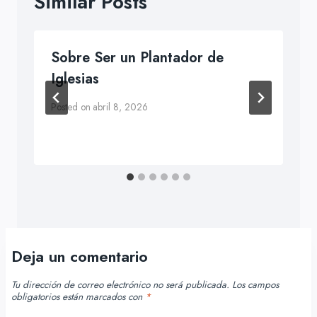
Similar Posts
Sobre Ser un Plantador de
Iglesias
Posted on
abril 8, 2026
Deja un comentario
Tu dirección de correo electrónico no será publicada.
Los campos
obligatorios están marcados con
*