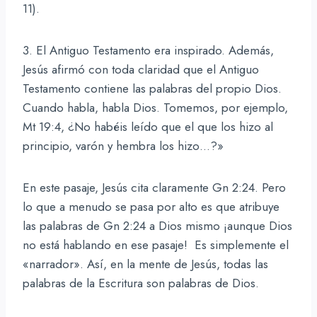
11).
3. El Antiguo Testamento era inspirado. Además,
Jesús afirmó con toda claridad que el Antiguo
Testamento contiene las palabras del propio Dios.
Cuando habla, habla Dios. Tomemos, por ejemplo,
Mt 19:4, ¿No habéis leído que el que los hizo al
principio, varón y hembra los hizo…?»
En este pasaje, Jesús cita claramente Gn 2:24. Pero
lo que a menudo se pasa por alto es que atribuye
las palabras de Gn 2:24 a Dios mismo ¡aunque Dios
no está hablando en ese pasaje! Es simplemente el
«narrador». Así, en la mente de Jesús, todas las
palabras de la Escritura son palabras de Dios.