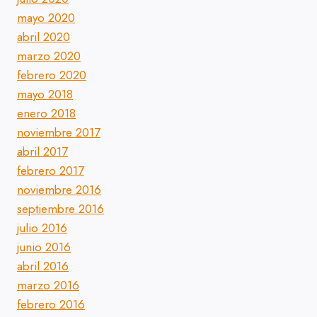
mayo 2020
abril 2020
marzo 2020
febrero 2020
mayo 2018
enero 2018
noviembre 2017
abril 2017
febrero 2017
noviembre 2016
septiembre 2016
julio 2016
junio 2016
abril 2016
marzo 2016
febrero 2016