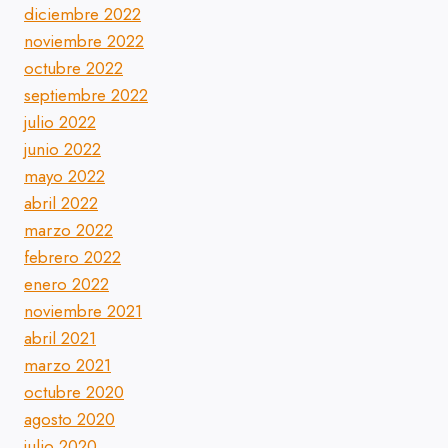
diciembre 2022
noviembre 2022
octubre 2022
septiembre 2022
julio 2022
junio 2022
mayo 2022
abril 2022
marzo 2022
febrero 2022
enero 2022
noviembre 2021
abril 2021
marzo 2021
octubre 2020
agosto 2020
julio 2020