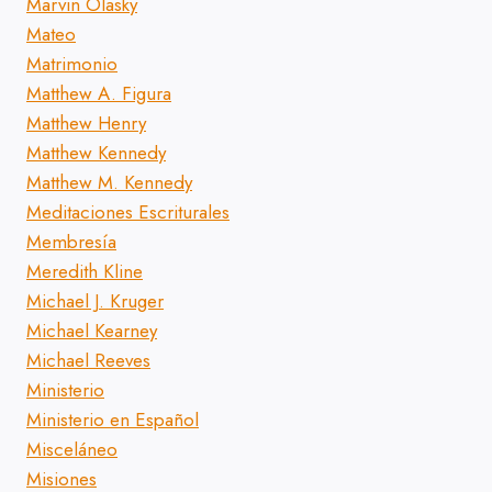
Marvin Olasky
Mateo
Matrimonio
Matthew A. Figura
Matthew Henry
Matthew Kennedy
Matthew M. Kennedy
Meditaciones Escriturales
Membresía
Meredith Kline
Michael J. Kruger
Michael Kearney
Michael Reeves
Ministerio
Ministerio en Español
Misceláneo
Misiones