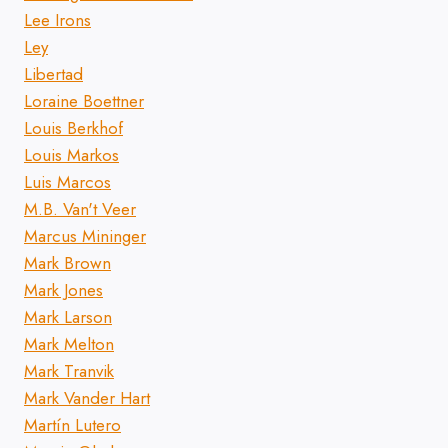
Lee Irons
Ley
Libertad
Loraine Boettner
Louis Berkhof
Louis Markos
Luis Marcos
M.B. Van't Veer
Marcus Mininger
Mark Brown
Mark Jones
Mark Larson
Mark Melton
Mark Tranvik
Mark Vander Hart
Martín Lutero