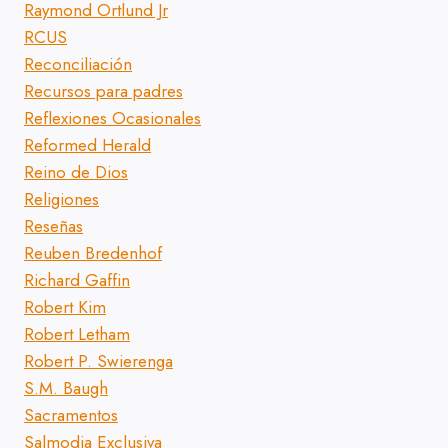
Raymond Ortlund Jr
RCUS
Reconciliación
Recursos para padres
Reflexiones Ocasionales
Reformed Herald
Reino de Dios
Religiones
Reseñas
Reuben Bredenhof
Richard Gaffin
Robert Kim
Robert Letham
Robert P. Swierenga
S.M. Baugh
Sacramentos
Salmodia Exclusiva