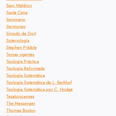
Sam Waldron
Santa Cena
Seminario
Sermones
Sínodo de Dort
Soteriología
Stephen Pribble
Temas vigentes
Teología Práctica
Teología Reformada
Teología Sistemática
Teología Sistemática de L. Berkhof
Teología Sistemática por C. Hodge
Tesalonicenses
The Messenger
Thomas Boston