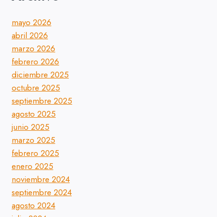
mayo 2026
abril 2026
marzo 2026
febrero 2026
diciembre 2025
octubre 2025
septiembre 2025
agosto 2025
junio 2025
marzo 2025
febrero 2025
enero 2025
noviembre 2024
septiembre 2024
agosto 2024