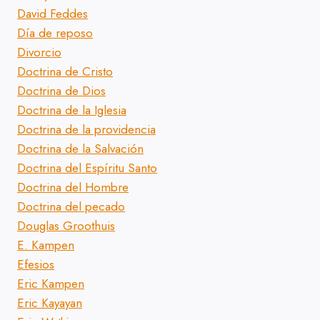
David Feddes
Día de reposo
Divorcio
Doctrina de Cristo
Doctrina de Dios
Doctrina de la Iglesia
Doctrina de la providencia
Doctrina de la Salvación
Doctrina del Espíritu Santo
Doctrina del Hombre
Doctrina del pecado
Douglas Groothuis
E. Kampen
Efesios
Eric Kampen
Eric Kayayan