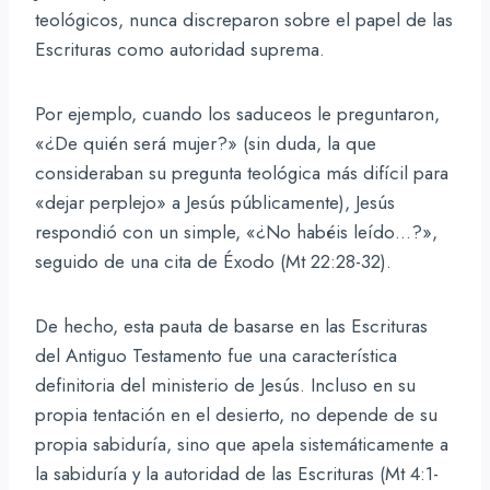
teológicos, nunca discreparon sobre el papel de las
Escrituras como autoridad suprema.
Por ejemplo, cuando los saduceos le preguntaron,
«¿De quién será mujer?» (sin duda, la que
consideraban su pregunta teológica más difícil para
«dejar perplejo» a Jesús públicamente), Jesús
respondió con un simple, «¿No habéis leído…?»,
seguido de una cita de Éxodo (Mt 22:28-32).
De hecho, esta pauta de basarse en las Escrituras
del Antiguo Testamento fue una característica
definitoria del ministerio de Jesús. Incluso en su
propia tentación en el desierto, no depende de su
propia sabiduría, sino que apela sistemáticamente a
la sabiduría y la autoridad de las Escrituras (Mt 4:1-