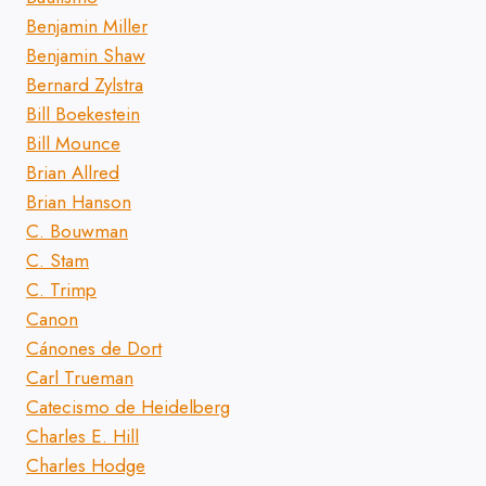
Benjamin Miller
Benjamin Shaw
Bernard Zylstra
Bill Boekestein
Bill Mounce
Brian Allred
Brian Hanson
C. Bouwman
C. Stam
C. Trimp
Canon
Cánones de Dort
Carl Trueman
Catecismo de Heidelberg
Charles E. Hill
Charles Hodge