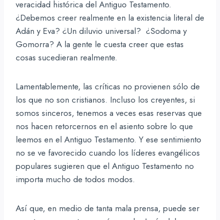
veracidad histórica del Antiguo Testamento.
¿Debemos creer realmente en la existencia literal de
Adán y Eva? ¿Un diluvio universal? ¿Sodoma y
Gomorra? A la gente le cuesta creer que estas
cosas sucedieran realmente.
Lamentablemente, las críticas no provienen sólo de
los que no son cristianos. Incluso los creyentes, si
somos sinceros, tenemos a veces esas reservas que
nos hacen retorcernos en el asiento sobre lo que
leemos en el Antiguo Testamento. Y ese sentimiento
no se ve favorecido cuando los líderes evangélicos
populares sugieren que el Antiguo Testamento no
importa mucho de todos modos.
Así que, en medio de tanta mala prensa, puede ser