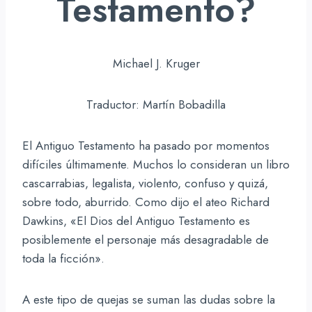
Testamento?
Michael J. Kruger
Traductor: Martín Bobadilla
El Antiguo Testamento ha pasado por momentos
difíciles últimamente. Muchos lo consideran un libro
cascarrabias, legalista, violento, confuso y quizá,
sobre todo, aburrido. Como dijo el ateo Richard
Dawkins, «El Dios del Antiguo Testamento es
posiblemente el personaje más desagradable de
toda la ficción».
A este tipo de quejas se suman las dudas sobre la