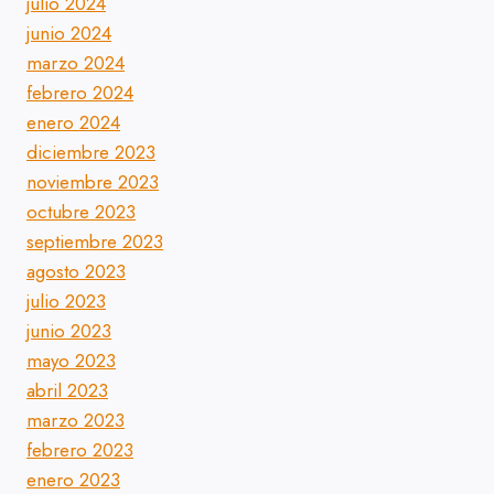
julio 2024
junio 2024
marzo 2024
febrero 2024
enero 2024
diciembre 2023
noviembre 2023
octubre 2023
septiembre 2023
agosto 2023
julio 2023
junio 2023
mayo 2023
abril 2023
marzo 2023
febrero 2023
enero 2023