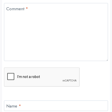
Comment
*
Name
*