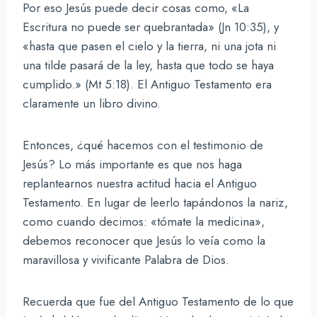
Por eso Jesús puede decir cosas como, «La
Escritura no puede ser quebrantada» (Jn 10:35), y
«hasta que pasen el cielo y la tierra, ni una jota ni
una tilde pasará de la ley, hasta que todo se haya
cumplido.» (Mt 5:18). El Antiguo Testamento era
claramente un libro divino.
Entonces, ¿qué hacemos con el testimonio de
Jesús? Lo más importante es que nos haga
replantearnos nuestra actitud hacia el Antiguo
Testamento. En lugar de leerlo tapándonos la nariz,
como cuando decimos: «tómate la medicina»,
debemos reconocer que Jesús lo veía como la
maravillosa y vivificante Palabra de Dios.
Recuerda que fue del Antiguo Testamento de lo que