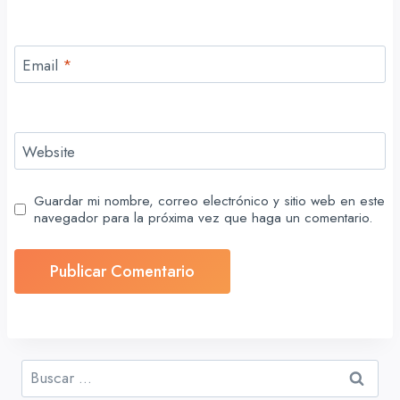
Email
*
Website
Guardar mi nombre, correo electrónico y sitio web en este
navegador para la próxima vez que haga un comentario.
Buscar: