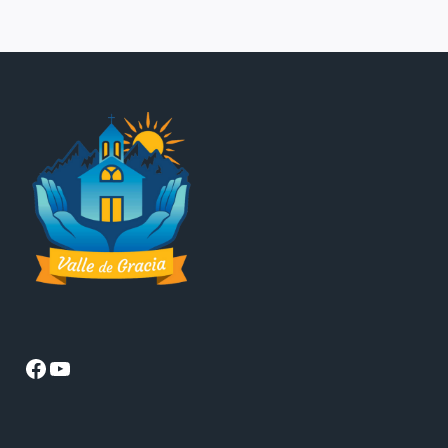
Facebook
YouTube