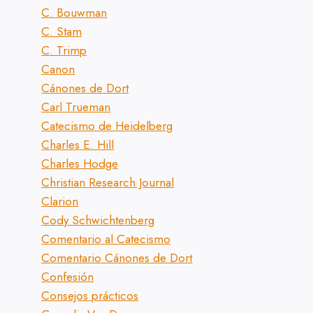
C. Bouwman
C. Stam
C. Trimp
Canon
Cánones de Dort
Carl Trueman
Catecismo de Heidelberg
Charles E. Hill
Charles Hodge
Christian Research Journal
Clarion
Cody Schwichtenberg
Comentario al Catecismo
Comentario Cánones de Dort
Confesión
Consejos prácticos