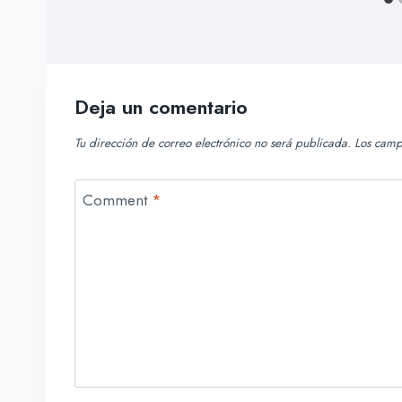
Deja un comentario
Tu dirección de correo electrónico no será publicada.
Los camp
Comment
*