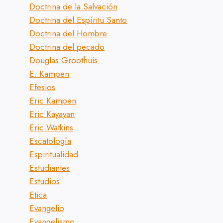
Doctrina de la Salvación
Doctrina del Espíritu Santo
Doctrina del Hombre
Doctrina del pecado
Douglas Groothuis
E. Kampen
Efesios
Eric Kampen
Eric Kayayan
Eric Watkins
Escatología
Espiritualidad
Estudiantes
Estudios
Etica
Evangelio
Evangelismo