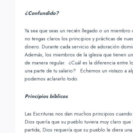
¿Confundido?
Ya sea que seas un recién llegado o un miembro 
no tengas claros los principios y prácticas de nue
dinero. Durante cada servicio de adoración domin
Además, los miembros de la iglesia que tienen un
de manera regular. ¿Cuál es la diferencia entre
una parte de tu salario? Echemos un vistazo a alg
podemos aclararlo todo.
Principios bíblicos
Las Escrituras nos dan muchos principios cuando 
Dios quería que su pueblo tuviera muy claro que 
partida, Dios requería que su pueblo le diera una