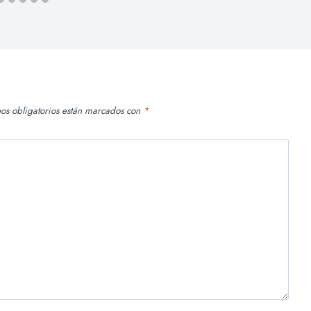
os obligatorios están marcados con
*