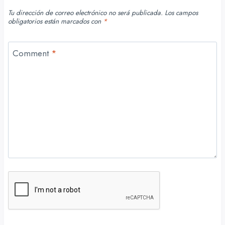
Tu dirección de correo electrónico no será publicada.
Los campos
obligatorios están marcados con
*
Comment
*