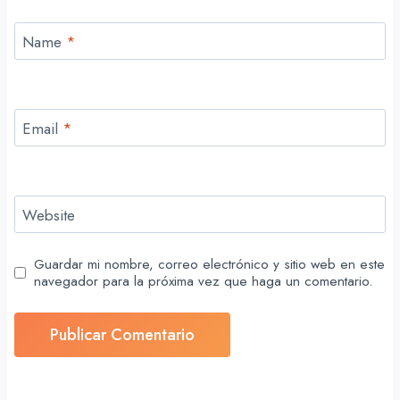
Name
*
Email
*
Website
Guardar mi nombre, correo electrónico y sitio web en este
navegador para la próxima vez que haga un comentario.