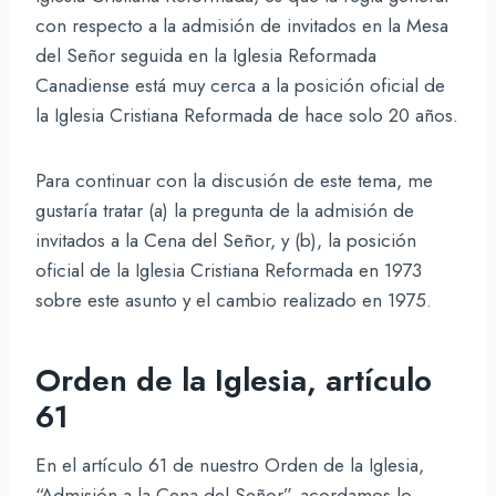
con respecto a la admisión de invitados en la Mesa
del Señor seguida en la Iglesia Reformada
Canadiense está muy cerca a la posición oficial de
la Iglesia Cristiana Reformada de hace solo 20 años.
Para continuar con la discusión de este tema, me
gustaría tratar (a) la pregunta de la admisión de
invitados a la Cena del Señor, y (b), la posición
oficial de la Iglesia Cristiana Reformada en 1973
sobre este asunto y el cambio realizado en 1975.
Orden de la Iglesia, artículo
61
En el artículo 61 de nuestro Orden de la Iglesia,
“Admisión a la Cena del Señor”, acordamos lo