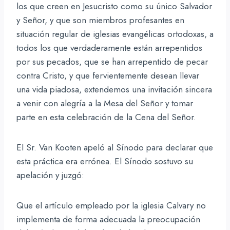
los que creen en Jesucristo como su único Salvador
y Señor, y que son miembros profesantes en
situación regular de iglesias evangélicas ortodoxas, a
todos los que verdaderamente están arrepentidos
por sus pecados, que se han arrepentido de pecar
contra Cristo, y que fervientemente desean llevar
una vida piadosa, extendemos una invitación sincera
a venir con alegría a la Mesa del Señor y tomar
parte en esta celebración de la Cena del Señor.
El Sr. Van Kooten apeló al Sínodo para declarar que
esta práctica era errónea. El Sínodo sostuvo su
apelación y juzgó:
Que el artículo empleado por la iglesia Calvary no
implementa de forma adecuada la preocupación