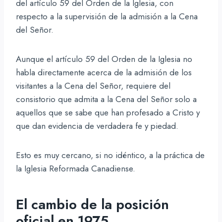
del artículo 59 del Orden de la Iglesia, con
respecto a la supervisión de la admisión a la Cena
del Señor.
Aunque el artículo 59 del Orden de la Iglesia no
habla directamente acerca de la admisión de los
visitantes a la Cena del Señor, requiere del
consistorio que admita a la Cena del Señor solo a
aquellos que se sabe que han profesado a Cristo y
que dan evidencia de verdadera fe y piedad.
Esto es muy cercano, si no idéntico, a la práctica de
la Iglesia Reformada Canadiense.
El cambio de la posición
oficial en 1975