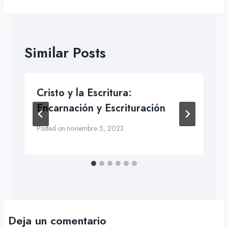
Similar Posts
Cristo y la Escritura:
Encarnación y Escrituración
Posted on
noviembre 5, 2023
Deja un comentario