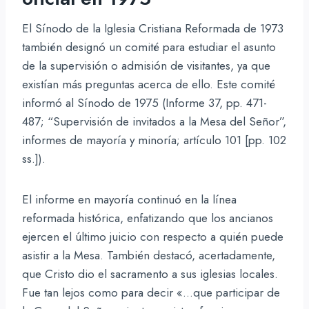
El Sínodo de la Iglesia Cristiana Reformada de 1973
también designó un comité para estudiar el asunto
de la supervisión o admisión de visitantes, ya que
existían más preguntas acerca de ello. Este comité
informó al Sínodo de 1975 (Informe 37, pp. 471-
487; “Supervisión de invitados a la Mesa del Señor”,
informes de mayoría y minoría; artículo 101 [pp. 102
ss.]).
El informe en mayoría continuó en la línea
reformada histórica, enfatizando que los ancianos
ejercen el último juicio con respecto a quién puede
asistir a la Mesa. También destacó, acertadamente,
que Cristo dio el sacramento a sus iglesias locales.
Fue tan lejos como para decir «…que participar de