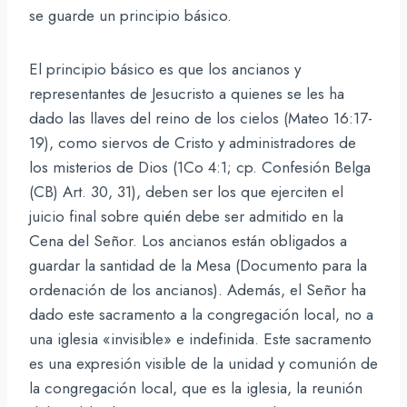
se guarde un principio básico.
El principio básico es que los ancianos y
representantes de Jesucristo a quienes se les ha
dado las llaves del reino de los cielos (Mateo 16:17-
19), como siervos de Cristo y administradores de
los misterios de Dios (1Co 4:1; cp. Confesión Belga
(CB) Art. 30, 31), deben ser los que ejerciten el
juicio final sobre quién debe ser admitido en la
Cena del Señor. Los ancianos están obligados a
guardar la santidad de la Mesa (Documento para la
ordenación de los ancianos). Además, el Señor ha
dado este sacramento a la congregación local, no a
una iglesia «invisible» e indefinida. Este sacramento
es una expresión visible de la unidad y comunión de
la congregación local, que es la iglesia, la reunión