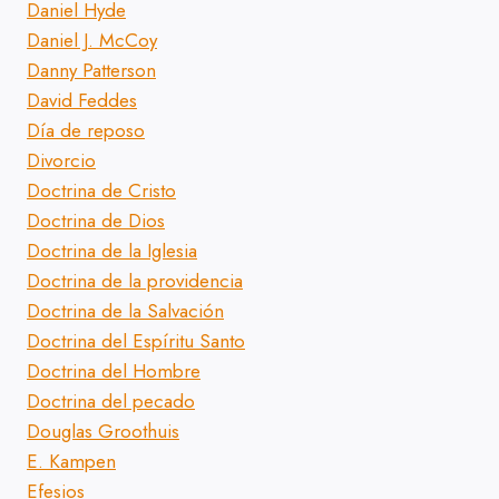
Daniel Hyde
Daniel J. McCoy
Danny Patterson
David Feddes
Día de reposo
Divorcio
Doctrina de Cristo
Doctrina de Dios
Doctrina de la Iglesia
Doctrina de la providencia
Doctrina de la Salvación
Doctrina del Espíritu Santo
Doctrina del Hombre
Doctrina del pecado
Douglas Groothuis
E. Kampen
Efesios