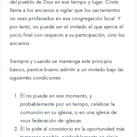
del pueblo de Dios en ese tiempo y lugar. Cristo
llama a los ancianos a vigilar que los sacramentos
no sean profanados en esa congregación local. Y
por tanto, no puede ser el invitado el que ejerce el
juicio final con respecto a su participación, sino los
ancianos.
Siempre y cuando se mantenga este principio
básico, parece bueno admitir a un invitado bajo las
siguientes condiciones:
Él no puede en ese momento, y
probablemente por un tiempo, celebrar la
comunión en su iglesia, o en una iglesia de
«su» federación de iglesias.
Él lo pide al consistorio en la oportunidad más
temprana posible, preferiblemente en algún