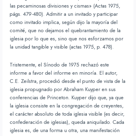
las pecaminosas divisiones y cismas» (Actas 1975,
págs. 479-480). Admitir a un invitado y participar
como invitado implica, según dijo la mayoría del
comité, que no dejamos el quebrantamiento de la
iglesia por lo que es, sino que nos esforzamos por
la unidad tangible y visible (actas 1975, p. 478).
Tristemente, el Sínodo de 1975 rechazó este
informe a favor del informe en minoría. El autor,
C.E. Zeilstra, procedió desde el punto de vista de la
iglesia propugnado por Abraham Kuyper en sus
conferencias de Princeton. Kuyper dijo que, ya que
la iglesia consiste en la congregación de creyentes,
el carácter absoluto de toda iglesia visible (es decir,
confederación de iglesias), queda aniquilado. Cada
iglesia es, de una forma u otra, una manifestación