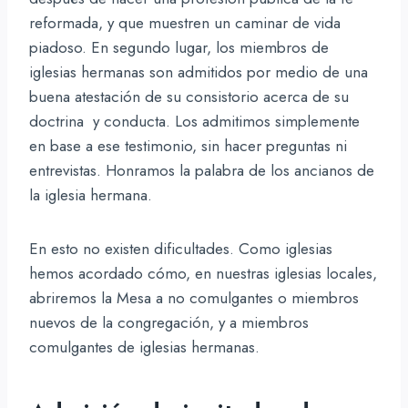
reformada, y que muestren un caminar de vida
piadoso. En segundo lugar, los miembros de
iglesias hermanas son admitidos por medio de una
buena atestación de su consistorio acerca de su
doctrina y conducta. Los admitimos simplemente
en base a ese testimonio, sin hacer preguntas ni
entrevistas. Honramos la palabra de los ancianos de
la iglesia hermana.
En esto no existen dificultades. Como iglesias
hemos acordado cómo, en nuestras iglesias locales,
abriremos la Mesa a no comulgantes o miembros
nuevos de la congregación, y a miembros
comulgantes de iglesias hermanas.