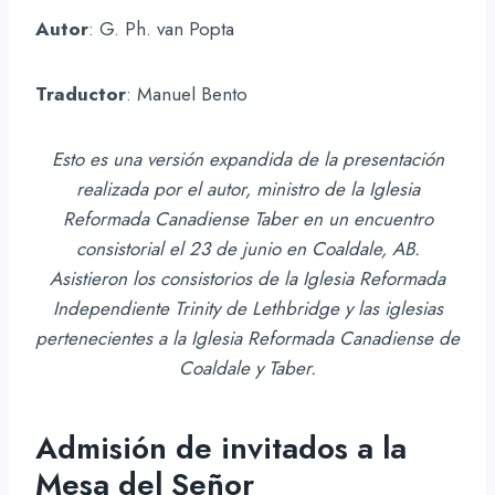
Autor
: G. Ph. van Popta
Traductor
: Manuel Bento
Esto es una versión expandida de la presentación
realizada por el autor, ministro de la Iglesia
Reformada Canadiense Taber en un encuentro
consistorial el 23 de junio en Coaldale, AB.
Asistieron los consistorios de la Iglesia Reformada
Independiente Trinity de Lethbridge y las iglesias
pertenecientes a la Iglesia Reformada Canadiense de
Coaldale y Taber.
Admisión de invitados a la
Mesa del Señor