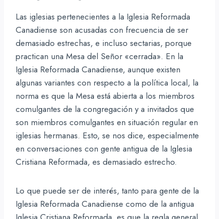
Las iglesias pertenecientes a la Iglesia Reformada
Canadiense son acusadas con frecuencia de ser
demasiado estrechas, e incluso sectarias, porque
practican una Mesa del Señor «cerrada». En la
Iglesia Reformada Canadiense, aunque existen
algunas variantes con respecto a la política local, la
norma es que la Mesa está abierta a los miembros
comulgantes de la congregación y a invitados que
son miembros comulgantes en situación regular en
iglesias hermanas. Esto, se nos dice, especialmente
en conversaciones con gente antigua de la Iglesia
Cristiana Reformada, es demasiado estrecho.
Lo que puede ser de interés, tanto para gente de la
Iglesia Reformada Canadiense como de la antigua
Iglesia Cristiana Reformada, es que la regla general