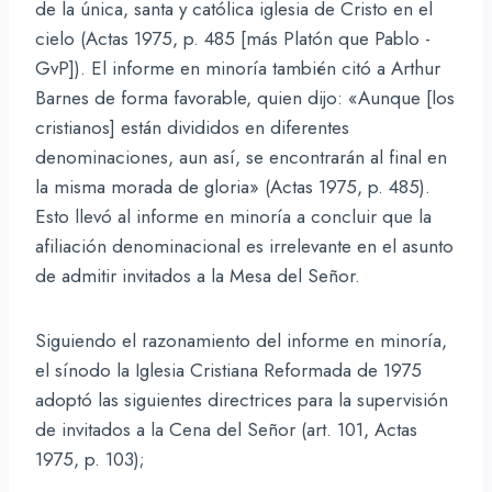
de la única, santa y católica iglesia de Cristo en el
cielo (Actas 1975, p. 485 [más Platón que Pablo -
GvP]). El informe en minoría también citó a Arthur
Barnes de forma favorable, quien dijo: «Aunque [los
cristianos] están divididos en diferentes
denominaciones, aun así, se encontrarán al final en
la misma morada de gloria» (Actas 1975, p. 485).
Esto llevó al informe en minoría a concluir que la
afiliación denominacional es irrelevante en el asunto
de admitir invitados a la Mesa del Señor.
Siguiendo el razonamiento del informe en minoría,
el sínodo la Iglesia Cristiana Reformada de 1975
adoptó las siguientes directrices para la supervisión
de invitados a la Cena del Señor (art. 101, Actas
1975, p. 103);