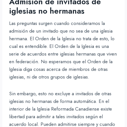
Admisión de invitados de
iglesias no hermanas
Las preguntas surgen cuando consideramos la
admisión de un invitado que no sea de una iglesia
hermana. El Orden de la Iglesia no trata de esto, lo
cual es entendible. El Orden de la Iglesia es una
serie de acuerdos entre iglesias hermanas que viven
en federación. No esperamos que el Orden de la
Iglesia diga cosas acerca de miembros de otras
iglesias, ni de otros grupos de iglesias.
Sin embargo, esto no excluye a invitados de otras
iglesias no hermanas de forma automática. En el
interior de la Iglesia Reformada Canadiense existe
libertad para admitir a tales invitados según el
acuerdo local. Pueden admitirse siempre y cuando