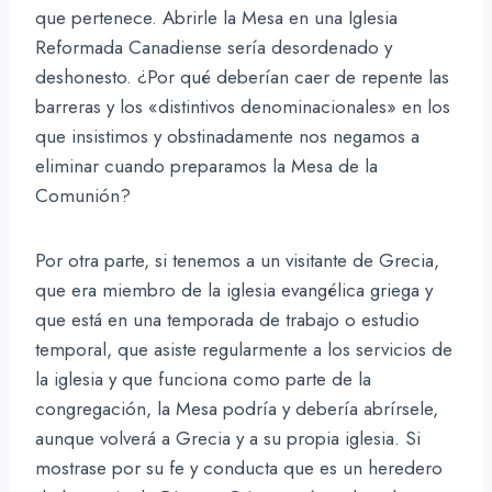
que pertenece. Abrirle la Mesa en una Iglesia
Reformada Canadiense sería desordenado y
deshonesto. ¿Por qué deberían caer de repente las
barreras y los «distintivos denominacionales» en los
que insistimos y obstinadamente nos negamos a
eliminar cuando preparamos la Mesa de la
Comunión?
Por otra parte, si tenemos a un visitante de Grecia,
que era miembro de la iglesia evangélica griega y
que está en una temporada de trabajo o estudio
temporal, que asiste regularmente a los servicios de
la iglesia y que funciona como parte de la
congregación, la Mesa podría y debería abrírsele,
aunque volverá a Grecia y a su propia iglesia. Si
mostrase por su fe y conducta que es un heredero