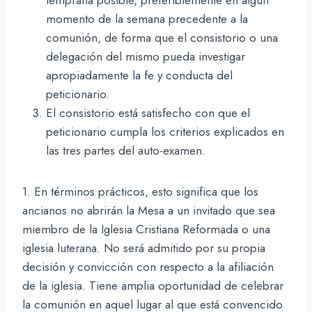
momento de la semana precedente a la
comunión, de forma que el consistorio o una
delegación del mismo pueda investigar
apropiadamente la fe y conducta del
peticionario.
El consistorio está satisfecho con que el
peticionario cumpla los criterios explicados en
las tres partes del auto-examen.
1. En términos prácticos, esto significa que los
ancianos no abrirán la Mesa a un invitado que sea
miembro de la Iglesia Cristiana Reformada o una
iglesia luterana. No será admitido por su propia
decisión y convicción con respecto a la afiliación
de la iglesia. Tiene amplia oportunidad de celebrar
la comunión en aquel lugar al que está convencido