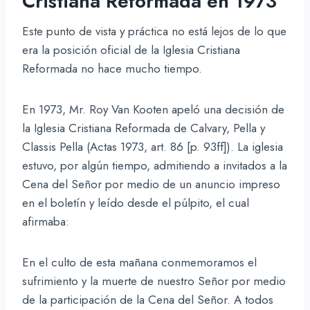
Cristiana Reformada en 1973
Este punto de vista y práctica no está lejos de lo que
era la posición oficial de la Iglesia Cristiana
Reformada no hace mucho tiempo.
En 1973, Mr. Roy Van Kooten apeló una decisión de
la Iglesia Cristiana Reformada de Calvary, Pella y
Classis Pella (Actas 1973, art. 86 [p. 93ff]). La iglesia
estuvo, por algún tiempo, admitiendo a invitados a la
Cena del Señor por medio de un anuncio impreso
en el boletín y leído desde el púlpito, el cual
afirmaba:
En el culto de esta mañana conmemoramos el
sufrimiento y la muerte de nuestro Señor por medio
de la participación de la Cena del Señor. A todos