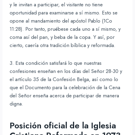
y le invitan a participar, el visitante no tiene
oportunidad para examinarse a sí mismo. Esto se
opone al mandamiento del apóstol Pablo (1Co
11:28). Por tanto, pruébese cada uno a sí mismo, y
coma así del pan, y beba de la copa. Y así, por
cierto, caería otra tradición bíblica y reformada.
3. Esta condición satisfará lo que nuestras
confesiones enseñan en los días del Señor 28-30 y
el artículo 35 de la Confesión Belga, así como lo
que el Documento para la celebración de la Cena
del Señor enseña acerca de participar de manera
digna.
Posición oficial de la Iglesia