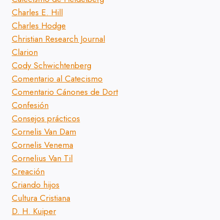
Charles E. Hill
Charles Hodge
Christian Research Journal
Clarion
Cody Schwichtenberg
Comentario al Catecismo
Comentario Cánones de Dort
Confesión
Consejos prácticos
Cornelis Van Dam
Cornelis Venema
Cornelius Van Til
Creación
Criando hijos
Cultura Cristiana
D. H. Kuiper