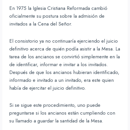
En 1975 la Iglesia Cristiana Reformada cambió
oficialmente su postura sobre la admisión de
invitados a la Cena del Señor.
El consistorio ya no continuaría ejerciendo el juicio
definitivo acerca de quién podía asistir a la Mesa. La
tarea de los ancianos se convirtió simplemente en la
de identificar, informar e invitar a los invitados.
Después de que los ancianos hubieran identificado,
informado e invitado a un invitado, era este quien
había de ejercitar el juicio definitivo.
Si se sigue este procedimiento, uno puede
preguntarse si los ancianos están cumpliendo con
su llamado a guardar la santidad de la Mesa.