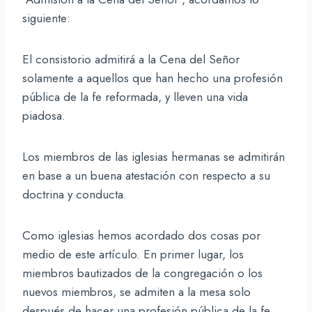
siguiente:
El consistorio admitirá a la Cena del Señor
solamente a aquellos que han hecho una profesión
pública de la fe reformada, y lleven una vida
piadosa.
Los miembros de las iglesias hermanas se admitirán
en base a un buena atestación con respecto a su
doctrina y conducta.
Como iglesias hemos acordado dos cosas por
medio de este artículo. En primer lugar, los
miembros bautizados de la congregación o los
nuevos miembros, se admiten a la mesa solo
después de hacer una profesión pública de la fe