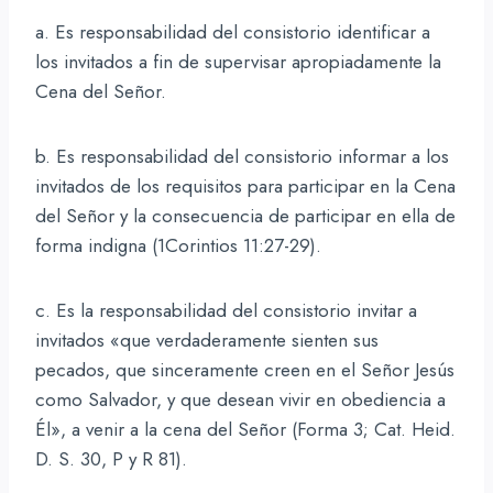
a. Es responsabilidad del consistorio identificar a
los invitados a fin de supervisar apropiadamente la
Cena del Señor.
b. Es responsabilidad del consistorio informar a los
invitados de los requisitos para participar en la Cena
del Señor y la consecuencia de participar en ella de
forma indigna (1Corintios 11:27-29).
c. Es la responsabilidad del consistorio invitar a
invitados «que verdaderamente sienten sus
pecados, que sinceramente creen en el Señor Jesús
como Salvador, y que desean vivir en obediencia a
Él», a venir a la cena del Señor (Forma 3; Cat. Heid.
D. S. 30, P y R 81).