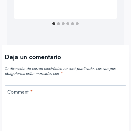
Deja un comentario
Tu dirección de correo electrónico no será publicada.
Los campos
obligatorios están marcados con
*
Comment
*