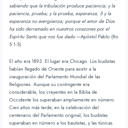
sabiendo que la tribulación produce paciencia; y la
paciencia, prueba; y la prueba, esperanza; 5 y la
esperanza no avergüenza; porque el amor de Dios
ha sido derramado en nuestros corazones por el
Espíritu Santo que nos fue dado
—Apóstol Pablo (Ro
5:1-5)
El año era 1893. El lugar era Chicago. Los budistas
habían llegado de Oriente para asistir a la
inauguración del Parlamento Mundial de las
Religiones. Aunque su contingente era
considerable, los creyentes en la Biblia de
Occidente los superaban ampliamente en número.
Cien años más tarde, en la celebración del
centenario del Parlamento original, los budistas
superaban en número a los bautistas, y las túnicas