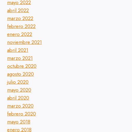
mayo 2022
abril 2022
marzo 2022
febrero 2022
enero 2022
noviembre 2021
abril 2021
marzo 2021
octubre 2020
agosto 2020
julio 2020
mayo 2020
abril 2020
marzo 2020
febrero 2020
mayo 2018
enero 2018