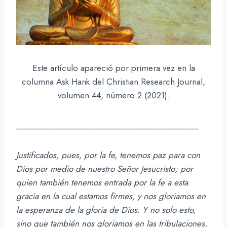
Este artículo apareció por primera vez en la
columna Ask Hank del Christian Research Journal,
volumen 44, número 2 (2021).
________________________________________
Justificados, pues, por la fe, tenemos paz para con
Dios por medio de nuestro Señor Jesucristo; por
quien también tenemos entrada por la fe a esta
gracia en la cual estamos firmes, y nos gloriamos en
la esperanza de la gloria de Dios. Y no solo esto,
sino que también nos gloriamos en las tribulaciones,