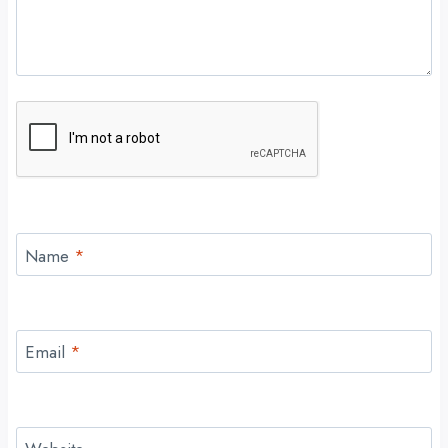
Name
*
Email
*