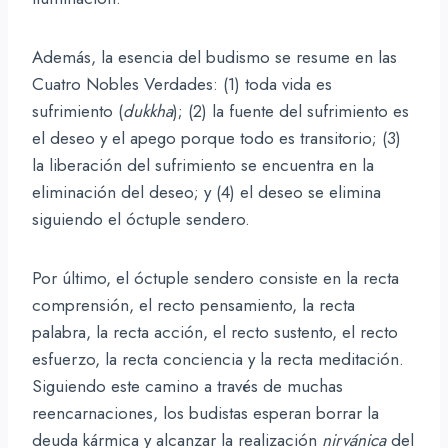
Además, la esencia del budismo se resume en las
Cuatro Nobles Verdades: (1) toda vida es
sufrimiento (
dukkha
); (2) la fuente del sufrimiento es
el deseo y el apego porque todo es transitorio; (3)
la liberación del sufrimiento se encuentra en la
eliminación del deseo; y (4) el deseo se elimina
siguiendo el óctuple sendero.
Por último, el óctuple sendero consiste en la recta
comprensión, el recto pensamiento, la recta
palabra, la recta acción, el recto sustento, el recto
esfuerzo, la recta conciencia y la recta meditación.
Siguiendo este camino a través de muchas
reencarnaciones, los budistas esperan borrar la
deuda kármica y alcanzar la realización
nirvánica
del