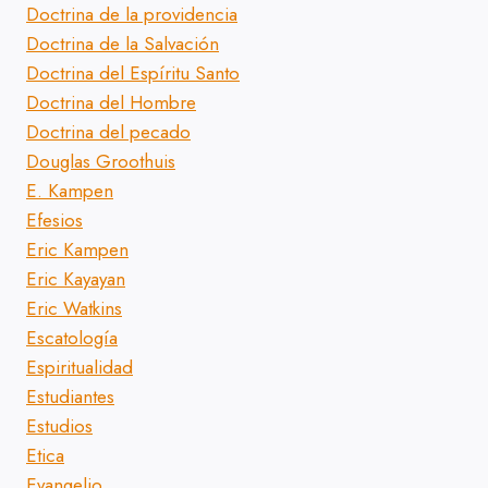
Doctrina de la providencia
Doctrina de la Salvación
Doctrina del Espíritu Santo
Doctrina del Hombre
Doctrina del pecado
Douglas Groothuis
E. Kampen
Efesios
Eric Kampen
Eric Kayayan
Eric Watkins
Escatología
Espiritualidad
Estudiantes
Estudios
Etica
Evangelio