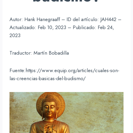
Autor: Hank Hanegraaff – ID del artículo: JAH442 –
Actualizado: Feb 10, 2023 – Publicado: Feb 24,
2023
Traductor: Martín Bobadilla
Fuente:https://www.equip.org/articles/cuales-son-
las-creencias-basicas-del-budismo/