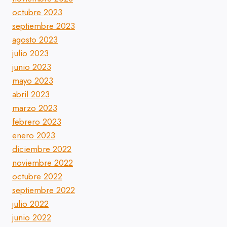
octubre 2023
septiembre 2023
agosto 2023
julio 2023
junio 2023
mayo 2023
abril 2023
marzo 2023
febrero 2023
enero 2023
diciembre 2022
noviembre 2022
octubre 2022
septiembre 2022
julio 2022
junio 2022