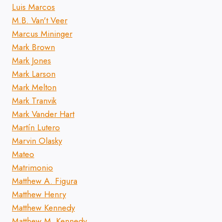
Luis Marcos
M.B. Van't Veer
Marcus Mininger
Mark Brown
Mark Jones
Mark Larson
Mark Melton
Mark Tranvik
Mark Vander Hart
Martín Lutero
Marvin Olasky
Mateo
Matrimonio
Matthew A. Figura
Matthew Henry
Matthew Kennedy
Matthew M. Kennedy