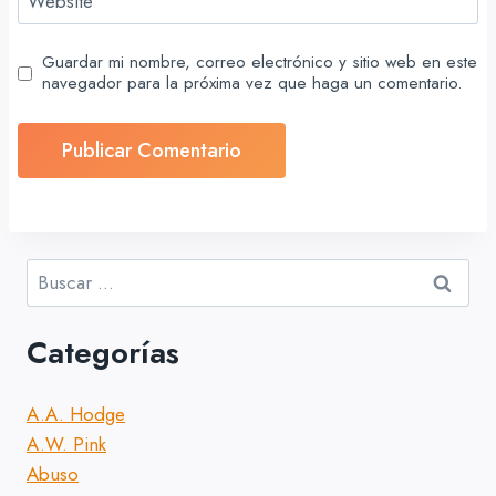
Website
Guardar mi nombre, correo electrónico y sitio web en este
navegador para la próxima vez que haga un comentario.
Buscar:
Categorías
A.A. Hodge
A.W. Pink
Abuso