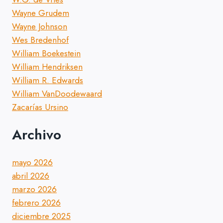
Wayne Grudem
Wayne Johnson
Wes Bredenhof
William Boekestein
William Hendriksen
William R. Edwards
William VanDoodewaard
Zacarías Ursino
Archivo
mayo 2026
abril 2026
marzo 2026
febrero 2026
diciembre 2025