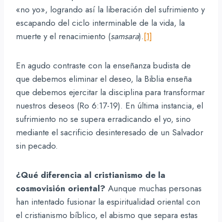
«no yo», logrando así la liberación del sufrimiento y
escapando del ciclo interminable de la vida, la
muerte y el renacimiento (
samsara
).
[1]
En agudo contraste con la enseñanza budista de
que debemos eliminar el deseo, la Biblia enseña
que debemos ejercitar la disciplina para transformar
nuestros deseos (Ro 6:17-19). En última instancia, el
sufrimiento no se supera erradicando el yo, sino
mediante el sacrificio desinteresado de un Salvador
sin pecado.
¿Qué diferencia al cristianismo de la
cosmovisión oriental?
Aunque muchas personas
han intentado fusionar la espiritualidad oriental con
el cristianismo bíblico, el abismo que separa estas