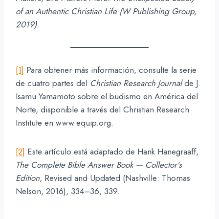
of an Authentic Christian Life (W Publishing Group,
2019).
[1]
Para obtener más información, consulte la serie
de cuatro partes del
Christian Research Journal
de J.
Isamu Yamamoto sobre el budismo en América del
Norte, disponible a través del Christian Research
Institute en www.equip.org.
[2]
Este artículo está adaptado de Hank Hanegraaff,
The Complete Bible Answer Book — Collector’s
Edition
, Revised and Updated (Nashville: Thomas
Nelson, 2016), 334–36, 339.