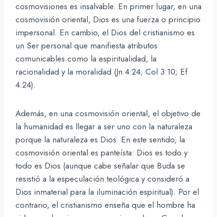
cosmovisiones es insalvable. En primer lugar, en una
cosmovisión oriental, Dios es una fuerza o principio
impersonal. En cambio, el Dios del cristianismo es
un Ser personal que manifiesta atributos
comunicables como la espiritualidad, la
racionalidad y la moralidad (Jn 4:24; Col 3:10; Ef
4:24).
Además, en una cosmovisión oriental, el objetivo de
la humanidad es llegar a ser uno con la naturaleza
porque la naturaleza es Dios. En este sentido, la
cosmovisión oriental es panteísta: Dios es todo y
todo es Dios (aunque cabe señalar que Buda se
resistió a la especulación teológica y consideró a
Dios inmaterial para la iluminación espiritual). Por el
contrario, el cristianismo enseña que el hombre ha