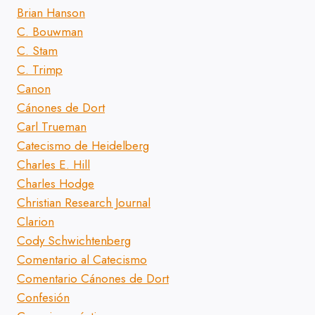
Brian Hanson
C. Bouwman
C. Stam
C. Trimp
Canon
Cánones de Dort
Carl Trueman
Catecismo de Heidelberg
Charles E. Hill
Charles Hodge
Christian Research Journal
Clarion
Cody Schwichtenberg
Comentario al Catecismo
Comentario Cánones de Dort
Confesión