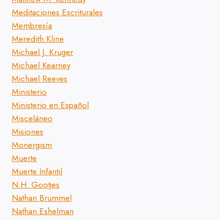
Meditaciones Escriturales
Membresía
Meredith Kline
Michael J. Kruger
Michael Kearney
Michael Reeves
Ministerio
Ministerio en Español
Misceláneo
Misiones
Monergism
Muerte
Muerte Infantil
N.H. Gootjes
Nathan Brummel
Nathan Eshelman