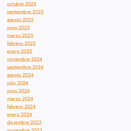
octubre 2025
septiembre 2025
agosto 2025
junio 2025
marzo 2025
febrero 2025
enero 2025
noviembre 2024
septiembre 2024
agosto 2024
julio 2024
junio 2024
marzo 2024
febrero 2024
enero 2024
diciembre 2023
noviembre 2023