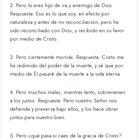
2. Pero tú eres hijo de ira y enemigo de Dios.
Respuesta: Eso es lo que soy, en efecto por
naturaleza y antes de mi reconciliación; pero he
sido reconciliado con Dios, y recibido en su favor
por medio de Cristo.
3. Pero ciertamente morirás. Respuesta: Cristo me
ha redimido del poder de la muerte, y sé que por
medio de Él pasaré de la muerte a la vida eterna.
4. Pero muchos males, mientras tanto, sobrevienen
a los justos. Respuesta: Pero nuestro Señor nos
defiende y preserva bajo ellos, y los hace obrar
juntos para nuestro bien.
5. Pero ¿qué pasa si caes de la gracia de Cristo?