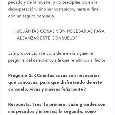
pecado y de la muerte; y no precipitarnos en la
desesperación, sino ser sostenidos, hasta el final,
con un seguro consuelo.
¿CUÁNTAS COSAS SON NECESARIAS PARA
ALCANZAR ESTE CONSUELO?
Esta proposición se considera en la siguiente
pregunta del catecismo, a la que remitimos al lector.
Pregunta 2. ¿Cuántas cosas son necesarias
que conozcas, para que disfrutando de este
consuelo, vivas y mueras felizmente?
Respuesta. Tres; la primera, cuán grandes son
mis pecados y miserias; la segunda, cómo