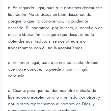
b. En segundo lugar, para que podamos desear esta
liberación. No se desea un bien desconocido:
porque lo que no conocemos, no podemos
desearlo. Si ignoramos, por lo tanto, el beneficio de
nuestra liberación es seguro que después no lo
obtendremos. Incluso si se nos ofreciera o
tropezáramos con él, no la aceptaríamos.
c. En tercer lugar, para que nos consuele. Un bien
que no se conoce, no puede impartir ningún
consuelo.
d. Cuarto, para que no ideemos otro método de
liberación o aceptemos uno inventado por otros, y
por lo tanto reprochemos el nombre de Dios, y
pongamos en peligro nuestra salvación.