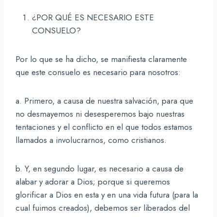
¿POR QUÉ ES NECESARIO ESTE
CONSUELO?
Por lo que se ha dicho, se manifiesta claramente
que este consuelo es necesario para nosotros:
a. Primero, a causa de nuestra salvación, para que
no desmayemos ni desesperemos bajo nuestras
tentaciones y el conflicto en el que todos estamos
llamados a involucrarnos, como cristianos.
b. Y, en segundo lugar, es necesario a causa de
alabar y adorar a Dios; porque si queremos
glorificar a Dios en esta y en una vida futura (para la
cual fuimos creados), debemos ser liberados del