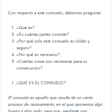
Con respecto a este consuelo, debemos preguntar:
¿Qué es?
¿En cuántas partes consiste?
¿Por qué solo este consuelo es sólido y
seguro?
¿Por qué es necesario?
¿Cuántas cosas son necesarias para su
consecución?
¿QUÉ ES EL CONSUELO?
El consuelo es aquello que resulta de un cierto
proceso de razonamiento, en el que oponemos algo
bueno a algo malo, para que, mediante una