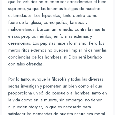
que las virtudes no pueden ser consideradas el bien
supremo, ya que las tenemos testigos de nuestras
calamidades. Los hipócritas, tanto dentro como
fuera de la iglesia, como judíos, fariseos y
mahometanos, buscan un remedio contra la muerte
en sus propios méritos, en formas externas y
ceremonias. Los papistas hacen lo mismo. Pero los
meros ritos externos no pueden limpiar ni calmar las
conciencias de los hombres; ni Dios será burlado
con tales ofrendas.
Por lo tanto, aunque la filosofía y todas las diversas
sectas investigan y prometen un bien como el que
proporciona un sólido consuelo al hombre, tanto en
la vida como en la muerte, sin embargo, no tienen,
ni pueden otorgar, lo que es necesario para
satisfacer las demandas de nuestra naturaleza moral.