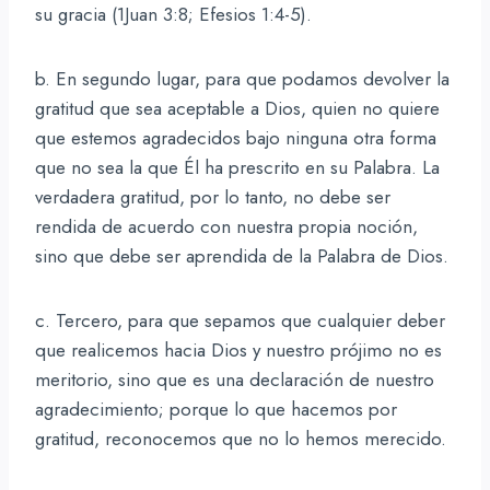
su gracia (1Juan 3:8; Efesios 1:4-5).
b. En segundo lugar, para que podamos devolver la
gratitud que sea aceptable a Dios, quien no quiere
que estemos agradecidos bajo ninguna otra forma
que no sea la que Él ha prescrito en su Palabra. La
verdadera gratitud, por lo tanto, no debe ser
rendida de acuerdo con nuestra propia noción,
sino que debe ser aprendida de la Palabra de Dios.
c. Tercero, para que sepamos que cualquier deber
que realicemos hacia Dios y nuestro prójimo no es
meritorio, sino que es una declaración de nuestro
agradecimiento; porque lo que hacemos por
gratitud, reconocemos que no lo hemos merecido.