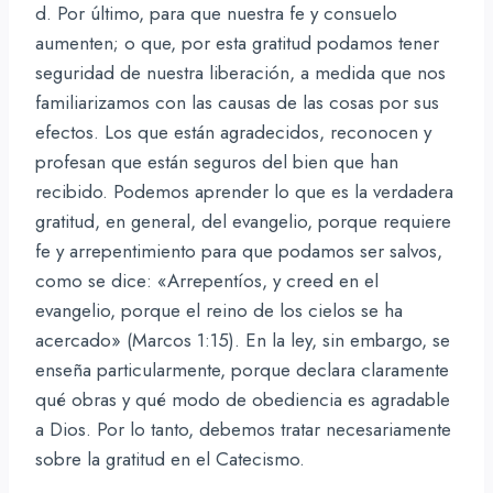
d. Por último, para que nuestra fe y consuelo
aumenten; o que, por esta gratitud podamos tener
seguridad de nuestra liberación, a medida que nos
familiarizamos con las causas de las cosas por sus
efectos. Los que están agradecidos, reconocen y
profesan que están seguros del bien que han
recibido. Podemos aprender lo que es la verdadera
gratitud, en general, del evangelio, porque requiere
fe y arrepentimiento para que podamos ser salvos,
como se dice: «Arrepentíos, y creed en el
evangelio, porque el reino de los cielos se ha
acercado» (Marcos 1:15). En la ley, sin embargo, se
enseña particularmente, porque declara claramente
qué obras y qué modo de obediencia es agradable
a Dios. Por lo tanto, debemos tratar necesariamente
sobre la gratitud en el Catecismo.