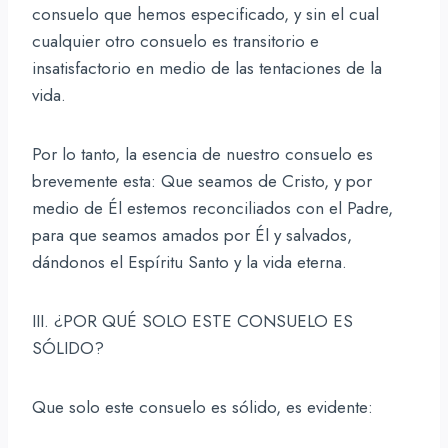
consuelo que hemos especificado, y sin el cual
cualquier otro consuelo es transitorio e
insatisfactorio en medio de las tentaciones de la
vida.
Por lo tanto, la esencia de nuestro consuelo es
brevemente esta: Que seamos de Cristo, y por
medio de Él estemos reconciliados con el Padre,
para que seamos amados por Él y salvados,
dándonos el Espíritu Santo y la vida eterna.
III. ¿POR QUÉ SOLO ESTE CONSUELO ES
SÓLIDO?
Que solo este consuelo es sólido, es evidente: