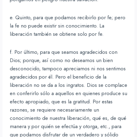
e. Quinto, para que podamos recibirlo por fe; pero
la fe no puede existir sin conocimiento. La
liberación también se obtiene solo por fe.
f. Por último, para que seamos agradecidos con
Dios; porque, así como no deseamos un bien
desconocido, tampoco apreciamos ni nos sentimos
agradecidos por él. Pero el beneficio de la
liberación no se da a los ingratos. Dios se complace
en conferirlo sólo a aquellos en quienes produce su
efecto apropiado, que es la gratitud. Por estas
razones, se requiere necesariamente un
conocimiento de nuestra liberación, qué es, de qué
manera y por quién se efectúa y otorga, etc., para
que podamos disfrutar de un verdadero y sólido