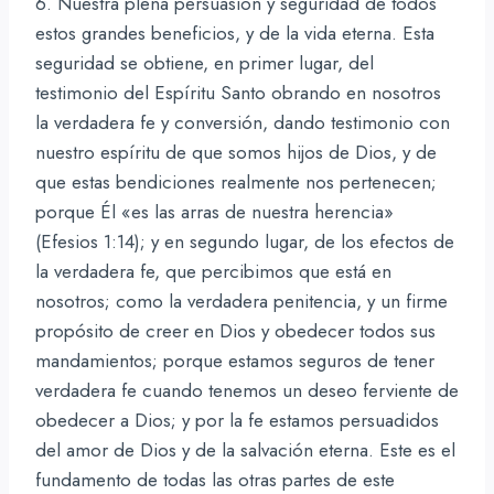
6. Nuestra plena persuasión y seguridad de todos
estos grandes beneficios, y de la vida eterna. Esta
seguridad se obtiene, en primer lugar, del
testimonio del Espíritu Santo obrando en nosotros
la verdadera fe y conversión, dando testimonio con
nuestro espíritu de que somos hijos de Dios, y de
que estas bendiciones realmente nos pertenecen;
porque Él «es las arras de nuestra herencia»
(Efesios 1:14); y en segundo lugar, de los efectos de
la verdadera fe, que percibimos que está en
nosotros; como la verdadera penitencia, y un firme
propósito de creer en Dios y obedecer todos sus
mandamientos; porque estamos seguros de tener
verdadera fe cuando tenemos un deseo ferviente de
obedecer a Dios; y por la fe estamos persuadidos
del amor de Dios y de la salvación eterna. Este es el
fundamento de todas las otras partes de este