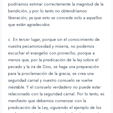
podríamos estimar correctamente la magnitud de la
bendición, y por lo tanto no obtendríamos
liberación, ya que esto se concede solo a aquellos
que están agradecidos.
c. En tercer lugar, porque sin el conocimiento de
nuestra pecaminosidad y miseria, no podemos
escuchar el evangelio con provecho; porque a
menos que, por la predicación de la ley sobre el
pecado y la ira de Dios, se haga una preparación
para la proclamación de la gracia, se crea una
seguridad carnal y nuestro consuelo se vuelve
inestable. Y el consuelo verdadero no puede estar
relacionado con la seguridad carnal. Por lo tanto, es
manifiesto que debemos comenzar con la
predicación de la Ley, siguiendo el ejemplo de los