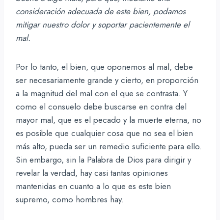
consideración adecuada de este bien, podamos
mitigar nuestro dolor y soportar pacientemente el
mal.
Por lo tanto, el bien, que oponemos al mal, debe
ser necesariamente grande y cierto, en proporción
a la magnitud del mal con el que se contrasta. Y
como el consuelo debe buscarse en contra del
mayor mal, que es el pecado y la muerte eterna, no
es posible que cualquier cosa que no sea el bien
más alto, pueda ser un remedio suficiente para ello.
Sin embargo, sin la Palabra de Dios para dirigir y
revelar la verdad, hay casi tantas opiniones
mantenidas en cuanto a lo que es este bien
supremo, como hombres hay.