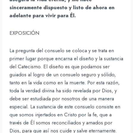
sinceramente dispuesto y listo de ahora en
adelante para vivir para Él.
EXPOSICIÓN
La pregunta del consuelo se coloca y se trata en
primer lugar porque encarna el diseño y la sustancia
del Catecismo. El diseño es que podamos ser
guiados al logro de un consuelo seguro y sólido,
tanto en la vida como en la muerte. Por esta razón,
toda la verdad divina ha sido revelada por Dios, y
debe ser estudiada por nosotros de una manera
especial. La sustancia de este consuelo consiste en
que somos injertados en Cristo por la fe, que a
través de Él somos reconciliados y amados por
Dios, para que así nos cuide y salve eternamente.