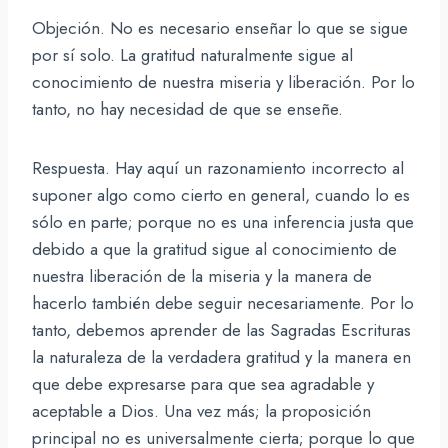
Objeción. No es necesario enseñar lo que se sigue
por sí solo. La gratitud naturalmente sigue al
conocimiento de nuestra miseria y liberación. Por lo
tanto, no hay necesidad de que se enseñe.
Respuesta. Hay aquí un razonamiento incorrecto al
suponer algo como cierto en general, cuando lo es
sólo en parte; porque no es una inferencia justa que
debido a que la gratitud sigue al conocimiento de
nuestra liberación de la miseria y la manera de
hacerlo también debe seguir necesariamente. Por lo
tanto, debemos aprender de las Sagradas Escrituras
la naturaleza de la verdadera gratitud y la manera en
que debe expresarse para que sea agradable y
aceptable a Dios. Una vez más; la proposición
principal no es universalmente cierta; porque lo que