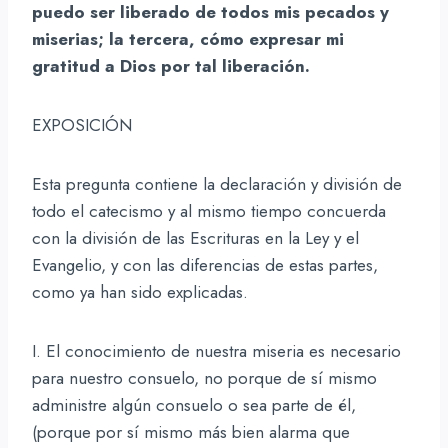
puedo ser liberado de todos mis pecados y
miserias; la tercera, cómo expresar mi
gratitud a Dios por tal liberación.
EXPOSICIÓN
Esta pregunta contiene la declaración y división de
todo el catecismo y al mismo tiempo concuerda
con la división de las Escrituras en la Ley y el
Evangelio, y con las diferencias de estas partes,
como ya han sido explicadas.
I. El conocimiento de nuestra miseria es necesario
para nuestro consuelo, no porque de sí mismo
administre algún consuelo o sea parte de él,
(porque por sí mismo más bien alarma que