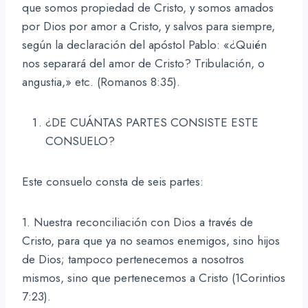
que somos propiedad de Cristo, y somos amados
por Dios por amor a Cristo, y salvos para siempre,
según la declaración del apóstol Pablo: «¿Quién
nos separará del amor de Cristo? Tribulación, o
angustia,» etc. (Romanos 8:35).
¿DE CUÁNTAS PARTES CONSISTE ESTE
CONSUELO?
Este consuelo consta de seis partes:
1. Nuestra reconciliación con Dios a través de
Cristo, para que ya no seamos enemigos, sino hijos
de Dios; tampoco pertenecemos a nosotros
mismos, sino que pertenecemos a Cristo (1Corintios
7:23).