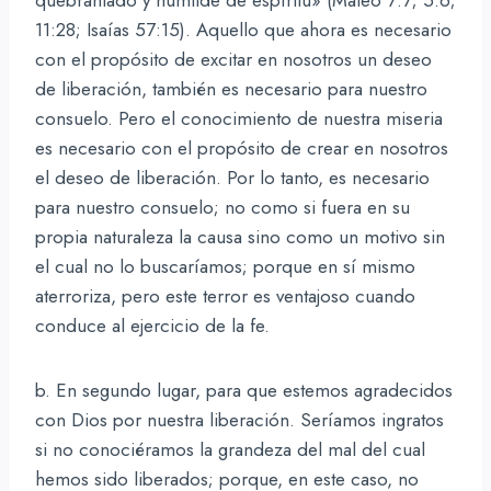
11:28; Isaías 57:15). Aquello que ahora es necesario
con el propósito de excitar en nosotros un deseo
de liberación, también es necesario para nuestro
consuelo. Pero el conocimiento de nuestra miseria
es necesario con el propósito de crear en nosotros
el deseo de liberación. Por lo tanto, es necesario
para nuestro consuelo; no como si fuera en su
propia naturaleza la causa sino como un motivo sin
el cual no lo buscaríamos; porque en sí mismo
aterroriza, pero este terror es ventajoso cuando
conduce al ejercicio de la fe.
b. En segundo lugar, para que estemos agradecidos
con Dios por nuestra liberación. Seríamos ingratos
si no conociéramos la grandeza del mal del cual
hemos sido liberados; porque, en este caso, no