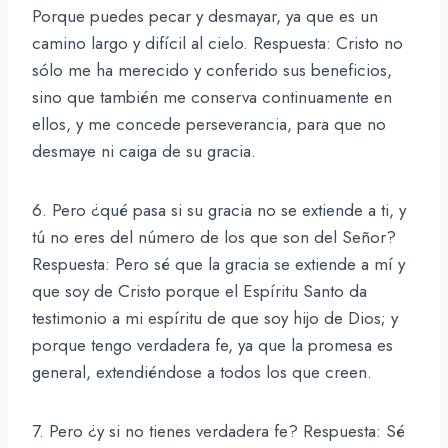
Porque puedes pecar y desmayar, ya que es un
camino largo y difícil al cielo. Respuesta: Cristo no
sólo me ha merecido y conferido sus beneficios,
sino que también me conserva continuamente en
ellos, y me concede perseverancia, para que no
desmaye ni caiga de su gracia.
6. Pero ¿qué pasa si su gracia no se extiende a ti, y
tú no eres del número de los que son del Señor?
Respuesta: Pero sé que la gracia se extiende a mí y
que soy de Cristo porque el Espíritu Santo da
testimonio a mi espíritu de que soy hijo de Dios; y
porque tengo verdadera fe, ya que la promesa es
general, extendiéndose a todos los que creen.
7. Pero ¿y si no tienes verdadera fe? Respuesta: Sé