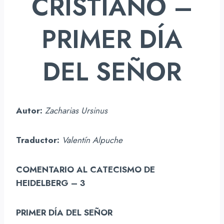
CRISTIANO –
PRIMER DÍA
DEL SEÑOR
Autor:
Zacharias Ursinus
Traductor:
Valentín Alpuche
COMENTARIO AL CATECISMO DE
HEIDELBERG – 3
PRIMER DÍA DEL SEÑOR