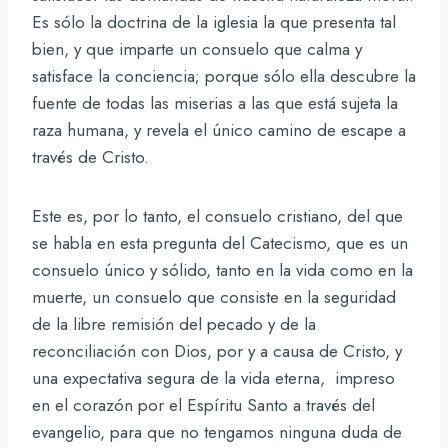
Es sólo la doctrina de la iglesia la que presenta tal
bien, y que imparte un consuelo que calma y
satisface la conciencia; porque sólo ella descubre la
fuente de todas las miserias a las que está sujeta la
raza humana, y revela el único camino de escape a
través de Cristo.
Este es, por lo tanto, el consuelo cristiano, del que
se habla en esta pregunta del Catecismo, que es un
consuelo único y sólido, tanto en la vida como en la
muerte, un consuelo que consiste en la seguridad
de la libre remisión del pecado y de la
reconciliación con Dios, por y a causa de Cristo, y
una expectativa segura de la vida eterna, impreso
en el corazón por el Espíritu Santo a través del
evangelio, para que no tengamos ninguna duda de