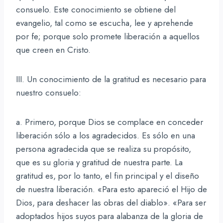
consuelo. Este conocimiento se obtiene del
evangelio, tal como se escucha, lee y aprehende
por fe; porque solo promete liberación a aquellos
que creen en Cristo.
III. Un conocimiento de la gratitud es necesario para
nuestro consuelo:
a. Primero, porque Dios se complace en conceder
liberación sólo a los agradecidos. Es sólo en una
persona agradecida que se realiza su propósito,
que es su gloria y gratitud de nuestra parte. La
gratitud es, por lo tanto, el fin principal y el diseño
de nuestra liberación. «Para esto apareció el Hijo de
Dios, para deshacer las obras del diablo». «Para ser
adoptados hijos suyos para alabanza de la gloria de