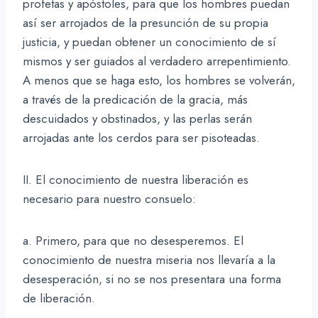
profetas y apóstoles, para que los hombres puedan
así ser arrojados de la presunción de su propia
justicia, y puedan obtener un conocimiento de sí
mismos y ser guiados al verdadero arrepentimiento.
A menos que se haga esto, los hombres se volverán,
a través de la predicación de la gracia, más
descuidados y obstinados, y las perlas serán
arrojadas ante los cerdos para ser pisoteadas.
II. El conocimiento de nuestra liberación es
necesario para nuestro consuelo:
a. Primero, para que no desesperemos. El
conocimiento de nuestra miseria nos llevaría a la
desesperación, si no se nos presentara una forma
de liberación.