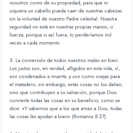
nosotros como de su propiedad, para que ni
siquiera un cabello pueda caer de nuestras cabezas
sin la voluntad de nuestro Padre celestial. Nuestra
seguridad no está en nuestras propias manos, o
fuerza; porque si así fuera, lo perderíamos mil
veces a cada momento.
5. La conversión de todos nuestros males en bien.
Los justos son, en verdad, afligidos en esta vida, sí,
son condenados a muerte, y son como ovejas para
el matadero; sin embargo, estas cosas no los dañan,
sino que contribuyen a su salvación, porque Dios
convierte todas las cosas en su beneficio, como se
dice: «Y sabemos que a los que aman a Dios, todas
las cosas les ayudan a bien» (Romanos 8:27).