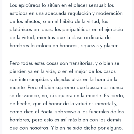
Los epicúreos lo sitúan en el placer sensual; los
estoicos en una adecuada regulación y moderación
de los afectos, o en el hábito de la virtud; los
platónicos en ideas; los peripatéticos en el ejercicio
de la virtud; mientras que la clase ordinaria de
hombres lo coloca en honores, riquezas y placer.
Pero todas estas cosas son transitorias, y o bien se
pierden ya en la vida, o en el mejor de los casos
son interrumpidas y dejadas atrás en la hora de la
muerte. Pero el bien supremo que buscamos nunca
se desvanece, no, ni siquiera en la muerte. Es cierto,
de hecho, que el honor de la virtud es inmortal y,
como dice el Poeta, sobrevive a los funerales de los
hombres; pero esto es así más bien con los demás
que con nosotros. Y bien ha sido dicho por alguno,