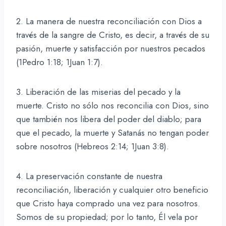
2. La manera de nuestra reconciliación con Dios a
través de la sangre de Cristo, es decir, a través de su
pasión, muerte y satisfacción por nuestros pecados
(1Pedro 1:18; 1Juan 1:7).
3. Liberación de las miserias del pecado y la
muerte. Cristo no sólo nos reconcilia con Dios, sino
que también nos libera del poder del diablo; para
que el pecado, la muerte y Satanás no tengan poder
sobre nosotros (Hebreos 2:14; 1Juan 3:8).
4. La preservación constante de nuestra
reconciliación, liberación y cualquier otro beneficio
que Cristo haya comprado una vez para nosotros.
Somos de su propiedad; por lo tanto, Él vela por