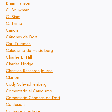
Brian Hanson
C. Bouwman
C. Stam
C. Trimp
Canon
Cánones de Dort
Carl Trueman
Catecismo de Heidelberg
Charles E. Hill
Charles Hodge
Christian Research Journal
Clarion
Cody Schwichtenberg
Comentario al Catecismo
Comentario Cánones de Dort
Confesión
Consejos prácticos