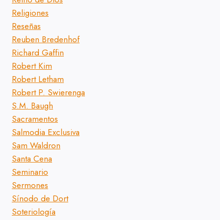
Religiones
Reseñas
Reuben Bredenhof
Richard Gaffin
Robert Kim
Robert Letham
Robert P. Swierenga
S.M. Baugh
Sacramentos
Salmodia Exclusiva
Sam Waldron
Santa Cena
Seminario
Sermones
Sínodo de Dort
Soteriología