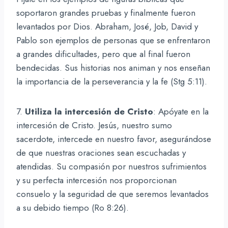
soportaron grandes pruebas y finalmente fueron
levantados por Dios. Abraham, José, Job, David y
Pablo son ejemplos de personas que se enfrentaron
a grandes dificultades, pero que al final fueron
bendecidas. Sus historias nos animan y nos enseñan
la importancia de la perseverancia y la fe (Stg 5:11).
7.
Utiliza la intercesión de Cristo
: Apóyate en la
intercesión de Cristo. Jesús, nuestro sumo
sacerdote, intercede en nuestro favor, asegurándose
de que nuestras oraciones sean escuchadas y
atendidas. Su compasión por nuestros sufrimientos
y su perfecta intercesión nos proporcionan
consuelo y la seguridad de que seremos levantados
a su debido tiempo (Ro 8:26).