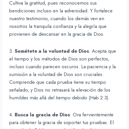
Cultiva la gratitud, pues reconocemos sus
bendiciones incluso en la adversidad. Y fortalece
nuestro testimonio, cuando los demás ven en
nosotros la tranquila confianza y la alegría que
provienen de descansar en la gracia de Dios.
3.
Sométete a la voluntad de Dios
: Acepta que
el tiempo y los métodos de Dios son perfectos,
incluso cuando parecen oscuros. La paciencia y la
sumisión a la voluntad de Dios son cruciales.
Comprende que cada prueba tiene su tiempo
señalado, y Dios no retrasará la elevación de los
humildes más allá del tiempo debido (Hab 2:3).
4.
Busca la gracia de Dios
: Ora fervientemente
para obtener la gracia de soportar tus pruebas. El