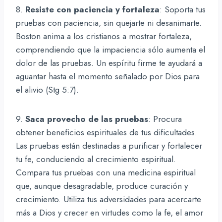
8.
Resiste con paciencia y fortaleza
: Soporta tus
pruebas con paciencia, sin quejarte ni desanimarte.
Boston anima a los cristianos a mostrar fortaleza,
comprendiendo que la impaciencia sólo aumenta el
dolor de las pruebas. Un espíritu firme te ayudará a
aguantar hasta el momento señalado por Dios para
el alivio (Stg 5:7).
9.
Saca provecho de las pruebas
: Procura
obtener beneficios espirituales de tus dificultades.
Las pruebas están destinadas a purificar y fortalecer
tu fe, conduciendo al crecimiento espiritual.
Compara tus pruebas con una medicina espiritual
que, aunque desagradable, produce curación y
crecimiento. Utiliza tus adversidades para acercarte
más a Dios y crecer en virtudes como la fe, el amor