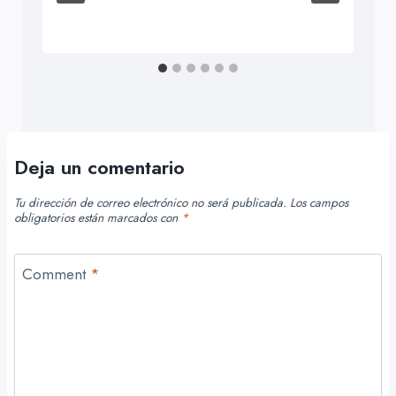
Deja un comentario
Tu dirección de correo electrónico no será publicada.
Los campos
obligatorios están marcados con
*
Comment
*