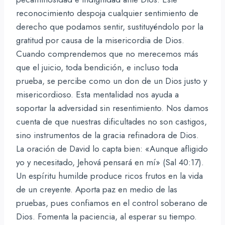
reconocimiento despoja cualquier sentimiento de
derecho que podamos sentir, sustituyéndolo por la
gratitud por causa de la misericordia de Dios.
Cuando comprendemos que no merecemos más
que el juicio, toda bendición, e incluso toda
prueba, se percibe como un don de un Dios justo y
misericordioso. Esta mentalidad nos ayuda a
soportar la adversidad sin resentimiento. Nos damos
cuenta de que nuestras dificultades no son castigos,
sino instrumentos de la gracia refinadora de Dios.
La oración de David lo capta bien: «Aunque afligido
yo y necesitado, Jehová pensará en mí» (Sal 40:17).
Un espíritu humilde produce ricos frutos en la vida
de un creyente. Aporta paz en medio de las
pruebas, pues confiamos en el control soberano de
Dios. Fomenta la paciencia, al esperar su tiempo.