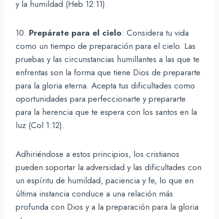
y la humildad (Heb 12:11).
10.
Prepárate para el cielo
: Considera tu vida
como un tiempo de preparación para el cielo. Las
pruebas y las circunstancias humillantes a las que te
enfrentas son la forma que tiene Dios de prepararte
para la gloria eterna. Acepta tus dificultades como
oportunidades para perfeccionarte y prepararte
para la herencia que te espera con los santos en la
luz (Col 1:12).
Adhiriéndose a estos principios, los cristianos
pueden soportar la adversidad y las dificultades con
un espíritu de humildad, paciencia y fe, lo que en
última instancia conduce a una relación más
profunda con Dios y a la preparación para la gloria