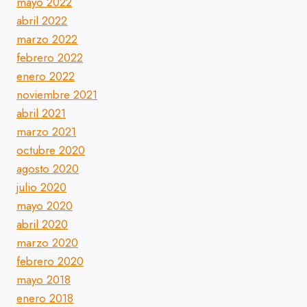
mayo 2022
abril 2022
marzo 2022
febrero 2022
enero 2022
noviembre 2021
abril 2021
marzo 2021
octubre 2020
agosto 2020
julio 2020
mayo 2020
abril 2020
marzo 2020
febrero 2020
mayo 2018
enero 2018