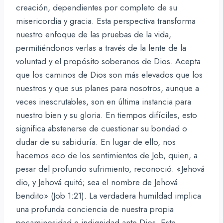
creación, dependientes por completo de su
misericordia y gracia. Esta perspectiva transforma
nuestro enfoque de las pruebas de la vida,
permitiéndonos verlas a través de la lente de la
voluntad y el propósito soberanos de Dios. Acepta
que los caminos de Dios son más elevados que los
nuestros y que sus planes para nosotros, aunque a
veces inescrutables, son en última instancia para
nuestro bien y su gloria. En tiempos difíciles, esto
significa abstenerse de cuestionar su bondad o
dudar de su sabiduría. En lugar de ello, nos
hacemos eco de los sentimientos de Job, quien, a
pesar del profundo sufrimiento, reconoció: «Jehová
dio, y Jehová quitó; sea el nombre de Jehová
bendito» (Job 1:21). La verdadera humildad implica
una profunda conciencia de nuestra propia
pecaminosidad e indignidad ante Dios. Este