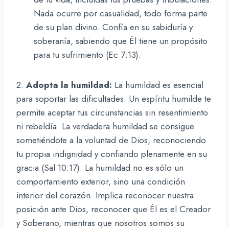
Nada ocurre por casualidad, todo forma parte
de su plan divino. Confía en su sabiduría y
soberanía, sabiendo que Él tiene un propósito
para tu sufrimiento (Ec 7:13).
2.
Adopta la humildad:
La humildad es esencial
para soportar las dificultades. Un espíritu humilde te
permite aceptar tus circunstancias sin resentimiento
ni rebeldía. La verdadera humildad se consigue
sometiéndote a la voluntad de Dios, reconociendo
tu propia indignidad y confiando plenamente en su
gracia (Sal 10:17). La humildad no es sólo un
comportamiento exterior, sino una condición
interior del corazón. Implica reconocer nuestra
posición ante Dios, reconocer que Él es el Creador
y Soberano, mientras que nosotros somos su