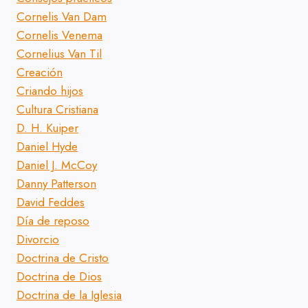
Cornelis Van Dam
Cornelis Venema
Cornelius Van Til
Creación
Criando hijos
Cultura Cristiana
D. H. Kuiper
Daniel Hyde
Daniel J. McCoy
Danny Patterson
David Feddes
Día de reposo
Divorcio
Doctrina de Cristo
Doctrina de Dios
Doctrina de la Iglesia