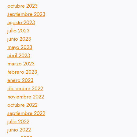
octubre 2023
septiembre 2023
agosto 2023
julio 2023
junio 2023
mayo 2023
abril 2023
marzo 2023
febrero 2023
enero 2023
diciembre 2022
noviembre 2022
octubre 2022
septiembre 2022
julio 2022
junio 2022