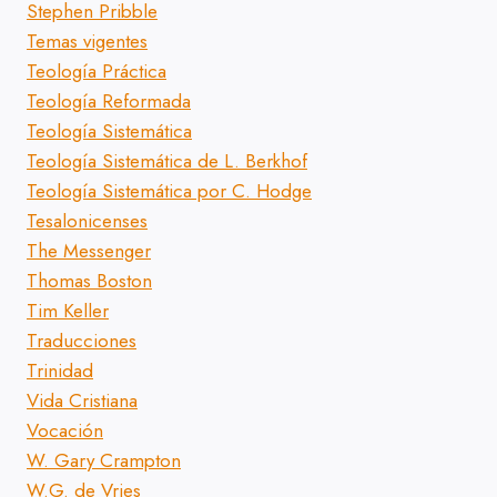
Stephen Pribble
Temas vigentes
Teología Práctica
Teología Reformada
Teología Sistemática
Teología Sistemática de L. Berkhof
Teología Sistemática por C. Hodge
Tesalonicenses
The Messenger
Thomas Boston
Tim Keller
Traducciones
Trinidad
Vida Cristiana
Vocación
W. Gary Crampton
W.G. de Vries