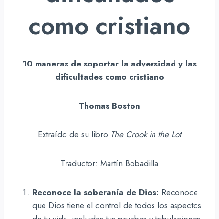
como cristiano
10 maneras de soportar la adversidad y las
dificultades como cristiano
Thomas Boston
Extraído de su libro
The Crook in the Lot
Traductor: Martín Bobadilla
Reconoce la soberanía de Dios:
Reconoce
que Dios tiene el control de todos los aspectos
de tu vida, incluidas tus pruebas y tribulaciones.