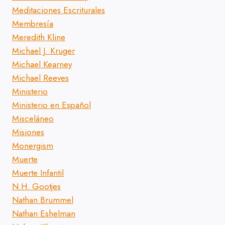
Meditaciones Escriturales
Membresía
Meredith Kline
Michael J. Kruger
Michael Kearney
Michael Reeves
Ministerio
Ministerio en Español
Misceláneo
Misiones
Monergism
Muerte
Muerte Infantil
N.H. Gootjes
Nathan Brummel
Nathan Eshelman