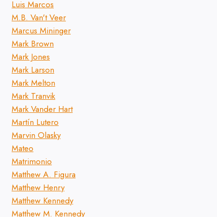
Luis Marcos
M.B. Van't Veer
Marcus Mininger
Mark Brown
Mark Jones
Mark Larson
Mark Melton
Mark Tranvik
Mark Vander Hart
Martín Lutero
Marvin Olasky
Mateo
Matrimonio
Matthew A. Figura
Matthew Henry
Matthew Kennedy
Matthew M. Kennedy