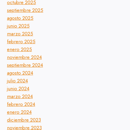
octubre 2025
septiembre 2025
agosto 2025
junio 2025
marzo 2025
febrero 2025
enero 2025
noviembre 2024
septiembre 2024
agosto 2024
julio 2024
junio 2024
marzo 2024
febrero 2024
enero 2024
diciembre 2023
noviembre 2023