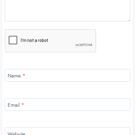
Name
*
Email
*
Website