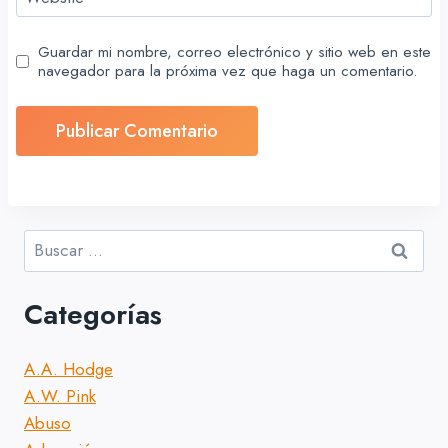
Guardar mi nombre, correo electrónico y sitio web en este
navegador para la próxima vez que haga un comentario.
Buscar:
Categorías
A.A. Hodge
A.W. Pink
Abuso