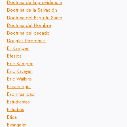
Doctrina de la providencia
Doctrina de la Salvación
Doctrina del Espíritu Santo
Doctrina del Hombre
Doctrina del pecado
Douglas Groothuis
E. Kampen
Efesios
Eric Kampen
Eric Kayayan
Eric Watkins
Escatología
Espiritualidad
Estudiantes
Estudios
Etica
Evangelio