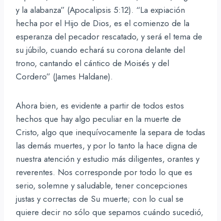
y la alabanza” (Apocalipsis 5:12). “La expiación
hecha por el Hijo de Dios, es el comienzo de la
esperanza del pecador rescatado, y será el tema de
su júbilo, cuando echará su corona delante del
trono, cantando el cántico de Moisés y del
Cordero” (James Haldane).
Ahora bien, es evidente a partir de todos estos
hechos que hay algo peculiar en la muerte de
Cristo, algo que inequívocamente la separa de todas
las demás muertes, y por lo tanto la hace digna de
nuestra atención y estudio más diligentes, orantes y
reverentes. Nos corresponde por todo lo que es
serio, solemne y saludable, tener concepciones
justas y correctas de Su muerte; con lo cual se
quiere decir no sólo que sepamos cuándo sucedió,