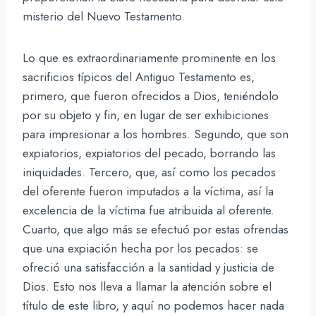
misterio del Nuevo Testamento.
Lo que es extraordinariamente prominente en los
sacrificios típicos del Antiguo Testamento es,
primero, que fueron ofrecidos a Dios, teniéndolo
por su objeto y fin, en lugar de ser exhibiciones
para impresionar a los hombres. Segundo, que son
expiatorios, expiatorios del pecado, borrando las
iniquidades. Tercero, que, así como los pecados
del oferente fueron imputados a la víctima, así la
excelencia de la víctima fue atribuida al oferente.
Cuarto, que algo más se efectuó por estas ofrendas
que una expiación hecha por los pecados: se
ofreció una satisfacción a la santidad y justicia de
Dios. Esto nos lleva a llamar la atención sobre el
título de este libro, y aquí no podemos hacer nada