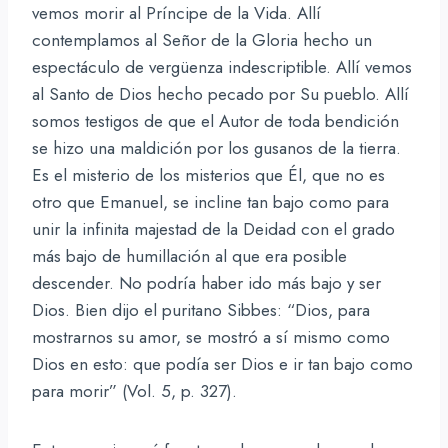
vemos morir al Príncipe de la Vida. Allí
contemplamos al Señor de la Gloria hecho un
espectáculo de vergüenza indescriptible. Allí vemos
al Santo de Dios hecho pecado por Su pueblo. Allí
somos testigos de que el Autor de toda bendición
se hizo una maldición por los gusanos de la tierra.
Es el misterio de los misterios que Él, que no es
otro que Emanuel, se incline tan bajo como para
unir la infinita majestad de la Deidad con el grado
más bajo de humillación al que era posible
descender. No podría haber ido más bajo y ser
Dios. Bien dijo el puritano Sibbes: “Dios, para
mostrarnos su amor, se mostró a sí mismo como
Dios en esto: que podía ser Dios e ir tan bajo como
para morir” (Vol. 5, p. 327).