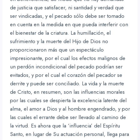
de justicia que satisfacer, ni santidad y verdad que
ser vindicadas, y el pecado sólo debe ser tomado
en cuenta en la medida en que pueda interferir con
el bienestar de la criatura. La humillación, el
sufrimiento y la muerte del Hijo de Dios no
proporcionaron más que un espectáculo
impresionante, por el cual los efectos malignos de
un perdón incondicional del pecado podrían ser
evitados, y por el cual el corazón del pecador se
derrite y puede ser conciliado. La vida y la muerte
de Cristo, en resumen, son las influencias morales
por las cuales se despierta la excelencia latente del
alma, el amor a Dios y al hombre engendrado, y por
las cuales el errante debe ser llevado al camino de
la virtud. Es ahora que la ‘influencia’ del Espíritu
Santo, en lugar de Su actuación personal, llega para