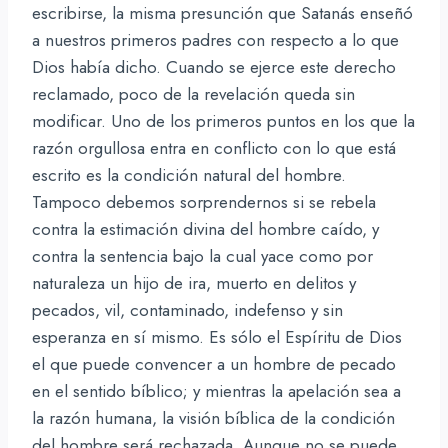
escribirse, la misma presunción que Satanás enseñó
a nuestros primeros padres con respecto a lo que
Dios había dicho. Cuando se ejerce este derecho
reclamado, poco de la revelación queda sin
modificar. Uno de los primeros puntos en los que la
razón orgullosa entra en conflicto con lo que está
escrito es la condición natural del hombre.
Tampoco debemos sorprendernos si se rebela
contra la estimación divina del hombre caído, y
contra la sentencia bajo la cual yace como por
naturaleza un hijo de ira, muerto en delitos y
pecados, vil, contaminado, indefenso y sin
esperanza en sí mismo. Es sólo el Espíritu de Dios
el que puede convencer a un hombre de pecado
en el sentido bíblico; y mientras la apelación sea a
la razón humana, la visión bíblica de la condición
del hombre será rechazada. Aunque no se puede