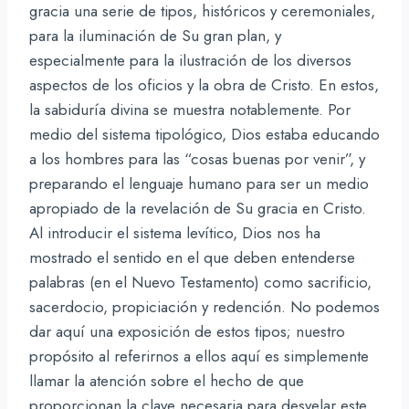
gracia una serie de tipos, históricos y ceremoniales,
para la iluminación de Su gran plan, y
especialmente para la ilustración de los diversos
aspectos de los oficios y la obra de Cristo. En estos,
la sabiduría divina se muestra notablemente. Por
medio del sistema tipológico, Dios estaba educando
a los hombres para las “cosas buenas por venir”, y
preparando el lenguaje humano para ser un medio
apropiado de la revelación de Su gracia en Cristo.
Al introducir el sistema levítico, Dios nos ha
mostrado el sentido en el que deben entenderse
palabras (en el Nuevo Testamento) como sacrificio,
sacerdocio, propiciación y redención. No podemos
dar aquí una exposición de estos tipos; nuestro
propósito al referirnos a ellos aquí es simplemente
llamar la atención sobre el hecho de que
proporcionan la clave necesaria para desvelar este