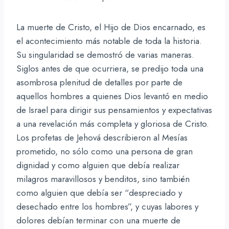
La muerte de Cristo, el Hijo de Dios encarnado, es
el acontecimiento más notable de toda la historia.
Su singularidad se demostró de varias maneras.
Siglos antes de que ocurriera, se predijo toda una
asombrosa plenitud de detalles por parte de
aquellos hombres a quienes Dios levantó en medio
de Israel para dirigir sus pensamientos y expectativas
a una revelación más completa y gloriosa de Cristo.
Los profetas de Jehová describieron al Mesías
prometido, no sólo como una persona de gran
dignidad y como alguien que debía realizar
milagros maravillosos y benditos, sino también
como alguien que debía ser “despreciado y
desechado entre los hombres”, y cuyas labores y
dolores debían terminar con una muerte de