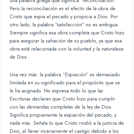
una palabra griega que significa “reconciliación”.
Pero la reconciliación es el efecto de la obra de
Cristo que expia el pecado y propicia a Dios. Por
otro lado, la palabra “satisfacción” no es ambigua.
Siempre significa esa obra completa que Cristo hizo
para asegurar la salvación de su pueblo, ya que esa
obra está relacionada con la voluntad y la naturaleza
de Dios.
Una vez más: la palabra “Expiación” es demasiado
limitada en su significado para el propósito que se
le ha asignado. No expresa todo lo que las
Escrituras declaran que Cristo hizo para cumplir
con las demandas completas de la ley de Dios.
Significa propiamente la expiación del pecado, y
nada más. Señala lo que Cristo rindió a la justicia de
Dios, al llevar vicariamente el castigo debido a los