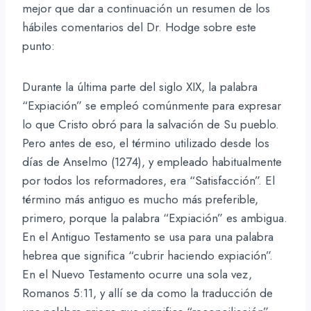
mejor que dar a continuación un resumen de los
hábiles comentarios del Dr. Hodge sobre este
punto:
Durante la última parte del siglo XIX, la palabra
“Expiación” se empleó comúnmente para expresar
lo que Cristo obró para la salvación de Su pueblo.
Pero antes de eso, el término utilizado desde los
días de Anselmo (1274), y empleado habitualmente
por todos los reformadores, era “Satisfacción”. El
término más antiguo es mucho más preferible,
primero, porque la palabra “Expiación” es ambigua.
En el Antiguo Testamento se usa para una palabra
hebrea que significa “cubrir haciendo expiación”.
En el Nuevo Testamento ocurre una sola vez,
Romanos 5:11, y allí se da como la traducción de