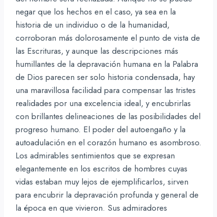
negar que los hechos en el caso, ya sea en la
historia de un individuo o de la humanidad,
corroboran más dolorosamente el punto de vista de
las Escrituras, y aunque las descripciones más
humillantes de la depravación humana en la Palabra
de Dios parecen ser solo historia condensada, hay
una maravillosa facilidad para compensar las tristes
realidades por una excelencia ideal, y encubrirlas
con brillantes delineaciones de las posibilidades del
progreso humano. El poder del autoengaño y la
autoadulación en el corazón humano es asombroso.
Los admirables sentimientos que se expresan
elegantemente en los escritos de hombres cuyas
vidas estaban muy lejos de ejemplificarlos, sirven
para encubrir la depravación profunda y general de
la época en que vivieron. Sus admiradores