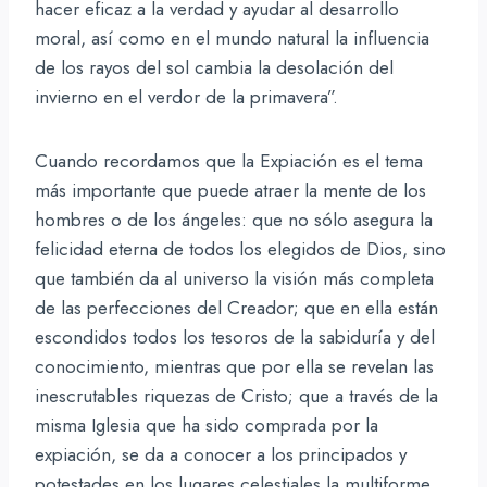
hacer eficaz a la verdad y ayudar al desarrollo
moral, así como en el mundo natural la influencia
de los rayos del sol cambia la desolación del
invierno en el verdor de la primavera”.
Cuando recordamos que la Expiación es el tema
más importante que puede atraer la mente de los
hombres o de los ángeles: que no sólo asegura la
felicidad eterna de todos los elegidos de Dios, sino
que también da al universo la visión más completa
de las perfecciones del Creador; que en ella están
escondidos todos los tesoros de la sabiduría y del
conocimiento, mientras que por ella se revelan las
inescrutables riquezas de Cristo; que a través de la
misma Iglesia que ha sido comprada por la
expiación, se da a conocer a los principados y
potestades en los lugares celestiales la multiforme