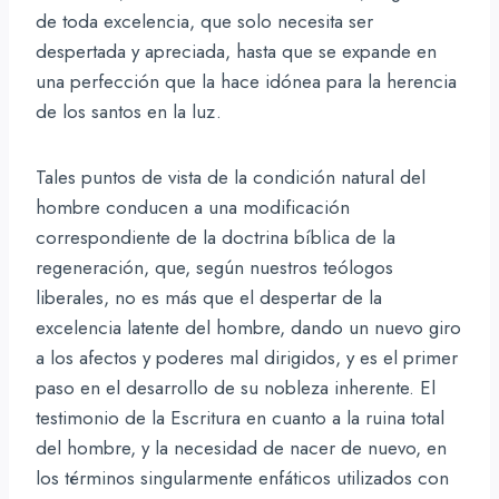
de toda excelencia, que solo necesita ser
despertada y apreciada, hasta que se expande en
una perfección que la hace idónea para la herencia
de los santos en la luz.
Tales puntos de vista de la condición natural del
hombre conducen a una modificación
correspondiente de la doctrina bíblica de la
regeneración, que, según nuestros teólogos
liberales, no es más que el despertar de la
excelencia latente del hombre, dando un nuevo giro
a los afectos y poderes mal dirigidos, y es el primer
paso en el desarrollo de su nobleza inherente. El
testimonio de la Escritura en cuanto a la ruina total
del hombre, y la necesidad de nacer de nuevo, en
los términos singularmente enfáticos utilizados con