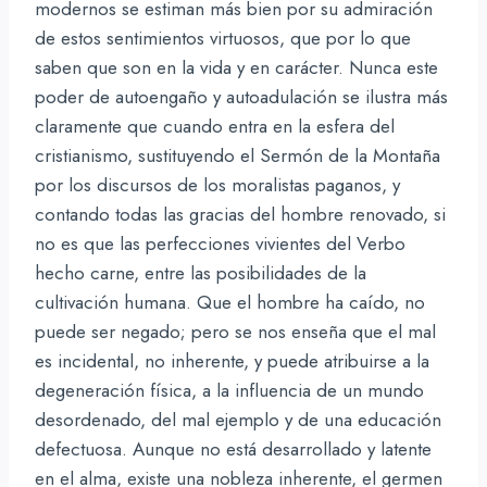
modernos se estiman más bien por su admiración
de estos sentimientos virtuosos, que por lo que
saben que son en la vida y en carácter. Nunca este
poder de autoengaño y autoadulación se ilustra más
claramente que cuando entra en la esfera del
cristianismo, sustituyendo el Sermón de la Montaña
por los discursos de los moralistas paganos, y
contando todas las gracias del hombre renovado, si
no es que las perfecciones vivientes del Verbo
hecho carne, entre las posibilidades de la
cultivación humana. Que el hombre ha caído, no
puede ser negado; pero se nos enseña que el mal
es incidental, no inherente, y puede atribuirse a la
degeneración física, a la influencia de un mundo
desordenado, del mal ejemplo y de una educación
defectuosa. Aunque no está desarrollado y latente
en el alma, existe una nobleza inherente, el germen