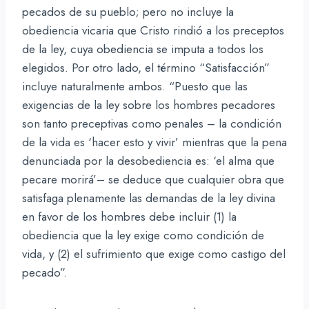
pecados de su pueblo; pero no incluye la
obediencia vicaria que Cristo rindió a los preceptos
de la ley, cuya obediencia se imputa a todos los
elegidos. Por otro lado, el término “Satisfacción”
incluye naturalmente ambos. “Puesto que las
exigencias de la ley sobre los hombres pecadores
son tanto preceptivas como penales – la condición
de la vida es ‘hacer esto y vivir’ mientras que la pena
denunciada por la desobediencia es: ‘el alma que
pecare morirá’– se deduce que cualquier obra que
satisfaga plenamente las demandas de la ley divina
en favor de los hombres debe incluir (1) la
obediencia que la ley exige como condición de
vida, y (2) el sufrimiento que exige como castigo del
pecado”.