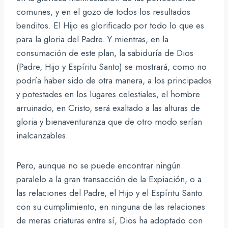
comunes, y en el gozo de todos los resultados
benditos. El Hijo es glorificado por todo lo que es
para la gloria del Padre. Y mientras, en la
consumación de este plan, la sabiduría de Dios
(Padre, Hijo y Espíritu Santo) se mostrará, como no
podría haber sido de otra manera, a los principados
y potestades en los lugares celestiales, el hombre
arruinado, en Cristo, será exaltado a las alturas de
gloria y bienaventuranza que de otro modo serían
inalcanzables.
Pero, aunque no se puede encontrar ningún
paralelo a la gran transacción de la Expiación, o a
las relaciones del Padre, el Hijo y el Espíritu Santo
con su cumplimiento, en ninguna de las relaciones
de meras criaturas entre sí, Dios ha adoptado con