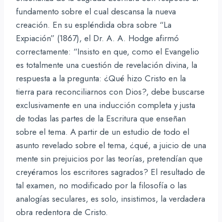
fundamento sobre el cual descansa la nueva
creación. En su espléndida obra sobre “La
Expiación” (1867), el Dr. A. A. Hodge afirmó
correctamente: “Insisto en que, como el Evangelio
es totalmente una cuestión de revelación divina, la
respuesta a la pregunta: ¿Qué hizo Cristo en la
tierra para reconciliarnos con Dios?, debe buscarse
exclusivamente en una inducción completa y justa
de todas las partes de la Escritura que enseñan
sobre el tema. A partir de un estudio de todo el
asunto revelado sobre el tema, ¿qué, a juicio de una
mente sin prejuicios por las teorías, pretendían que
creyéramos los escritores sagrados? El resultado de
tal examen, no modificado por la filosofía o las
analogías seculares, es solo, insistimos, la verdadera
obra redentora de Cristo.