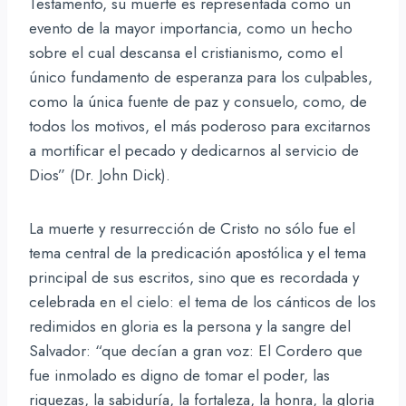
Testamento, su muerte es representada como un
evento de la mayor importancia, como un hecho
sobre el cual descansa el cristianismo, como el
único fundamento de esperanza para los culpables,
como la única fuente de paz y consuelo, como, de
todos los motivos, el más poderoso para excitarnos
a mortificar el pecado y dedicarnos al servicio de
Dios” (Dr. John Dick).
La muerte y resurrección de Cristo no sólo fue el
tema central de la predicación apostólica y el tema
principal de sus escritos, sino que es recordada y
celebrada en el cielo: el tema de los cánticos de los
redimidos en gloria es la persona y la sangre del
Salvador: “que decían a gran voz: El Cordero que
fue inmolado es digno de tomar el poder, las
riquezas, la sabiduría, la fortaleza, la honra, la gloria