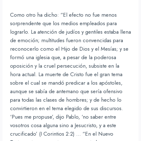
Como otro ha dicho: “El efecto no fue menos
sorprendente que los medios empleados para
lograrlo. La atención de judíos y gentiles estaba llena
de emoción; multitudes fueron convencidas para
reconocerlo como el Hijo de Dios y el Mesías; y se
formó una iglesia que, a pesar de la poderosa
oposición y la cruel persecución, subsiste en la
hora actual. La muerte de Cristo fue el gran tema
sobre el cual se mandó predicar a los apóstoles,
aunque se sabía de antemano que sería ofensivo
para todas las clases de hombres; y de hecho lo
convirtieron en el tema elegido de sus discursos.
‘Pues me propuse’, dijo Pablo, ‘no saber entre
vosotros cosa alguna sino a Jesucristo, y a este
crucificado’ (I Corintios 2:2) … “En el Nuevo