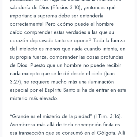
sabiduría de Dios (Efesios 3:10), ¡entonces qué
importancia suprema debe ser entenderla
correctamente! Pero ¿cómo puede el hombre
caído comprender estas verdades a las que su
corazón depravado tanto se opone? Toda la fuerza
del intelecto es menos que nada cuando intenta, en
su propia fuerza, comprender las cosas profundas
de Dios. Puesto que un hombre no puede recibir
nada excepto que se le dé desde el cielo (Juan
3:27), se requiere mucho más una iluminación
especial por el Espíritu Santo si ha de entrar en este
misterio más elevado.
“Grande es el misterio de la piedad” (I Tim. 3:16).
Asombrosa más allá de toda concepción finita es
esa transacción que se consumó en el Gólgota. Allí