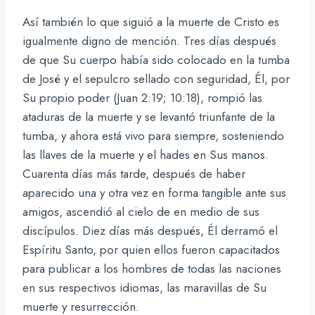
Así también lo que siguió a la muerte de Cristo es
igualmente digno de mención. Tres días después
de que Su cuerpo había sido colocado en la tumba
de José y el sepulcro sellado con seguridad, Él, por
Su propio poder (Juan 2:19; 10:18), rompió las
ataduras de la muerte y se levantó triunfante de la
tumba, y ahora está vivo para siempre, sosteniendo
las llaves de la muerte y el hades en Sus manos.
Cuarenta días más tarde, después de haber
aparecido una y otra vez en forma tangible ante sus
amigos, ascendió al cielo de en medio de sus
discípulos. Diez días más después, Él derramó el
Espíritu Santo, por quien ellos fueron capacitados
para publicar a los hombres de todas las naciones
en sus respectivos idiomas, las maravillas de Su
muerte y resurrección.