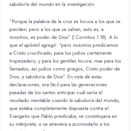
sabiduría del mundo en la investigación.
“Porque la palabra de la cruz es locura a los que se
pierden; pero a los que se salvan, esto es, a
nosotros, es poder de Dios” (I Corintios 1:18). A lo
que el apóstol agregó: “pero nosotros predicamos
a Cristo crucificado, para los judíos ciertamente
tropezadero, y para los gentiles locura; mas para los
llamados, así judíos como griegos, Cristo poder de
Dios, y sabiduría de Dios”. En vista de estas
declaraciones, era fácil para las generaciones
pasadas de los santos anticipar cuál sería el
resultado inevitable cuando la sabiduría del mundo,
que estaba completamente dispuesta contra el
Evangelio que Pablo predicaba, se constituyera en
su intérprete, o se atreviera a acomodarlo a los