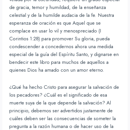
de gracia, temor y humildad, de la enseñanza
celestial y de la humilde audacia de la fe. Nuestra
esperanza de oración es que Aquel que se
complace en usar lo vil y menospreciado (I
Corintios 1:28) para promover Su gloria, pueda
condescender a concedernos ahora una medida
especial de la guía del Espíritu Santo, y dignarse en
bendecir este libro para muchos de aquellos a
quienes Dios ha amado con un amor eterno.
¿Qué ha hecho Cristo para asegurar la salvación de
los pecadores? ¿Cuál es el significado de esa
muerte suya de la que depende la salvación? Al
principio, debemos ser advertidos justamente de
cuáles deben ser las consecuencias de someter la
pregunta a la razón humana o de hacer uso de la