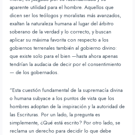
aparente utilidad para el hombre. Aquellos que
dicen ser los teólogos y moralistas más avanzados,
exaltan la naturaleza humana al lugar del árbitro
soberano de la verdad y lo correcto, y buscan
aplicar su máxima favorita con respecto a los
gobiernos terrenales también al gobierno divino:
que existe solo para el bien —hasta ahora apenas
tendrían la audacia de decir por el consentimiento
— de los gobernados.
“Esta cuestión fundamental de la supremacía divina
o humana subyace a los puntos de vista que los
hombres adoptan de la inspiración y la autoridad de
las Escrituras. Por un lado, la pregunta es
simplemente, ¿Qué está escrito? Por otro lado, se
reclama un derecho para decidir lo que debe