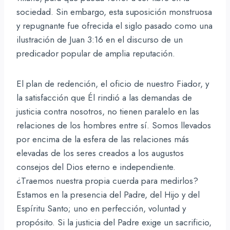
sociedad. Sin embargo, esta suposición monstruosa
y repugnante fue ofrecida el siglo pasado como una
ilustración de Juan 3:16 en el discurso de un
predicador popular de amplia reputación.
El plan de redención, el oficio de nuestro Fiador, y
la satisfacción que Él rindió a las demandas de
justicia contra nosotros, no tienen paralelo en las
relaciones de los hombres entre sí. Somos llevados
por encima de la esfera de las relaciones más
elevadas de los seres creados a los augustos
consejos del Dios eterno e independiente.
¿Traemos nuestra propia cuerda para medirlos?
Estamos en la presencia del Padre, del Hijo y del
Espíritu Santo; uno en perfección, voluntad y
propósito. Si la justicia del Padre exige un sacrificio,