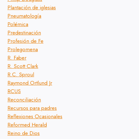
Plantación de iglesias
Pneumatología
Polémica
Predestinación
Profesión de Fe
Prolegomena
R. Faber
R. Scott Clark
R.C. Sproul
Raymond Ortlund Jr
RCUS
Reconciliación
Recursos para padres
Reflexiones Ocasionales
Reformed Herald
Reino de Dios