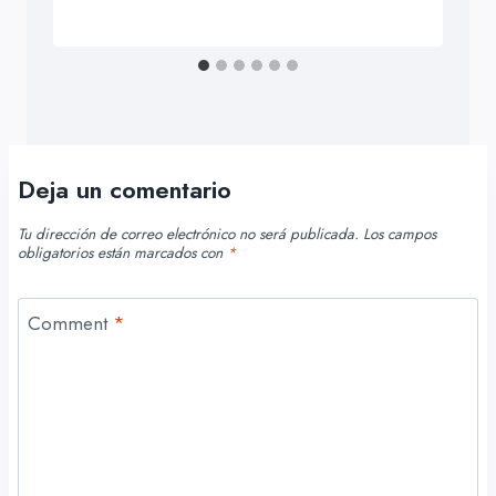
Deja un comentario
Tu dirección de correo electrónico no será publicada.
Los campos
obligatorios están marcados con
*
Comment
*