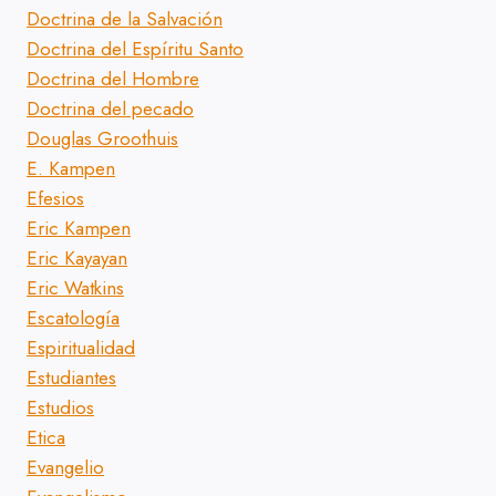
Doctrina de la Salvación
Doctrina del Espíritu Santo
Doctrina del Hombre
Doctrina del pecado
Douglas Groothuis
E. Kampen
Efesios
Eric Kampen
Eric Kayayan
Eric Watkins
Escatología
Espiritualidad
Estudiantes
Estudios
Etica
Evangelio