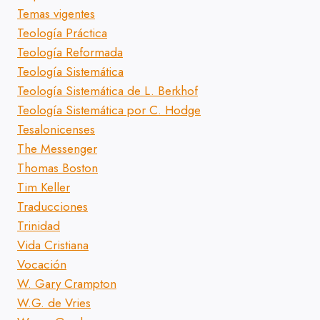
Temas vigentes
Teología Práctica
Teología Reformada
Teología Sistemática
Teología Sistemática de L. Berkhof
Teología Sistemática por C. Hodge
Tesalonicenses
The Messenger
Thomas Boston
Tim Keller
Traducciones
Trinidad
Vida Cristiana
Vocación
W. Gary Crampton
W.G. de Vries