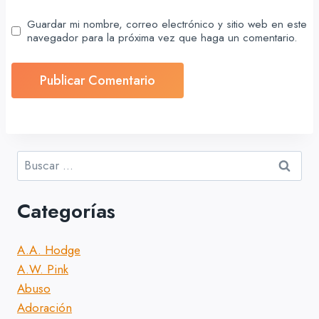
Guardar mi nombre, correo electrónico y sitio web en este
navegador para la próxima vez que haga un comentario.
Buscar:
Categorías
A.A. Hodge
A.W. Pink
Abuso
Adoración