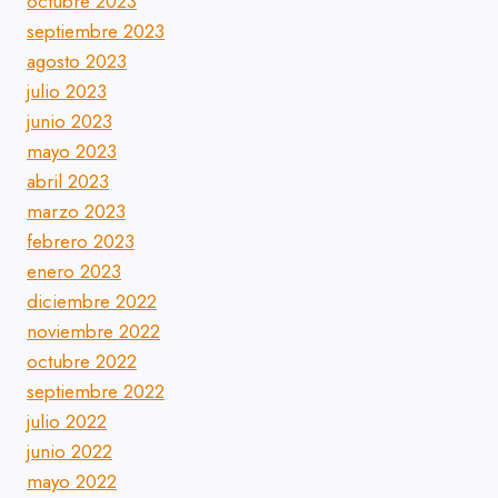
octubre 2023
septiembre 2023
agosto 2023
julio 2023
junio 2023
mayo 2023
abril 2023
marzo 2023
febrero 2023
enero 2023
diciembre 2022
noviembre 2022
octubre 2022
septiembre 2022
julio 2022
junio 2022
mayo 2022