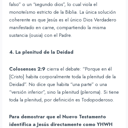
falso” o un “segundo dios”, lo cual viola el
monoteísmo estricto de la Biblia. La única solución
coherente es que Jesús es el único Dios Verdadero
manifestado en carne, compartiendo la misma
sustancia (ousia) con el Padre.
4. La plenitud de la Deidad
Colosenses 2:9
cierra el debate: “Porque en él
[Cristo] habita corporalmente toda la plenitud de la
Deidad”. No dice que habita “una parte” o una
“versión inferior”, sino la plenitud (pleroma). Si tiene
toda la plenitud, por definición es Todopoderoso.
Para demostrar que el Nuevo Testamento
identifica a Jesús directamente como YHWH