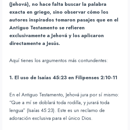
(Jehová), no hace falta buscar la palabra
exacta en griego, sino observar cómo los
autores inspirados tomaron pasajes que en el
Antiguo Testamento se refieren
exclusivamente a Jehová y los aplicaron
directamente a Jesús.
Aquí tienes los argumentos más contundentes:
1. El uso de Isaías 45:23 en Filipenses 2:10-11
En el Antiguo Testamento, Jehová jura por sí mismo:
“Que a mí se doblará toda rodilla, y jurará toda
lengua” (Isaías 45:23). Este es un reclamo de
adoración exclusiva para el único Dios.