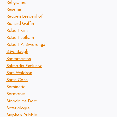
Religiones
Reseñas
Reuben Bredenhof
Richard Gaffin
Robert Kim
Robert Letham
Robert P. Swierenga
S.M. Baugh
Sacramentos
Salmodia Exclusiva
Sam Waldron
Santa Cena
Seminario
Sermones
Sínodo de Dort
Soteriología
Stephen Pribble