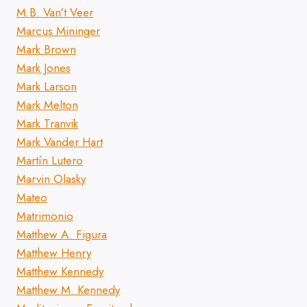
M.B. Van't Veer
Marcus Mininger
Mark Brown
Mark Jones
Mark Larson
Mark Melton
Mark Tranvik
Mark Vander Hart
Martín Lutero
Marvin Olasky
Mateo
Matrimonio
Matthew A. Figura
Matthew Henry
Matthew Kennedy
Matthew M. Kennedy