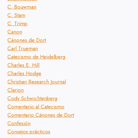
C. Bouwman
C. Stam
C. Trimp
Canon
Cánones de Dort
Carl Trueman
Catecismo de Heidelberg
Charles E. Hill
Charles Hodge
Christian Research Journal
Clarion
Cody Schwichtenberg
Comentario al Catecismo
Comentario Cánones de Dort
Confesión
Consejos prácticos