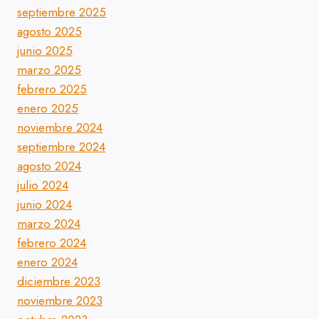
septiembre 2025
agosto 2025
junio 2025
marzo 2025
febrero 2025
enero 2025
noviembre 2024
septiembre 2024
agosto 2024
julio 2024
junio 2024
marzo 2024
febrero 2024
enero 2024
diciembre 2023
noviembre 2023