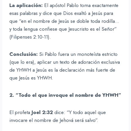
La aplicación:
El apóstol Pablo toma exactamente
esas palabras y dice que Dios exaltó a Jesús para
que “en el nombre de Jesús se doble toda rodilla…
y toda lengua confiese que Jesucristo es el Señor”
(Filipenses 2:10-11).
Conclusión:
Si Pablo fuera un monoteísta estricto
(que lo era), aplicar un texto de adoración exclusiva
de YHWH a Jesús es la declaración más fuerte de
que Jesús es YHWH.
2. “Todo el que invoque el nombre de YHWH”
El profeta
Joel 2:32
dice: “Y todo aquel que
invocare el nombre de Jehová será salvo”.