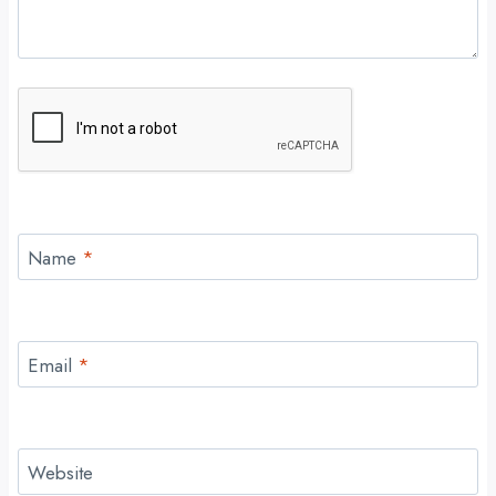
Name
*
Email
*
Website