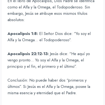
En el libro de Apocalipsis, Dios Padre se identifica
como el Alfa y la Omega, el Todopoderoso. Sin
embargo, Jesús se atribuye esos mismos títulos
absolutos:
Apocalipsis 1:8:
El Señor Dios dice: “Yo soy el
Alfa y la Omega… el Todopoderoso”.
Apocalipsis 22:12-13:
Jesús dice: “He aquí yo
vengo pronto… Yo soy el Alfa y la Omega, el
principio y el fin, el primero y el último”.
Conclusión: No puede haber dos “primeros y
últimos”. Si Jesús es el Alfa y la Omega, posee la
misma esencia y eternidad que el Padre.