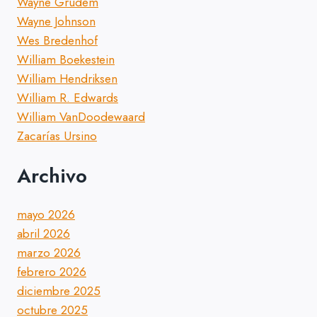
Wayne Grudem
Wayne Johnson
Wes Bredenhof
William Boekestein
William Hendriksen
William R. Edwards
William VanDoodewaard
Zacarías Ursino
Archivo
mayo 2026
abril 2026
marzo 2026
febrero 2026
diciembre 2025
octubre 2025