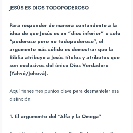
JESÚS ES DIOS TODOPODEROSO
Para responder de manera contundente a la
idea de que Jesús es un “dios inferior” o solo
“poderoso pero no todopoderoso”, el
argumento más sólido es demostrar que la
Biblia atribuye a Jesús títulos y atributos que
son exclusivos del único Dios Verdadero
(Yahvé/Jehová).
Aquí tienes tres puntos clave para desmantelar esa
distinción:
1. El argumento del “Alfa y la Omega”