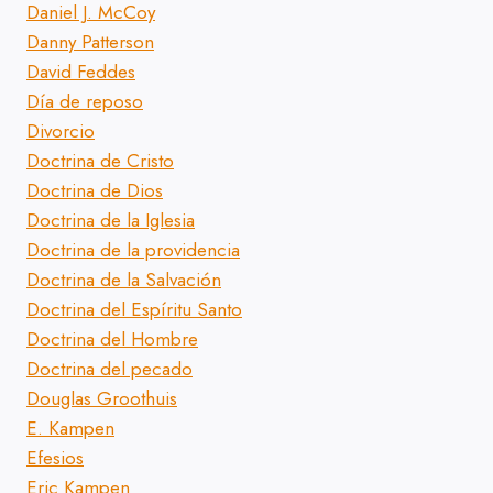
Daniel J. McCoy
Danny Patterson
David Feddes
Día de reposo
Divorcio
Doctrina de Cristo
Doctrina de Dios
Doctrina de la Iglesia
Doctrina de la providencia
Doctrina de la Salvación
Doctrina del Espíritu Santo
Doctrina del Hombre
Doctrina del pecado
Douglas Groothuis
E. Kampen
Efesios
Eric Kampen