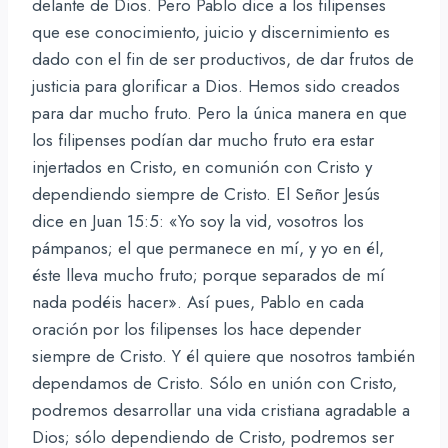
delante de Dios. Pero Pablo dice a los filipenses
que ese conocimiento, juicio y discernimiento es
dado con el fin de ser productivos, de dar frutos de
justicia para glorificar a Dios. Hemos sido creados
para dar mucho fruto. Pero la única manera en que
los filipenses podían dar mucho fruto era estar
injertados en Cristo, en comunión con Cristo y
dependiendo siempre de Cristo. El Señor Jesús
dice en Juan 15:5: «Yo soy la vid, vosotros los
pámpanos; el que permanece en mí, y yo en él,
éste lleva mucho fruto; porque separados de mí
nada podéis hacer». Así pues, Pablo en cada
oración por los filipenses los hace depender
siempre de Cristo. Y él quiere que nosotros también
dependamos de Cristo. Sólo en unión con Cristo,
podremos desarrollar una vida cristiana agradable a
Dios; sólo dependiendo de Cristo, podremos ser