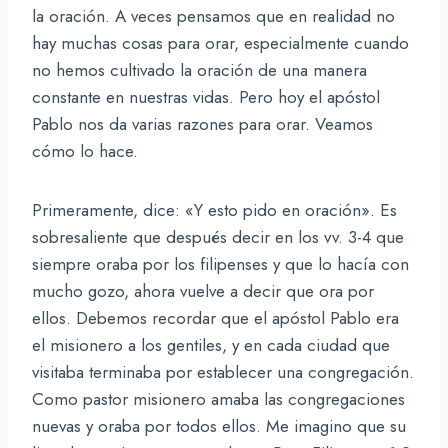
la oración. A veces pensamos que en realidad no
hay muchas cosas para orar, especialmente cuando
no hemos cultivado la oración de una manera
constante en nuestras vidas. Pero hoy el apóstol
Pablo nos da varias razones para orar. Veamos
cómo lo hace.
Primeramente, dice: «Y esto pido en oración». Es
sobresaliente que después decir en los vv. 3-4 que
siempre oraba por los filipenses y que lo hacía con
mucho gozo, ahora vuelve a decir que ora por
ellos. Debemos recordar que el apóstol Pablo era
el misionero a los gentiles, y en cada ciudad que
visitaba terminaba por establecer una congregación.
Como pastor misionero amaba las congregaciones
nuevas y oraba por todos ellos. Me imagino que su