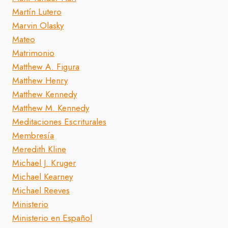
Martín Lutero
Marvin Olasky
Mateo
Matrimonio
Matthew A. Figura
Matthew Henry
Matthew Kennedy
Matthew M. Kennedy
Meditaciones Escriturales
Membresía
Meredith Kline
Michael J. Kruger
Michael Kearney
Michael Reeves
Ministerio
Ministerio en Español