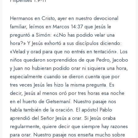
Hermanos en Cristo, ayer en nuestro devocional
familiar, leímos en Marcos 14:37 que Jesús le
preguntó a Simón: «¿No has podido velar una
hora?» Y Jesús exhortó a sus discípulos diciendo:
«Velad y orad para que no entrés en tentación». Los
niños quedaron sorprendidos de que Pedro, Jacobo
y Juan no hubieran podido orar ni siquiera una hora,
especialmente cuando se dieron cuenta que por
tres veces Jesús les hizo la misma pregunta. Es
decir, Jesús al menos oró por tres horas esa noche
en el huerto de Getsemaní. Nuestro pasaje nos
habla también de la oración. El apóstol Pablo
aprendió del Señor Jesús a orar. Si Jesús oraba
regularmente, quiere decir que siempre hay razones
para orar. Nuestro pasaje nos enseña mucho sobre