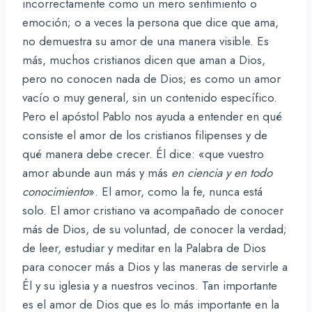
incorrectamente como un mero sentimiento o
emoción; o a veces la persona que dice que ama,
no demuestra su amor de una manera visible. Es
más, muchos cristianos dicen que aman a Dios,
pero no conocen nada de Dios; es como un amor
vacío o muy general, sin un contenido específico.
Pero el apóstol Pablo nos ayuda a entender en qué
consiste el amor de los cristianos filipenses y de
qué manera debe crecer. Él dice: «que vuestro
amor abunde aun más y más
en ciencia y en todo
conocimiento
». El amor, como la fe, nunca está
solo. El amor cristiano va acompañado de conocer
más de Dios, de su voluntad, de conocer la verdad;
de leer, estudiar y meditar en la Palabra de Dios
para conocer más a Dios y las maneras de servirle a
Él y su iglesia y a nuestros vecinos. Tan importante
es el amor de Dios que es lo más importante en la