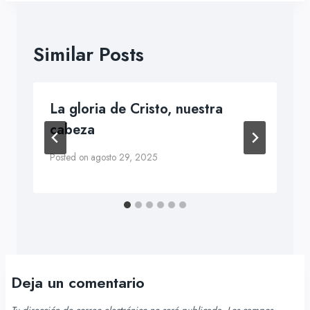
Similar Posts
La gloria de Cristo, nuestra
cabeza
Posted on
agosto 29, 2025
Deja un comentario