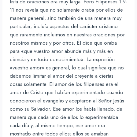
lista de oraciones era muy larga. Pero Filipenses 1:9-
11 nos revela que no solamente oraba por ellos de
manera general, sino también de una manera muy
particular; incluía aspectos del carácter cristiano
que raramente incluimos en nuestras oraciones por
nosotros mismos y por otros. Él dice que oraba
para «que vuestro amor abunde más y más en
ciencia y en todo conocimiento». La expresión
«vuestro amor» es general, lo cual significa que no
debemos limitar el amor del creyente a ciertas
cosas solamente. El amor de los filipenses era el
amor de Cristo que habían experimentado cuando
conocieron el evangelio y aceptaron al Señor Jesús
como su Salvador. Ese amor los había llenado, de
manera que cada uno de ellos lo experimentaba
cada día y, al mismo tiempo, ese amor era
mostrado entre todos ellos; ellos se amaban