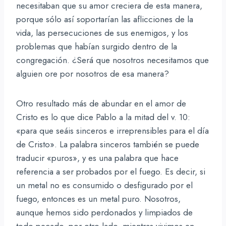
necesitaban que su amor creciera de esta manera,
porque sólo así soportarían las aflicciones de la
vida, las persecuciones de sus enemigos, y los
problemas que habían surgido dentro de la
congregación. ¿Será que nosotros necesitamos que
alguien ore por nosotros de esa manera?
Otro resultado más de abundar en el amor de
Cristo es lo que dice Pablo a la mitad del v. 10:
«para que seáis sinceros e irreprensibles para el día
de Cristo». La palabra sinceros también se puede
traducir «puros», y es una palabra que hace
referencia a ser probados por el fuego. Es decir, si
un metal no es consumido o desfigurado por el
fuego, entonces es un metal puro. Nosotros,
aunque hemos sido perdonados y limpiados de
todo pecado, por otro lado, mientras vivimos en