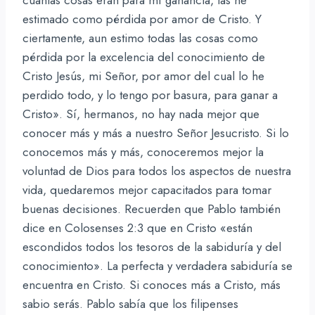
estimado como pérdida por amor de Cristo. Y
ciertamente, aun estimo todas las cosas como
pérdida por la excelencia del conocimiento de
Cristo Jesús, mi Señor, por amor del cual lo he
perdido todo, y lo tengo por basura, para ganar a
Cristo». Sí, hermanos, no hay nada mejor que
conocer más y más a nuestro Señor Jesucristo. Si lo
conocemos más y más, conoceremos mejor la
voluntad de Dios para todos los aspectos de nuestra
vida, quedaremos mejor capacitados para tomar
buenas decisiones. Recuerden que Pablo también
dice en Colosenses 2:3 que en Cristo «están
escondidos todos los tesoros de la sabiduría y del
conocimiento». La perfecta y verdadera sabiduría se
encuentra en Cristo. Si conoces más a Cristo, más
sabio serás. Pablo sabía que los filipenses