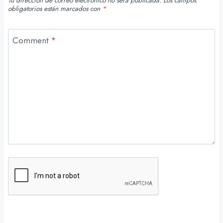
Tu dirección de correo electrónico no será publicada.
Los campos
obligatorios están marcados con
*
Comment
*