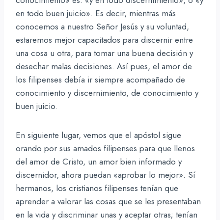
en todo buen juicio». Es decir, mientras más
conocemos a nuestro Señor Jesús y su voluntad,
estaremos mejor capacitados para discernir entre
una cosa u otra, para tomar una buena decisión y
desechar malas decisiones. Así pues, el amor de
los filipenses debía ir siempre acompañado de
conocimiento y discernimiento, de conocimiento y
buen juicio.
En siguiente lugar, vemos que el apóstol sigue
orando por sus amados filipenses para que llenos
del amor de Cristo, un amor bien informado y
discernidor, ahora puedan «aprobar lo mejor». Sí
hermanos, los cristianos filipenses tenían que
aprender a valorar las cosas que se les presentaban
en la vida y discriminar unas y aceptar otras; tenían