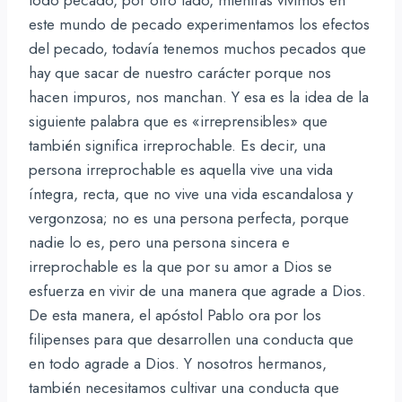
este mundo de pecado experimentamos los efectos
del pecado, todavía tenemos muchos pecados que
hay que sacar de nuestro carácter porque nos
hacen impuros, nos manchan. Y esa es la idea de la
siguiente palabra que es «irreprensibles» que
también significa irreprochable. Es decir, una
persona irreprochable es aquella vive una vida
íntegra, recta, que no vive una vida escandalosa y
vergonzosa; no es una persona perfecta, porque
nadie lo es, pero una persona sincera e
irreprochable es la que por su amor a Dios se
esfuerza en vivir de una manera que agrade a Dios.
De esta manera, el apóstol Pablo ora por los
filipenses para que desarrollen una conducta que
en todo agrade a Dios. Y nosotros hermanos,
también necesitamos cultivar una conducta que