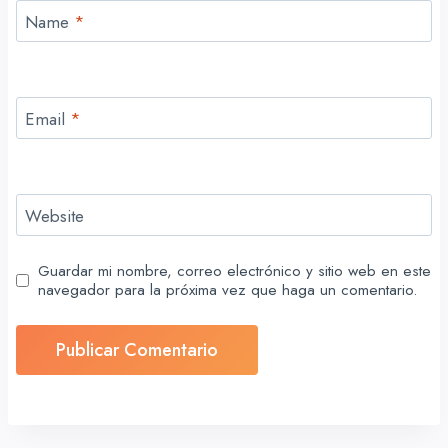
Name
*
Email
*
Website
Guardar mi nombre, correo electrónico y sitio web en este
navegador para la próxima vez que haga un comentario.