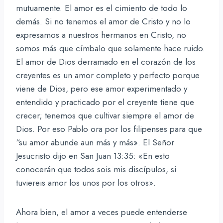
mutuamente. El amor es el cimiento de todo lo
demás. Si no tenemos el amor de Cristo y no lo
expresamos a nuestros hermanos en Cristo, no
somos más que címbalo que solamente hace ruido.
El amor de Dios derramado en el corazón de los
creyentes es un amor completo y perfecto porque
viene de Dios, pero ese amor experimentado y
entendido y practicado por el creyente tiene que
crecer; tenemos que cultivar siempre el amor de
Dios. Por eso Pablo ora por los filipenses para que
“su amor abunde aun más y más». El Señor
Jesucristo dijo en San Juan 13:35: «En esto
conocerán que todos sois mis discípulos, si
tuviereis amor los unos por los otros».
Ahora bien, el amor a veces puede entenderse