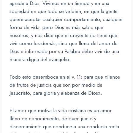
agrade a Dios. Vivimos en un tiempo y en una
sociedad en que todo se ve bien, en que la gente
quiere aceptar cualquier comportamiento, cualquier
forma de vida; pero Dios es más sabio que
nosotros, y nos dice que el creyente no tiene que
vivir como los demás, sino que lleno del amor de
Dios e informado por su Palabra debe vivir de una
manera digna del evangelio.
Todo esto desemboca en el v. 11: para que «llenos
de frutos de justicia que son por medio de
Jesucristo, para gloria y alabanza de Dios».
El amor que motiva la vida cristiana es un amor
lleno de conocimiento, de buen juicio y
discernimiento que conduce a una conducta recta