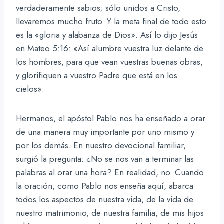
verdaderamente sabios; sólo unidos a Cristo,
llevaremos mucho fruto. Y la meta final de todo esto
es la «gloria y alabanza de Dios». Así lo dijo Jesús
en Mateo 5:16: «Así alumbre vuestra luz delante de
los hombres, para que vean vuestras buenas obras,
y glorifiquen a vuestro Padre que está en los
cielos».
Hermanos, el apóstol Pablo nos ha enseñado a orar
de una manera muy importante por uno mismo y
por los demás. En nuestro devocional familiar,
surgió la pregunta: ¿No se nos van a terminar las
palabras al orar una hora? En realidad, no. Cuando
la oración, como Pablo nos enseña aquí, abarca
todos los aspectos de nuestra vida, de la vida de
nuestro matrimonio, de nuestra familia, de mis hijos