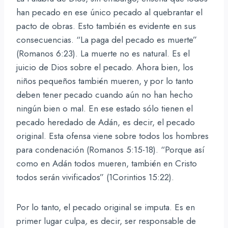
han pecado en ese único pecado al quebrantar el
pacto de obras. Esto también es evidente en sus
consecuencias. “La paga del pecado es muerte”
(Romanos 6:23). La muerte no es natural. Es el
juicio de Dios sobre el pecado. Ahora bien, los
niños pequeños también mueren, y por lo tanto
deben tener pecado cuando aún no han hecho
ningún bien o mal. En ese estado sólo tienen el
pecado heredado de Adán, es decir, el pecado
original. Esta ofensa viene sobre todos los hombres
para condenación (Romanos 5:15-18). “Porque así
como en Adán todos mueren, también en Cristo
todos serán vivificados” (1Corintios 15:22).
Por lo tanto, el pecado original se imputa. Es en
primer lugar culpa
,
es decir, ser responsable de