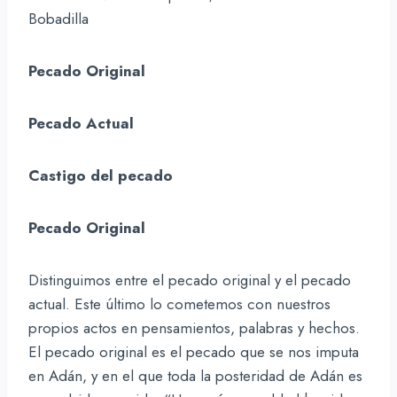
Bobadilla
Pecado Original
Pecado Actual
Castigo del pecado
Pecado Original
Distinguimos entre el pecado original y el pecado
actual. Este último lo cometemos con nuestros
propios actos en pensamientos, palabras y hechos.
El pecado original es el pecado que se nos imputa
en Adán, y en el que toda la posteridad de Adán es