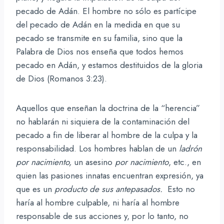
pecado de Adán. El hombre no sólo es partícipe
del pecado de Adán en la medida en que su
pecado se transmite en su familia, sino que la
Palabra de Dios nos enseña que todos hemos
pecado en Adán, y estamos destituidos de la gloria
de Dios (Romanos 3:23).
Aquellos que enseñan la doctrina de la “herencia”
no hablarán ni siquiera de la contaminación del
pecado a fin de liberar al hombre de la culpa y la
responsabilidad. Los hombres hablan de un
ladrón
por nacimiento,
un asesino
por nacimiento
, etc., en
quien las pasiones innatas encuentran expresión, ya
que es un
producto de sus antepasados.
Esto no
haría al hombre culpable, ni haría al hombre
responsable de sus acciones y, por lo tanto, no