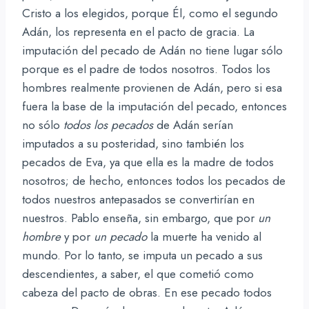
Cristo a los elegidos, porque Él, como el segundo
Adán, los representa en el pacto de gracia. La
imputación del pecado de Adán no tiene lugar sólo
porque es el padre de todos nosotros. Todos los
hombres realmente provienen de Adán, pero si esa
fuera la base de la imputación del pecado, entonces
no sólo
todos los pecados
de Adán serían
imputados a su posteridad, sino también los
pecados de Eva, ya que ella es la madre de todos
nosotros; de hecho, entonces todos los pecados de
todos nuestros antepasados se convertirían en
nuestros. Pablo enseña, sin embargo, que por
un
hombre
y por
un pecado
la muerte ha venido al
mundo. Por lo tanto, se imputa un pecado a sus
descendientes, a saber, el que cometió como
cabeza del pacto de obras. En ese pecado todos