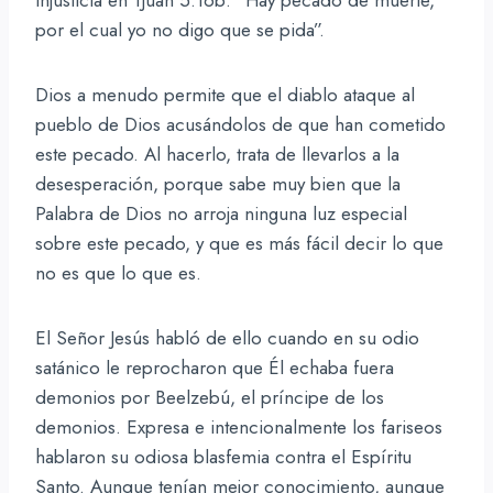
por el cual yo no digo que se pida”.
Dios a menudo permite que el diablo ataque al
pueblo de Dios acusándolos de que han cometido
este pecado. Al hacerlo, trata de llevarlos a la
desesperación, porque sabe muy bien que la
Palabra de Dios no arroja ninguna luz especial
sobre este pecado, y que es más fácil decir lo que
no es que lo que es.
El Señor Jesús habló de ello cuando en su odio
satánico le reprocharon que Él echaba fuera
demonios por Beelzebú, el príncipe de los
demonios. Expresa e intencionalmente los fariseos
hablaron su odiosa blasfemia contra el Espíritu
Santo. Aunque tenían mejor conocimiento, aunque