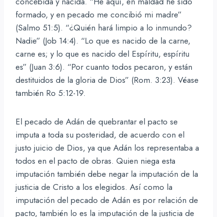
concebida y nacida. “He aquí, en maldad he sido
formado, y en pecado me concibió mi madre”
(Salmo 51:5). “¿Quién hará limpio a lo inmundo?
Nadie” (Job 14:4). “Lo que es nacido de la carne,
carne es; y lo que es nacido del Espíritu, espíritu
es” (Juan 3:6). “Por cuanto todos pecaron, y están
destituidos de la gloria de Dios” (Rom. 3:23). Véase
también Ro 5:12-19.
El pecado de Adán de quebrantar el pacto se
imputa a toda su posteridad, de acuerdo con el
justo juicio de Dios, ya que Adán los representaba a
todos en el pacto de obras. Quien niega esta
imputación también debe negar la imputación de la
justicia de Cristo a los elegidos. Así como la
imputación del pecado de Adán es por relación de
pacto, también lo es la imputación de la justicia de