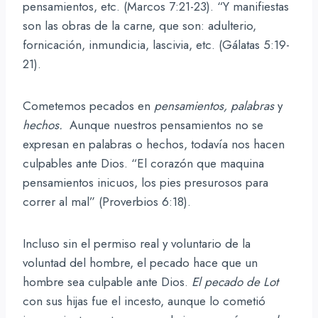
pensamientos, etc. (Marcos 7:21-23). “Y manifiestas
son las obras de la carne, que son: adulterio,
fornicación, inmundicia, lascivia, etc. (Gálatas 5:19-
21).
Cometemos pecados en
pensamientos, palabras
y
hechos.
Aunque nuestros pensamientos no se
expresan en palabras o hechos, todavía nos hacen
culpables ante Dios. “El corazón que maquina
pensamientos inicuos, los pies presurosos para
correr al mal” (Proverbios 6:18).
Incluso sin el permiso real y voluntario de la
voluntad del hombre, el pecado hace que un
hombre sea culpable ante Dios.
El pecado de Lot
con sus hijas fue el incesto, aunque lo cometió