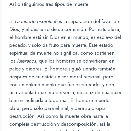
Así distinguimos tres tipos de muerte:
a.
La muerte espiritual
es la separación del favor de
Dios, y el destierro de su comunión. Por naturaleza,
el hombre está sin Dios en el mundo, es esclavo del
pecado, y solo da fruto para muerte. Este estado
espiritual de muerte no significa, como sostienen
los
luteranos
, que los hombres se convirtieran en
palos y piedras. El hombre siguió siendo también
después de su caída un ser moral racional, pero
con un entendimiento que fue oscurecido, y con
una voluntad que era perversa, incapaz de cualquier
bien e inclinada a todo mal. El hombre muerto
obra, pero sólo para el mal, y para su propia
destrucción. Así como la muerte obra hasta la
completa destrucción y descomposición, así la