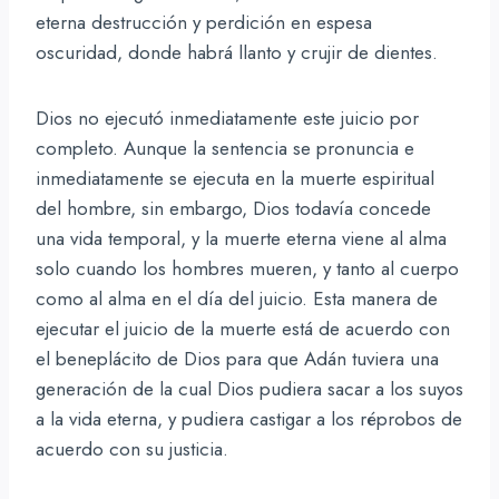
eterna destrucción y perdición en espesa
oscuridad, donde habrá llanto y crujir de dientes.
Dios no ejecutó inmediatamente este juicio por
completo. Aunque la sentencia se pronuncia e
inmediatamente se ejecuta en la muerte espiritual
del hombre, sin embargo, Dios todavía concede
una vida temporal, y la muerte eterna viene al alma
solo cuando los hombres mueren, y tanto al cuerpo
como al alma en el día del juicio. Esta manera de
ejecutar el juicio de la muerte está de acuerdo con
el beneplácito de Dios para que Adán tuviera una
generación de la cual Dios pudiera sacar a los suyos
a la vida eterna, y pudiera castigar a los réprobos de
acuerdo con su justicia.