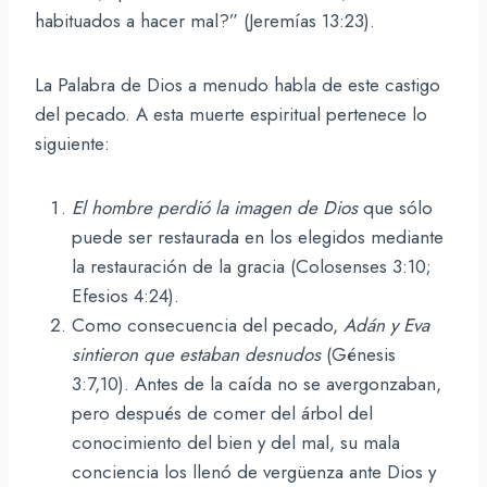
habituados a hacer mal?” (Jeremías 13:23).
La Palabra de Dios a menudo habla de este castigo
del pecado. A esta muerte espiritual pertenece lo
siguiente:
El hombre perdió la imagen de Dios
que sólo
puede ser restaurada en los elegidos mediante
la restauración de la gracia (Colosenses 3:10;
Efesios 4:24).
Como consecuencia del pecado,
Adán y Eva
sintieron que estaban desnudos
(Génesis
3:7,10). Antes de la caída no se avergonzaban,
pero después de comer del árbol del
conocimiento del bien y del mal, su mala
conciencia los llenó de vergüenza ante Dios y