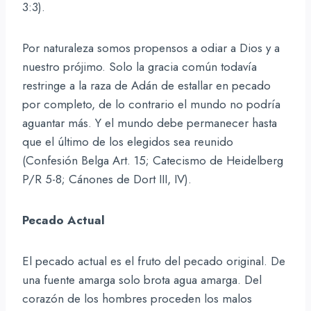
3:3).
Por naturaleza somos propensos a odiar a Dios y a
nuestro prójimo. Solo la gracia común todavía
restringe a la raza de Adán de estallar en pecado
por completo, de lo contrario el mundo no podría
aguantar más. Y el mundo debe permanecer hasta
que el último de los elegidos sea reunido
(Confesión Belga Art. 15; Catecismo de Heidelberg
P/R 5-8; Cánones de Dort III, IV).
Pecado Actual
El pecado actual es el fruto del pecado original. De
una fuente amarga solo brota agua amarga. Del
corazón de los hombres proceden los malos