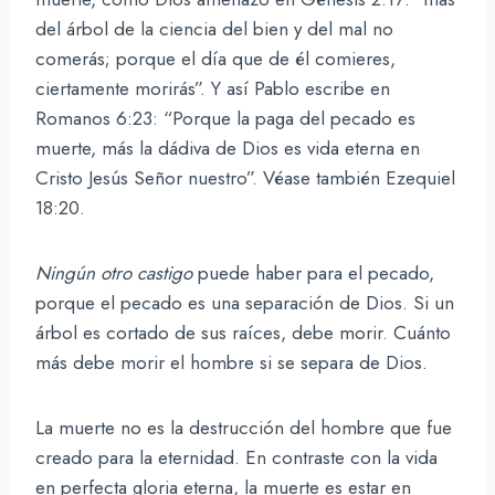
del árbol de la ciencia del bien y del mal no
comerás; porque el día que de él comieres,
ciertamente morirás”. Y así Pablo escribe en
Romanos 6:23: “Porque la paga del pecado es
muerte, más la dádiva de Dios es vida eterna en
Cristo Jesús Señor nuestro”. Véase también Ezequiel
18:20.
Ningún otro castigo
puede haber para el pecado,
porque el pecado es una separación de Dios. Si un
árbol es cortado de sus raíces, debe morir. Cuánto
más debe morir el hombre si se separa de Dios.
La muerte no es la destrucción del hombre que fue
creado para la eternidad. En contraste con la vida
en perfecta gloria eterna, la muerte es estar en