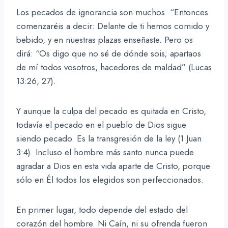
Los pecados de ignorancia son muchos. “Entonces
comenzaréis a decir: Delante de ti hemos comido y
bebido, y en nuestras plazas enseñaste. Pero os
dirá: “Os digo que no sé de dónde sois; apartaos
de mí todos vosotros, hacedores de maldad” (Lucas
13:26, 27).
Y aunque la culpa del pecado es quitada en Cristo,
todavía el pecado en el pueblo de Dios sigue
siendo pecado. Es la transgresión de la ley (1 Juan
3:4). Incluso el hombre más santo nunca puede
agradar a Dios en esta vida aparte de Cristo, porque
sólo en Él todos los elegidos son perfeccionados.
En primer lugar, todo depende del estado del
corazón del hombre. Ni Caín, ni su ofrenda fueron