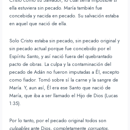
ella estuviera sin pecado. María también fue
concebida y nacida en pecado. Su salvación estaba
en aquel que nació de ella.
Solo Cristo estaba sin pecado, sin pecado original y
sin pecado actual porque fue concebido por el
Espíritu Santo, y así nació fuera del quebrantado
pacto de obras. La culpa y la contaminación del
pecado de Adán no fueron imputadas a Él, excepto
como fiador. Tomó sobre sí la carne y la sangre de
María. Y, aun así, Él era ese Santo que nació de
María, que iba a ser llamado el Hijo de Dios (Lucas
1:35).
Por lo tanto, por el pecado original todos son
culpables
ante Dios, completamente
corruptos,