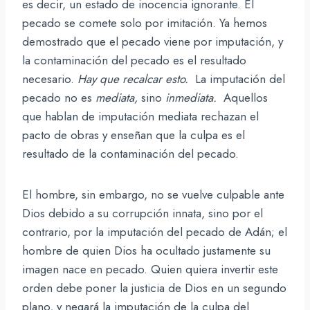
es decir, un estado de inocencia ignorante. El
pecado se comete solo por imitación. Ya hemos
demostrado que el pecado viene por imputación, y
la contaminación del pecado es el resultado
necesario.
Hay que recalcar esto.
La imputación del
pecado no es
mediata,
sino
inmediata.
Aquellos
que hablan de imputación mediata rechazan el
pacto de obras y enseñan que la culpa es el
resultado de la contaminación del pecado.
El hombre, sin embargo, no se vuelve culpable ante
Dios debido a su corrupción innata, sino por el
contrario, por la imputación del pecado de Adán; el
hombre de quien Dios ha ocultado justamente su
imagen nace en pecado. Quien quiera invertir este
orden debe poner la justicia de Dios en un segundo
plano, y negará la imputación de la culpa del