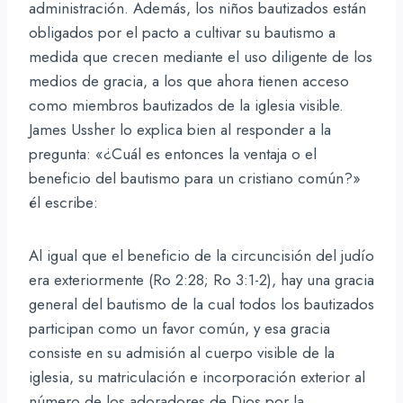
administración. Además, los niños bautizados están
obligados por el pacto a cultivar su bautismo a
medida que crecen mediante el uso diligente de los
medios de gracia, a los que ahora tienen acceso
como miembros bautizados de la iglesia visible.
James Ussher lo explica bien al responder a la
pregunta: «¿Cuál es entonces la ventaja o el
beneficio del bautismo para un cristiano común?»
él escribe:
Al igual que el beneficio de la circuncisión del judío
era exteriormente (Ro 2:28; Ro 3:1-2), hay una gracia
general del bautismo de la cual todos los bautizados
participan como un favor común, y esa gracia
consiste en su admisión al cuerpo visible de la
iglesia, su matriculación e incorporación exterior al
número de los adoradores de Dios por la