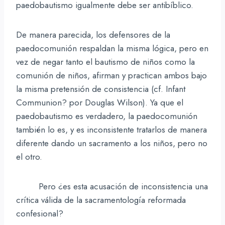
paedobautismo igualmente debe ser antibíblico.
De manera parecida, los defensores de la
paedocomunión respaldan la misma lógica, pero en
vez de negar tanto el bautismo de niños como la
comunión de niños, afirman y practican ambos bajo
la misma pretensión de consistencia (cf. Infant
Communion? por Douglas Wilson). Ya que el
paedobautismo es verdadero, la paedocomunión
también lo es, y es inconsistente tratarlos de manera
diferente dando un sacramento a los niños, pero no
el otro.
Pero ¿es esta acusación de inconsistencia una
crítica válida de la sacramentología reformada
confesional?