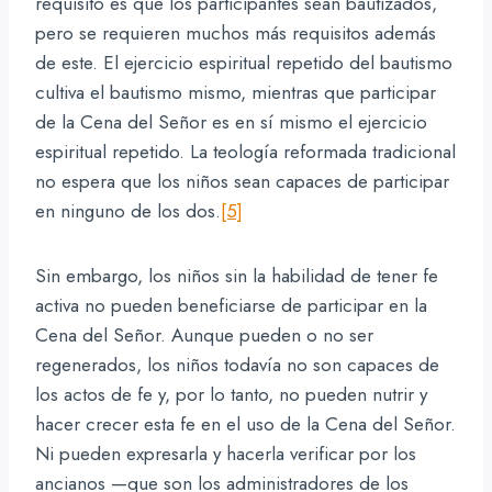
requisito es que los participantes sean bautizados,
pero se requieren muchos más requisitos además
de este. El ejercicio espiritual repetido del bautismo
cultiva el bautismo mismo, mientras que participar
de la Cena del Señor es en sí mismo el ejercicio
espiritual repetido. La teología reformada tradicional
no espera que los niños sean capaces de participar
en ninguno de los dos.
[5]
Sin embargo, los niños sin la habilidad de tener fe
activa no pueden beneficiarse de participar en la
Cena del Señor. Aunque pueden o no ser
regenerados, los niños todavía no son capaces de
los actos de fe y, por lo tanto, no pueden nutrir y
hacer crecer esta fe en el uso de la Cena del Señor.
Ni pueden expresarla y hacerla verificar por los
ancianos —que son los administradores de los