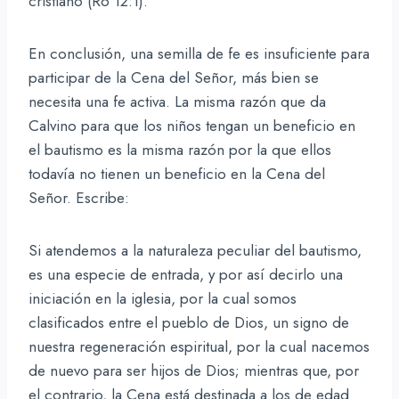
cristiano (Ro 12:1).
En conclusión, una semilla de fe es insuficiente para
participar de la Cena del Señor, más bien se
necesita una fe activa. La misma razón que da
Calvino para que los niños tengan un beneficio en
el bautismo es la misma razón por la que ellos
todavía no tienen un beneficio en la Cena del
Señor. Escribe:
Si atendemos a la naturaleza peculiar del bautismo,
es una especie de entrada, y por así decirlo una
iniciación en la iglesia, por la cual somos
clasificados entre el pueblo de Dios, un signo de
nuestra regeneración espiritual, por la cual nacemos
de nuevo para ser hijos de Dios; mientras que, por
el contrario, la Cena está destinada a los de edad