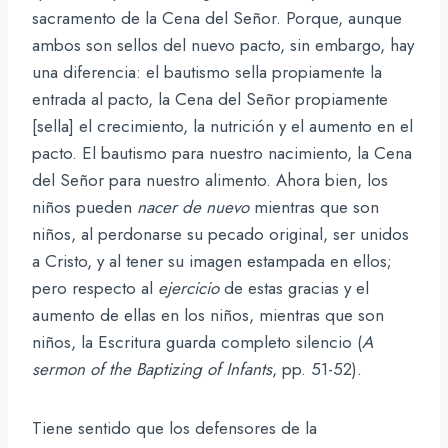
sacramento de la Cena del Señor. Porque, aunque
ambos son sellos del nuevo pacto, sin embargo, hay
una diferencia: el bautismo sella propiamente la
entrada al pacto, la Cena del Señor propiamente
[sella] el crecimiento, la nutrición y el aumento en el
pacto. El bautismo para nuestro nacimiento, la Cena
del Señor para nuestro alimento. Ahora bien, los
niños pueden
nacer de nuevo
mientras que son
niños, al perdonarse su pecado original, ser unidos
a Cristo, y al tener su imagen estampada en ellos;
pero respecto al
ejercicio
de estas gracias y el
aumento de ellas en los niños, mientras que son
niños, la Escritura guarda completo silencio (
A
sermon of the Baptizing of Infants
, pp. 51-52).
Tiene sentido que los defensores de la