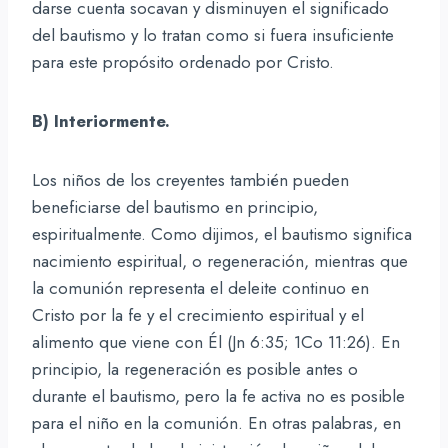
darse cuenta socavan y disminuyen el significado
del bautismo y lo tratan como si fuera insuficiente
para este propósito ordenado por Cristo.
B) Interiormente.
Los niños de los creyentes también pueden
beneficiarse del bautismo en principio,
espiritualmente. Como dijimos, el bautismo significa
nacimiento espiritual, o regeneración, mientras que
la comunión representa el deleite continuo en
Cristo por la fe y el crecimiento espiritual y el
alimento que viene con Él (Jn 6:35; 1Co 11:26). En
principio, la regeneración es posible antes o
durante el bautismo, pero la fe activa no es posible
para el niño en la comunión. En otras palabras, en