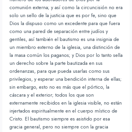
comunión externa; y así como la circuncisión no era
solo un sello de la justicia que es por fe, sino que
Dios la dispuso como un excedente para que fuera
como una pared de separación entre judíos y
gentiles, así también el bautismo es una insignia de
un miembro externo de la iglesia, una distinción de
la masa común los paganos; y Dios por lo tanto sella
un derecho sobre la parte bautizada en sus
ordenanzas, para que pueda usarlas como sus
privilegios, y esperar una bendición interna de ellas;
sin embargo, esto no es más que el pórtico, la
cáscara y el exterior; todos los que son
externamente recibidos en la iglesia visible, no están
injertados espiritualmente en el cuerpo místico de
Cristo. El bautismo siempre es asistido por esa
gracia general, pero no siempre con la gracia