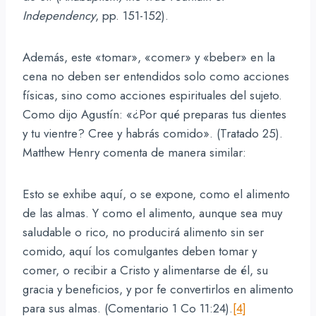
Independency
, pp. 151-152).
Además, este «tomar», «comer» y «beber» en la
cena no deben ser entendidos solo como acciones
físicas, sino como acciones espirituales del sujeto.
Como dijo Agustín: «¿Por qué preparas tus dientes
y tu vientre? Cree y habrás comido». (Tratado 25).
Matthew Henry comenta de manera similar:
Esto se exhibe aquí, o se expone, como el alimento
de las almas. Y como el alimento, aunque sea muy
saludable o rico, no producirá alimento sin ser
comido, aquí los comulgantes deben tomar y
comer, o recibir a Cristo y alimentarse de él, su
gracia y beneficios, y por fe convertirlos en alimento
para sus almas. (Comentario 1 Co 11:24).
[4]