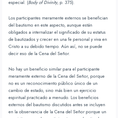
especial. (
Body of Divinity
, p. 375).
Los participantes meramente externos se benefician
del bautismo en este aspecto, aunque están
obligados a internalizar el significado de su estatus
de bautizados y crecer en una fe personal y viva en
Cristo a su debido tiempo. Aún así, no se puede
decir eso de la Cena del Señor.
No hay un beneficio similar para el participante
meramente externo de la Cena del Señor, porque
no es un reconocimiento público único de un
cambio de estado, sino más bien un ejercicio
espiritual practicado a menudo. Los beneficios
externos del bautismo discutidos antes se incluyen
en la observancia de la Cena del Señor porque un