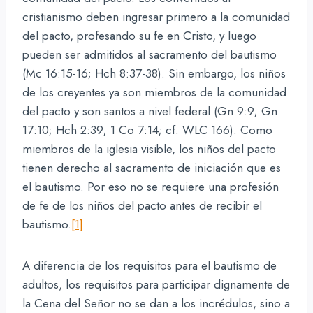
cristianismo deben ingresar primero a la comunidad
del pacto, profesando su fe en Cristo, y luego
pueden ser admitidos al sacramento del bautismo
(Mc 16:15-16; Hch 8:37-38). Sin embargo, los niños
de los creyentes ya son miembros de la comunidad
del pacto y son santos a nivel federal (Gn 9:9; Gn
17:10; Hch 2:39; 1 Co 7:14; cf. WLC 166). Como
miembros de la iglesia visible, los niños del pacto
tienen derecho al sacramento de iniciación que es
el bautismo. Por eso no se requiere una profesión
de fe de los niños del pacto antes de recibir el
bautismo.
[1]
A diferencia de los requisitos para el bautismo de
adultos, los requisitos para participar dignamente de
la Cena del Señor no se dan a los incrédulos, sino a