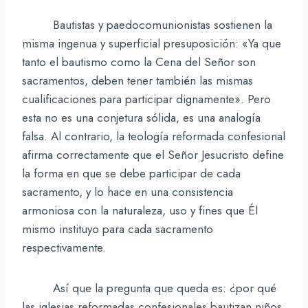
Bautistas y paedocomunionistas sostienen la
misma ingenua y superficial presuposición: «Ya que
tanto el bautismo como la Cena del Señor son
sacramentos, deben tener también las mismas
cualificaciones para participar dignamente». Pero
esta no es una conjetura sólida, es una analogía
falsa. Al contrario, la teología reformada confesional
afirma correctamente que el Señor Jesucristo define
la forma en que se debe participar de cada
sacramento, y lo hace en una consistencia
armoniosa con la naturaleza, uso y fines que Él
mismo instituyo para cada sacramento
respectivamente.
Así que la pregunta que queda es: ¿por qué
las iglesias reformadas confesionales bautizan niños,