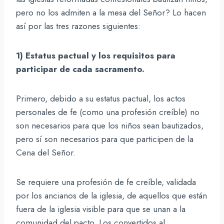
pero no los admiten a la mesa del Señor? Lo hacen
así por las tres razones siguientes:
1) Estatus pactual y los requisitos para
participar de cada sacramento.
Primero, debido a su estatus pactual, los actos
personales de fe (como una profesión creíble) no
son necesarios para que los niños sean bautizados,
pero sí son necesarios para que participen de la
Cena del Señor.
Se requiere una profesión de fe creíble, validada
por los ancianos de la iglesia, de aquellos que están
fuera de la iglesia visible para que se unan a la
comunidad del pacto. Los convertidos al