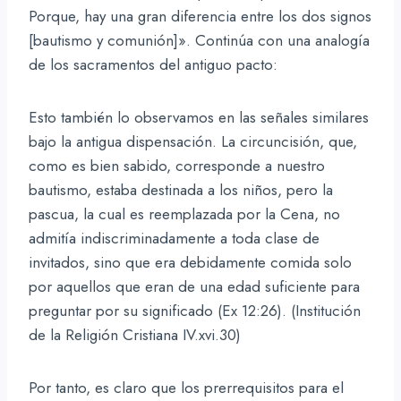
Porque, hay una gran diferencia entre los dos signos
[bautismo y comunión]». Continúa con una analogía
de los sacramentos del antiguo pacto:
Esto también lo observamos en las señales similares
bajo la antigua dispensación. La circuncisión, que,
como es bien sabido, corresponde a nuestro
bautismo, estaba destinada a los niños, pero la
pascua, la cual es reemplazada por la Cena, no
admitía indiscriminadamente a toda clase de
invitados, sino que era debidamente comida solo
por aquellos que eran de una edad suficiente para
preguntar por su significado (Ex 12:26). (Institución
de la Religión Cristiana IV.xvi.30)
Por tanto, es claro que los prerrequisitos para el