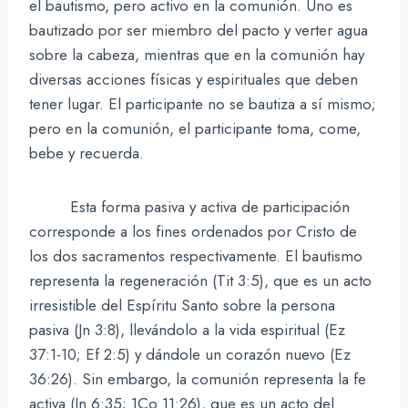
el bautismo, pero activo en la comunión. Uno es
bautizado por ser miembro del pacto y verter agua
sobre la cabeza, mientras que en la comunión hay
diversas acciones físicas y espirituales que deben
tener lugar. El participante no se bautiza a sí mismo;
pero en la comunión, el participante toma, come,
bebe y recuerda.
Esta forma pasiva y activa de participación
corresponde a los fines ordenados por Cristo de
los dos sacramentos respectivamente. El bautismo
representa la regeneración (Tit 3:5), que es un acto
irresistible del Espíritu Santo sobre la persona
pasiva (Jn 3:8), llevándolo a la vida espiritual (Ez
37:1-10; Ef 2:5) y dándole un corazón nuevo (Ez
36:26). Sin embargo, la comunión representa la fe
activa (Jn 6:35; 1Co 11:26), que es un acto del