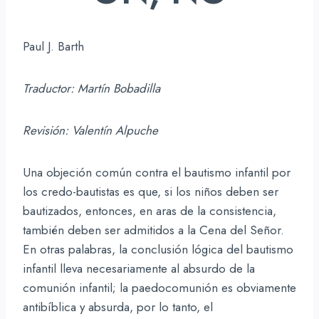
Paul J. Barth
Traductor: Martín Bobadilla
Revisión: Valentín Alpuche
Una objeción común contra el bautismo infantil por
los credo-bautistas es que, si los niños deben ser
bautizados, entonces, en aras de la consistencia,
también deben ser admitidos a la Cena del Señor.
En otras palabras, la conclusión lógica del bautismo
infantil lleva necesariamente al absurdo de la
comunión infantil; la paedocomunión es obviamente
antibíblica y absurda, por lo tanto, el