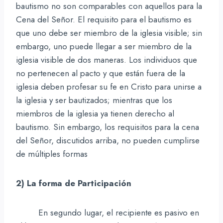
bautismo no son comparables con aquellos para la
Cena del Señor. El requisito para el bautismo es
que uno debe ser miembro de la iglesia visible; sin
embargo, uno puede llegar a ser miembro de la
iglesia visible de dos maneras. Los individuos que
no pertenecen al pacto y que están fuera de la
iglesia deben profesar su fe en Cristo para unirse a
la iglesia y ser bautizados; mientras que los
miembros de la iglesia ya tienen derecho al
bautismo. Sin embargo, los requisitos para la cena
del Señor, discutidos arriba, no pueden cumplirse
de múltiples formas
2) La forma de Participación
En segundo lugar, el recipiente es pasivo en