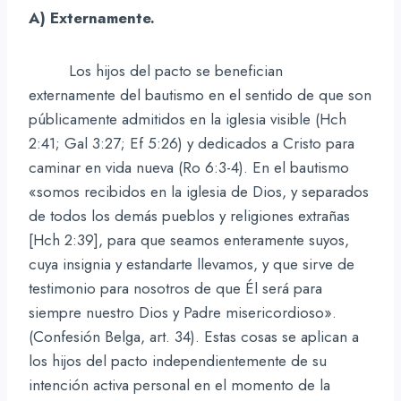
A) Externamente.
Los hijos del pacto se benefician
externamente del bautismo en el sentido de que son
públicamente admitidos en la iglesia visible (Hch
2:41; Gal 3:27; Ef 5:26) y dedicados a Cristo para
caminar en vida nueva (Ro 6:3-4). En el bautismo
«somos recibidos en la iglesia de Dios, y separados
de todos los demás pueblos y religiones extrañas
[Hch 2:39], para que seamos enteramente suyos,
cuya insignia y estandarte llevamos, y que sirve de
testimonio para nosotros de que Él será para
siempre nuestro Dios y Padre misericordioso».
(Confesión Belga, art. 34). Estas cosas se aplican a
los hijos del pacto independientemente de su
intención activa personal en el momento de la