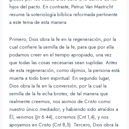
hijos del pacto. En contraste, Petrus Van Mastricht
resume la soteriología bíblica reformada pertinente
a este tema de esta manera:
Primero, Dios obra la fe en la regeneración, por la
cual confiere la semilla de la fe, para que por ella
podamos creer en el tiempo apropiado, una vez
que todas las cosas necesarias sean suplidas. Antes
de esta regeneración, como dijimos, la persona está
muerta a todo bien espiritual. En segundo lugar,
Dios obra la fe en la conversión, por la cual la
semilla de la fe echa brotes, de tal manera que
realmente creemos, nos asimos de Cristo como
nuestro único mediador, y habiendo sido atraídos a
Él, venimos (Jn 6:44), corremos (Cnt 1,4), y nos
apoyamos en Cristo (Cnt 8,5). Tercero, Dios obra la