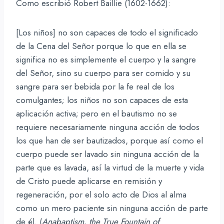
Como escribió Robert Baillie (1602-1662):
[Los niños] no son capaces de todo el significado
de la Cena del Señor porque lo que en ella se
significa no es simplemente el cuerpo y la sangre
del Señor, sino su cuerpo para ser comido y su
sangre para ser bebida por la fe real de los
comulgantes; los niños no son capaces de esta
aplicación activa; pero en el bautismo no se
requiere necesariamente ninguna acción de todos
los que han de ser bautizados, porque así como el
cuerpo puede ser lavado sin ninguna acción de la
parte que es lavada, así la virtud de la muerte y vida
de Cristo puede aplicarse en remisión y
regeneración, por el solo acto de Dios al alma
como un mero paciente sin ninguna acción de parte
de él. (
Anabaptism, the True Fountain of