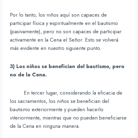
Por lo tanto, los niños aquí son capaces de
participar física y espiritualmente en el bautismo
(pasivamente), pero no son capaces de participar
activamente en la Cena el Señor. Esto se volverá
más evidente en nuestro siguiente punto.
3) Los niños se benefician del bautismo, pero
no de la Cena.
En tercer lugar, considerando la eficacia de
los sacramentos, los niños se benefician del
bautismo exteriormente y pueden hacerlo
interiormente, mientras que no pueden beneficiarse
de la Cena en ninguna manera.