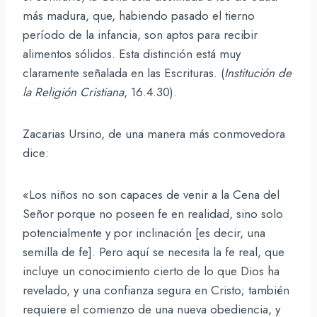
más madura, que, habiendo pasado el tierno
período de la infancia, son aptos para recibir
alimentos sólidos. Esta distinción está muy
claramente señalada en las Escrituras. (
Institución de
la Religión Cristiana
, 16.4.30).
Zacarias Ursino, de una manera más conmovedora
dice:
«Los niños no son capaces de venir a la Cena del
Señor porque no poseen fe en realidad, sino solo
potencialmente y por inclinación [es decir, una
semilla de fe]. Pero aquí se necesita la fe real, que
incluye un conocimiento cierto de lo que Dios ha
revelado, y una confianza segura en Cristo; también
requiere el comienzo de una nueva obediencia, y