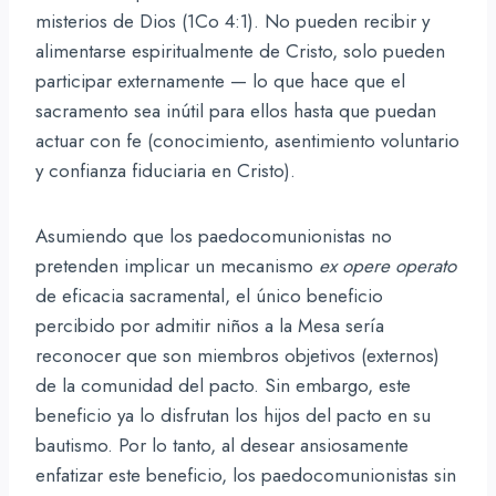
misterios de Dios (1Co 4:1). No pueden recibir y
alimentarse espiritualmente de Cristo, solo pueden
participar externamente — lo que hace que el
sacramento sea inútil para ellos hasta que puedan
actuar con fe (conocimiento, asentimiento voluntario
y confianza fiduciaria en Cristo).
Asumiendo que los paedocomunionistas no
pretenden implicar un mecanismo
ex opere operato
de eficacia sacramental, el único beneficio
percibido por admitir niños a la Mesa sería
reconocer que son miembros objetivos (externos)
de la comunidad del pacto. Sin embargo, este
beneficio ya lo disfrutan los hijos del pacto en su
bautismo. Por lo tanto, al desear ansiosamente
enfatizar este beneficio, los paedocomunionistas sin