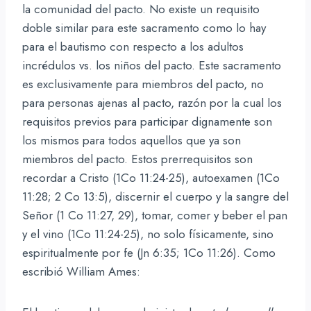
la comunidad del pacto. No existe un requisito
doble similar para este sacramento como lo hay
para el bautismo con respecto a los adultos
incrédulos vs. los niños del pacto. Este sacramento
es exclusivamente para miembros del pacto, no
para personas ajenas al pacto, razón por la cual los
requisitos previos para participar dignamente son
los mismos para todos aquellos que ya son
miembros del pacto. Estos prerrequisitos son
recordar a Cristo (1Co 11:24-25), autoexamen (1Co
11:28; 2 Co 13:5), discernir el cuerpo y la sangre del
Señor (1 Co 11:27, 29), tomar, comer y beber el pan
y el vino (1Co 11:24-25), no solo físicamente, sino
espiritualmente por fe (Jn 6:35; 1Co 11:26). Como
escribió William Ames: