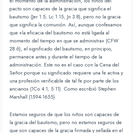
el momento de la administración, los niños del
pacto son capaces de la gracia que significa el
bautismo (Jer 1:5; Lc 1:15; Jn 3:8), pero no la gracia
que significa la comunión. Así, aunque confesamos
que «la eficacia del bautismo no está ligada al
momento del tiempo en que se administra» (CFW
28:6), el significado del bautismo, en principio,
permanece antes y durante el tiempo de la
administración. Este no es el caso con la Cena del
Señor porque su significado requiere una fe activa y
una profesión verificable de tal fe por parte de los
ancianos (1Co 4:1; 5:11). Como escribió Stephen
Marshall (1594-1655):
Estamos seguros de que los niños son capaces de
la gracia del bautismo, pero no estamos seguros de
que son capaces de la gracia firmada y sellada en el