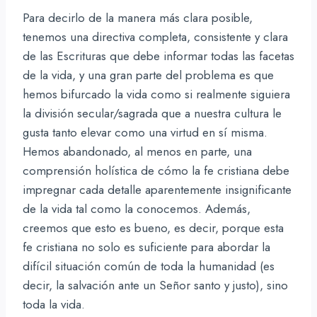
Para decirlo de la manera más clara posible,
tenemos una directiva completa, consistente y clara
de las Escrituras que debe informar todas las facetas
de la vida, y una gran parte del problema es que
hemos bifurcado la vida como si realmente siguiera
la división secular/sagrada que a nuestra cultura le
gusta tanto elevar como una virtud en sí misma.
Hemos abandonado, al menos en parte, una
comprensión holística de cómo la fe cristiana debe
impregnar cada detalle aparentemente insignificante
de la vida tal como la conocemos. Además,
creemos que esto es bueno, es decir, porque esta
fe cristiana no solo es suficiente para abordar la
difícil situación común de toda la humanidad (es
decir, la salvación ante un Señor santo y justo), sino
toda la vida.