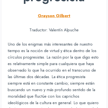
Grayson Gilbert
Traductor: Valentín Alpuche
Uno de los enigmas más interesantes de nuestro
tiempo es la noción de virtud y ética dentro de los
círculos progresistas. La razón por la que digo esto
es relativamente simple para cualquiera que haya
observado lo que ha ocurrido en el transcurso de
las últimas dos décadas. La ética progresista
siempre está en constante cambio; siempre están
buscando un nuevo y más profundo sentido de la
moralidad que fluctúe con los caprichos
ideológicos de la cultura en general. Lo que quiero