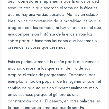
decir con esto es simplemente que la única verdad
absoluta con la que abordan el tema de la ética es
que no hay una verdad absoluta. No hay un estado
ideal o una comprensión de la moralidad, salvo que
progresa con los tiempos, ni hay un punto en el que
una comprensión histórica de la ética arroje luz
sobre por qué hacemos las cosas que hacemos o
creemos las cosas que creemos.
Esta es particularmente la razón por la que vemos a
muchos devorar a los que están dentro de sus
propios círculos de progresismo. Tomemos, por
ejemplo, la noción popular de transgenerismo, en el
sentido de que
no es
algo fundamentalmente malo
en su esencia, porque el género es una
construcción social. El género, en otras palabras, es
lo que el individuo cree que puede ser. Es