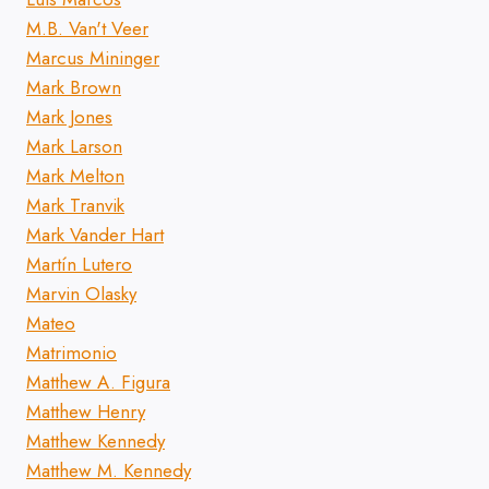
M.B. Van't Veer
Marcus Mininger
Mark Brown
Mark Jones
Mark Larson
Mark Melton
Mark Tranvik
Mark Vander Hart
Martín Lutero
Marvin Olasky
Mateo
Matrimonio
Matthew A. Figura
Matthew Henry
Matthew Kennedy
Matthew M. Kennedy