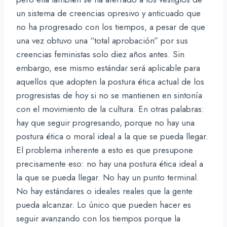
un sistema de creencias opresivo y anticuado que
no ha progresado con los tiempos, a pesar de que
una vez obtuvo una “total aprobación” por sus
creencias feministas solo diez años antes. Sin
embargo, ese mismo estándar será aplicable para
aquellos que adopten la postura ética actual de los
progresistas de hoy si no se mantienen en sintonía
con el movimiento de la cultura. En otras palabras:
hay que seguir progresando, porque no hay una
postura ética o moral ideal a la que se pueda llegar.
El problema inherente a esto es que presupone
precisamente eso: no hay una postura ética ideal a
la que se pueda llegar. No hay un punto terminal.
No hay estándares o ideales reales que la gente
pueda alcanzar. Lo único que pueden hacer es
seguir avanzando con los tiempos porque la