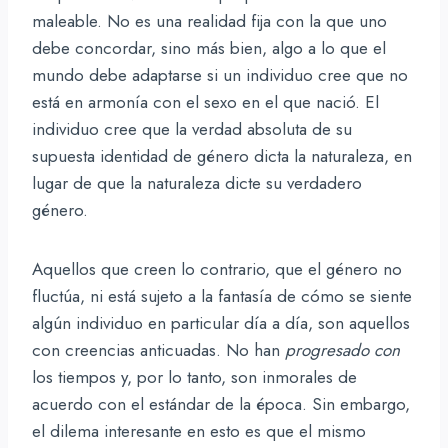
maleable. No es una realidad fija con la que uno
debe concordar, sino más bien, algo a lo que el
mundo debe adaptarse si un individuo cree que no
está en armonía con el sexo en el que nació. El
individuo cree que la verdad absoluta de su
supuesta identidad de género dicta la naturaleza, en
lugar de que la naturaleza dicte su verdadero
género.
Aquellos que creen lo contrario, que el género no
fluctúa, ni está sujeto a la fantasía de cómo se siente
algún individuo en particular día a día, son aquellos
con creencias anticuadas. No han
progresado con
los tiempos y, por lo tanto, son inmorales de
acuerdo con el estándar de la época. Sin embargo,
el dilema interesante en esto es que el mismo