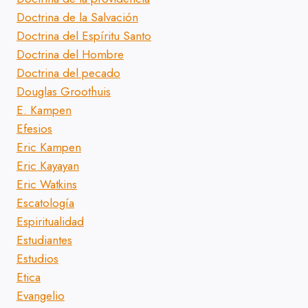
Doctrina de la Salvación
Doctrina del Espíritu Santo
Doctrina del Hombre
Doctrina del pecado
Douglas Groothuis
E. Kampen
Efesios
Eric Kampen
Eric Kayayan
Eric Watkins
Escatología
Espiritualidad
Estudiantes
Estudios
Etica
Evangelio