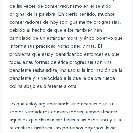
de las veces de conservadurismo en el sentido
original de la palabra. En cierto sentido, muchos
conservadores de hoy son igualmente progresistas,
debido al hecho de que ellos también han
cambiado de un estándar moral y ético objetivo que
informa sus prácticas, votaciones y más. El
problema que estoy identificando entonces es que
todas estas formas de ética progresista son una
pendiente resbaladiza, incluso si la inclinación de la
pendiente y la velocidad a la que la pelota rueda
colina abajo es diferente a otra.
Lo que estoy argumentando entonces es que, si
somos verdaderos conservadores, especialmente
aquellos que desean ser fieles a las Escrituras y a la
fe cristiana histórica, no podemos dejarnos llevar