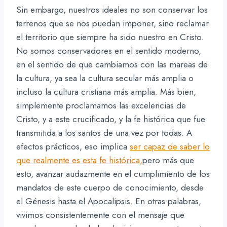
Sin embargo, nuestros ideales no son conservar los
terrenos que se nos puedan imponer, sino reclamar
el territorio que siempre ha sido nuestro en Cristo.
No somos conservadores en el sentido moderno,
en el sentido de que cambiamos con las mareas de
la cultura, ya sea la cultura secular más amplia o
incluso la cultura cristiana más amplia. Más bien,
simplemente proclamamos las excelencias de
Cristo, y a este crucificado, y la fe histórica que fue
transmitida a los santos de una vez por todas. A
efectos prácticos, eso implica
ser capaz de saber lo
que realmente es esta fe histórica,
pero más que
esto, avanzar audazmente en el cumplimiento de los
mandatos de este cuerpo de conocimiento, desde
el Génesis hasta el Apocalipsis. En otras palabras,
vivimos consistentemente con el mensaje que