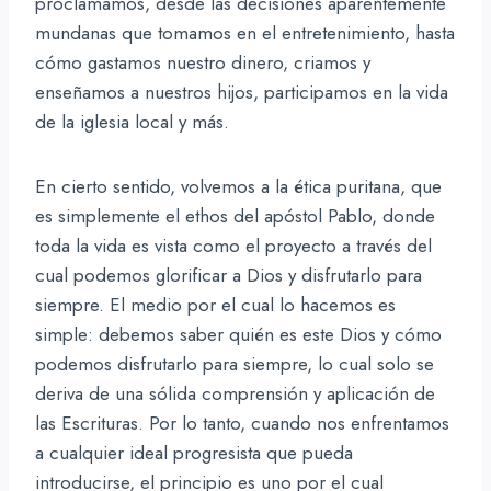
proclamamos, desde las decisiones aparentemente
mundanas que tomamos en el entretenimiento, hasta
cómo gastamos nuestro dinero, criamos y
enseñamos a nuestros hijos, participamos en la vida
de la iglesia local y más.
En cierto sentido, volvemos a la ética puritana, que
es simplemente el ethos del apóstol Pablo, donde
toda la vida es vista como el proyecto a través del
cual podemos glorificar a Dios y disfrutarlo para
siempre. El medio por el cual lo hacemos es
simple: debemos saber quién es este Dios y cómo
podemos disfrutarlo para siempre, lo cual solo se
deriva de una sólida comprensión y aplicación de
las Escrituras. Por lo tanto, cuando nos enfrentamos
a cualquier ideal progresista que pueda
introducirse, el principio es uno por el cual