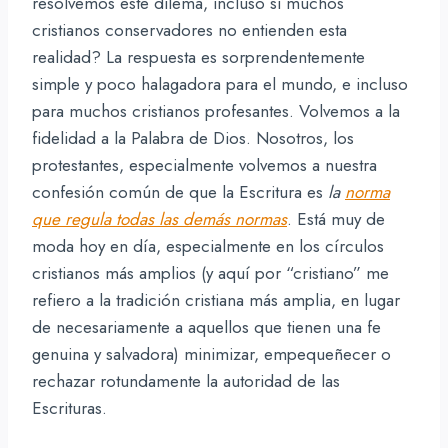
resolvemos este dilema, incluso si muchos
cristianos conservadores no entienden esta
realidad? La respuesta es sorprendentemente
simple y poco halagadora para el mundo, e incluso
para muchos cristianos profesantes. Volvemos a la
fidelidad a la Palabra de Dios. Nosotros, los
protestantes, especialmente volvemos a nuestra
confesión común de que la Escritura es
la
norma
que regula todas las demás normas
. Está muy de
moda hoy en día, especialmente en los círculos
cristianos más amplios (y aquí por “cristiano” me
refiero a la tradición cristiana más amplia, en lugar
de necesariamente a aquellos que tienen una fe
genuina y salvadora) minimizar, empequeñecer o
rechazar rotundamente la autoridad de las
Escrituras.