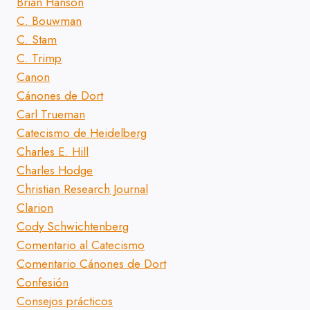
Brian Hanson
C. Bouwman
C. Stam
C. Trimp
Canon
Cánones de Dort
Carl Trueman
Catecismo de Heidelberg
Charles E. Hill
Charles Hodge
Christian Research Journal
Clarion
Cody Schwichtenberg
Comentario al Catecismo
Comentario Cánones de Dort
Confesión
Consejos prácticos