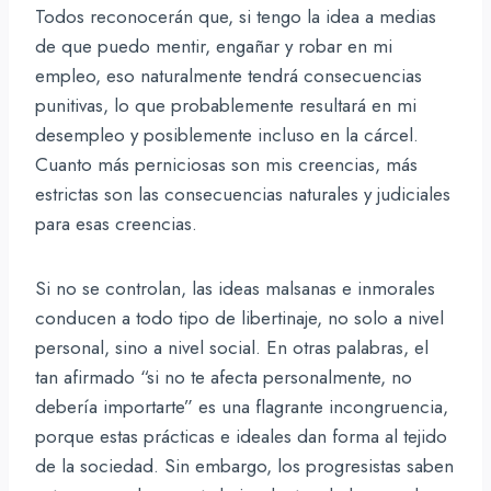
Todos reconocerán que, si tengo la idea a medias
de que puedo mentir, engañar y robar en mi
empleo, eso naturalmente tendrá consecuencias
punitivas, lo que probablemente resultará en mi
desempleo y posiblemente incluso en la cárcel.
Cuanto más perniciosas son mis creencias, más
estrictas son las consecuencias naturales y judiciales
para esas creencias.
Si no se controlan, las ideas malsanas e inmorales
conducen a todo tipo de libertinaje, no solo a nivel
personal, sino a nivel social. En otras palabras, el
tan afirmado “si no te afecta personalmente, no
debería importarte” es una flagrante incongruencia,
porque estas prácticas e ideales dan forma al tejido
de la sociedad. Sin embargo, los progresistas saben