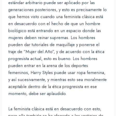
estándar arbitrario puede ser aplicado por las
generaciones posteriores, y esto es precisamente lo
que hemos visto cuando una feminista clásica está
en desacuerdo con el hecho de que un hombre
biológico está entrando en un espacio donde las
mujeres deben reinar supremas. Los hombres
pueden dar tutoriales de maquillaje y ponerse el
traje de “Mujer del Año”, y de acuerdo con la ética
progresista actual, esto es bueno. Los hombres
pueden entrar en la arena de los deportes
femeninos, Harry Styles puede usar ropa femenina,
y así sucesivamente, y mientras esto sea moralmente
aceptable dentro de la ética progresista en ese
momento, debe ser aplaudido.
La feminista clásica está en desacuerdo con esto,
pero ella también se ha aferrado a los vestigios de