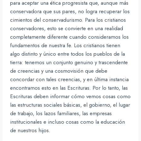
para aceptar una ética progresista que, aunque más
conservadora que sus pares, no logra recuperar los
cimientos del conservadurismo. Para los cristianos
conservadores, esto se convierte en una realidad
completamente diferente cuando consideramos los
fundamentos de nuestra fe. Los cristianos tienen
algo distinto y único entre todos los pueblos de la
tierra: tenemos un conjunto genuino y trascendente
de creencias y una cosmovisión que debe
concordar con tales creencias, y en última instancia
encontramos esto en las Escrituras. Por lo tanto, las
Escrituras deben informar cómo vemos cosas como
las estructuras sociales básicas, el gobierno, el lugar
de trabajo, los lazos familiares, las empresas
institucionales e incluso cosas como la educación
de nuestros hijos.