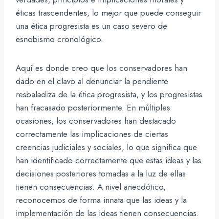
éticas trascendentes, lo mejor que puede conseguir
una ética progresista es un caso severo de
esnobismo cronológico.
Aquí es donde creo que los conservadores han
dado en el clavo al denunciar la pendiente
resbaladiza de la ética progresista, y los progresistas
han fracasado posteriormente. En múltiples
ocasiones, los conservadores han destacado
correctamente las implicaciones de ciertas
creencias judiciales y sociales, lo que significa que
han identificado correctamente que estas ideas y las
decisiones posteriores tomadas a la luz de ellas
tienen consecuencias. A nivel anecdótico,
reconocemos de forma innata que las ideas y la
implementación de las ideas tienen consecuencias.