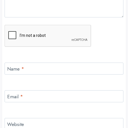
Name
*
Email
*
Website