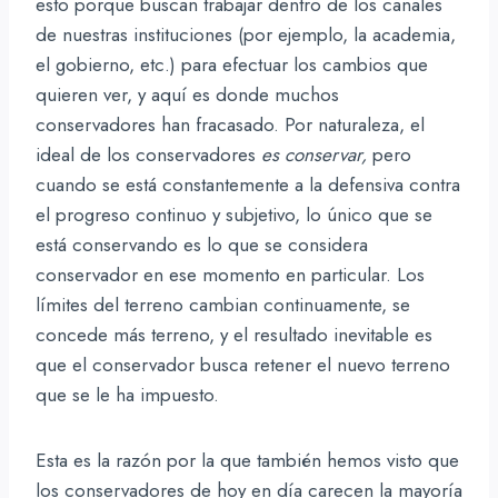
esto porque buscan trabajar dentro de los canales
de nuestras instituciones (por ejemplo, la academia,
el gobierno, etc.) para efectuar los cambios que
quieren ver, y aquí es donde muchos
conservadores han fracasado. Por naturaleza, el
ideal de los conservadores
es conservar,
pero
cuando se está constantemente a la defensiva contra
el progreso continuo y subjetivo, lo único que se
está conservando es lo que se considera
conservador en ese momento en particular. Los
límites del terreno cambian continuamente, se
concede más terreno, y el resultado inevitable es
que el conservador busca retener el nuevo terreno
que se le ha impuesto.
Esta es la razón por la que también hemos visto que
los conservadores de hoy en día carecen la mayoría