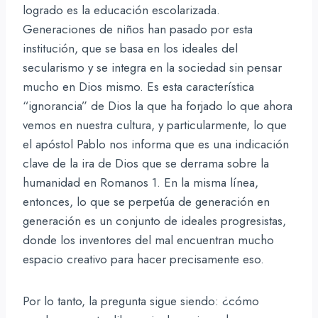
logrado es la educación escolarizada.
Generaciones de niños han pasado por esta
institución, que se basa en los ideales del
secularismo y se integra en la sociedad sin pensar
mucho en Dios mismo. Es esta característica
“ignorancia” de Dios la que ha forjado lo que ahora
vemos en nuestra cultura, y particularmente, lo que
el apóstol Pablo nos informa que es una indicación
clave de la ira de Dios que se derrama sobre la
humanidad en Romanos 1. En la misma línea,
entonces, lo que se perpetúa de generación en
generación es un conjunto de ideales progresistas,
donde los inventores del mal encuentran mucho
espacio creativo para hacer precisamente eso.
Por lo tanto, la pregunta sigue siendo: ¿cómo