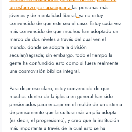
un esfuerzo por apaciguar a
las personas más
jóvenes y de mentalidad liberal
,
ya no estoy
convencido de que este sea el caso. Estoy cada vez
más convencido de que muchos han adoptado un
marco de dos niveles a través del cual ven el
mundo, donde se adopta la división
secular/sagrada; sin embargo, todo el tiempo la
gente ha confundido esto como si fuera realmente
una cosmovisión bíblica integral.
Para dejar eso claro, estoy convencido de que
muchos dentro de la iglesia en general han sido
presionados para encajar en el molde de un sistema
de pensamiento que la cultura más amplia adopta
(es decir, el progresismo), y creo que la institución
más importante a través de la cual esto se ha