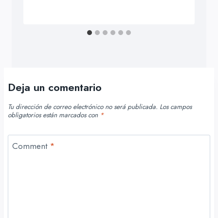
Deja un comentario
Tu dirección de correo electrónico no será publicada.
Los campos
obligatorios están marcados con
*
Comment
*