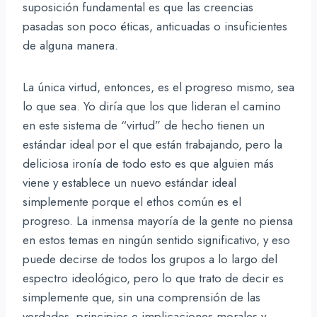
suposición fundamental es que las creencias
pasadas son poco éticas, anticuadas o insuficientes
de alguna manera.
La única virtud, entonces, es el progreso mismo, sea
lo que sea. Yo diría que los que lideran el camino
en este sistema de “virtud” de hecho tienen un
estándar ideal por el que están trabajando, pero la
deliciosa ironía de todo esto es que alguien más
viene y establece un nuevo estándar ideal
simplemente porque el ethos común es el
progreso. La inmensa mayoría de la gente no piensa
en estos temas en ningún sentido significativo, y eso
puede decirse de todos los grupos a lo largo del
espectro ideológico, pero lo que trato de decir es
simplemente que, sin una comprensión de las
verdades, principios e implicaciones morales y