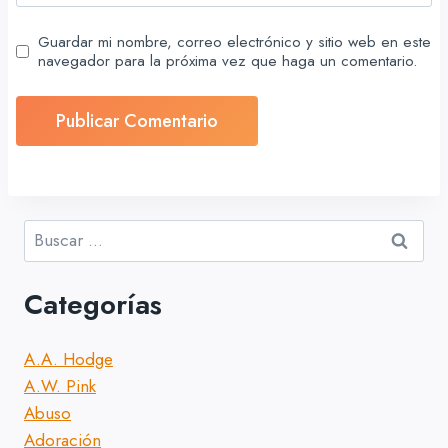
Guardar mi nombre, correo electrónico y sitio web en este
navegador para la próxima vez que haga un comentario.
Buscar:
Categorías
A.A. Hodge
A.W. Pink
Abuso
Adoración