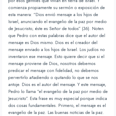
por esos gentiles que vivían en tierra de Israel. Y
comienza propiamente su sermón o exposición de
esta manera: “Dios envió mensaje a los hijos de
Israel, anunciando el evangelio de la paz por medio
de Jesucristo; éste es Señor de todos” (36). Noten
que Pedro con estas palabras dice que el autor del
mensaje es Dios mismo. Dios es el creador del
mensaje enviado a los hijos de Israel. Los judíos no
inventaron ese mensaje. Esto quiere decir que si el
mensaje proviene de Dios, nosotros debemos
predicar el mensaje con fidelidad, no debemos
pervertirlo añadiendo o quitando lo que se nos
antoje. Dios es el autor del mensaje. Y este mensaje,
Pedro lo llama “el evangelio de la paz por medio de
Jesucristo”. Esta frase es muy especial porque indica
dos cosas fundamentales. Primero, el mensaje es el
evangelio de la paz. Las buenas noticias de la paz.