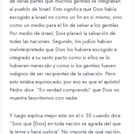
de varias partes que muchos gentiles se integraban
al pueblo de Israel. Esto significa que Dios había
escogido a Israel no como un fin en sí mismo, sino
como un medio para el fin de salvar a los gentiles.
Por medio de Israel, Dios planeó la salvación de
todas las naciones. Segundo, los judíos habían
malinterpretado que Dios los hubiera escogido e
integrado a su santo pacto como si ellos se lo
hubieran merecido y como si los gentiles fuesen
indignos de ser recipientes de la salvación. Pero
esto estaba equivocado, por eso es que el apóstol
Pedro dice: “En verdad comprendo” que Dios no
muestra favoritismos con nadie.
Y luego explica mejor esto en el v. 35 cuando dice:
“Sino que [Dios] en toda nación se agrada del que
le teme y hace justicia”. No importa de qué nación,