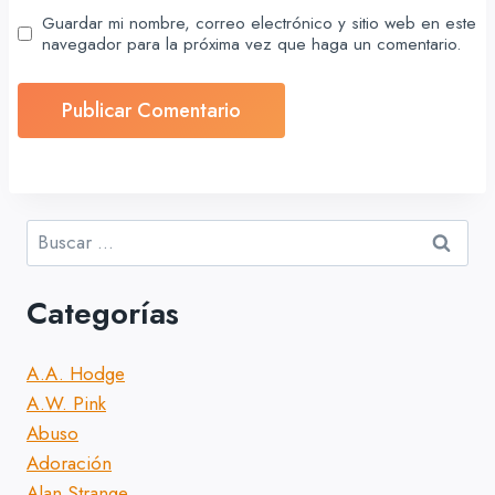
Guardar mi nombre, correo electrónico y sitio web en este
navegador para la próxima vez que haga un comentario.
Buscar:
Categorías
A.A. Hodge
A.W. Pink
Abuso
Adoración
Alan Strange