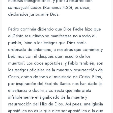
nuestras transgresiones, y por su resurrección
somos justificados (Romanos 4:25), es decir,
declarados justos ante Dios.
Pedro continúa diciendo que Dios Padre hizo que
el Cristo resucitado se manifestase no a todo el
pueblo, “sino a los testigos que Dios había
ordenado de antemano, a nosotros que comimos y
bebimos con él después que resucitó de los
muertos”. Los doce apóstoles, y Pablo también, son
los testigos oficiales de la muerte y resurrección de
Cristo, como de todo el ministerio de Cristo. Ellos,
por inspiración del Espíritu Santo, nos han dado la
enseñanza o doctrina correcta que interpreta
infaliblemente el significado de la muerte y
resurrección del Hijo de Dios. Así pues, una iglesia
apostólica no es la que dice ser apostólica o la que