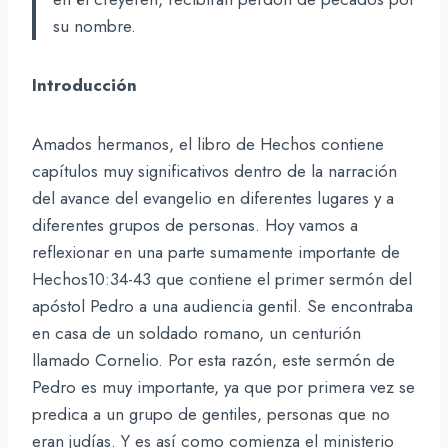
su nombre.
Introducción
Amados hermanos, el libro de Hechos contiene
capítulos muy significativos dentro de la narración
del avance del evangelio en diferentes lugares y a
diferentes grupos de personas. Hoy vamos a
reflexionar en una parte sumamente importante de
Hechos10:34-43 que contiene el primer sermón del
apóstol Pedro a una audiencia gentil. Se encontraba
en casa de un soldado romano, un centurión
llamado Cornelio. Por esta razón, este sermón de
Pedro es muy importante, ya que por primera vez se
predica a un grupo de gentiles, personas que no
eran judías. Y es así como comienza el ministerio