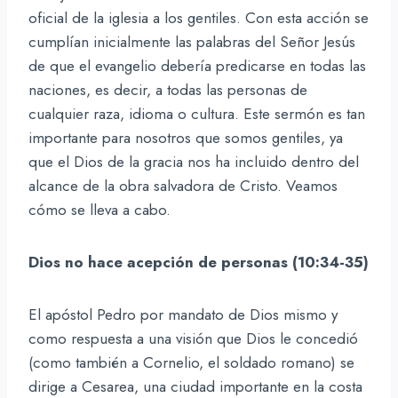
oficial de la iglesia a los gentiles. Con esta acción se
cumplían inicialmente las palabras del Señor Jesús
de que el evangelio debería predicarse en todas las
naciones, es decir, a todas las personas de
cualquier raza, idioma o cultura. Este sermón es tan
importante para nosotros que somos gentiles, ya
que el Dios de la gracia nos ha incluido dentro del
alcance de la obra salvadora de Cristo. Veamos
cómo se lleva a cabo.
Dios no hace acepción de personas (10:34-35)
El apóstol Pedro por mandato de Dios mismo y
como respuesta a una visión que Dios le concedió
(como también a Cornelio, el soldado romano) se
dirige a Cesarea, una ciudad importante en la costa