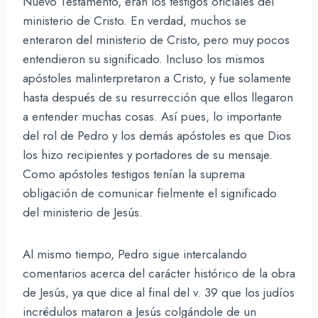
Nuevo Testamento, eran los testigos oficiales del
ministerio de Cristo. En verdad, muchos se
enteraron del ministerio de Cristo, pero muy pocos
entendieron su significado. Incluso los mismos
apóstoles malinterpretaron a Cristo, y fue solamente
hasta después de su resurrección que ellos llegaron
a entender muchas cosas. Así pues, lo importante
del rol de Pedro y los demás apóstoles es que Dios
los hizo recipientes y portadores de su mensaje.
Como apóstoles testigos tenían la suprema
obligación de comunicar fielmente el significado
del ministerio de Jesús.
Al mismo tiempo, Pedro sigue intercalando
comentarios acerca del carácter histórico de la obra
de Jesús, ya que dice al final del v. 39 que los judíos
incrédulos mataron a Jesús colgándole de un