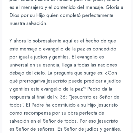
es el mensajero y el contenido del mensaje. Gloria a
Dios por su Hijo quien completó perfectamente
nuestra salvación.
Y ahora lo sobresaliente aquí es el hecho de que
este mensaje o evangelio de la paz es concedido
por igual a judíos y gentiles. El evangelio es
universal en su esencia, llega a todas las naciones
debajo del cielo. La pregunta que surge es: ¿Con
qué prerrogativa Jesucristo puede predicar a judíos
y gentiles este evangelio de la paz? Pedro da la
respuesta al final del v. 36: “Jesucristo es Señor de
todos”. El Padre ha constituido a su Hijo Jesucristo
como recompensa por su obra perfecta de
salvación en el Señor de todos. Por eso Jesucristo
es Señor de señores. Es Señor de judíos y gentiles.