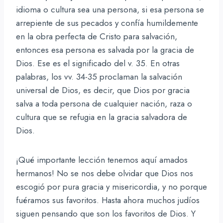
idioma o cultura sea una persona, si esa persona se
arrepiente de sus pecados y confía humildemente
en la obra perfecta de Cristo para salvación,
entonces esa persona es salvada por la gracia de
Dios. Ese es el significado del v. 35. En otras
palabras, los vv. 34-35 proclaman la salvación
universal de Dios, es decir, que Dios por gracia
salva a toda persona de cualquier nación, raza o
cultura que se refugia en la gracia salvadora de
Dios.
¡Qué importante lección tenemos aquí amados
hermanos! No se nos debe olvidar que Dios nos
escogió por pura gracia y misericordia, y no porque
fuéramos sus favoritos. Hasta ahora muchos judíos
siguen pensando que son los favoritos de Dios. Y