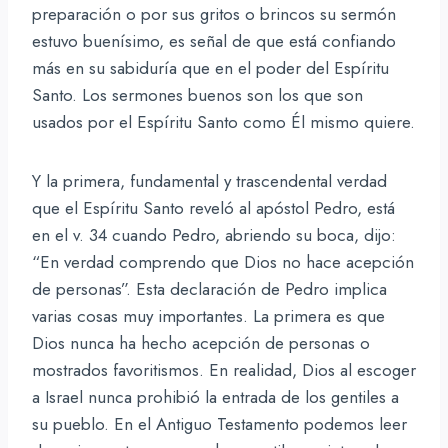
preparación o por sus gritos o brincos su sermón
estuvo buenísimo, es señal de que está confiando
más en su sabiduría que en el poder del Espíritu
Santo. Los sermones buenos son los que son
usados por el Espíritu Santo como Él mismo quiere.
Y la primera, fundamental y trascendental verdad
que el Espíritu Santo reveló al apóstol Pedro, está
en el v. 34 cuando Pedro, abriendo su boca, dijo:
“En verdad comprendo que Dios no hace acepción
de personas”. Esta declaración de Pedro implica
varias cosas muy importantes. La primera es que
Dios nunca ha hecho acepción de personas o
mostrados favoritismos. En realidad, Dios al escoger
a Israel nunca prohibió la entrada de los gentiles a
su pueblo. En el Antiguo Testamento podemos leer