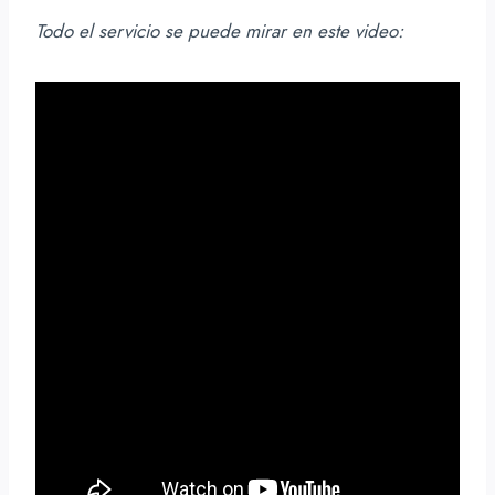
Todo el servicio se puede mirar en este video: