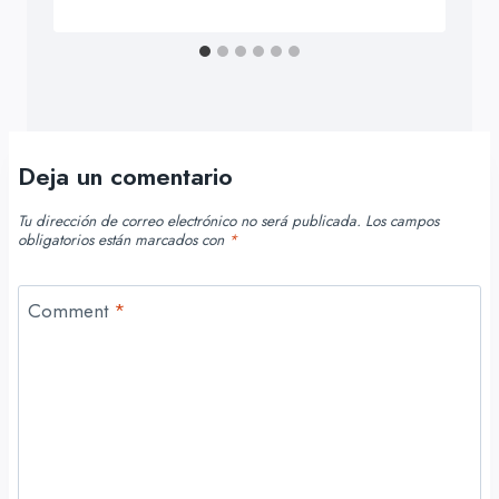
Deja un comentario
Tu dirección de correo electrónico no será publicada.
Los campos
obligatorios están marcados con
*
Comment
*