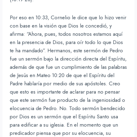
Por eso en 10:33, Cornelio le dice que lo hizo venir
con base en la visión que Dios le concedió, y
afirma: “Ahora, pues, todos nosotros estamos aquí
en la presencia de Dios, para oír todo lo que Dios
te ha mandado”. Hermanos, este sermón de Pedro
fue un sermón bajo la dirección directa del Espíritu,
además de que fue un cumplimiento de las palabras
de Jesús en Mateo 10:20 de que el Espíritu del
Padre hablaría por medio de sus apóstoles. Creo
que esto es importante de aclarar para no pensar
que este sermón fue producto de la ingeniosidad o
elocuencia de Pedro. No. Todo sermón bendecido
por Dios es un sermón que el Espíritu Santo usa
para edificar a su iglesia. En el momento que un
predicador piensa que por su elocuencia, su