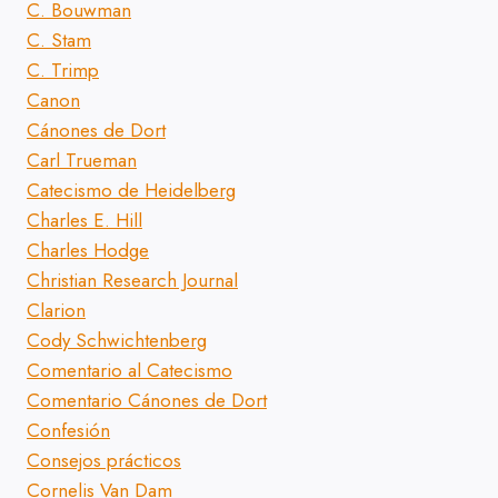
C. Bouwman
C. Stam
C. Trimp
Canon
Cánones de Dort
Carl Trueman
Catecismo de Heidelberg
Charles E. Hill
Charles Hodge
Christian Research Journal
Clarion
Cody Schwichtenberg
Comentario al Catecismo
Comentario Cánones de Dort
Confesión
Consejos prácticos
Cornelis Van Dam