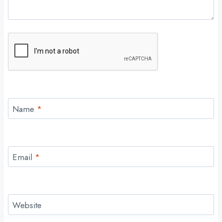
Name
*
Email
*
Website