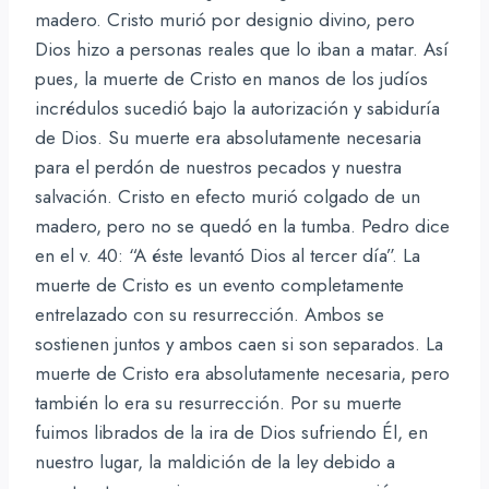
madero. Cristo murió por designio divino, pero
Dios hizo a personas reales que lo iban a matar. Así
pues, la muerte de Cristo en manos de los judíos
incrédulos sucedió bajo la autorización y sabiduría
de Dios. Su muerte era absolutamente necesaria
para el perdón de nuestros pecados y nuestra
salvación. Cristo en efecto murió colgado de un
madero, pero no se quedó en la tumba. Pedro dice
en el v. 40: “A éste levantó Dios al tercer día”. La
muerte de Cristo es un evento completamente
entrelazado con su resurrección. Ambos se
sostienen juntos y ambos caen si son separados. La
muerte de Cristo era absolutamente necesaria, pero
también lo era su resurrección. Por su muerte
fuimos librados de la ira de Dios sufriendo Él, en
nuestro lugar, la maldición de la ley debido a