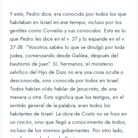
Y esto, Pedro dice, era conocido por todos los que
habitaban en Israel en ese tiempo, incluso por los
gentiles como Cornelio y sus conocidos. Esto es lo
que Pedro les dice en el v. 37 y lo expande en el v.
37-38: “Vosotros sabéis lo que se divulgó por toda
Judea, comenzando desde Galilea, después del
bautismo de Juan”. Sí, hermanos, el ministerio
salvífico del Hijo de Dios no era una cosa oculta o
desconocida, sino conocida por todos en Israel.
Todos habían oído hablar de Jesucristo, de una
manera u otra. Esto significa que los testigos, en el
sentido general de la palabra, eran todos los
habitantes de Israel. La obra de Cristo no se hizo en
un rincón, sino que llegó a conocimiento de todos,
incluso de los mismos gobernantes. Por otro lado,