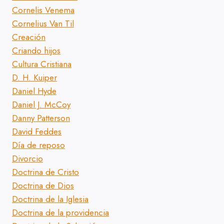
Cornelis Venema
Cornelius Van Til
Creación
Criando hijos
Cultura Cristiana
D. H. Kuiper
Daniel Hyde
Daniel J. McCoy
Danny Patterson
David Feddes
Día de reposo
Divorcio
Doctrina de Cristo
Doctrina de Dios
Doctrina de la Iglesia
Doctrina de la providencia