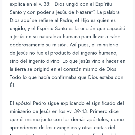
explica en el v. 38: “Dios ungió con el Espíritu
Santo y con poder a Jesús de Nazaret”. La palabra
Dios aquí se refiere al Padre, el Hijo es quien es
ungido, y el Espíritu Santo es la unción que capacitó
a Jesús en su naturaleza humana para llevar a cabo
poderosamente su misión. Así pues, el ministerio
de Jesús no fue el producto del ingenio humano,
sino del ingenio divino. Lo que Jesús vino a hacer en
la tierra se originó en el corazón mismo de Dios.
Todo lo que hacía confirmaba que Dios estaba con
Él.
El apóstol Pedro sigue explicando el significado del
ministerio de Jesús en los vv. 39-43. Primero dice
que él mismo junto con los demás apóstoles, como
aprendemos de los evangelios y otras cartas del