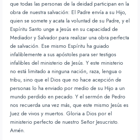
que todas las personas de la deidad participan en la
obra de nuestra salvación: El Padre envía a su Hijo,
quien se somete y acata la voluntad de su Padre, y el
Espíritu Santo unge a Jesús en su capacidad de
Mediador y Salvador para realizar una obra perfecta
de salvación. Ese mismo Espíritu ha guiado
infaliblemente a sus apóstoles para ser testigos
infalibles del ministerio de Jesús. Y este ministerio
no está limitado a ninguna nación, raza, lengua o
tribu, sino que el Dios que no hace acepción de
personas lo ha enviado por medio de su Hijo a un
mundo perdido en pecado. Y el sermón de Pedro
nos recuerda una vez más, que este mismo Jesús es
Juez de vivos y muertos. Gloria a Dios por el
ministerio perfecto de nuestro Señor Jesucristo.
Amén.