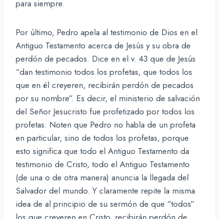
para siempre.
Por último, Pedro apela al testimonio de Dios en el
Antiguo Testamento acerca de Jesús y su obra de
perdón de pecados. Dice en el v. 43 que de Jesús
“dan testimonio todos los profetas, que todos los
que en él creyeren, recibirán perdón de pecados
por su nombre”. Es decir, el ministerio de salvación
del Señor Jesucristo fue profetizado por todos los
profetas. Noten que Pedro no habla de un profeta
en particular, sino de todos los profetas, porque
esto significa que todo el Antiguo Testamento da
testimonio de Cristo, todo el Antiguo Testamento
(de una o de otra manera) anuncia la llegada del
Salvador del mundo. Y claramente repite la misma
idea de al principio de su sermón de que “todos”
los que creyeren en Cristo, recibirán perdón de