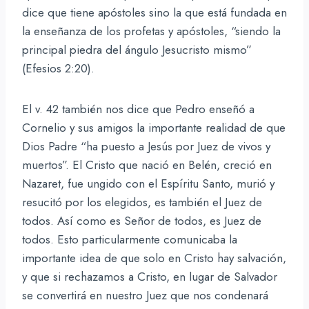
dice que tiene apóstoles sino la que está fundada en
la enseñanza de los profetas y apóstoles, “siendo la
principal piedra del ángulo Jesucristo mismo”
(Efesios 2:20).
El v. 42 también nos dice que Pedro enseñó a
Cornelio y sus amigos la importante realidad de que
Dios Padre “ha puesto a Jesús por Juez de vivos y
muertos”. El Cristo que nació en Belén, creció en
Nazaret, fue ungido con el Espíritu Santo, murió y
resucitó por los elegidos, es también el Juez de
todos. Así como es Señor de todos, es Juez de
todos. Esto particularmente comunicaba la
importante idea de que solo en Cristo hay salvación,
y que si rechazamos a Cristo, en lugar de Salvador
se convertirá en nuestro Juez que nos condenará