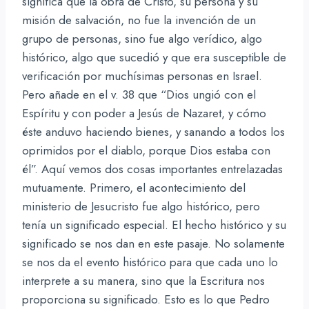
significa que la obra de Cristo, su persona y su
misión de salvación, no fue la invención de un
grupo de personas, sino fue algo verídico, algo
histórico, algo que sucedió y que era susceptible de
verificación por muchísimas personas en Israel.
Pero añade en el v. 38 que “Dios ungió con el
Espíritu y con poder a Jesús de Nazaret, y cómo
éste anduvo haciendo bienes, y sanando a todos los
oprimidos por el diablo, porque Dios estaba con
él”. Aquí vemos dos cosas importantes entrelazadas
mutuamente. Primero, el acontecimiento del
ministerio de Jesucristo fue algo histórico, pero
tenía un significado especial. El hecho histórico y su
significado se nos dan en este pasaje. No solamente
se nos da el evento histórico para que cada uno lo
interprete a su manera, sino que la Escritura nos
proporciona su significado. Esto es lo que Pedro