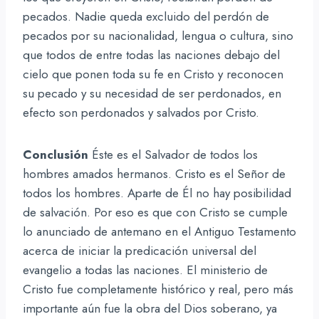
pecados. Nadie queda excluido del perdón de
pecados por su nacionalidad, lengua o cultura, sino
que todos de entre todas las naciones debajo del
cielo que ponen toda su fe en Cristo y reconocen
su pecado y su necesidad de ser perdonados, en
efecto son perdonados y salvados por Cristo.
Conclusión
Éste es el Salvador de todos los
hombres amados hermanos. Cristo es el Señor de
todos los hombres. Aparte de Él no hay posibilidad
de salvación. Por eso es que con Cristo se cumple
lo anunciado de antemano en el Antiguo Testamento
acerca de iniciar la predicación universal del
evangelio a todas las naciones. El ministerio de
Cristo fue completamente histórico y real, pero más
importante aún fue la obra del Dios soberano, ya