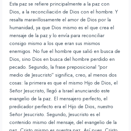
Esta paz se refiere principalmente a la paz con
Dios, a la reconciliación de Dios con el hombre. Y
resalta maravillosamente el amor de Dios por la
humanidad, ya que Dios mismo es el que crea el
mensaje de la paz y lo envía para reconciliar
consigo mismo a los que eran sus mismos
enemigos. No fue el hombre que salió en busca de
Dios, sino Dios en busca del hombre perdido en
pecado. Segundo, la frase preposicional “por
medio de Jesucristo” significa, creo, al menos dos
cosas: la primera es que el mismo Hijo de Dios, el
Señor Jesucristo, llegó a Israel anunciando este
evangelio de la paz. El mensajero perfecto, el
predicador perfecto era el Hijo de Dios, nuestro
Señor Jesucristo. Segundo, Jesucristo es el
contenido mismo del mensaje, del evangelio de la
paz. Cristo mismo es nuestra paz. Así pues, Cristo