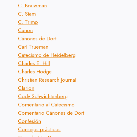
C. Bouwman
C. Stam
C. Trimp
Canon
Cánones de Dort
Carl Trueman
Catecismo de Heidelberg
Charles E. Hill
Charles Hodge
Christian Research Journal
Clarion
Cody Schwichtenberg
Comentario al Catecismo
Comentario Cánones de Dort
Confesión
Consejos prácticos