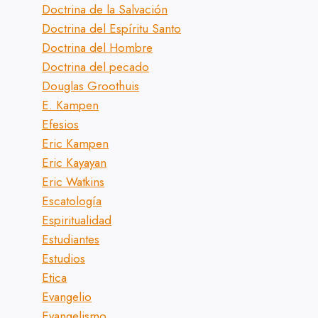
Doctrina de la Salvación
Doctrina del Espíritu Santo
Doctrina del Hombre
Doctrina del pecado
Douglas Groothuis
E. Kampen
Efesios
Eric Kampen
Eric Kayayan
Eric Watkins
Escatología
Espiritualidad
Estudiantes
Estudios
Etica
Evangelio
Evangelismo