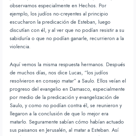
observamos especialmente en Hechos. Por
ejemplo, los judíos no-creyentes al principio
escucharon la predicación de Esteban, luego
discutían con él, y al ver que no podían resistir a su
sabiduría o que no podían ganarle, recurrieron a la
violencia.
Aquí vemos la misma respuesta hermanos. Después
de muchos días, nos dice Lucas, “los judíos
resolvieron en consejo matar” a Saulo. Ellos veían el
progreso del evangelio en Damasco, especialmente
por medio de la predicación y evangelización de
Saulo, y como no podían contra él, se reunieron y
llegaron a la conclusión de que lo mejor era
matarlo. Seguramente sabían cómo habían actuado
sus paisanos en Jerusalén, al matar a Esteban. Así