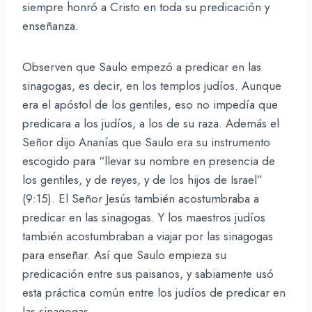
siempre honró a Cristo en toda su predicación y
enseñanza.
Observen que Saulo empezó a predicar en las
sinagogas, es decir, en los templos judíos. Aunque
era el apóstol de los gentiles, eso no impedía que
predicara a los judíos, a los de su raza. Además el
Señor dijo Ananías que Saulo era su instrumento
escogido para “llevar su nombre en presencia de
los gentiles, y de reyes, y de los hijos de Israel”
(9:15). El Señor Jesús también acostumbraba a
predicar en las sinagogas. Y los maestros judíos
también acostumbraban a viajar por las sinagogas
para enseñar. Así que Saulo empieza su
predicación entre sus paisanos, y sabiamente usó
esta práctica común entre los judíos de predicar en
las sinagogas.