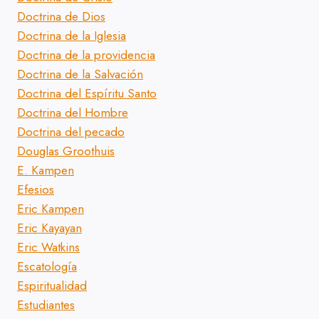
Doctrina de Dios
Doctrina de la Iglesia
Doctrina de la providencia
Doctrina de la Salvación
Doctrina del Espíritu Santo
Doctrina del Hombre
Doctrina del pecado
Douglas Groothuis
E. Kampen
Efesios
Eric Kampen
Eric Kayayan
Eric Watkins
Escatología
Espiritualidad
Estudiantes