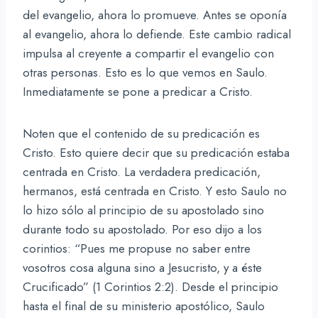
del evangelio, ahora lo promueve. Antes se oponía
al evangelio, ahora lo defiende. Este cambio radical
impulsa al creyente a compartir el evangelio con
otras personas. Esto es lo que vemos en Saulo.
Inmediatamente se pone a predicar a Cristo.
Noten que el contenido de su predicación es
Cristo. Esto quiere decir que su predicación estaba
centrada en Cristo. La verdadera predicación,
hermanos, está centrada en Cristo. Y esto Saulo no
lo hizo sólo al principio de su apostolado sino
durante todo su apostolado. Por eso dijo a los
corintios: “Pues me propuse no saber entre
vosotros cosa alguna sino a Jesucristo, y a éste
Crucificado” (1 Corintios 2:2). Desde el principio
hasta el final de su ministerio apostólico, Saulo