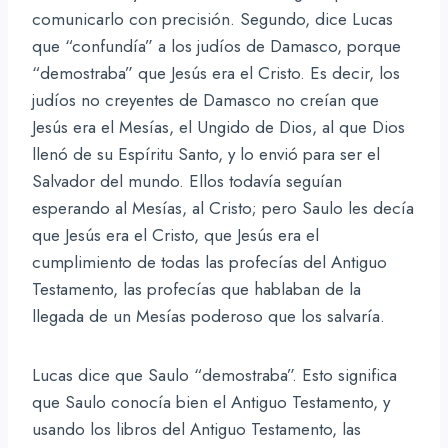
comunicarlo con precisión. Segundo, dice Lucas
que “confundía” a los judíos de Damasco, porque
“demostraba” que Jesús era el Cristo. Es decir, los
judíos no creyentes de Damasco no creían que
Jesús era el Mesías, el Ungido de Dios, al que Dios
llenó de su Espíritu Santo, y lo envió para ser el
Salvador del mundo. Ellos todavía seguían
esperando al Mesías, al Cristo; pero Saulo les decía
que Jesús era el Cristo, que Jesús era el
cumplimiento de todas las profecías del Antiguo
Testamento, las profecías que hablaban de la
llegada de un Mesías poderoso que los salvaría.
Lucas dice que Saulo “demostraba”. Esto significa
que Saulo conocía bien el Antiguo Testamento, y
usando los libros del Antiguo Testamento, las