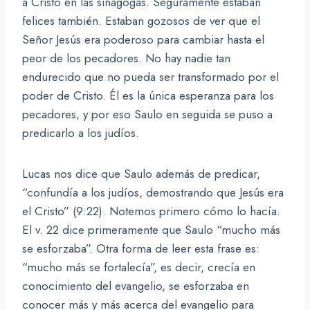
a Cristo en las sinagogas. Seguramente estaban
felices también. Estaban gozosos de ver que el
Señor Jesús era poderoso para cambiar hasta el
peor de los pecadores. No hay nadie tan
endurecido que no pueda ser transformado por el
poder de Cristo. Él es la única esperanza para los
pecadores, y por eso Saulo en seguida se puso a
predicarlo a los judíos.
Lucas nos dice que Saulo además de predicar,
“confundía a los judíos, demostrando que Jesús era
el Cristo” (9:22). Notemos primero cómo lo hacía.
El v. 22 dice primeramente que Saulo “mucho más
se esforzaba”. Otra forma de leer esta frase es:
“mucho más se fortalecía”, es decir, crecía en
conocimiento del evangelio, se esforzaba en
conocer más y más acerca del evangelio para