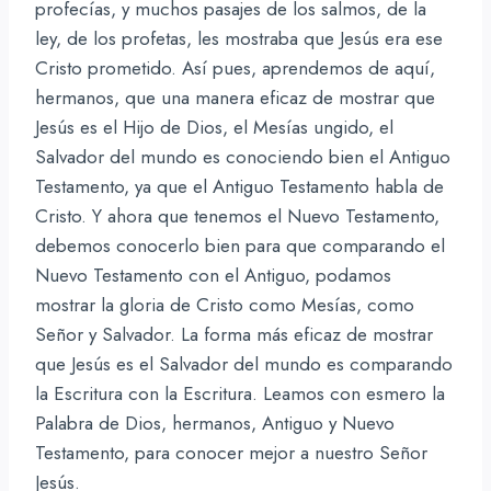
profecías, y muchos pasajes de los salmos, de la
ley, de los profetas, les mostraba que Jesús era ese
Cristo prometido. Así pues, aprendemos de aquí,
hermanos, que una manera eficaz de mostrar que
Jesús es el Hijo de Dios, el Mesías ungido, el
Salvador del mundo es conociendo bien el Antiguo
Testamento, ya que el Antiguo Testamento habla de
Cristo. Y ahora que tenemos el Nuevo Testamento,
debemos conocerlo bien para que comparando el
Nuevo Testamento con el Antiguo, podamos
mostrar la gloria de Cristo como Mesías, como
Señor y Salvador. La forma más eficaz de mostrar
que Jesús es el Salvador del mundo es comparando
la Escritura con la Escritura. Leamos con esmero la
Palabra de Dios, hermanos, Antiguo y Nuevo
Testamento, para conocer mejor a nuestro Señor
Jesús.