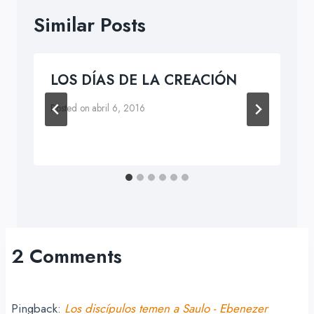
Similar Posts
LOS DÍAS DE LA CREACIÓN
Posted on
abril 6, 2016
2 Comments
Pingback:
Los discípulos temen a Saulo - Ebenezer