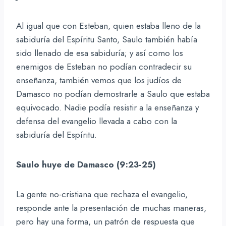
Al igual que con Esteban, quien estaba lleno de la
sabiduría del Espíritu Santo, Saulo también había
sido llenado de esa sabiduría; y así como los
enemigos de Esteban no podían contradecir su
enseñanza, también vemos que los judíos de
Damasco no podían demostrarle a Saulo que estaba
equivocado. Nadie podía resistir a la enseñanza y
defensa del evangelio llevada a cabo con la
sabiduría del Espíritu.
Saulo huye de Damasco (9:23-25)
La gente no-cristiana que rechaza el evangelio,
responde ante la presentación de muchas maneras,
pero hay una forma, un patrón de respuesta que