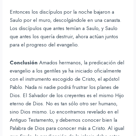
Entonces los discípulos por la noche bajaron a
Saulo por el muro, descolgándole en una canasta.
Los discípulos que antes temían a Saulo, y Saulo
que antes los quería destruir, ahora actúan juntos
para el progreso del evangelio.
Conclusión
Amados hermanos, la predicación del
evangelio a los gentiles ya ha iniciado oficialmente
con el instrumento escogido de Cristo, el apóstol
Pablo. Nada ni nadie podrá frustrar los planes de
Dios. El Salvador de los creyentes es el mismo Hijo
eterno de Dios. No es tan sólo otro ser humano,
sino Dios mismo. Lo encontramos revelado en el
Antiguo Testamento, y debemos conocer bien la
Palabra de Dios para conocer más a Cristo. Al igual