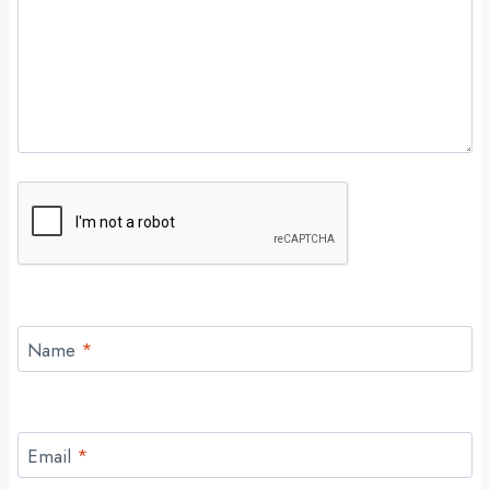
Name
*
Email
*