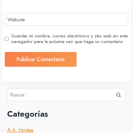
Website
Guardar mi nombre, correo electrónico y sitio web en este
navegador para la próxima vez que haga un comentario.
Buscar:
Categorías
A.A. Hodge