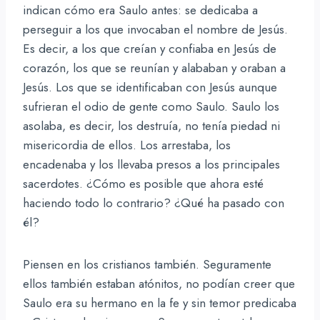
indican cómo era Saulo antes: se dedicaba a
perseguir a los que invocaban el nombre de Jesús.
Es decir, a los que creían y confiaba en Jesús de
corazón, los que se reunían y alababan y oraban a
Jesús. Los que se identificaban con Jesús aunque
sufrieran el odio de gente como Saulo. Saulo los
asolaba, es decir, los destruía, no tenía piedad ni
misericordia de ellos. Los arrestaba, los
encadenaba y los llevaba presos a los principales
sacerdotes. ¿Cómo es posible que ahora esté
haciendo todo lo contrario? ¿Qué ha pasado con
él?
Piensen en los cristianos también. Seguramente
ellos también estaban atónitos, no podían creer que
Saulo era su hermano en la fe y sin temor predicaba