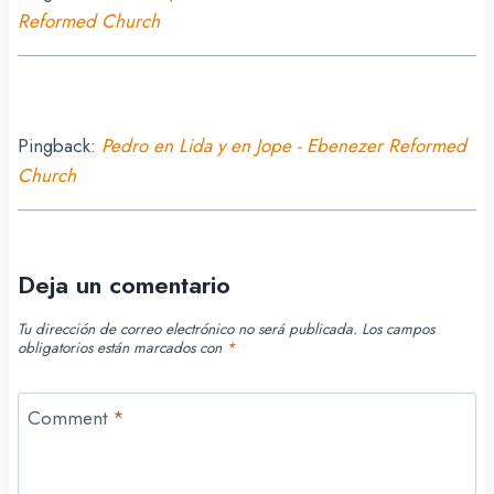
Reformed Church
Pingback:
Pedro en Lida y en Jope - Ebenezer Reformed
Church
Deja un comentario
Tu dirección de correo electrónico no será publicada.
Los campos
obligatorios están marcados con
*
Comment
*