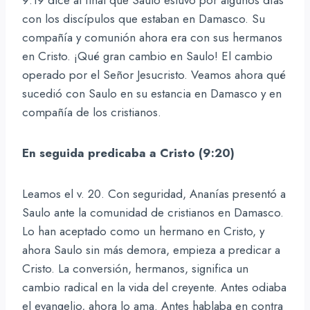
con los discípulos que estaban en Damasco. Su
compañía y comunión ahora era con sus hermanos
en Cristo. ¡Qué gran cambio en Saulo! El cambio
operado por el Señor Jesucristo. Veamos ahora qué
sucedió con Saulo en su estancia en Damasco y en
compañía de los cristianos.
En seguida predicaba a Cristo (9:20)
Leamos el v. 20. Con seguridad, Ananías presentó a
Saulo ante la comunidad de cristianos en Damasco.
Lo han aceptado como un hermano en Cristo, y
ahora Saulo sin más demora, empieza a predicar a
Cristo. La conversión, hermanos, significa un
cambio radical en la vida del creyente. Antes odiaba
el evangelio, ahora lo ama. Antes hablaba en contra