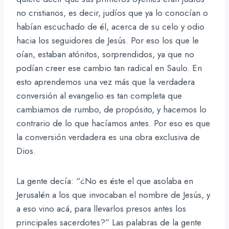
no cristianos, es decir, judíos que ya lo conocían o
habían escuchado de él, acerca de su celo y odio
hacia los seguidores de Jesús. Por eso los que le
oían, estaban atónitos, sorprendidos, ya que no
podían creer ese cambio tan radical en Saulo. En
esto aprendemos una vez más que la verdadera
conversión al evangelio es tan completa que
cambiamos de rumbo, de propósito, y hacemos lo
contrario de lo que hacíamos antes. Por eso es que
la conversión verdadera es una obra exclusiva de
Dios.
La gente decía: “¿No es éste el que asolaba en
Jerusalén a los que invocaban el nombre de Jesús, y
a eso vino acá, para llevarlos presos antes los
principales sacerdotes?” Las palabras de la gente