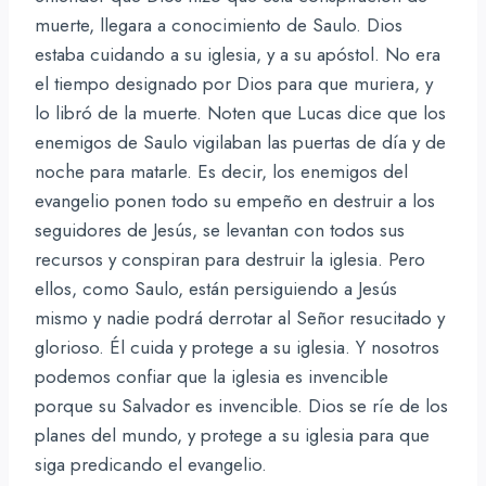
muerte, llegara a conocimiento de Saulo. Dios
estaba cuidando a su iglesia, y a su apóstol. No era
el tiempo designado por Dios para que muriera, y
lo libró de la muerte. Noten que Lucas dice que los
enemigos de Saulo vigilaban las puertas de día y de
noche para matarle. Es decir, los enemigos del
evangelio ponen todo su empeño en destruir a los
seguidores de Jesús, se levantan con todos sus
recursos y conspiran para destruir la iglesia. Pero
ellos, como Saulo, están persiguiendo a Jesús
mismo y nadie podrá derrotar al Señor resucitado y
glorioso. Él cuida y protege a su iglesia. Y nosotros
podemos confiar que la iglesia es invencible
porque su Salvador es invencible. Dios se ríe de los
planes del mundo, y protege a su iglesia para que
siga predicando el evangelio.