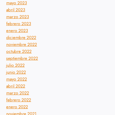
mayo 2023
abril 2023
marzo 2023
febrero 2023
enero 2023
diciembre 2022
noviembre 2022
octubre 2022
septiembre 2022
julio 2022
junio 2022
mayo 2022
abril 2022
marzo 2022
febrero 2022
enero 2022
noviembre 2021