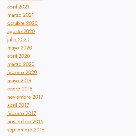
abril 2021
marzo 2021
octubre 2020
agosto 2020
julio 2020
mayo 2020
abril 2020
marzo 2020
febrero 2020
mayo 2018
enero 2018
noviembre 2017
abril 2017
febrero 2017
noviembre 2016
septiembre 2016