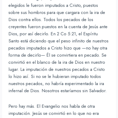
elegidos le fueron imputados a Cristo, puestos
sobre sus hombros para que cargara con la ira de
Dios contra ellos. Todos los pecados de los
creyentes fueron puestos en la cuenta de Jesús ante
Dios, por así decirlo. En 2 Co 5:21, el Espíritu
Santo está diciendo que el peso infinito de nuestros
pecados imputados a Cristo hizo que —no hay otra
forma de decirlo— Él se convirtiera en pecado. Se
convirtió en el blanco de la ira de Dios en nuestro
lugar. La imputación de nuestros pecados a Cristo
lo hizo así. Si no se le hubieran imputado todos
nuestros pecados, no habría experimentado la ira
infernal de Dios. Nosotros estaríamos sin Salvador.
Pero hay más. El Evangelio nos habla de otra
imputación. Jesús se convirtió en lo que no era