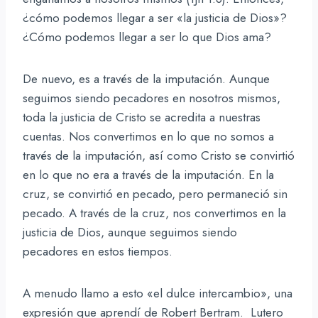
¿cómo podemos llegar a ser «la justicia de Dios»?
¿Cómo podemos llegar a ser lo que Dios ama?
De nuevo, es a través de la imputación. Aunque
seguimos siendo pecadores en nosotros mismos,
toda la justicia de Cristo se acredita a nuestras
cuentas. Nos convertimos en lo que no somos a
través de la imputación, así como Cristo se convirtió
en lo que no era a través de la imputación. En la
cruz, se convirtió en pecado, pero permaneció sin
pecado. A través de la cruz, nos convertimos en la
justicia de Dios, aunque seguimos siendo
pecadores en estos tiempos.
A menudo llamo a esto «el dulce intercambio», una
expresión que aprendí de Robert Bertram. Lutero