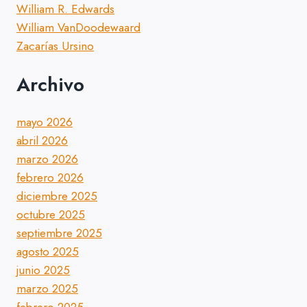
William R. Edwards
William VanDoodewaard
Zacarías Ursino
Archivo
mayo 2026
abril 2026
marzo 2026
febrero 2026
diciembre 2025
octubre 2025
septiembre 2025
agosto 2025
junio 2025
marzo 2025