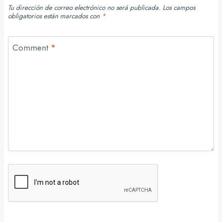
Tu dirección de correo electrónico no será publicada.
Los campos
obligatorios están marcados con
*
Comment
*