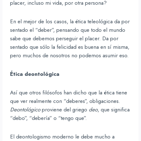
placer, incluso mi vida, por otra persona?
En el mejor de los casos, la ética teleológica da por
sentado el “deber”, pensando que todo el mundo
sabe que debemos perseguir el placer. Da por
sentado que sólo la felicidad es buena en sí misma,
pero muchos de nosotros no podemos asumir eso.
Ética deontológica
Así que otros filósofos han dicho que la ética tiene
que ver realmente con “deberes”, obligaciones.
Deontológico
proviene del griego
deo
, que significa
“debo”, “debería” o “tengo que”.
El deontologismo moderno le debe mucho a