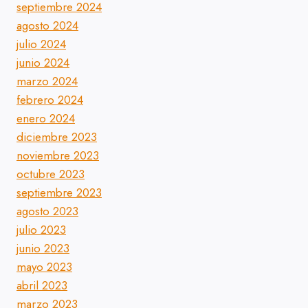
septiembre 2024
agosto 2024
julio 2024
junio 2024
marzo 2024
febrero 2024
enero 2024
diciembre 2023
noviembre 2023
octubre 2023
septiembre 2023
agosto 2023
julio 2023
junio 2023
mayo 2023
abril 2023
marzo 2023