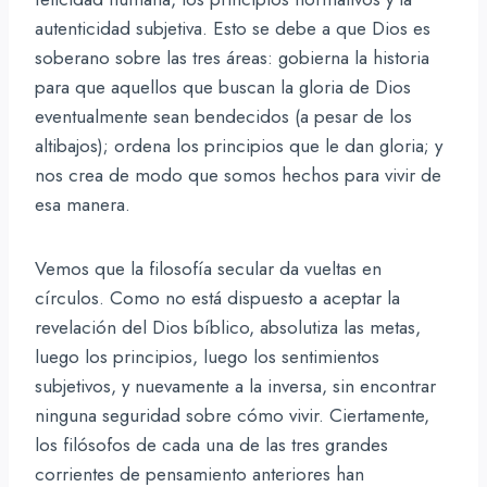
autenticidad subjetiva. Esto se debe a que Dios es
soberano sobre las tres áreas: gobierna la historia
para que aquellos que buscan la gloria de Dios
eventualmente sean bendecidos (a pesar de los
altibajos); ordena los principios que le dan gloria; y
nos crea de modo que somos hechos para vivir de
esa manera.
Vemos que la filosofía secular da vueltas en
círculos. Como no está dispuesto a aceptar la
revelación del Dios bíblico, absolutiza las metas,
luego los principios, luego los sentimientos
subjetivos, y nuevamente a la inversa, sin encontrar
ninguna seguridad sobre cómo vivir. Ciertamente,
los filósofos de cada una de las tres grandes
corrientes de pensamiento anteriores han