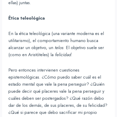
ellas) juntas.
Ética teleológica
En la ética teleológica (una variante moderna es el
utilitarismo), el comportamiento humano busca
alcanzar un objetivo, un
telos
. El objetivo suele ser
(como en Aristóteles) la
felicidad
.
Pero entonces intervienen cuestiones
epistemológicas. ¿Cómo puedo saber cuál es el
estado mental que vale la pena perseguir? ¿Quién
puede decir qué placeres vale la pena perseguir y
cuáles deben ser postergados? ¿Qué razón debo
dar de los demás, de sus placeres, de su felicidad?
¿Qué si parece que debo sacrificar mi propio