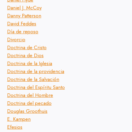
Daniel J. McCoy
Danny Patterson
David Feddes
Día de reposo
Divorcio
Doctrina de Cristo
Doctrina de Dios
Doctrina de la Iglesia
Doctrina de la providencia
Doctrina de la Salvación
Doctrina del Espíritu Santo
Doctrina del Hombre
Doctrina del pecado
Douglas Groothuis
E. Kampen
Efesios