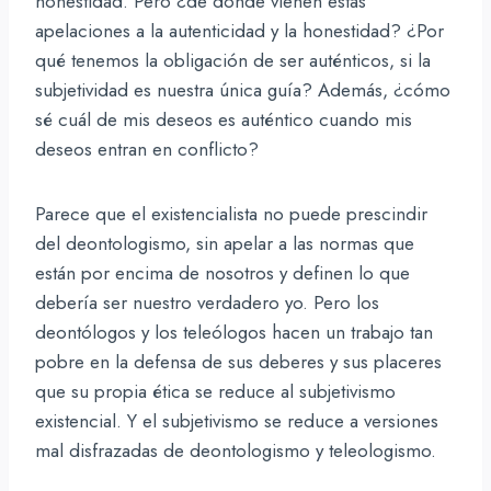
honestidad. Pero ¿de dónde vienen estas
apelaciones a la autenticidad y la honestidad? ¿Por
qué tenemos la obligación de ser auténticos, si la
subjetividad es nuestra única guía? Además, ¿cómo
sé cuál de mis deseos es auténtico cuando mis
deseos entran en conflicto?
Parece que el existencialista no puede prescindir
del deontologismo, sin apelar a las normas que
están por encima de nosotros y definen lo que
debería ser nuestro verdadero yo. Pero los
deontólogos y los teleólogos hacen un trabajo tan
pobre en la defensa de sus deberes y sus placeres
que su propia ética se reduce al subjetivismo
existencial. Y el subjetivismo se reduce a versiones
mal disfrazadas de deontologismo y teleologismo.