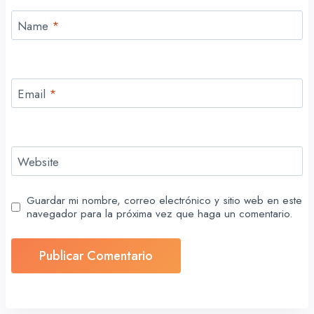
Name
*
Email
*
Website
Guardar mi nombre, correo electrónico y sitio web en este
navegador para la próxima vez que haga un comentario.