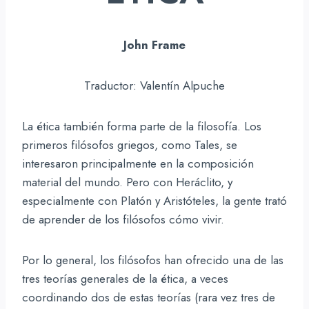
John Frame
Traductor: Valentín Alpuche
La ética también forma parte de la filosofía. Los
primeros filósofos griegos, como Tales, se
interesaron principalmente en la composición
material del mundo. Pero con Heráclito, y
especialmente con Platón y Aristóteles, la gente trató
de aprender de los filósofos cómo vivir.
Por lo general, los filósofos han ofrecido una de las
tres teorías generales de la ética, a veces
coordinando dos de estas teorías (rara vez tres de