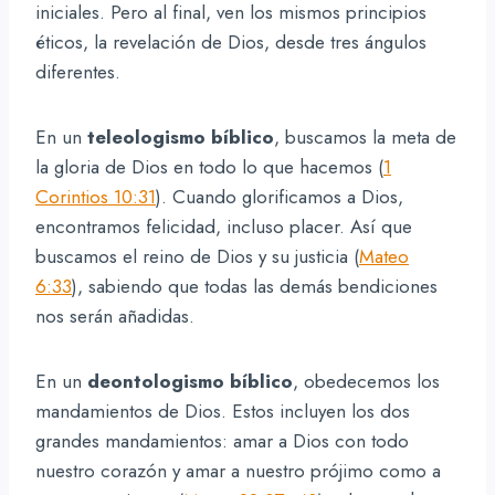
iniciales. Pero al final, ven los mismos principios
éticos, la revelación de Dios, desde tres ángulos
diferentes.
En un
teleologismo bíblico
, buscamos la meta de
la gloria de Dios en todo lo que hacemos (
1
Corintios 10:31
). Cuando glorificamos a Dios,
encontramos felicidad, incluso placer. Así que
buscamos el reino de Dios y su justicia (
Mateo
6:33
), sabiendo que todas las demás bendiciones
nos serán añadidas.
En un
deontologismo bíblico
, obedecemos los
mandamientos de Dios. Estos incluyen los dos
grandes mandamientos: amar a Dios con todo
nuestro corazón y amar a nuestro prójimo como a