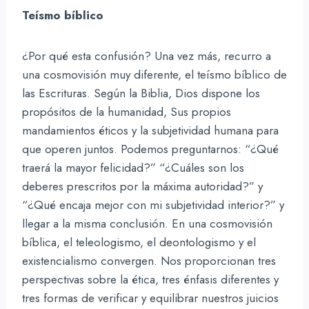
Teísmo bíblico
¿Por qué esta confusión? Una vez más, recurro a
una cosmovisión muy diferente, el teísmo bíblico de
las Escrituras. Según la Biblia, Dios dispone los
propósitos de la humanidad, Sus propios
mandamientos éticos y la subjetividad humana para
que operen juntos. Podemos preguntarnos: “¿Qué
traerá la mayor felicidad?” “¿Cuáles son los
deberes prescritos por la máxima autoridad?” y
“¿Qué encaja mejor con mi subjetividad interior?” y
llegar a la misma conclusión. En una cosmovisión
bíblica, el teleologismo, el deontologismo y el
existencialismo convergen. Nos proporcionan tres
perspectivas sobre la ética, tres énfasis diferentes y
tres formas de verificar y equilibrar nuestros juicios