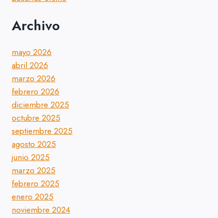
Archivo
mayo 2026
abril 2026
marzo 2026
febrero 2026
diciembre 2025
octubre 2025
septiembre 2025
agosto 2025
junio 2025
marzo 2025
febrero 2025
enero 2025
noviembre 2024