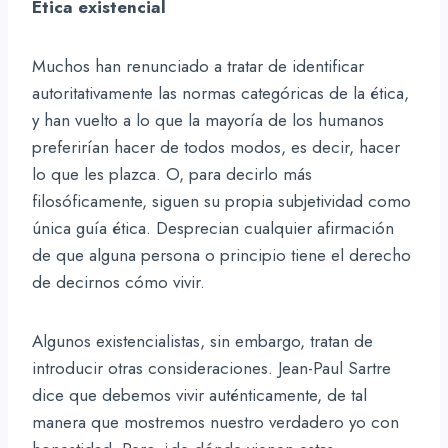
Ética existencial
Muchos han renunciado a tratar de identificar
autoritativamente las normas categóricas de la ética,
y han vuelto a lo que la mayoría de los humanos
preferirían hacer de todos modos, es decir, hacer
lo que les plazca. O, para decirlo más
filosóficamente, siguen su propia subjetividad como
única guía ética. Desprecian cualquier afirmación
de que alguna persona o principio tiene el derecho
de decirnos cómo vivir.
Algunos existencialistas, sin embargo, tratan de
introducir otras consideraciones. Jean-Paul Sartre
dice que debemos vivir auténticamente, de tal
manera que mostremos nuestro verdadero yo con