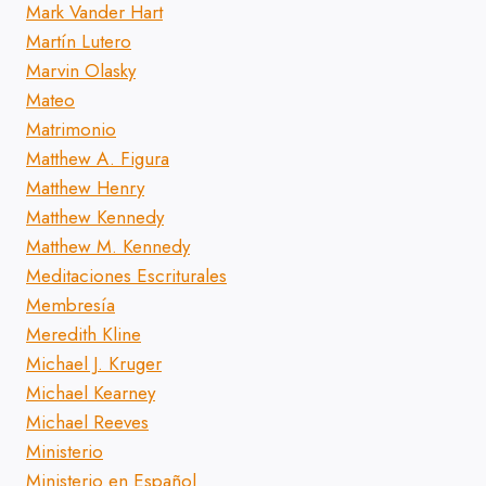
Mark Vander Hart
Martín Lutero
Marvin Olasky
Mateo
Matrimonio
Matthew A. Figura
Matthew Henry
Matthew Kennedy
Matthew M. Kennedy
Meditaciones Escriturales
Membresía
Meredith Kline
Michael J. Kruger
Michael Kearney
Michael Reeves
Ministerio
Ministerio en Español