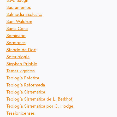
S.M. Baugh
Sacramentos
Salmodia Exclusiva
Sam Waldron
Santa Cena
Seminario
Sermones
Sínodo de Dort
Soteriología
Stephen Pribble
Temas vigentes
Teología Práctica
Teología Reformada
Teología Sistemática
Teología Sistemática de L. Berkhof
Teología Sistemática por C. Hodge
Tesalonicenses