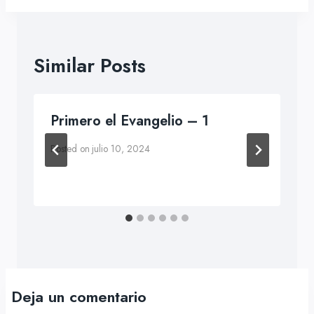
Similar Posts
Primero el Evangelio – 1
Posted on
julio 10, 2024
Deja un comentario