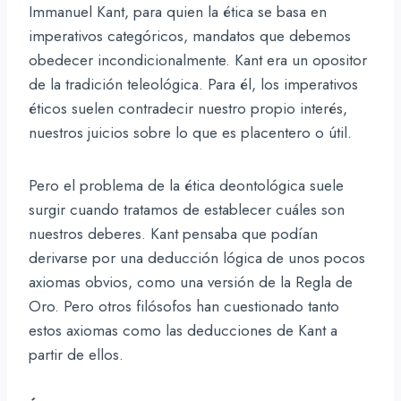
Immanuel Kant, para quien la ética se basa en
imperativos categóricos, mandatos que debemos
obedecer incondicionalmente. Kant era un opositor
de la tradición teleológica. Para él, los imperativos
éticos suelen contradecir nuestro propio interés,
nuestros juicios sobre lo que es placentero o útil.
Pero el problema de la ética deontológica suele
surgir cuando tratamos de establecer cuáles son
nuestros deberes. Kant pensaba que podían
derivarse por una deducción lógica de unos pocos
axiomas obvios, como una versión de la Regla de
Oro. Pero otros filósofos han cuestionado tanto
estos axiomas como las deducciones de Kant a
partir de ellos.