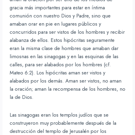
gracia más importantes para estar en íntima
comunión con nuestro Dios y Padre, sino que
amaban orar en pie en lugares públicos y
concurridos para ser vistos de los hombres y recibir
alabanza de ellos. Estos hipócritas seguramente
eran la misma clase de hombres que amaban dar
limosnas en las sinagogas y en las esquinas de las
calles, para ser alabados por los hombres (cf.
Mateo 6:2). Los hipócritas aman ser vistos y
alabados por los demás. Aman ser vistos, no aman
la oración; aman la recompensa de los hombres, no
la de Dios.
Las sinagogas eran los templos judíos que se
construyeron muy probablemente después de la
destrucción del templo de Jerusalén por los