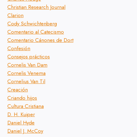
Christian Research Journal
Clarion
Cody Schwichtenberg
Comentario al Catecismo
Comentario Cánones de Dort
Confesión
Consejos prácticos
Cornelis Van Dam
Cornelis Venema
Cornelius Van Til
Creación
Criando hijos
Cultura Cristiana
D. H. Kuiper
Daniel Hyde
Daniel J. McCoy