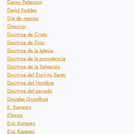
Danny Patterson
David Feddes
Día de reposo
Divorcio
Doctrina de Cristo
Doctrina de Dios
Doctrina de la Iglesia
Doctrina de la providencia
Doctrina de la Salvación
Doctrina del Espíritu Santo
Doctrina del Hombre
Doctrina del pecado
Douglas Groothuis
E. Kampen
Efesios
Eric Kampen
Eric Kayayan