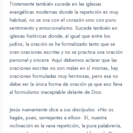
Tristemente también sucede en las iglesias
evangélicas modernas donde la repetición es muy
habitual, no se ora con el corazón sino con puro
sentimiento y emocionalismo. Sucede también en
iglesias históricas donde, al igual que entre los
judíos, la oración se ha formalizado tanto que se
oran oraciones escritas y no se practica una oración
personal y sincera. Aquí debemos aclarar que las
oraciones escritas no son malas en sí mismas, hay
oraciones formuladas muy hermosas, pero esa no
debe ser la única forma de oración ya que eso lleva
al formulismo inaceptable delante de Dios.
Jesús nuevamente dice a sus discípulos: «No os
hagáis, pues, semejantes a ellos». Sí, nuestra
inclinación es la vana repetición, la pura palabrería,