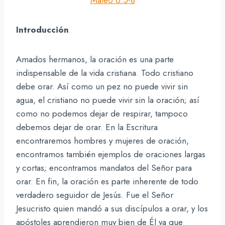
Introducción
Amados hermanos, la oración es una parte
indispensable de la vida cristiana. Todo cristiano
debe orar. Así como un pez no puede vivir sin
agua, el cristiano no puede vivir sin la oración; así
como no podemos dejar de respirar, tampoco
debemos dejar de orar. En la Escritura
encontraremos hombres y mujeres de oración,
encontramos también ejemplos de oraciones largas
y cortas; encontramos mandatos del Señor para
orar. En fin, la oración es parte inherente de todo
verdadero seguidor de Jesús. Fue el Señor
Jesucristo quien mandó a sus discípulos a orar, y los
apóstoles aprendieron muy bien de Él ya que