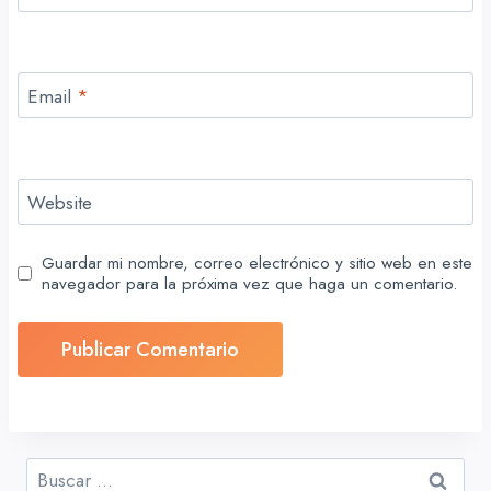
Email
*
Website
Guardar mi nombre, correo electrónico y sitio web en este
navegador para la próxima vez que haga un comentario.
Buscar: