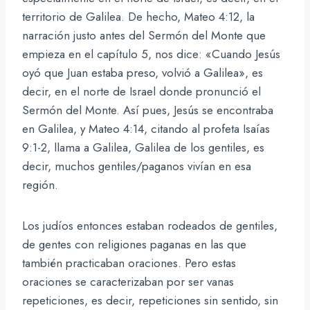
territorio de Galilea. De hecho, Mateo 4:12, la
narración justo antes del Sermón del Monte que
empieza en el capítulo 5, nos dice: «Cuando Jesús
oyó que Juan estaba preso, volvió a Galilea», es
decir, en el norte de Israel donde pronunció el
Sermón del Monte. Así pues, Jesús se encontraba
en Galilea, y Mateo 4:14, citando al profeta Isaías
9:1-2, llama a Galilea, Galilea de los gentiles, es
decir, muchos gentiles/paganos vivían en esa
región.
Los judíos entonces estaban rodeados de gentiles,
de gentes con religiones paganas en las que
también practicaban oraciones. Pero estas
oraciones se caracterizaban por ser vanas
repeticiones, es decir, repeticiones sin sentido, sin