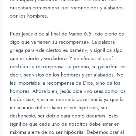
buscaban con esmero: ser reconocidos y alabados
por los hombres.
Pues Jesús dice al final de Mateo 6:5: «de cierto os
digo que ya tienen su recompensa». La palabra
griega para «de cierto» es «amén», y significa algo
que es cierto y verdadero. Y en efecto, ellos sí
recibían su recompensa, su premio, su galardón: es
decir, ser vistos de los hombres y ser alabados. No
les importaba la recompensa de Dios, sino de los
hombres. Ahora bien, Jesús dice «no seas como los
hipócritas», y esa es una seria advertencia ya que la
inclinación del cristiano es ser hipócrita, ser
deshonesto, ser doble cara como decimos. Esto
significa que cada uno de nosotros debe estar en
máxima alerta de no ser hipócrita. Debemos orar al