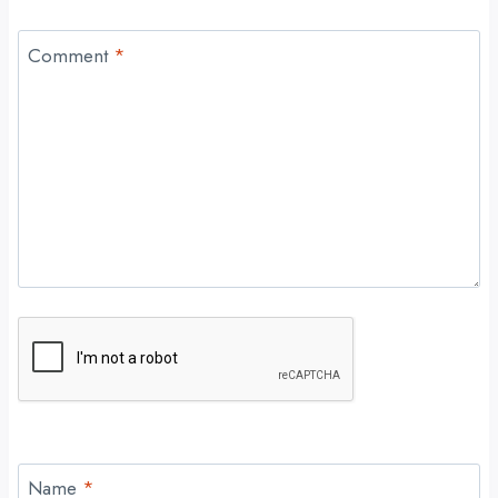
Comment
*
Name
*