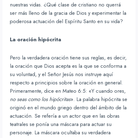
nuestras vidas. ¿Qué clase de cristiano no querrá
ser más lleno de la gracia de Dios y experimentar la
poderosa actuación del Espíritu Santo en su vida?
La oración hipócrita
Pero la verdadera oración tiene sus reglas, es decir,
la oración que Dios acepta es la que se conforma a
su voluntad, y el Señor Jesús nos instruye aquí
respecto a principios sobre la oración en general.
Primeramente, dice en Mateo 6:5: «Y cuando ores,
no seas como los hipócritas
». La palabra hipócrita se
originó en el mundo griego dentro del ámbito de la
actuación. Se refería a un actor que en las obras
teatrales se ponía una máscara para actuar su
personaje. La máscara ocultaba su verdadera