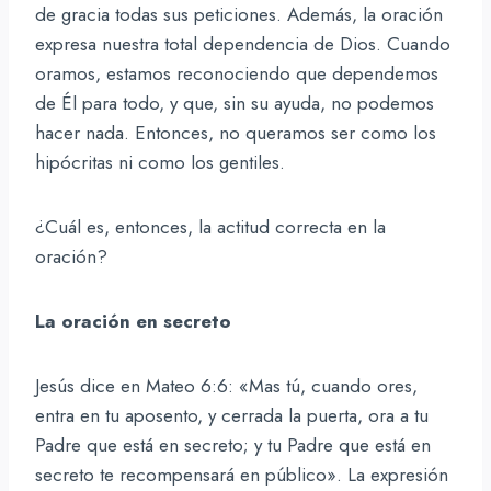
de gracia todas sus peticiones. Además, la oración
expresa nuestra total dependencia de Dios. Cuando
oramos, estamos reconociendo que dependemos
de Él para todo, y que, sin su ayuda, no podemos
hacer nada. Entonces, no queramos ser como los
hipócritas ni como los gentiles.
¿Cuál es, entonces, la actitud correcta en la
oración?
La oración en secreto
Jesús dice en Mateo 6:6: «Mas tú, cuando ores,
entra en tu aposento, y cerrada la puerta, ora a tu
Padre que está en secreto; y tu Padre que está en
secreto te recompensará en público». La expresión