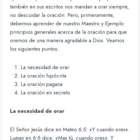
también en sus escritos nos mandan a orar siempre,
no descuidar la oración. Pero, primeramente,
debemos aprender de nuestro Maestro y Ejemplo
principios generales acerca de la oración para que
oremos de una manera agradable a Dios. Veamos
los siguientes puntos:
La necesidad de orar
La oración hipócrita
La oración pagana
La oración en secreto
La necesidad de orar
El Señor Jesús dice en Mateo 6:5: «Y cuando ores».
Luego en 6:6 dice: «Mas tú, cuando ores». Y