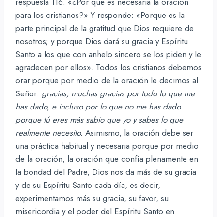
respuesta 116: «¿Por qué es necesaria la oración
para los cristianos?» Y responde: «Porque es la
parte principal de la gratitud que Dios requiere de
nosotros; y porque Dios dará su gracia y Espíritu
Santo a los que con anhelo sincero se los piden y le
agradecen por ellos». Todos los cristianos debemos
orar porque por medio de la oración le decimos al
Señor:
gracias, muchas gracias por todo lo que me
has dado, e incluso por lo que no me has dado
porque tú eres más sabio que yo y sabes lo que
realmente necesito.
Asimismo, la oración debe ser
una práctica habitual y necesaria porque por medio
de la oración, la oración que confía plenamente en
la bondad del Padre, Dios nos da más de su gracia
y de su Espíritu Santo cada día, es decir,
experimentamos más su gracia, su favor, su
misericordia y el poder del Espíritu Santo en