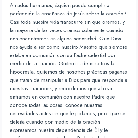
Amados hermanos, ¿quién puede cumplir a
perfección la enseñanza de Jesús sobre la oración?
Casi toda nuestra vida transcurre sin que oremos, y
la mayoría de las veces oramos solamente cuando
nos encontramos en alguna necesidad. Que Dios
nos ayude a ser como nuestro Maestro que siempre
estaba en comunión con su Padre celestial por
medio de la oración. Quitemos de nosotros la
hipocresía, quitemos de nosotros prácticas paganas
que tratan de manipular a Dios para que responda a
nuestras oraciones, y recordemos que al orar
entramos en comunión con nuestro Padre que
conoce todas las cosas, conoce nuestras
necesidades antes de que le pidamos, pero que se
deleita cuando por medio de la oración
expresamos nuestra dependencia de Él y le