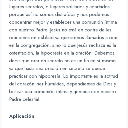
lugares secretos, o lugares solitarios y apartados
porque así no somos distraídos y nos podemos
concentrar mejor y establecer una comunión íntima
con nuestro Padre. Jesús no está en contra de las
oraciones en público ya que somos llamados a orar
en la congregación, sino lo que Jesús rechaza es la
ostentación, la hipocresía en la oración. Debemos
decir que orar en secreto no es un fin en sí mismo
ya que hasta una oración en secreto se puede
practicar con hipocresía. Lo importante es la actitud
del corazón: ser humildes, dependientes de Dios y
buscar una comunión íntima y genuina con nuestro
Padre celestial.
Aplicación