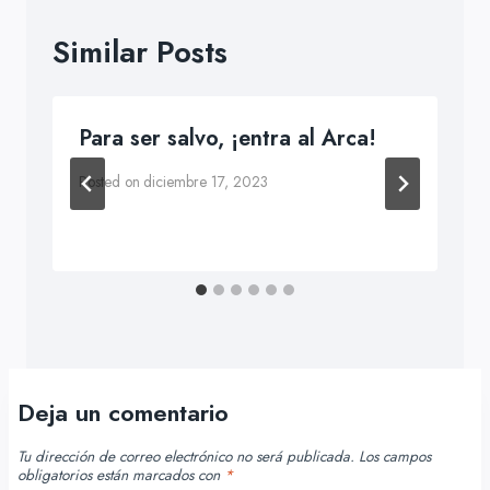
Similar Posts
Para ser salvo, ¡entra al Arca!
Posted on
diciembre 17, 2023
Deja un comentario
Tu dirección de correo electrónico no será publicada.
Los campos
obligatorios están marcados con
*