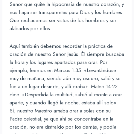
Señor que quite la hipocresía de nuestro corazón, y
nos haga ser transparentes para Dios y los hombres.
Que rechacemos ser vistos de los hombres y ser
alabados por ellos.
Aquí también debemos recordar la práctica de
oración de nuestro Señor Jesús. Él siempre buscaba
la hora y los lugares apartados para orar. Por
ejemplo, leemos en Marcos 1:35: «Levantándose
muy de mañana, siendo aún muy oscuro, salió y se
fue a un lugar desierto, y allí oraba». Mateo 14:23
dice: «Despedida la multitud, subió al monte a orar
aparte; y cuando llegó la noche, estaba allí solo».
Sí, nuestro Maestro amaba orar a solas con su
Padre celestial, ya que ahí se concentraba en la
oración, no era distraído por los demás, y podía