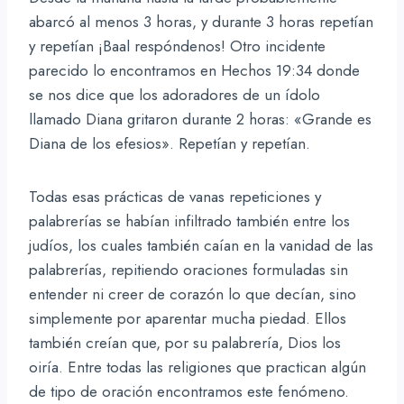
abarcó al menos 3 horas, y durante 3 horas repetían
y repetían ¡Baal respóndenos! Otro incidente
parecido lo encontramos en Hechos 19:34 donde
se nos dice que los adoradores de un ídolo
llamado Diana gritaron durante 2 horas: «Grande es
Diana de los efesios». Repetían y repetían.
Todas esas prácticas de vanas repeticiones y
palabrerías se habían infiltrado también entre los
judíos, los cuales también caían en la vanidad de las
palabrerías, repitiendo oraciones formuladas sin
entender ni creer de corazón lo que decían, sino
simplemente por aparentar mucha piedad. Ellos
también creían que, por su palabrería, Dios los
oiría. Entre todas las religiones que practican algún
de tipo de oración encontramos este fenómeno.